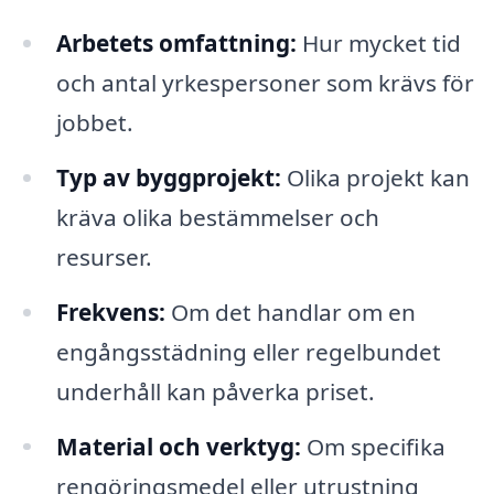
Arbetets omfattning:
Hur mycket tid
och antal yrkespersoner som krävs för
jobbet.
Typ av byggprojekt:
Olika projekt kan
kräva olika bestämmelser och
resurser.
Frekvens:
Om det handlar om en
engångsstädning eller regelbundet
underhåll kan påverka priset.
Material och verktyg:
Om specifika
rengöringsmedel eller utrustning