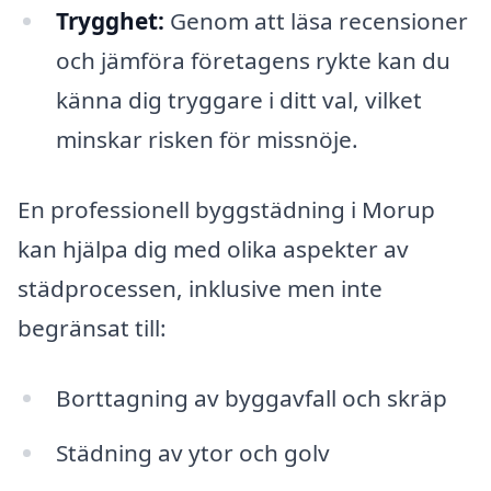
Trygghet:
Genom att läsa recensioner
och jämföra företagens rykte kan du
känna dig tryggare i ditt val, vilket
minskar risken för missnöje.
En professionell byggstädning i Morup
kan hjälpa dig med olika aspekter av
städprocessen, inklusive men inte
begränsat till:
Borttagning av byggavfall och skräp
Städning av ytor och golv