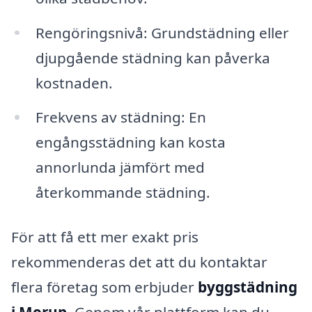
Rengöringsnivå: Grundstädning eller
djupgående städning kan påverka
kostnaden.
Frekvens av städning: En
engångsstädning kan kosta
annorlunda jämfört med
återkommande städning.
För att få ett mer exakt pris
rekommenderas det att du kontaktar
flera företag som erbjuder
byggstädning