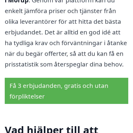
i Morup
. Genom vår plattform kan du
enkelt jämföra priser och tjänster från
olika leverantörer för att hitta det bästa
erbjudandet. Det är alltid en god idé att
ha tydliga krav och förväntningar i åtanke
när du begär offerter, så att du kan få en
prisstatistik som återspeglar dina behov.
Få 3 erbjudanden, gratis och utan
förpliktelser
Vad hjälper till att