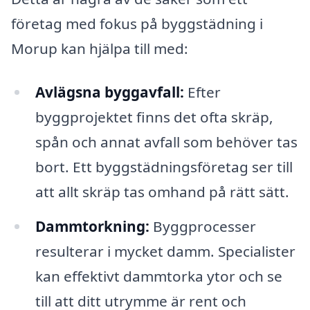
företag med fokus på byggstädning i
Morup kan hjälpa till med:
Avlägsna byggavfall:
Efter
byggprojektet finns det ofta skräp,
spån och annat avfall som behöver tas
bort. Ett byggstädningsföretag ser till
att allt skräp tas omhand på rätt sätt.
Dammtorkning:
Byggprocesser
resulterar i mycket damm. Specialister
kan effektivt dammtorka ytor och se
till att ditt utrymme är rent och