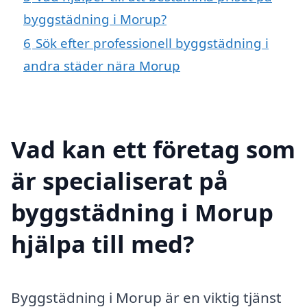
byggstädning i Morup?
6
Sök efter professionell byggstädning i
andra städer nära Morup
Vad kan ett företag som
är specialiserat på
byggstädning i Morup
hjälpa till med?
Byggstädning i Morup är en viktig tjänst