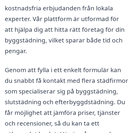
kostnadsfria erbjudanden från lokala
experter. Vår plattform är utformad för
att hjälpa dig att hitta rätt företag för din
byggstädning, vilket sparar både tid och
pengar.
Genom att fylla i ett enkelt formulär kan
du snabbt få kontakt med flera städfirmor
som specialiserar sig på byggstädning,
slutstädning och efterbyggdstädning. Du
får möjlighet att jämföra priser, tjänster
och recensioner, så du kan ta ett