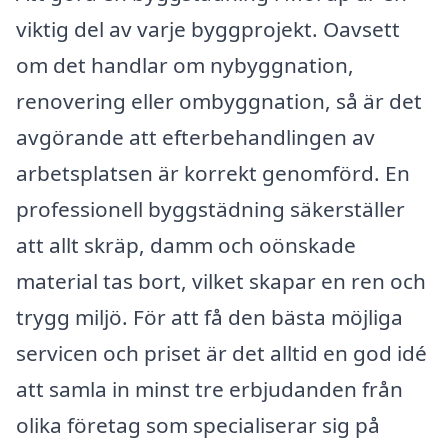
viktig del av varje byggprojekt. Oavsett
om det handlar om nybyggnation,
renovering eller ombyggnation, så är det
avgörande att efterbehandlingen av
arbetsplatsen är korrekt genomförd. En
professionell byggstädning säkerställer
att allt skräp, damm och oönskade
material tas bort, vilket skapar en ren och
trygg miljö. För att få den bästa möjliga
servicen och priset är det alltid en god idé
att samla in minst tre erbjudanden från
olika företag som specialiserar sig på