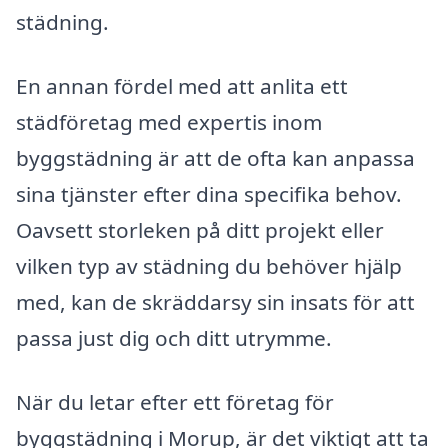
städning.
En annan fördel med att anlita ett
städföretag med expertis inom
byggstädning är att de ofta kan anpassa
sina tjänster efter dina specifika behov.
Oavsett storleken på ditt projekt eller
vilken typ av städning du behöver hjälp
med, kan de skräddarsy sin insats för att
passa just dig och ditt utrymme.
När du letar efter ett företag för
byggstädning i Morup, är det viktigt att ta