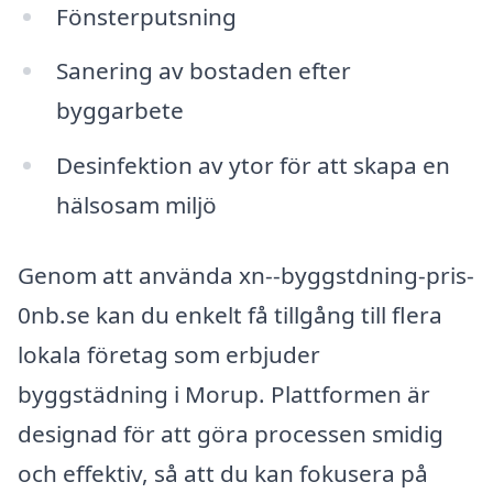
Fönsterputsning
Sanering av bostaden efter
byggarbete
Desinfektion av ytor för att skapa en
hälsosam miljö
Genom att använda xn--byggstdning-pris-
0nb.se kan du enkelt få tillgång till flera
lokala företag som erbjuder
byggstädning i Morup. Plattformen är
designad för att göra processen smidig
och effektiv, så att du kan fokusera på