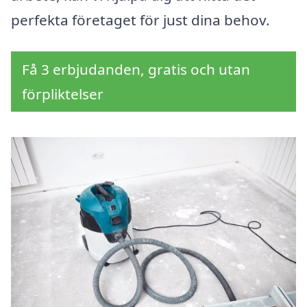
perfekta företaget för just dina behov.
Få 3 erbjudanden, gratis och utan
förpliktelser