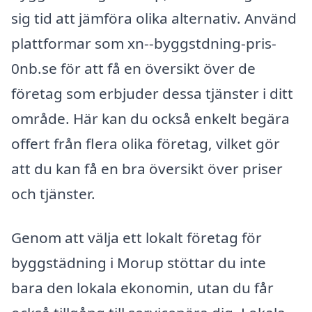
sig tid att jämföra olika alternativ. Använd
plattformar som xn--byggstdning-pris-
0nb.se för att få en översikt över de
företag som erbjuder dessa tjänster i ditt
område. Här kan du också enkelt begära
offert från flera olika företag, vilket gör
att du kan få en bra översikt över priser
och tjänster.
Genom att välja ett lokalt företag för
byggstädning i Morup stöttar du inte
bara den lokala ekonomin, utan du får