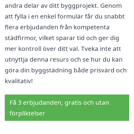
andra delar av ditt byggprojekt. Genom
att fylla i en enkel formulär får du snabbt
flera erbjudanden från kompetenta
städfirmor, vilket sparar tid och ger dig
mer kontroll över ditt val. Tveka inte att
utnyttja denna resurs och se hur du kan
göra din byggstädning både prisvärd och
kvalitativ!
Få 3 erbjudanden, gratis och utan
förpliktelser