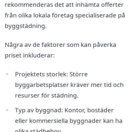
rekommenderas det att inhämta offerter
från olika lokala företag specialiserade på
byggstädning.
Några av de faktorer som kan påverka
priset inkluderar:
Projektets storlek: Större
byggarbetsplatser kräver mer tid och
resurser för städning.
Typ av byggnad: Kontor, bostäder
eller kommersiella byggnader kan ha
olika städbehov.