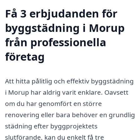
Få 3 erbjudanden för
byggstädning i Morup
från professionella
företag
Att hitta pålitlig och effektiv byggstädning
i Morup har aldrig varit enklare. Oavsett
om du har genomfört en större
renovering eller bara behöver en grundlig
städning efter byggprojektets
slutförande, kan du enkelt få tre