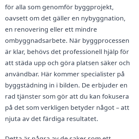
för alla som genomför byggprojekt,
oavsett om det gäller en nybyggnation,
en renovering eller ett mindre
ombyggnadsarbete. När byggprocessen
är klar, behövs det professionell hjälp för
att städa upp och göra platsen säker och
användbar. Här kommer specialister på
byggstädning in i bilden. De erbjuder en
rad tjänster som gör att du kan fokusera
på det som verkligen betyder något – att
njuta av det färdiga resultatet.
Detta är några av de saker som ett