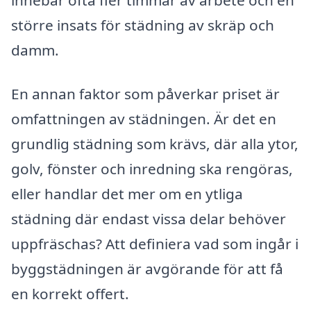
större insats för städning av skräp och
damm.
En annan faktor som påverkar priset är
omfattningen av städningen. Är det en
grundlig städning som krävs, där alla ytor,
golv, fönster och inredning ska rengöras,
eller handlar det mer om en ytliga
städning där endast vissa delar behöver
uppfräschas? Att definiera vad som ingår i
byggstädningen är avgörande för att få
en korrekt offert.