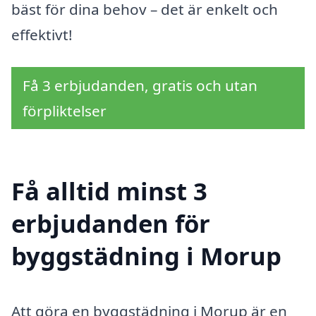
bäst för dina behov – det är enkelt och
effektivt!
Få 3 erbjudanden, gratis och utan
förpliktelser
Få alltid minst 3
erbjudanden för
byggstädning i Morup
Att göra en byggstädning i Morup är en