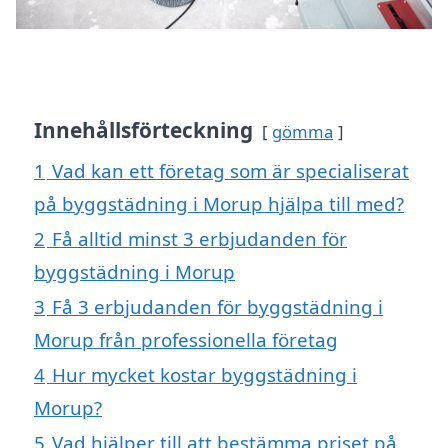
Innehållsförteckning
gömma
1
Vad kan ett företag som är specialiserat
på byggstädning i Morup hjälpa till med?
2
Få alltid minst 3 erbjudanden för
byggstädning i Morup
3
Få 3 erbjudanden för byggstädning i
Morup från professionella företag
4
Hur mycket kostar byggstädning i
Morup?
5
Vad hjälper till att bestämma priset på