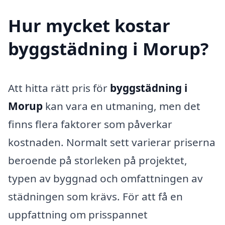
Hur mycket kostar
byggstädning i Morup?
Att hitta rätt pris för
byggstädning i
Morup
kan vara en utmaning, men det
finns flera faktorer som påverkar
kostnaden. Normalt sett varierar priserna
beroende på storleken på projektet,
typen av byggnad och omfattningen av
städningen som krävs. För att få en
uppfattning om prisspannet