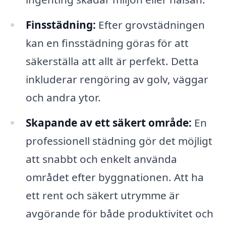
Finsstädning:
Efter grovstädningen
kan en finsstädning göras för att
säkerställa att allt är perfekt. Detta
inkluderar rengöring av golv, väggar
och andra ytor.
Skapande av ett säkert område:
En
professionell städning gör det möjligt
att snabbt och enkelt använda
området efter byggnationen. Att ha
ett rent och säkert utrymme är
avgörande för både produktivitet och