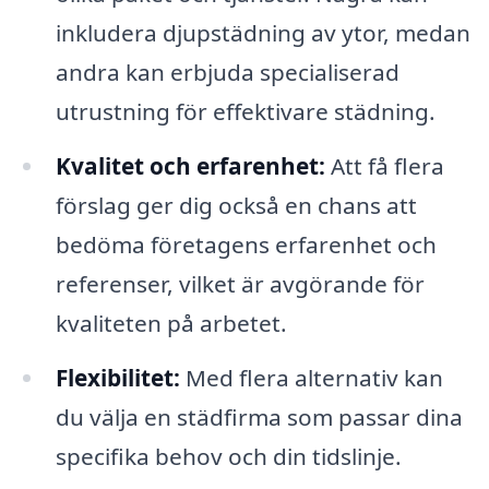
inkludera djupstädning av ytor, medan
andra kan erbjuda specialiserad
utrustning för effektivare städning.
Kvalitet och erfarenhet:
Att få flera
förslag ger dig också en chans att
bedöma företagens erfarenhet och
referenser, vilket är avgörande för
kvaliteten på arbetet.
Flexibilitet:
Med flera alternativ kan
du välja en städfirma som passar dina
specifika behov och din tidslinje.