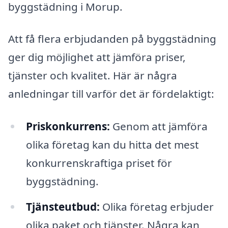
byggstädning i Morup.
Att få flera erbjudanden på byggstädning
ger dig möjlighet att jämföra priser,
tjänster och kvalitet. Här är några
anledningar till varför det är fördelaktigt:
Priskonkurrens:
Genom att jämföra
olika företag kan du hitta det mest
konkurrenskraftiga priset för
byggstädning.
Tjänsteutbud:
Olika företag erbjuder
olika paket och tjänster. Några kan