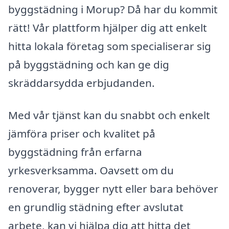
byggstädning i Morup? Då har du kommit
rätt! Vår plattform hjälper dig att enkelt
hitta lokala företag som specialiserar sig
på byggstädning och kan ge dig
skräddarsydda erbjudanden.
Med vår tjänst kan du snabbt och enkelt
jämföra priser och kvalitet på
byggstädning från erfarna
yrkesverksamma. Oavsett om du
renoverar, bygger nytt eller bara behöver
en grundlig städning efter avslutat
arbete, kan vi hjälpa dig att hitta det