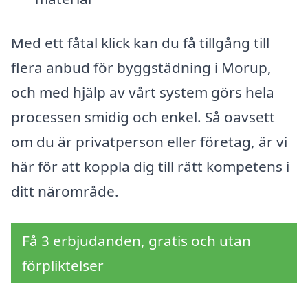
Med ett fåtal klick kan du få tillgång till
flera anbud för byggstädning i Morup,
och med hjälp av vårt system görs hela
processen smidig och enkel. Så oavsett
om du är privatperson eller företag, är vi
här för att koppla dig till rätt kompetens i
ditt närområde.
Få 3 erbjudanden, gratis och utan
förpliktelser