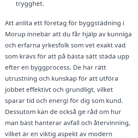
trygghet.
Att anlita ett företag för byggstädning i
Morup innebär att du får hjälp av kunniga
och erfarna yrkesfolk som vet exakt vad
som krävs för att på bästa sätt städa upp
efter en byggprocess. De har rätt
utrustning och kunskap för att utföra
jobbet effektivt och grundligt, vilket
sparar tid och energi för dig som kund.
Dessutom kan de också ge råd om hur
man bäst hanterar avfall och återvinning,
vilket är en viktig aspekt av modern