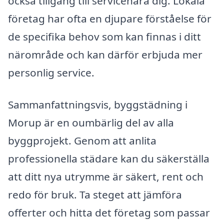
också tillgång till servicenära dig. Lokala
företag har ofta en djupare förståelse för
de specifika behov som kan finnas i ditt
närområde och kan därför erbjuda mer
personlig service.
Sammanfattningsvis, byggstädning i
Morup är en oumbärlig del av alla
byggprojekt. Genom att anlita
professionella städare kan du säkerställa
att ditt nya utrymme är säkert, rent och
redo för bruk. Ta steget att jämföra
offerter och hitta det företag som passar