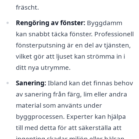
fräscht.
Rengöring av fönster:
Byggdamm
kan snabbt täcka fönster. Professionell
fönsterputsning är en del av tjänsten,
vilket gör att ljuset kan strömma in i
ditt nya utrymme.
Sanering:
Ibland kan det finnas behov
av sanering från färg, lim eller andra
material som använts under
byggprocessen. Experter kan hjälpa
till med detta för att säkerställa att
ingenting skadar miljön eller hälsan.