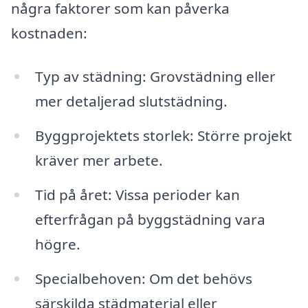
några faktorer som kan påverka
kostnaden:
Typ av städning: Grovstädning eller
mer detaljerad slutstädning.
Byggprojektets storlek: Större projekt
kräver mer arbete.
Tid på året: Vissa perioder kan
efterfrågan på byggstädning vara
högre.
Specialbehoven: Om det behövs
särskilda städmaterial eller