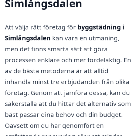
Simlångsdalen
Att välja rätt företag för
byggstädning i
Simlångsdalen
kan vara en utmaning,
men det finns smarta sätt att göra
processen enklare och mer fördelaktig. En
av de bästa metoderna är att alltid
inhandla minst tre erbjudanden från olika
företag. Genom att jämföra dessa, kan du
säkerställa att du hittar det alternativ som
bäst passar dina behov och din budget.
Oavsett om du har genomfört en