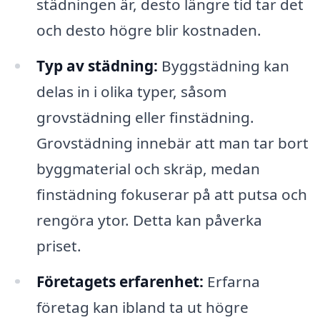
städningen är, desto längre tid tar det
och desto högre blir kostnaden.
Typ av städning:
Byggstädning kan
delas in i olika typer, såsom
grovstädning eller finstädning.
Grovstädning innebär att man tar bort
byggmaterial och skräp, medan
finstädning fokuserar på att putsa och
rengöra ytor. Detta kan påverka
priset.
Företagets erfarenhet:
Erfarna
företag kan ibland ta ut högre