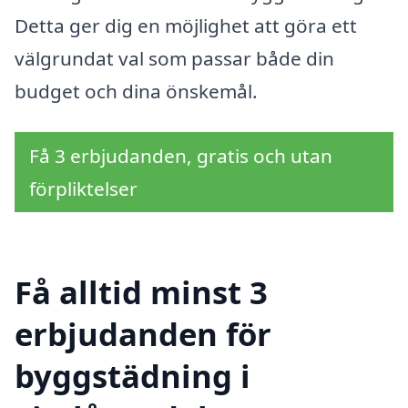
Detta ger dig en möjlighet att göra ett
välgrundat val som passar både din
budget och dina önskemål.
Få 3 erbjudanden, gratis och utan
förpliktelser
Få alltid minst 3
erbjudanden för
byggstädning i