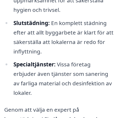
uppmärksamhet för att säkerställa
hygien och trivsel.
Slutstädning:
En komplett städning
efter att allt byggarbete är klart för att
säkerställa att lokalerna är redo för
inflyttning.
Specialtjänster:
Vissa företag
erbjuder även tjänster som sanering
av farliga material och desinfektion av
lokaler.
Genom att välja en expert på