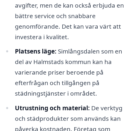
avgifter, men de kan också erbjuda en
bättre service och snabbare
genomförande. Det kan vara värt att
investera i kvalitet.
Platsens läge:
Simlångsdalen som en
del av Halmstads kommun kan ha
varierande priser beroende på
efterfrågan och tillgången på
städningstjänster i området.
Utrustning och material:
De verktyg
och städprodukter som används kan
påverka kostnaden. Företag som