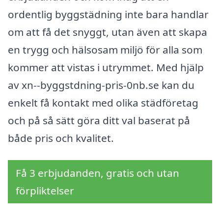
ordentlig byggstädning inte bara handlar
om att få det snyggt, utan även att skapa
en trygg och hälsosam miljö för alla som
kommer att vistas i utrymmet. Med hjälp
av xn--byggstdning-pris-0nb.se kan du
enkelt få kontakt med olika städföretag
och på så sätt göra ditt val baserat på
både pris och kvalitet.
Få 3 erbjudanden, gratis och utan
förpliktelser