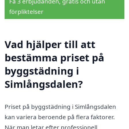
Få 3 erbjudanden, gratis och utan
förpliktelser
Vad hjälper till att
bestämma priset på
byggstädning i
Simlångsdalen?
Priset på byggstädning i Simlångsdalen
kan variera beroende på flera faktorer.
När man letar efter professionell