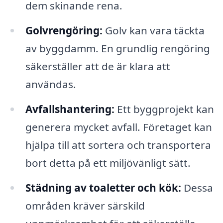
dem skinande rena.
Golvrengöring:
Golv kan vara täckta
av byggdamm. En grundlig rengöring
säkerställer att de är klara att
användas.
Avfallshantering:
Ett byggprojekt kan
generera mycket avfall. Företaget kan
hjälpa till att sortera och transportera
bort detta på ett miljövänligt sätt.
Städning av toaletter och kök:
Dessa
områden kräver särskild