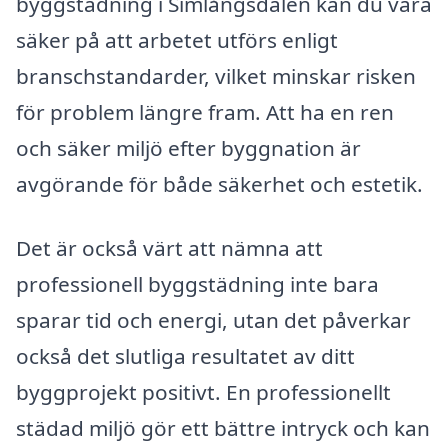
byggstädning i Simlångsdalen kan du vara
säker på att arbetet utförs enligt
branschstandarder, vilket minskar risken
för problem längre fram. Att ha en ren
och säker miljö efter byggnation är
avgörande för både säkerhet och estetik.
Det är också värt att nämna att
professionell byggstädning inte bara
sparar tid och energi, utan det påverkar
också det slutliga resultatet av ditt
byggprojekt positivt. En professionellt
städad miljö gör ett bättre intryck och kan