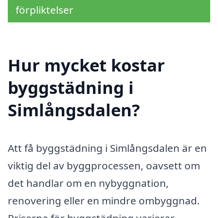
förpliktelser
Hur mycket kostar
byggstädning i
Simlångsdalen?
Att få byggstädning i Simlångsdalen är en
viktig del av byggprocessen, oavsett om
det handlar om en nybyggnation,
renovering eller en mindre ombyggnad.
Priserna för byggstädning varierar