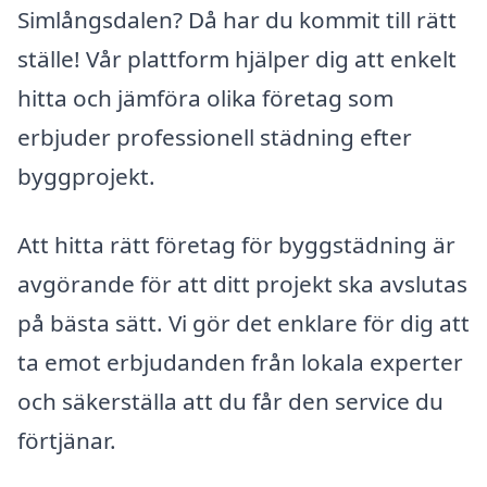
Simlångsdalen? Då har du kommit till rätt
ställe! Vår plattform hjälper dig att enkelt
hitta och jämföra olika företag som
erbjuder professionell städning efter
byggprojekt.
Att hitta rätt företag för byggstädning är
avgörande för att ditt projekt ska avslutas
på bästa sätt. Vi gör det enklare för dig att
ta emot erbjudanden från lokala experter
och säkerställa att du får den service du
förtjänar.