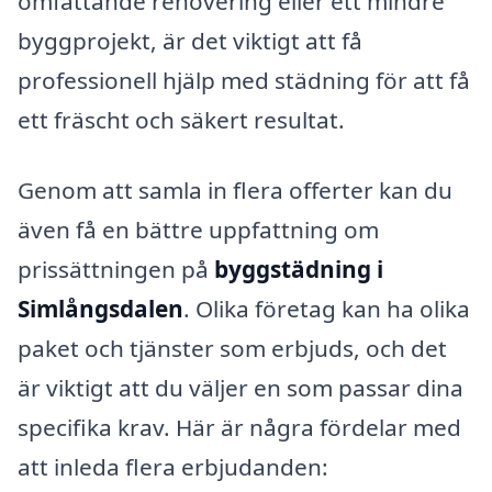
omfattande renovering eller ett mindre
byggprojekt, är det viktigt att få
professionell hjälp med städning för att få
ett fräscht och säkert resultat.
Genom att samla in flera offerter kan du
även få en bättre uppfattning om
prissättningen på
byggstädning i
Simlångsdalen
. Olika företag kan ha olika
paket och tjänster som erbjuds, och det
är viktigt att du väljer en som passar dina
specifika krav. Här är några fördelar med
att inleda flera erbjudanden: