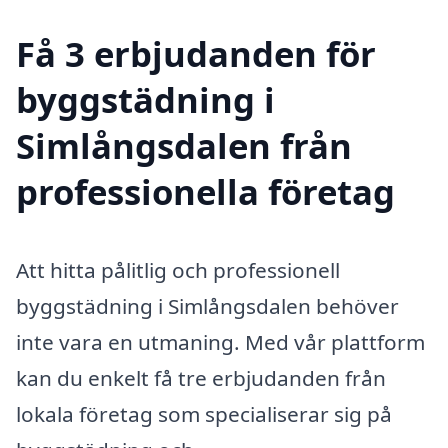
Få 3 erbjudanden för
byggstädning i
Simlångsdalen från
professionella företag
Att hitta pålitlig och professionell
byggstädning i Simlångsdalen behöver
inte vara en utmaning. Med vår plattform
kan du enkelt få tre erbjudanden från
lokala företag som specialiserar sig på