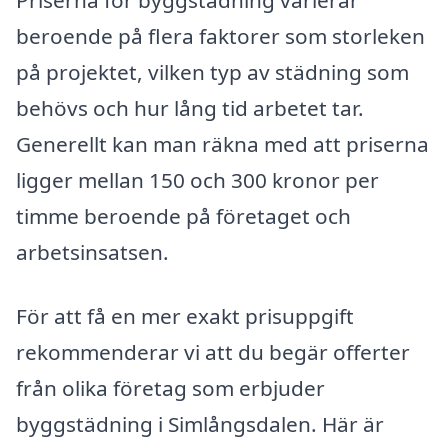
beroende på flera faktorer som storleken
på projektet, vilken typ av städning som
behövs och hur lång tid arbetet tar.
Generellt kan man räkna med att priserna
ligger mellan 150 och 300 kronor per
timme beroende på företaget och
arbetsinsatsen.
För att få en mer exakt prisuppgift
rekommenderar vi att du begär offerter
från olika företag som erbjuder
byggstädning i Simlångsdalen. Här är