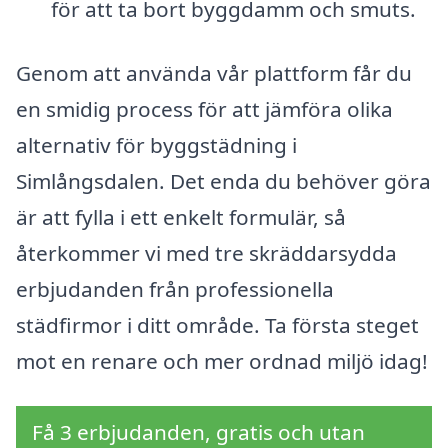
för att ta bort byggdamm och smuts.
Genom att använda vår plattform får du
en smidig process för att jämföra olika
alternativ för byggstädning i
Simlångsdalen. Det enda du behöver göra
är att fylla i ett enkelt formulär, så
återkommer vi med tre skräddarsydda
erbjudanden från professionella
städfirmor i ditt område. Ta första steget
mot en renare och mer ordnad miljö idag!
Få 3 erbjudanden, gratis och utan