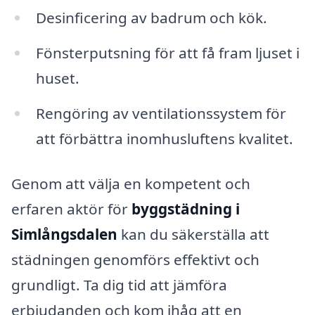
Desinficering av badrum och kök.
Fönsterputsning för att få fram ljuset i
huset.
Rengöring av ventilationssystem för
att förbättra inomhusluftens kvalitet.
Genom att välja en kompetent och
erfaren aktör för
byggstädning i
Simlångsdalen
kan du säkerställa att
städningen genomförs effektivt och
grundligt. Ta dig tid att jämföra
erbjudanden och kom ihåg att en