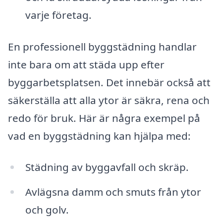
varje företag.
En professionell byggstädning handlar
inte bara om att städa upp efter
byggarbetsplatsen. Det innebär också att
säkerställa att alla ytor är säkra, rena och
redo för bruk. Här är några exempel på
vad en byggstädning kan hjälpa med:
Städning av byggavfall och skräp.
Avlägsna damm och smuts från ytor
och golv.