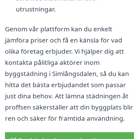
utrustningar.
Genom vår plattform kan du enkelt
jämföra priser och få en känsla för vad
olika företag erbjuder. Vi hjälper dig att
kontakta pålitliga aktörer inom
byggstädning i Simlångsdalen, så du kan
hitta det bästa erbjudandet som passar
just dina behov. Att lämna städningen åt
proffsen säkerställer att din byggplats blir
ren och säker för framtida användning.