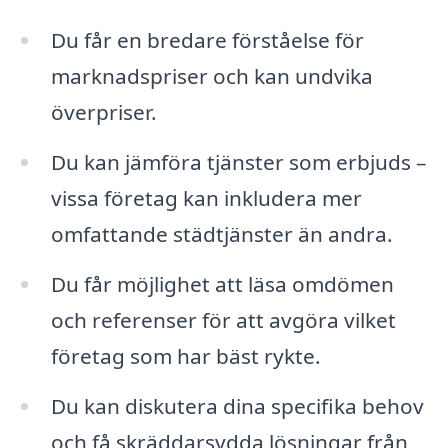
Du får en bredare förståelse för
marknadspriser och kan undvika
överpriser.
Du kan jämföra tjänster som erbjuds –
vissa företag kan inkludera mer
omfattande städtjänster än andra.
Du får möjlighet att läsa omdömen
och referenser för att avgöra vilket
företag som har bäst rykte.
Du kan diskutera dina specifika behov
och få skräddarsydda lösningar från