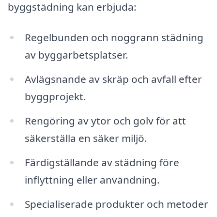
byggstädning kan erbjuda:
Regelbunden och noggrann städning
av byggarbetsplatser.
Avlägsnande av skräp och avfall efter
byggprojekt.
Rengöring av ytor och golv för att
säkerställa en säker miljö.
Färdigställande av städning före
inflyttning eller användning.
Specialiserade produkter och metoder