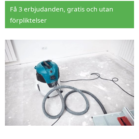
Få 3 erbjudanden, gratis och utan
förpliktelser