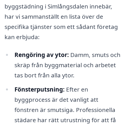
byggstädning i Simlångsdalen innebär,
har vi sammanställt en lista över de
specifika tjänster som ett sådant företag
kan erbjuda:
Rengöring av ytor:
Damm, smuts och
skräp från byggmaterial och arbetet
tas bort från alla ytor.
Fönsterputsning:
Efter en
byggprocess är det vanligt att
fönstren är smutsiga. Professionella
städare har rätt utrustning för att få