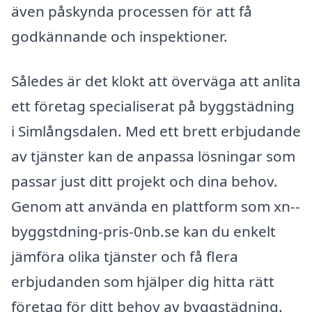
även påskynda processen för att få
godkännande och inspektioner.
Således är det klokt att överväga att anlita
ett företag specialiserat på byggstädning
i Simlångsdalen. Med ett brett erbjudande
av tjänster kan de anpassa lösningar som
passar just ditt projekt och dina behov.
Genom att använda en plattform som xn--
byggstdning-pris-0nb.se kan du enkelt
jämföra olika tjänster och få flera
erbjudanden som hjälper dig hitta rätt
företag för ditt behov av byggstädning.