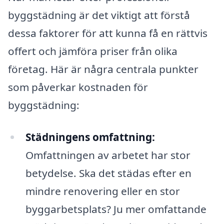
byggstädning är det viktigt att förstå
dessa faktorer för att kunna få en rättvis
offert och jämföra priser från olika
företag. Här är några centrala punkter
som påverkar kostnaden för
byggstädning:
Städningens omfattning:
Omfattningen av arbetet har stor
betydelse. Ska det städas efter en
mindre renovering eller en stor
byggarbetsplats? Ju mer omfattande