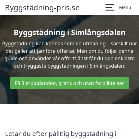
Byggstädning-pris.se
Menu
Byggstädning i Simlångsdalen
Byggstädning kan kännas som en utmaning – särskilt när
det gäller att jämföra offerter. Men om du följer denna
guide och använder vår offerttjänst får du den enklaste
och tryggaste byggstädningen i Simlångsdalen.
Få 3 erbjudanden, gratis och utan förpliktelser
Letar du efter pålitlig byggstädning i