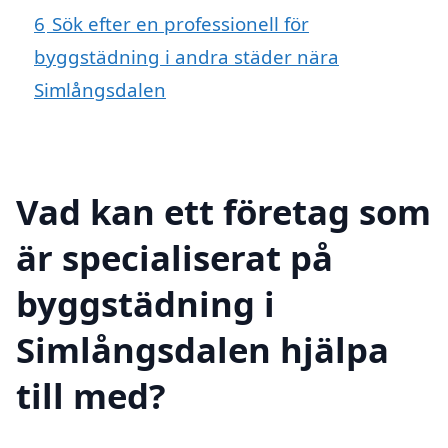
6
Sök efter en professionell för
byggstädning i andra städer nära
Simlångsdalen
Vad kan ett företag som
är specialiserat på
byggstädning i
Simlångsdalen hjälpa
till med?