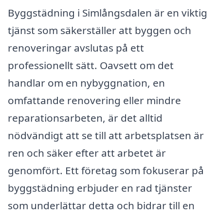
Byggstädning i Simlångsdalen är en viktig
tjänst som säkerställer att byggen och
renoveringar avslutas på ett
professionellt sätt. Oavsett om det
handlar om en nybyggnation, en
omfattande renovering eller mindre
reparationsarbeten, är det alltid
nödvändigt att se till att arbetsplatsen är
ren och säker efter att arbetet är
genomfört. Ett företag som fokuserar på
byggstädning erbjuder en rad tjänster
som underlättar detta och bidrar till en