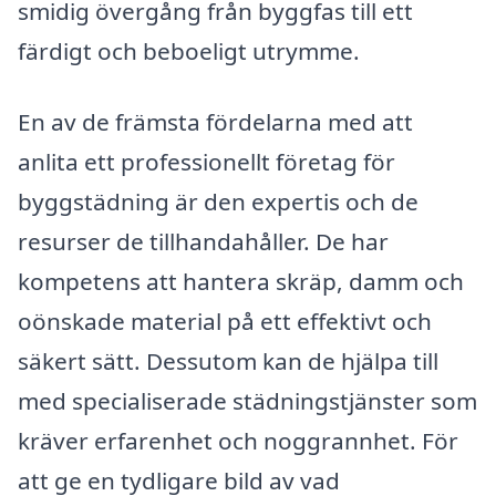
smidig övergång från byggfas till ett
färdigt och beboeligt utrymme.
En av de främsta fördelarna med att
anlita ett professionellt företag för
byggstädning är den expertis och de
resurser de tillhandahåller. De har
kompetens att hantera skräp, damm och
oönskade material på ett effektivt och
säkert sätt. Dessutom kan de hjälpa till
med specialiserade städningstjänster som
kräver erfarenhet och noggrannhet. För
att ge en tydligare bild av vad