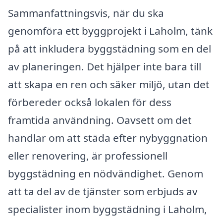
Sammanfattningsvis, när du ska
genomföra ett byggprojekt i Laholm, tänk
på att inkludera byggstädning som en del
av planeringen. Det hjälper inte bara till
att skapa en ren och säker miljö, utan det
förbereder också lokalen för dess
framtida användning. Oavsett om det
handlar om att städa efter nybyggnation
eller renovering, är professionell
byggstädning en nödvändighet. Genom
att ta del av de tjänster som erbjuds av
specialister inom byggstädning i Laholm,