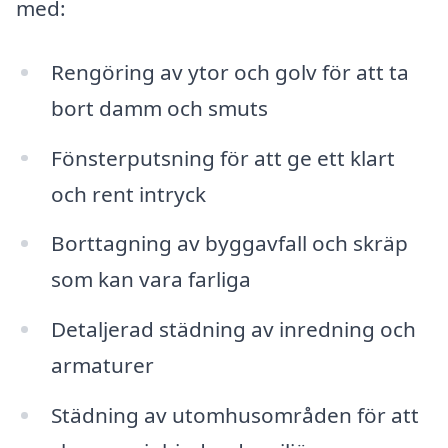
med:
Rengöring av ytor och golv för att ta
bort damm och smuts
Fönsterputsning för att ge ett klart
och rent intryck
Borttagning av byggavfall och skräp
som kan vara farliga
Detaljerad städning av inredning och
armaturer
Städning av utomhusområden för att