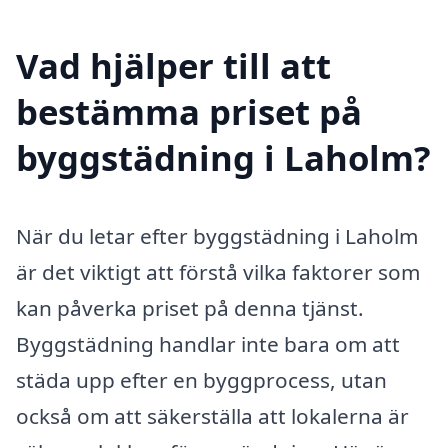
Vad hjälper till att
bestämma priset på
byggstädning i Laholm?
När du letar efter byggstädning i Laholm
är det viktigt att förstå vilka faktorer som
kan påverka priset på denna tjänst.
Byggstädning handlar inte bara om att
städa upp efter en byggprocess, utan
också om att säkerställa att lokalerna är