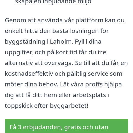
skapa en inbjudande miljö
Genom att använda vår plattform kan du
enkelt hitta den bästa lösningen för
byggstädning i Laholm. Fyll i dina
uppgifter, och på kort tid får du tre
alternativ att överväga. Se till att du får en
kostnadseffektiv och pålitlig service som
möter dina behov. Låt våra proffs hjälpa
dig att få ditt hem eller arbetsplats i
toppskick efter byggarbetet!
Få 3 erbjudanden, gratis och utan