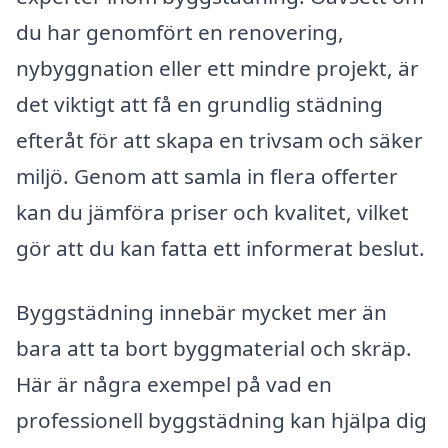
du har genomfört en renovering,
nybyggnation eller ett mindre projekt, är
det viktigt att få en grundlig städning
efteråt för att skapa en trivsam och säker
miljö. Genom att samla in flera offerter
kan du jämföra priser och kvalitet, vilket
gör att du kan fatta ett informerat beslut.
Byggstädning innebär mycket mer än
bara att ta bort byggmaterial och skräp.
Här är några exempel på vad en
professionell byggstädning kan hjälpa dig