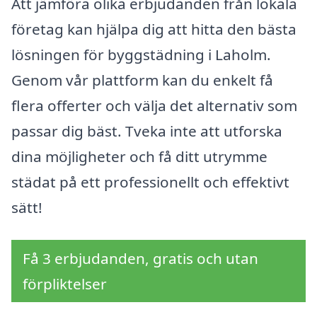
Att jämföra olika erbjudanden från lokala
företag kan hjälpa dig att hitta den bästa
lösningen för byggstädning i Laholm.
Genom vår plattform kan du enkelt få
flera offerter och välja det alternativ som
passar dig bäst. Tveka inte att utforska
dina möjligheter och få ditt utrymme
städat på ett professionellt och effektivt
sätt!
Få 3 erbjudanden, gratis och utan
förpliktelser