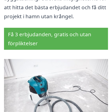
att hitta det bästa erbjudandet och få ditt
projekt i hamn utan krångel.
Få 3 erbjudanden, gratis och utan
förpliktelser