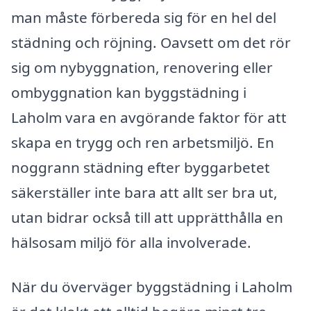
man måste förbereda sig för en hel del
städning och röjning. Oavsett om det rör
sig om nybyggnation, renovering eller
ombyggnation kan byggstädning i
Laholm vara en avgörande faktor för att
skapa en trygg och ren arbetsmiljö. En
noggrann städning efter byggarbetet
säkerställer inte bara att allt ser bra ut,
utan bidrar också till att upprätthålla en
hälsosam miljö för alla involverade.
När du överväger byggstädning i Laholm