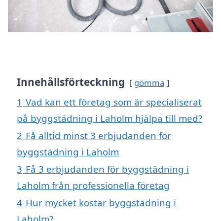
Innehållsförteckning
gömma
1
Vad kan ett företag som är specialiserat
på byggstädning i Laholm hjälpa till med?
2
Få alltid minst 3 erbjudanden för
byggstädning i Laholm
3
Få 3 erbjudanden för byggstädning i
Laholm från professionella företag
4
Hur mycket kostar byggstädning i
Laholm?