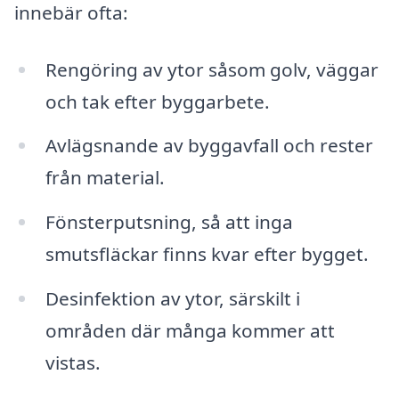
innebär ofta:
Rengöring av ytor såsom golv, väggar
och tak efter byggarbete.
Avlägsnande av byggavfall och rester
från material.
Fönsterputsning, så att inga
smutsfläckar finns kvar efter bygget.
Desinfektion av ytor, särskilt i
områden där många kommer att
vistas.