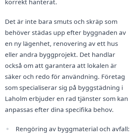
korrekt hanterat.
Det är inte bara smuts och skräp som
behöver städas upp efter byggnaden av
en ny lägenhet, renovering av ett hus
eller andra byggprojekt. Det handlar
också om att garantera att lokalen är
säker och redo för användning. Företag
som specialiserar sig på byggstädning i
Laholm erbjuder en rad tjänster som kan
anpassas efter dina specifika behov.
Rengöring av byggmaterial och avfall: