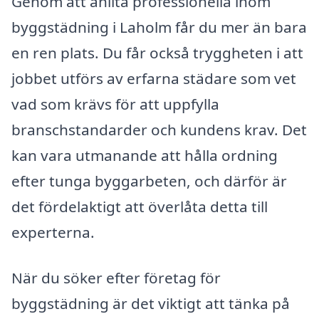
Genom att anlita professionella inom
byggstädning i Laholm får du mer än bara
en ren plats. Du får också tryggheten i att
jobbet utförs av erfarna städare som vet
vad som krävs för att uppfylla
branschstandarder och kundens krav. Det
kan vara utmanande att hålla ordning
efter tunga byggarbeten, och därför är
det fördelaktigt att överlåta detta till
experterna.
När du söker efter företag för
byggstädning är det viktigt att tänka på