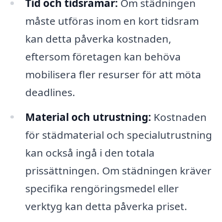
Tid och tidsramar:
Om städningen
måste utföras inom en kort tidsram
kan detta påverka kostnaden,
eftersom företagen kan behöva
mobilisera fler resurser för att möta
deadlines.
Material och utrustning:
Kostnaden
för städmaterial och specialutrustning
kan också ingå i den totala
prissättningen. Om städningen kräver
specifika rengöringsmedel eller
verktyg kan detta påverka priset.