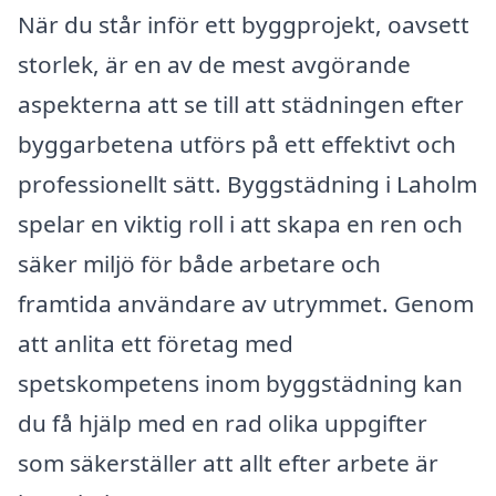
När du står inför ett byggprojekt, oavsett
storlek, är en av de mest avgörande
aspekterna att se till att städningen efter
byggarbetena utförs på ett effektivt och
professionellt sätt. Byggstädning i Laholm
spelar en viktig roll i att skapa en ren och
säker miljö för både arbetare och
framtida användare av utrymmet. Genom
att anlita ett företag med
spetskompetens inom byggstädning kan
du få hjälp med en rad olika uppgifter
som säkerställer att allt efter arbete är