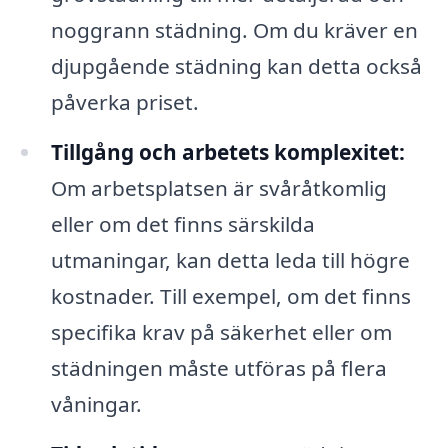
noggrann städning. Om du kräver en
djupgående städning kan detta också
påverka priset.
Tillgång och arbetets komplexitet:
Om arbetsplatsen är svåråtkomlig
eller om det finns särskilda
utmaningar, kan detta leda till högre
kostnader. Till exempel, om det finns
specifika krav på säkerhet eller om
städningen måste utföras på flera
våningar.