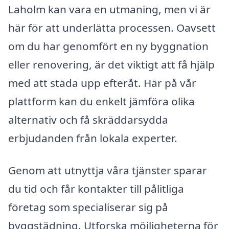
Laholm kan vara en utmaning, men vi är
här för att underlätta processen. Oavsett
om du har genomfört en ny byggnation
eller renovering, är det viktigt att få hjälp
med att städa upp efteråt. Här på vår
plattform kan du enkelt jämföra olika
alternativ och få skräddarsydda
erbjudanden från lokala experter.
Genom att utnyttja våra tjänster sparar
du tid och får kontakter till pålitliga
företag som specialiserar sig på
byggstädning. Utforska möjligheterna för