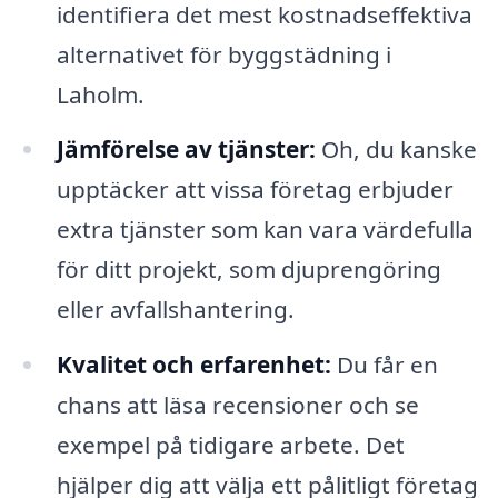
identifiera det mest kostnadseffektiva
alternativet för byggstädning i
Laholm.
Jämförelse av tjänster:
Oh, du kanske
upptäcker att vissa företag erbjuder
extra tjänster som kan vara värdefulla
för ditt projekt, som djuprengöring
eller avfallshantering.
Kvalitet och erfarenhet:
Du får en
chans att läsa recensioner och se
exempel på tidigare arbete. Det
hjälper dig att välja ett pålitligt företag