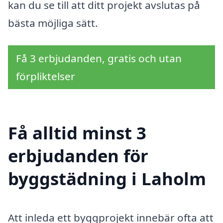
kan du se till att ditt projekt avslutas på
bästa möjliga sätt.
Få 3 erbjudanden, gratis och utan
förpliktelser
Få alltid minst 3
erbjudanden för
byggstädning i Laholm
Att inleda ett byggprojekt innebär ofta att