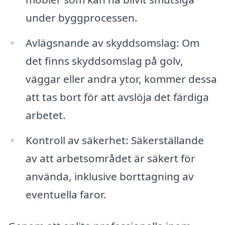
under byggprocessen.
Avlägsnande av skyddsomslag: Om
det finns skyddsomslag på golv,
väggar eller andra ytor, kommer dessa
att tas bort för att avslöja det färdiga
arbetet.
Kontroll av säkerhet: Säkerställande
av att arbetsområdet är säkert för
använda, inklusive borttagning av
eventuella faror.