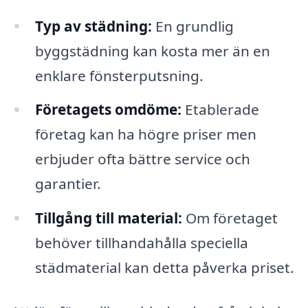
Typ av städning:
En grundlig
byggstädning kan kosta mer än en
enklare fönsterputsning.
Företagets omdöme:
Etablerade
företag kan ha högre priser men
erbjuder ofta bättre service och
garantier.
Tillgång till material:
Om företaget
behöver tillhandahålla speciella
städmaterial kan detta påverka priset.