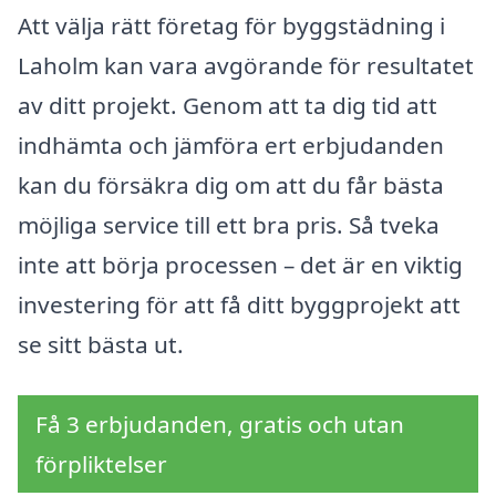
Att välja rätt företag för byggstädning i
Laholm kan vara avgörande för resultatet
av ditt projekt. Genom att ta dig tid att
indhämta och jämföra ert erbjudanden
kan du försäkra dig om att du får bästa
möjliga service till ett bra pris. Så tveka
inte att börja processen – det är en viktig
investering för att få ditt byggprojekt att
se sitt bästa ut.
Få 3 erbjudanden, gratis och utan
förpliktelser