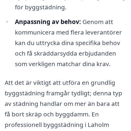
för byggstädning.
Anpassning av behov:
Genom att
kommunicera med flera leverantörer
kan du uttrycka dina specifika behov
och få skräddarsydda erbjudanden
som verkligen matchar dina krav.
Att det är viktigt att utföra en grundlig
byggstädning framgår tydligt; denna typ
av städning handlar om mer än bara att
få bort skräp och byggdamm. En
professionell byggstädning i Laholm