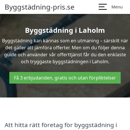
Byggstädning-pris.se
Menu
Byggstädning i Laholm
Byggstädning kan kännas som en utmaning – särskilt när
det gäller att jämföra offerter. Men om du följer denna
guide och använder vår offerttjänst får du den enklaste
och tryggaste byggstädningen i Laholm.
Få 3 erbjudanden, gratis och utan förpliktelser
Att hitta rätt företag för byggstädning i