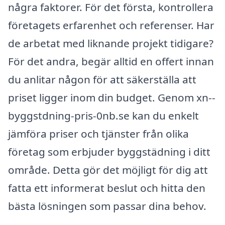
några faktorer. För det första, kontrollera
företagets erfarenhet och referenser. Har
de arbetat med liknande projekt tidigare?
För det andra, begär alltid en offert innan
du anlitar någon för att säkerställa att
priset ligger inom din budget. Genom xn--
byggstdning-pris-0nb.se kan du enkelt
jämföra priser och tjänster från olika
företag som erbjuder byggstädning i ditt
område. Detta gör det möjligt för dig att
fatta ett informerat beslut och hitta den
bästa lösningen som passar dina behov.