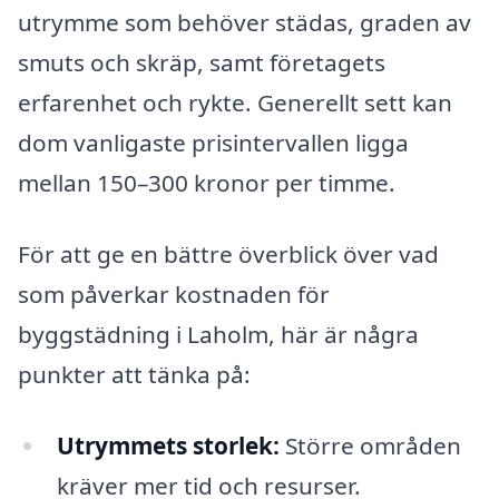
utrymme som behöver städas, graden av
smuts och skräp, samt företagets
erfarenhet och rykte. Generellt sett kan
dom vanligaste prisintervallen ligga
mellan 150–300 kronor per timme.
För att ge en bättre överblick över vad
som påverkar kostnaden för
byggstädning i Laholm, här är några
punkter att tänka på:
Utrymmets storlek:
Större områden
kräver mer tid och resurser.