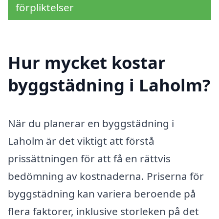
förpliktelser
Hur mycket kostar
byggstädning i Laholm?
När du planerar en byggstädning i
Laholm är det viktigt att förstå
prissättningen för att få en rättvis
bedömning av kostnaderna. Priserna för
byggstädning kan variera beroende på
flera faktorer, inklusive storleken på det