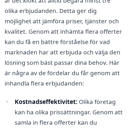
är det klokt att alltid begära minst tre
olika erbjudanden. Detta ger dig
möjlighet att jämföra priser, tjänster och
kvalitet. Genom att inhämta flera offerter
kan du få en bättre förståelse för vad
marknaden har att erbjuda och välja den
lösning som bäst passar dina behov. Här
är några av de fördelar du får genom att
inhandla flera erbjudanden:
Kostnadseffektivitet:
Olika företag
kan ha olika prissättningar. Genom att
samla in flera offerter kan du