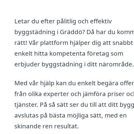
Letar du efter pålitlig och effektiv
byggstädning i Gräddö? Då har du komm
rätt! Vår plattform hjälper dig att snabbt
enkelt hitta kompetenta företag som
erbjuder byggstädning i ditt närområde.
Med vår hjälp kan du enkelt begära offer
från olika experter och jämföra priser o
tjänster. På så sätt ser du till att ditt byg
avslutas på bästa möjliga sätt, med en
skinande ren resultat.