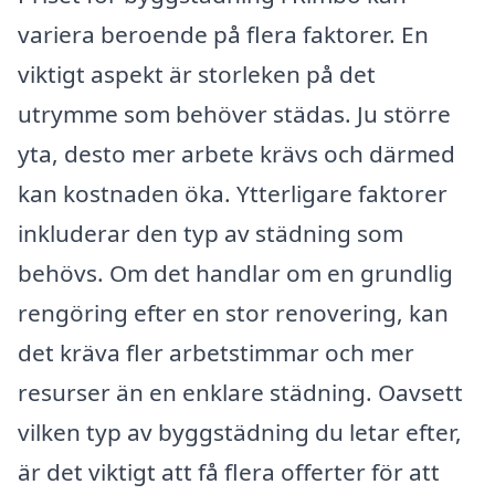
variera beroende på flera faktorer. En
viktigt aspekt är storleken på det
utrymme som behöver städas. Ju större
yta, desto mer arbete krävs och därmed
kan kostnaden öka. Ytterligare faktorer
inkluderar den typ av städning som
behövs. Om det handlar om en grundlig
rengöring efter en stor renovering, kan
det kräva fler arbetstimmar och mer
resurser än en enklare städning. Oavsett
vilken typ av byggstädning du letar efter,
är det viktigt att få flera offerter för att