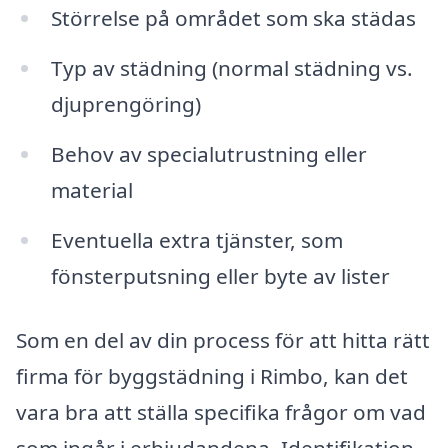
Störrelse på området som ska städas
Typ av städning (normal städning vs.
djuprengöring)
Behov av specialutrustning eller
material
Eventuella extra tjänster, som
fönsterputsning eller byte av lister
Som en del av din process för att hitta rätt
firma för byggstädning i Rimbo, kan det
vara bra att ställa specifika frågor om vad
som ingår i erbjudandena. Identifikation