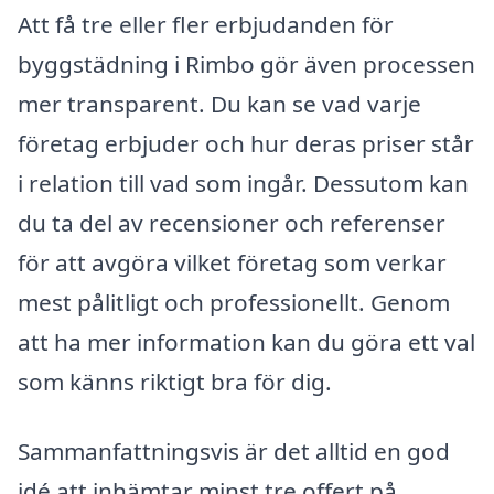
Att få tre eller fler erbjudanden för
byggstädning i Rimbo gör även processen
mer transparent. Du kan se vad varje
företag erbjuder och hur deras priser står
i relation till vad som ingår. Dessutom kan
du ta del av recensioner och referenser
för att avgöra vilket företag som verkar
mest pålitligt och professionellt. Genom
att ha mer information kan du göra ett val
som känns riktigt bra för dig.
Sammanfattningsvis är det alltid en god
idé att inhämtar minst tre offert på