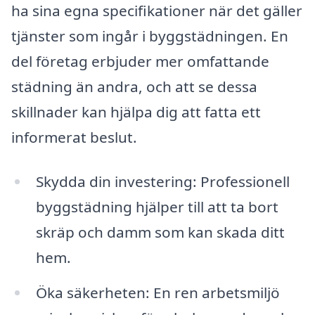
ha sina egna specifikationer när det gäller
tjänster som ingår i byggstädningen. En
del företag erbjuder mer omfattande
städning än andra, och att se dessa
skillnader kan hjälpa dig att fatta ett
informerat beslut.
Skydda din investering: Professionell
byggstädning hjälper till att ta bort
skräp och damm som kan skada ditt
hem.
Öka säkerheten: En ren arbetsmiljö