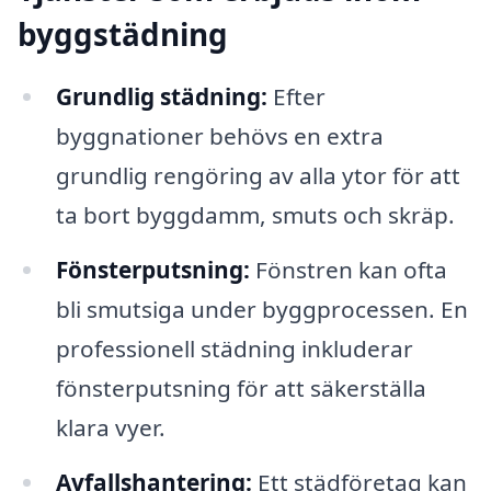
byggstädning
Grundlig städning:
Efter
byggnationer behövs en extra
grundlig rengöring av alla ytor för att
ta bort byggdamm, smuts och skräp.
Fönsterputsning:
Fönstren kan ofta
bli smutsiga under byggprocessen. En
professionell städning inkluderar
fönsterputsning för att säkerställa
klara vyer.
Avfallshantering:
Ett städföretag kan