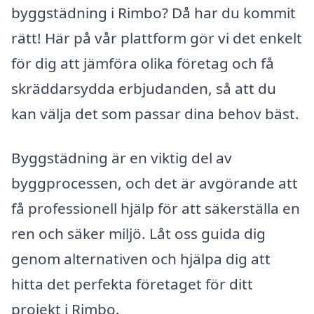
byggstädning i Rimbo? Då har du kommit
rätt! Här på vår plattform gör vi det enkelt
för dig att jämföra olika företag och få
skräddarsydda erbjudanden, så att du
kan välja det som passar dina behov bäst.
Byggstädning är en viktig del av
byggprocessen, och det är avgörande att
få professionell hjälp för att säkerställa en
ren och säker miljö. Låt oss guida dig
genom alternativen och hjälpa dig att
hitta det perfekta företaget för ditt
projekt i Rimbo.