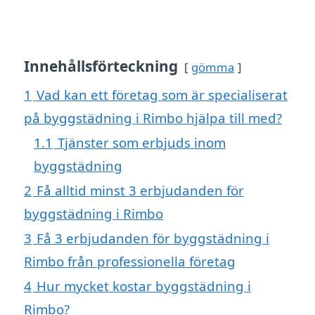
Innehållsförteckning
gömma
1
Vad kan ett företag som är specialiserat
på byggstädning i Rimbo hjälpa till med?
1.1
Tjänster som erbjuds inom
byggstädning
2
Få alltid minst 3 erbjudanden för
byggstädning i Rimbo
3
Få 3 erbjudanden för byggstädning i
Rimbo från professionella företag
4
Hur mycket kostar byggstädning i
Rimbo?