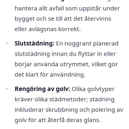
hantera allt avfall som uppstår under
bygget och se till att det återvinns
eller avlägsnas korrekt.
Slutstädning:
En noggrant planerad
slutstädning innan du flyttar in eller
börjar använda utrymmet, vilket gör
det klart för användning.
Rengöring av golv:
Olika golvtyper
kräver olika städmetoder; städning
inkluderar skrubbning och polering av
golv för att återfå deras glans.