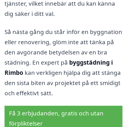
tjänster, vilket innebär att du kan känna
dig säker i ditt val.
Så nästa gång du står inför en byggnation
eller renovering, glöm inte att tänka på
den avgörande betydelsen av en bra
städning. En expert på
byggstädning i
Rimbo
kan verkligen hjälpa dig att stänga
den sista biten av projektet på ett smidigt
och effektivt sätt.
Få 3 erbjudanden, gratis och utan
förpliktelser