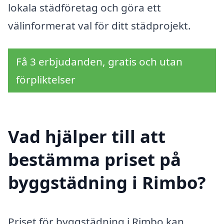
lokala städföretag och göra ett
välinformerat val för ditt städprojekt.
Få 3 erbjudanden, gratis och utan
förpliktelser
Vad hjälper till att
bestämma priset på
byggstädning i Rimbo?
Priset för byggstädning i Rimbo kan