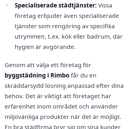
Specialiserade städtjänster:
Vissa
företag erbjuder även specialiserade
tjänster som rengöring av specifika
utrymmen, t.ex. kök eller badrum, där
hygien är avgörande.
Genom att välja ett företag för
byggstädning i Rimbo
får du en
skräddarsydd lösning anpassad efter dina
behov. Det är viktigt att företaget har
erfarenhet inom området och använder
miljövänliga produkter när det är möjligt.
En bra städfirma bryr sig om sina kunder