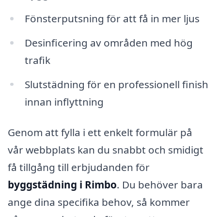
Fönsterputsning för att få in mer ljus
Desinficering av områden med hög
trafik
Slutstädning för en professionell finish
innan inflyttning
Genom att fylla i ett enkelt formulär på
vår webbplats kan du snabbt och smidigt
få tillgång till erbjudanden för
byggstädning i Rimbo
. Du behöver bara
ange dina specifika behov, så kommer