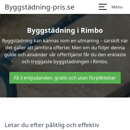
Byggstädning-pris.se
Menu
Byggstädning i Rimbo
Byggstädning kan kännas som en utmaning – särskilt när
det gäller att jämföra offerter. Men om du följer denna
guide och använder vår offerttjänst får du den enklaste
och tryggaste byggstädningen i Rimbo.
Få 3 erbjudanden, gratis och utan förpliktelser
Letar du efter pålitlig och effektiv