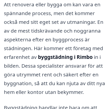
Att renovera eller bygga om kan vara en
spännande process, men det kommer
också med sitt eget set av utmaningar. En
av de mest tidskrävande och noggranna
aspekterna efter en byggprocess är
städningen. Här kommer ett företag med
erfarenhet av
byggstädning i Rimbo
in i
bilden. Dessa specialister ansvarar för att
göra utrymmet rent och säkert efter en
byggnation, så att du kan njuta av ditt nya
hem eller kontor utan bekymmer.
Byggstädning handlar inte bara om att