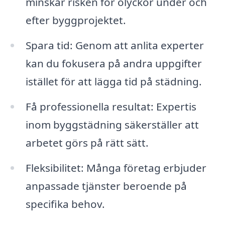
minskar risken för olyckor under och
efter byggprojektet.
Spara tid: Genom att anlita experter
kan du fokusera på andra uppgifter
istället för att lägga tid på städning.
Få professionella resultat: Expertis
inom byggstädning säkerställer att
arbetet görs på rätt sätt.
Fleksibilitet: Många företag erbjuder
anpassade tjänster beroende på
specifika behov.