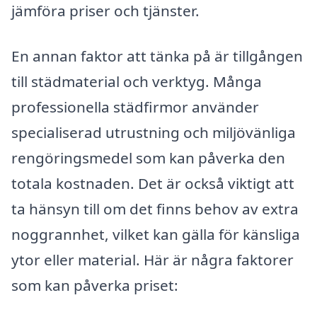
jämföra priser och tjänster.
En annan faktor att tänka på är tillgången
till städmaterial och verktyg. Många
professionella städfirmor använder
specialiserad utrustning och miljövänliga
rengöringsmedel som kan påverka den
totala kostnaden. Det är också viktigt att
ta hänsyn till om det finns behov av extra
noggrannhet, vilket kan gälla för känsliga
ytor eller material. Här är några faktorer
som kan påverka priset: