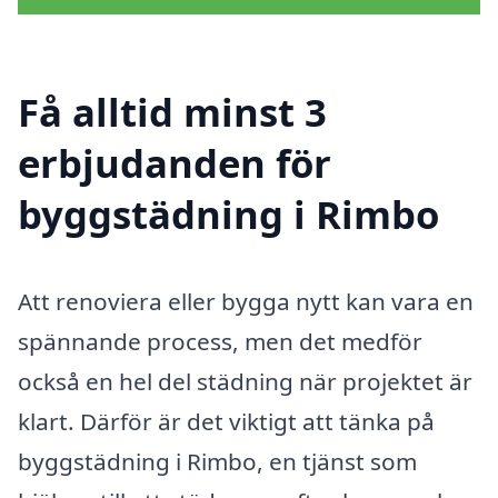
Få alltid minst 3
erbjudanden för
byggstädning i Rimbo
Att renoviera eller bygga nytt kan vara en
spännande process, men det medför
också en hel del städning när projektet är
klart. Därför är det viktigt att tänka på
byggstädning i Rimbo, en tjänst som