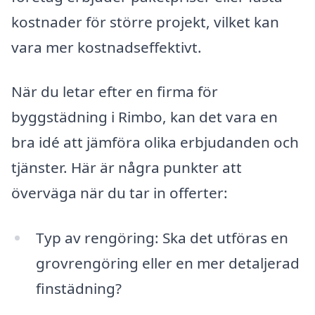
kostnader för större projekt, vilket kan
vara mer kostnadseffektivt.
När du letar efter en firma för
byggstädning i Rimbo, kan det vara en
bra idé att jämföra olika erbjudanden och
tjänster. Här är några punkter att
överväga när du tar in offerter:
Typ av rengöring: Ska det utföras en
grovrengöring eller en mer detaljerad
finstädning?