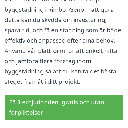
byggstädning i Rimbo. Genom att göra
detta kan du skydda din investering,
spara tid, och få en städning som är både
effektiv och anpassad efter dina behov.
Använd vår plattform för att enkelt hitta
och jämföra flera företag inom
byggstädning så att du kan ta det bästa
steget framåt i ditt projekt.
Få 3 erbjudanden, gratis och utan
förpliktelser