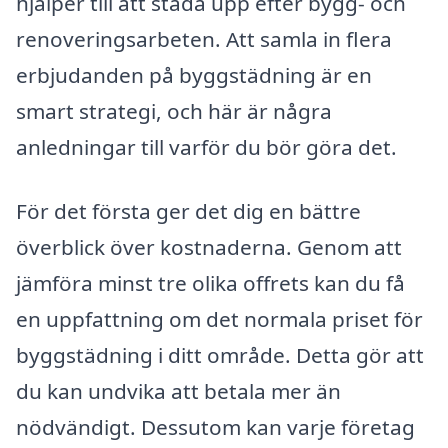
hjälper till att städa upp efter bygg- och
renoveringsarbeten. Att samla in flera
erbjudanden på byggstädning är en
smart strategi, och här är några
anledningar till varför du bör göra det.
För det första ger det dig en bättre
överblick över kostnaderna. Genom att
jämföra minst tre olika offrets kan du få
en uppfattning om det normala priset för
byggstädning i ditt område. Detta gör att
du kan undvika att betala mer än
nödvändigt. Dessutom kan varje företag