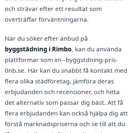
och strävar efter ett resultat som
överträffar förväntningarna.
När du söker efter anbud på
byggstädning i Rimbo
, kan du använda
plattformar som xn--byggstdning-pris-
0nb.se. Här kan du snabbt få kontakt med
flera olika städföretag, jämföra deras
erbjudanden och recensioner, och hitta
det alternativ som passar dig bäst. Att få
flera erbjudanden kan också hjälpa dig att
förstå marknadspriserna och se till att du