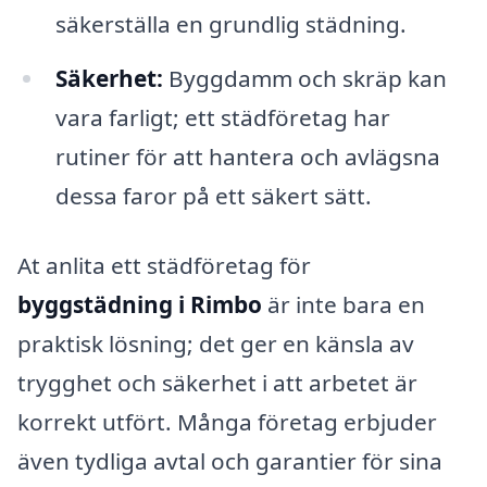
säkerställa en grundlig städning.
Säkerhet:
Byggdamm och skräp kan
vara farligt; ett städföretag har
rutiner för att hantera och avlägsna
dessa faror på ett säkert sätt.
At anlita ett städföretag för
byggstädning i Rimbo
är inte bara en
praktisk lösning; det ger en känsla av
trygghet och säkerhet i att arbetet är
korrekt utfört. Många företag erbjuder
även tydliga avtal och garantier för sina