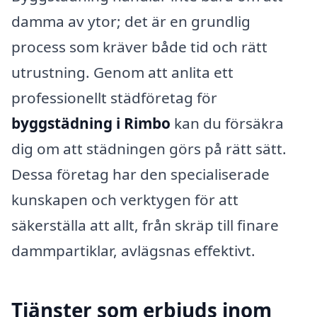
damma av ytor; det är en grundlig
process som kräver både tid och rätt
utrustning. Genom att anlita ett
professionellt städföretag för
byggstädning i Rimbo
kan du försäkra
dig om att städningen görs på rätt sätt.
Dessa företag har den specialiserade
kunskapen och verktygen för att
säkerställa att allt, från skräp till finare
dammpartiklar, avlägsnas effektivt.
Tjänster som erbjuds inom