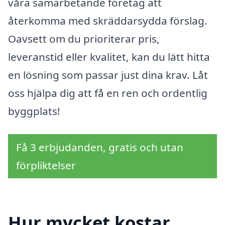
våra samarbetande företag att
återkomma med skräddarsydda förslag.
Oavsett om du prioriterar pris,
leveranstid eller kvalitet, kan du lätt hitta
en lösning som passar just dina krav. Låt
oss hjälpa dig att få en ren och ordentlig
byggplats!
Få 3 erbjudanden, gratis och utan
förpliktelser
Hur mycket kostar