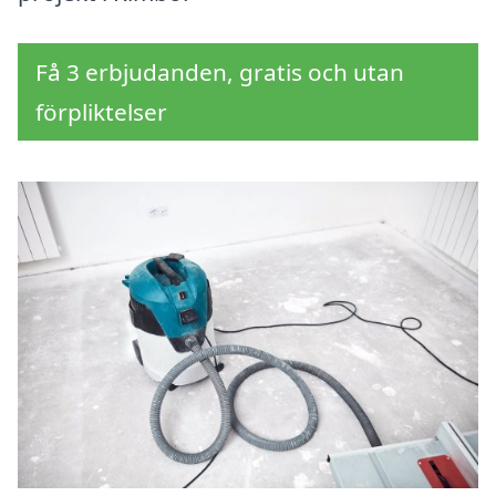
Få 3 erbjudanden, gratis och utan
förpliktelser