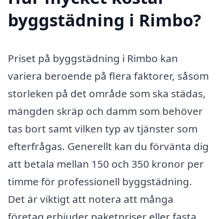
byggstädning i Rimbo?
Priset på byggstädning i Rimbo kan
variera beroende på flera faktorer, såsom
storleken på det område som ska städas,
mängden skräp och damm som behöver
tas bort samt vilken typ av tjänster som
efterfrågas. Generellt kan du förvänta dig
att betala mellan 150 och 350 kronor per
timme för professionell byggstädning.
Det är viktigt att notera att många
företag erbjuder paketpriser eller fasta