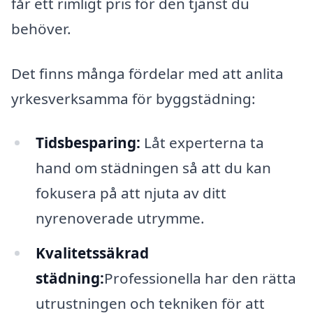
får ett rimligt pris för den tjänst du
behöver.
Det finns många fördelar med att anlita
yrkesverksamma för byggstädning:
Tidsbesparing:
Låt experterna ta
hand om städningen så att du kan
fokusera på att njuta av ditt
nyrenoverade utrymme.
Kvalitetssäkrad
städning:
Professionella har den rätta
utrustningen och tekniken för att