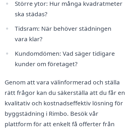
Större ytor: Hur många kvadratmeter
ska städas?
Tidsram: När behöver städningen
vara klar?
Kundomdömen: Vad säger tidigare
kunder om företaget?
Genom att vara välinformerad och ställa
rätt frågor kan du säkerställa att du får en
kvalitativ och kostnadseffektiv lösning för
byggstädning i Rimbo. Besök vår
plattform för att enkelt få offerter från