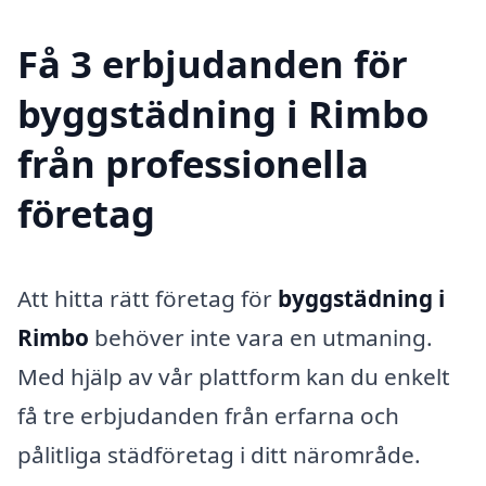
Få 3 erbjudanden för
byggstädning i Rimbo
från professionella
företag
Att hitta rätt företag för
byggstädning i
Rimbo
behöver inte vara en utmaning.
Med hjälp av vår plattform kan du enkelt
få tre erbjudanden från erfarna och
pålitliga städföretag i ditt närområde.