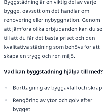
Byggstädning är en viktig del av varje
bygge, oavsett om det handlar om
renovering eller nybyggnation. Genom
att jämföra olika erbjudanden kan du se
till att du får det bästa priset och den
kvalitativa städning som behövs för att
skapa en trygg och ren miljö.
Vad kan byggstädning hjälpa till med?
Borttagning av byggavfall och skräp
Rengöring av ytor och golv efter
bygget