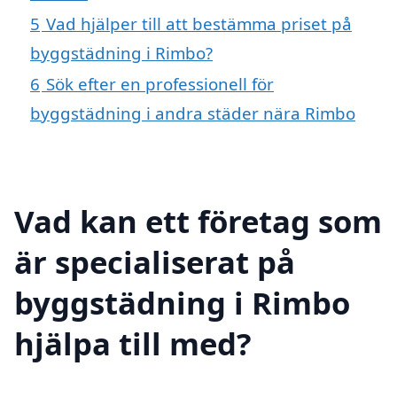
5
Vad hjälper till att bestämma priset på
byggstädning i Rimbo?
6
Sök efter en professionell för
byggstädning i andra städer nära Rimbo
Vad kan ett företag som
är specialiserat på
byggstädning i Rimbo
hjälpa till med?