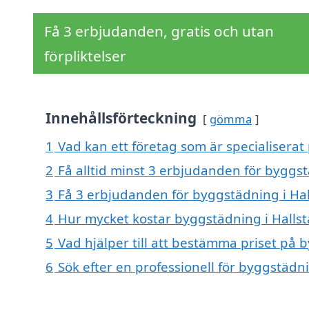
Få 3 erbjudanden, gratis och utan
förpliktelser
Innehållsförteckning
gömma
1
Vad kan ett företag som är specialiserat 
2
Få alltid minst 3 erbjudanden för byggst
3
Få 3 erbjudanden för byggstädning i Hall
4
Hur mycket kostar byggstädning i Hallst
5
Vad hjälper till att bestämma priset på 
6
Sök efter en professionell för byggstädn