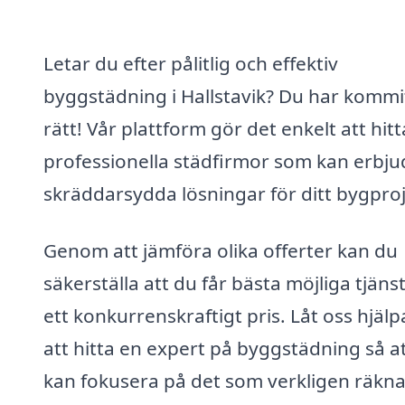
Letar du efter pålitlig och effektiv
byggstädning i Hallstavik? Du har kommi
rätt! Vår plattform gör det enkelt att hitt
professionella städfirmor som kan erbju
skräddarsydda lösningar för ditt bygproj
Genom att jämföra olika offerter kan du
säkerställa att du får bästa möjliga tjänst 
ett konkurrenskraftigt pris. Låt oss hjälp
att hitta en expert på byggstädning så a
kan fokusera på det som verkligen räkna