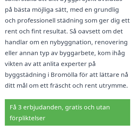
på bästa möjliga sätt, med en grundlig
och professionell städning som ger dig ett
rent och fint resultat. Så oavsett om det
handlar om en nybyggnation, renovering
eller annan typ av byggarbete, kom ihåg
vikten av att anlita experter på
byggstädning i Bromölla för att lättare nå
ditt mål om ett fräscht och rent utrymme.
Få 3 erbjudanden, gratis och utan
förpliktelser