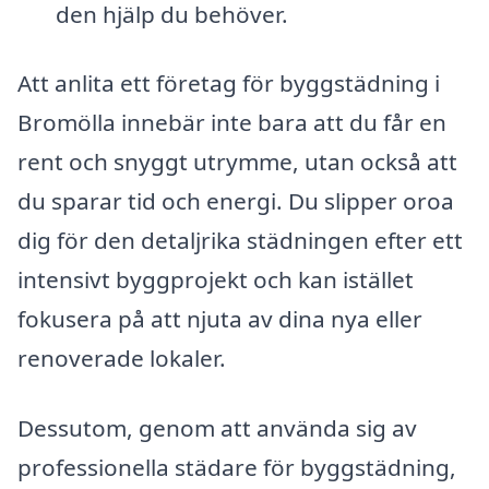
den hjälp du behöver.
Att anlita ett företag för byggstädning i
Bromölla innebär inte bara att du får en
rent och snyggt utrymme, utan också att
du sparar tid och energi. Du slipper oroa
dig för den detaljrika städningen efter ett
intensivt byggprojekt och kan istället
fokusera på att njuta av dina nya eller
renoverade lokaler.
Dessutom, genom att använda sig av
professionella städare för byggstädning,