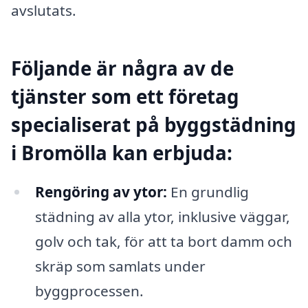
avslutats.
Följande är några av de
tjänster som ett företag
specialiserat på byggstädning
i Bromölla kan erbjuda:
Rengöring av ytor:
En grundlig
städning av alla ytor, inklusive väggar,
golv och tak, för att ta bort damm och
skräp som samlats under
byggprocessen.