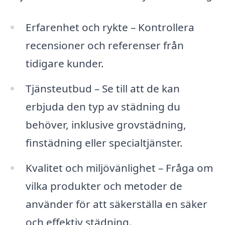
Erfarenhet och rykte – Kontrollera
recensioner och referenser från
tidigare kunder.
Tjänsteutbud – Se till att de kan
erbjuda den typ av städning du
behöver, inklusive grovstädning,
finstädning eller specialtjänster.
Kvalitet och miljövänlighet – Fråga om
vilka produkter och metoder de
använder för att säkerställa en säker
och effektiv städning.