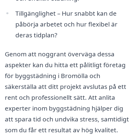
Tillgänglighet – Hur snabbt kan de
påbörja arbetet och hur flexibel är
deras tidplan?
Genom att noggrant överväga dessa
aspekter kan du hitta ett pålitligt företag
för byggstädning i Bromölla och
säkerställa att ditt projekt avslutas på ett
rent och professionellt sätt. Att anlita
experter inom byggstädning hjälper dig
att spara tid och undvika stress, samtidigt
som du får ett resultat av hög kvalitet.