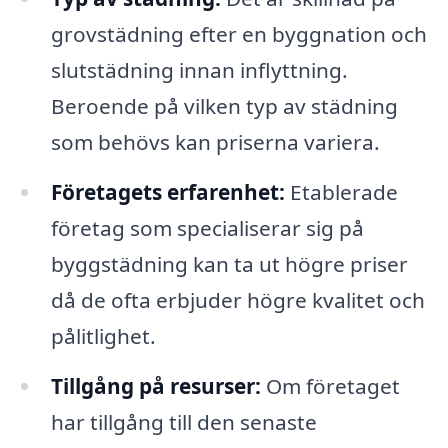
grovstädning efter en byggnation och
slutstädning innan inflyttning.
Beroende på vilken typ av städning
som behövs kan priserna variera.
Företagets erfarenhet:
Etablerade
företag som specialiserar sig på
byggstädning kan ta ut högre priser
då de ofta erbjuder högre kvalitet och
pålitlighet.
Tillgång på resurser:
Om företaget
har tillgång till den senaste