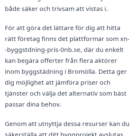
både säker och trivsam att vistas i.
För att göra det lättare för dig att hitta
rätt företag finns det plattformar som xn-
-byggstdning-pris-0nb.se, där du enkelt
kan begära offerter från flera aktörer
inom byggstädning i Bromölla. Detta ger
dig möjlighet att jämföra priser och
tjänster och välja det alternativ som bäst
passar dina behov.
Genom att utnyttja dessa resurser kan du
säkerställa att ditt byggprojekt avslutas