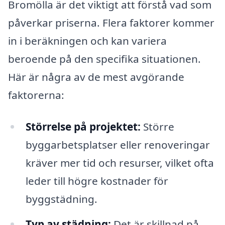
Bromölla är det viktigt att förstå vad som
påverkar priserna. Flera faktorer kommer
in i beräkningen och kan variera
beroende på den specifika situationen.
Här är några av de mest avgörande
faktorerna:
Störrelse på projektet:
Större
byggarbetsplatser eller renoveringar
kräver mer tid och resurser, vilket ofta
leder till högre kostnader för
byggstädning.
Typ av städning:
Det är skillnad på