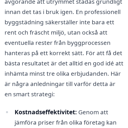
avgörande att utrymmet städas grundligt
innan det tas i bruk igen. En professionell
byggstädning säkerställer inte bara ett
rent och fräscht miljö, utan också att
eventuella rester från byggprocessen
hanteras på ett korrekt sätt. För att få det
bästa resultatet är det alltid en god idé att
inhämta minst tre olika erbjudanden. Här
är några anledningar till varför detta är
en smart strategi:
Kostnadseffektivitet:
Genom att
jämföra priser från olika företag kan