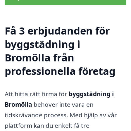
Få 3 erbjudanden för
byggstädning i
Bromölla från
professionella företag
Att hitta rätt firma för
byggstädning i
Bromölla
behöver inte vara en
tidskrävande process. Med hjälp av vår
plattform kan du enkelt få tre