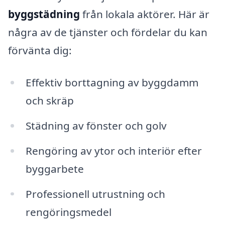
byggstädning
från lokala aktörer. Här är
några av de tjänster och fördelar du kan
förvänta dig:
Effektiv borttagning av byggdamm
och skräp
Städning av fönster och golv
Rengöring av ytor och interiör efter
byggarbete
Professionell utrustning och
rengöringsmedel