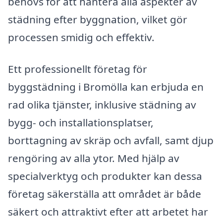
behövs för att hantera alla aspekter av
städning efter byggnation, vilket gör
processen smidig och effektiv.
Ett professionellt företag för
byggstädning i Bromölla kan erbjuda en
rad olika tjänster, inklusive städning av
bygg- och installationsplatser,
borttagning av skräp och avfall, samt djup
rengöring av alla ytor. Med hjälp av
specialverktyg och produkter kan dessa
företag säkerställa att området är både
säkert och attraktivt efter att arbetet har