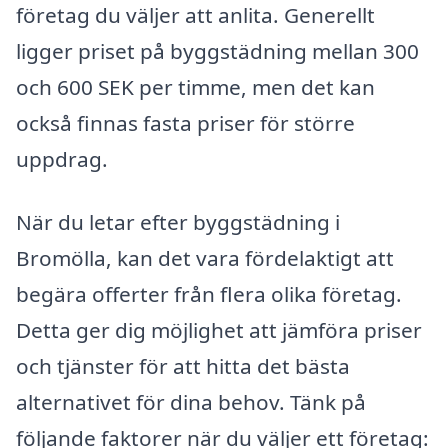
företag du väljer att anlita. Generellt
ligger priset på byggstädning mellan 300
och 600 SEK per timme, men det kan
också finnas fasta priser för större
uppdrag.
När du letar efter byggstädning i
Bromölla, kan det vara fördelaktigt att
begära offerter från flera olika företag.
Detta ger dig möjlighet att jämföra priser
och tjänster för att hitta det bästa
alternativet för dina behov. Tänk på
följande faktorer när du väljer ett företag: