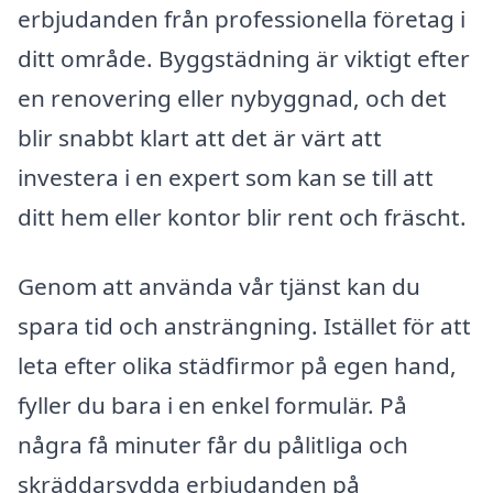
erbjudanden från professionella företag i
ditt område. Byggstädning är viktigt efter
en renovering eller nybyggnad, och det
blir snabbt klart att det är värt att
investera i en expert som kan se till att
ditt hem eller kontor blir rent och fräscht.
Genom att använda vår tjänst kan du
spara tid och ansträngning. Istället för att
leta efter olika städfirmor på egen hand,
fyller du bara i en enkel formulär. På
några få minuter får du pålitliga och
skräddarsydda erbjudanden på