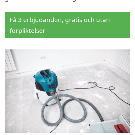
Få 3 erbjudanden, gratis och utan
förpliktelser