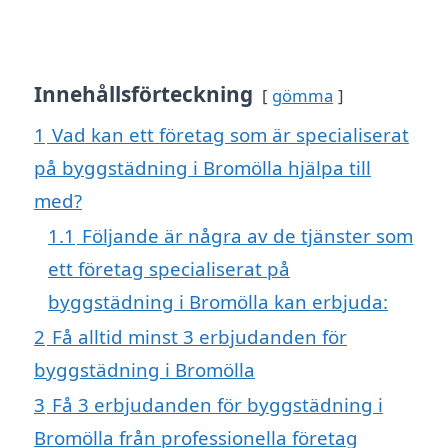
Innehållsförteckning
gömma
1
Vad kan ett företag som är specialiserat
på byggstädning i Bromölla hjälpa till
med?
1.1
Följande är några av de tjänster som
ett företag specialiserat på
byggstädning i Bromölla kan erbjuda:
2
Få alltid minst 3 erbjudanden för
byggstädning i Bromölla
3
Få 3 erbjudanden för byggstädning i
Bromölla från professionella företag