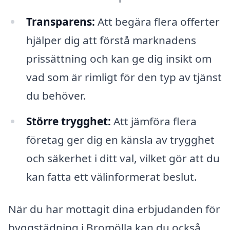
Transparens:
Att begära flera offerter
hjälper dig att förstå marknadens
prissättning och kan ge dig insikt om
vad som är rimligt för den typ av tjänst
du behöver.
Större trygghet:
Att jämföra flera
företag ger dig en känsla av trygghet
och säkerhet i ditt val, vilket gör att du
kan fatta ett välinformerat beslut.
När du har mottagit dina erbjudanden för
byggstädning i Bromölla kan du också