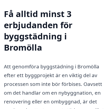
Få alltid minst 3
erbjudanden för
byggstädning i
Bromölla
Att genomföra byggstädning i Bromölla
efter ett byggprojekt är en viktig del av
processen som inte bör förbises. Oavsett
om det handlar om en nybyggnation, en
renovering eller en ombyggnad, är det