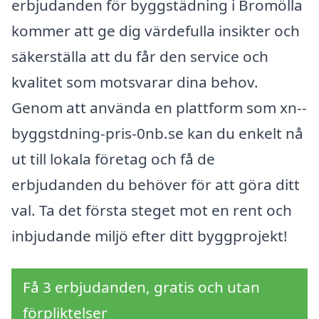
erbjudanden för byggstädning i Bromölla
kommer att ge dig värdefulla insikter och
säkerställa att du får den service och
kvalitet som motsvarar dina behov.
Genom att använda en plattform som xn--
byggstdning-pris-0nb.se kan du enkelt nå
ut till lokala företag och få de
erbjudanden du behöver för att göra ditt
val. Ta det första steget mot en rent och
inbjudande miljö efter ditt byggprojekt!
Få 3 erbjudanden, gratis och utan
förpliktelser