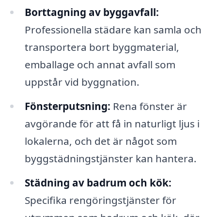
Borttagning av byggavfall:
Professionella städare kan samla och
transportera bort byggmaterial,
emballage och annat avfall som
uppstår vid byggnation.
Fönsterputsning:
Rena fönster är
avgörande för att få in naturligt ljus i
lokalerna, och det är något som
byggstädningstjänster kan hantera.
Städning av badrum och kök:
Specifika rengöringstjänster för