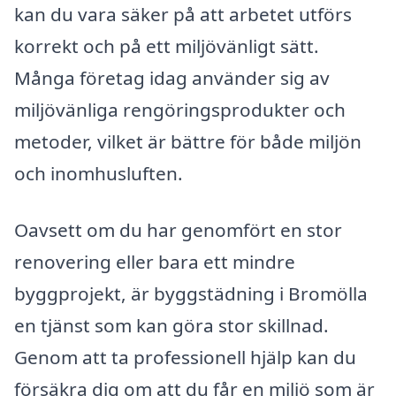
kan du vara säker på att arbetet utförs
korrekt och på ett miljövänligt sätt.
Många företag idag använder sig av
miljövänliga rengöringsprodukter och
metoder, vilket är bättre för både miljön
och inomhusluften.
Oavsett om du har genomfört en stor
renovering eller bara ett mindre
byggprojekt, är byggstädning i Bromölla
en tjänst som kan göra stor skillnad.
Genom att ta professionell hjälp kan du
försäkra dig om att du får en miljö som är