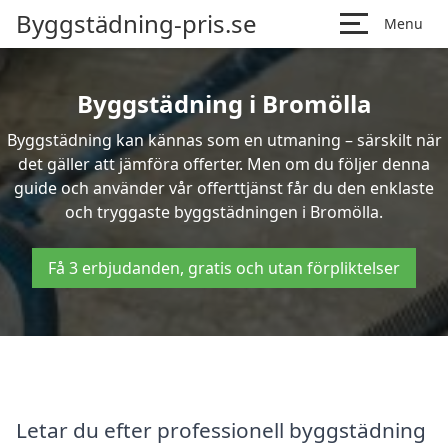
Byggstädning-pris.se
Menu
Byggstädning i Bromölla
Byggstädning kan kännas som en utmaning – särskilt när
det gäller att jämföra offerter. Men om du följer denna
guide och använder vår offerttjänst får du den enklaste
och tryggaste byggstädningen i Bromölla.
Få 3 erbjudanden, gratis och utan förpliktelser
Letar du efter professionell byggstädning