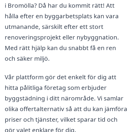
i Bromölla? Då har du kommit rätt! Att
hålla efter en byggarbetsplats kan vara
utmanande, särskilt efter ett stort
renoveringsprojekt eller nybyggnation.
Med rätt hjälp kan du snabbt få en ren
och säker miljö.
Vår plattform gör det enkelt för dig att
hitta pålitliga företag som erbjuder
byggstädning i ditt närområde. Vi samlar
olika offertalternativ så att du kan jämföra
priser och tjänster, vilket sparar tid och
gör valet enklare för dig.