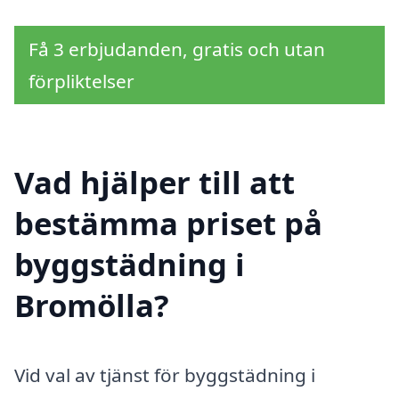
Få 3 erbjudanden, gratis och utan
förpliktelser
Vad hjälper till att
bestämma priset på
byggstädning i
Bromölla?
Vid val av tjänst för byggstädning i