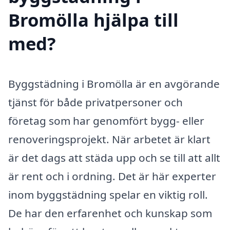
Bromölla hjälpa till
med?
Byggstädning i Bromölla är en avgörande
tjänst för både privatpersoner och
företag som har genomfört bygg- eller
renoveringsprojekt. När arbetet är klart
är det dags att städa upp och se till att allt
är rent och i ordning. Det är här experter
inom byggstädning spelar en viktig roll.
De har den erfarenhet och kunskap som