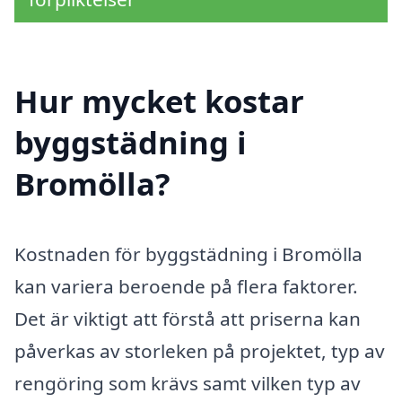
Hur mycket kostar
byggstädning i
Bromölla?
Kostnaden för byggstädning i Bromölla
kan variera beroende på flera faktorer.
Det är viktigt att förstå att priserna kan
påverkas av storleken på projektet, typ av
rengöring som krävs samt vilken typ av