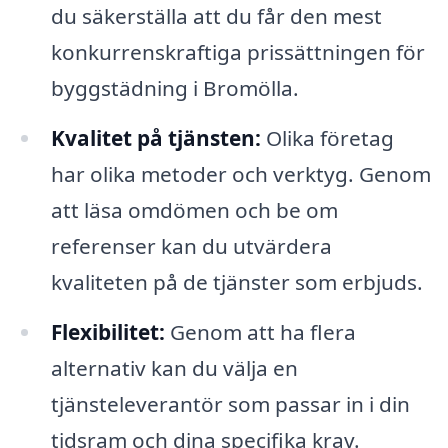
du säkerställa att du får den mest
konkurrenskraftiga prissättningen för
byggstädning i Bromölla.
Kvalitet på tjänsten:
Olika företag
har olika metoder och verktyg. Genom
att läsa omdömen och be om
referenser kan du utvärdera
kvaliteten på de tjänster som erbjuds.
Flexibilitet:
Genom att ha flera
alternativ kan du välja en
tjänsteleverantör som passar in i din
tidsram och dina specifika krav.