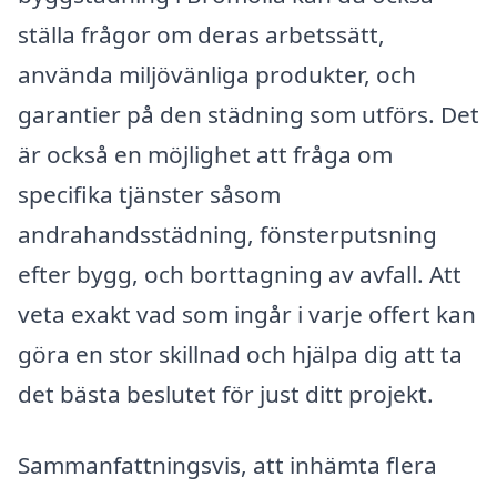
ställa frågor om deras arbetssätt,
använda miljövänliga produkter, och
garantier på den städning som utförs. Det
är också en möjlighet att fråga om
specifika tjänster såsom
andrahandsstädning, fönsterputsning
efter bygg, och borttagning av avfall. Att
veta exakt vad som ingår i varje offert kan
göra en stor skillnad och hjälpa dig att ta
det bästa beslutet för just ditt projekt.
Sammanfattningsvis, att inhämta flera