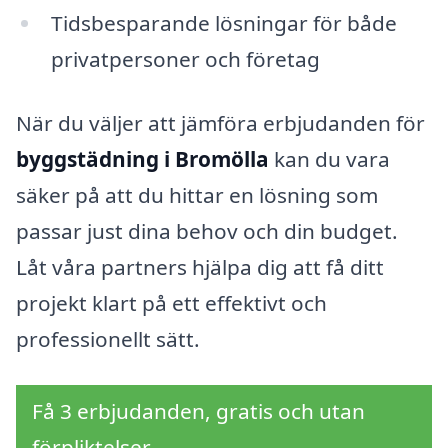
Tidsbesparande lösningar för både
privatpersoner och företag
När du väljer att jämföra erbjudanden för
byggstädning i Bromölla
kan du vara
säker på att du hittar en lösning som
passar just dina behov och din budget.
Låt våra partners hjälpa dig att få ditt
projekt klart på ett effektivt och
professionellt sätt.
Få 3 erbjudanden, gratis och utan
förpliktelser