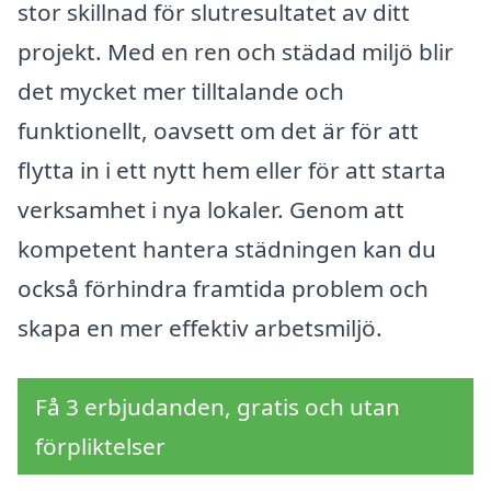
stor skillnad för slutresultatet av ditt
projekt. Med en ren och städad miljö blir
det mycket mer tilltalande och
funktionellt, oavsett om det är för att
flytta in i ett nytt hem eller för att starta
verksamhet i nya lokaler. Genom att
kompetent hantera städningen kan du
också förhindra framtida problem och
skapa en mer effektiv arbetsmiljö.
Få 3 erbjudanden, gratis och utan
förpliktelser