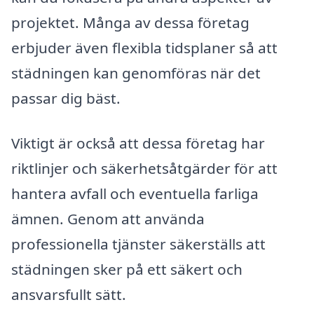
projektet. Många av dessa företag
erbjuder även flexibla tidsplaner så att
städningen kan genomföras när det
passar dig bäst.
Viktigt är också att dessa företag har
riktlinjer och säkerhetsåtgärder för att
hantera avfall och eventuella farliga
ämnen. Genom att använda
professionella tjänster säkerställs att
städningen sker på ett säkert och
ansvarsfullt sätt.