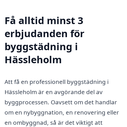
Få alltid minst 3
erbjudanden för
byggstädning i
Hässleholm
Att få en professionell byggstädning i
Hässleholm är en avgörande del av
byggprocessen. Oavsett om det handlar
om en nybyggnation, en renovering eller
en ombyggnad, så är det viktigt att