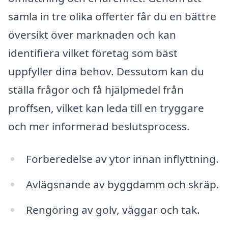
samla in tre olika offerter får du en bättre
översikt över marknaden och kan
identifiera vilket företag som bäst
uppfyller dina behov. Dessutom kan du
ställa frågor och få hjälpmedel från
proffsen, vilket kan leda till en tryggare
och mer informerad beslutsprocess.
Förberedelse av ytor innan inflyttning.
Avlägsnande av byggdamm och skräp.
Rengöring av golv, väggar och tak.