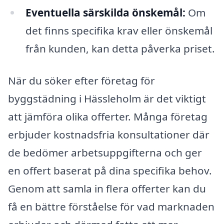
Eventuella särskilda önskemål:
Om
det finns specifika krav eller önskemål
från kunden, kan detta påverka priset.
När du söker efter företag för
byggstädning i Hässleholm är det viktigt
att jämföra olika offerter. Många företag
erbjuder kostnadsfria konsultationer där
de bedömer arbetsuppgifterna och ger
en offert baserat på dina specifika behov.
Genom att samla in flera offerter kan du
få en bättre förståelse för vad marknaden