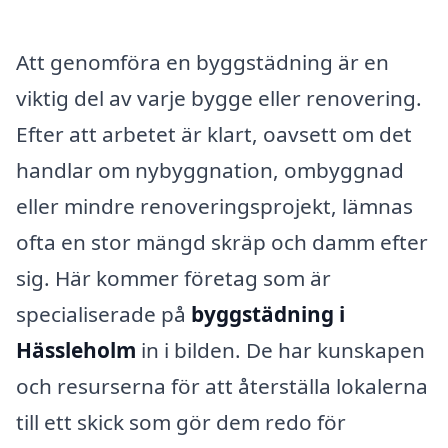
Att genomföra en byggstädning är en
viktig del av varje bygge eller renovering.
Efter att arbetet är klart, oavsett om det
handlar om nybyggnation, ombyggnad
eller mindre renoveringsprojekt, lämnas
ofta en stor mängd skräp och damm efter
sig. Här kommer företag som är
specialiserade på
byggstädning i
Hässleholm
in i bilden. De har kunskapen
och resurserna för att återställa lokalerna
till ett skick som gör dem redo för