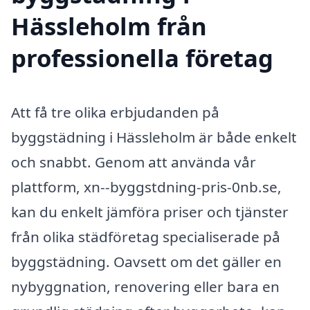
Hässleholm från
professionella företag
Att få tre olika erbjudanden på
byggstädning i Hässleholm är både enkelt
och snabbt. Genom att använda vår
plattform, xn--byggstdning-pris-0nb.se,
kan du enkelt jämföra priser och tjänster
från olika städföretag specialiserade på
byggstädning. Oavsett om det gäller en
nybyggnation, renovering eller bara en