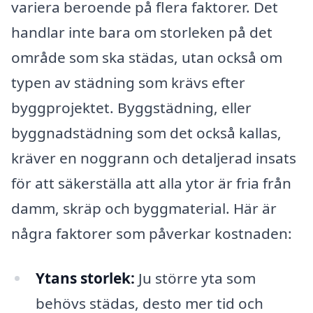
variera beroende på flera faktorer. Det
handlar inte bara om storleken på det
område som ska städas, utan också om
typen av städning som krävs efter
byggprojektet. Byggstädning, eller
byggnadstädning som det också kallas,
kräver en noggrann och detaljerad insats
för att säkerställa att alla ytor är fria från
damm, skräp och byggmaterial. Här är
några faktorer som påverkar kostnaden:
Ytans storlek:
Ju större yta som
behövs städas, desto mer tid och