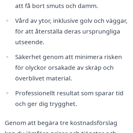
att få bort smuts och damm.
Vård av ytor, inklusive golv och väggar,
för att återställa deras ursprungliga
utseende.
Säkerhet genom att minimera risken
för olyckor orsakade av skräp och
överblivet material.
Professionellt resultat som sparar tid
och ger dig trygghet.
Genom att begära tre kostnadsförslag