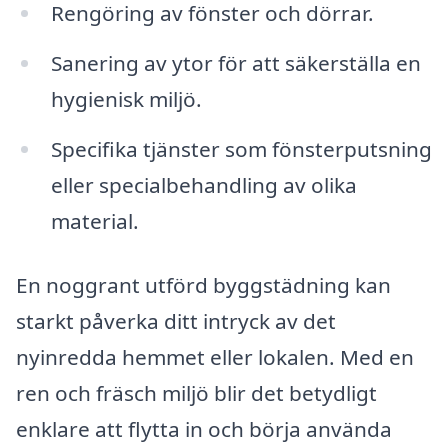
Rengöring av fönster och dörrar.
Sanering av ytor för att säkerställa en
hygienisk miljö.
Specifika tjänster som fönsterputsning
eller specialbehandling av olika
material.
En noggrant utförd byggstädning kan
starkt påverka ditt intryck av det
nyinredda hemmet eller lokalen. Med en
ren och fräsch miljö blir det betydligt
enklare att flytta in och börja använda