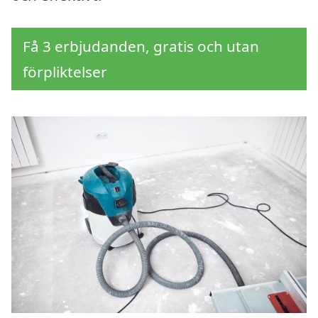
Få 3 erbjudanden, gratis och utan
förpliktelser