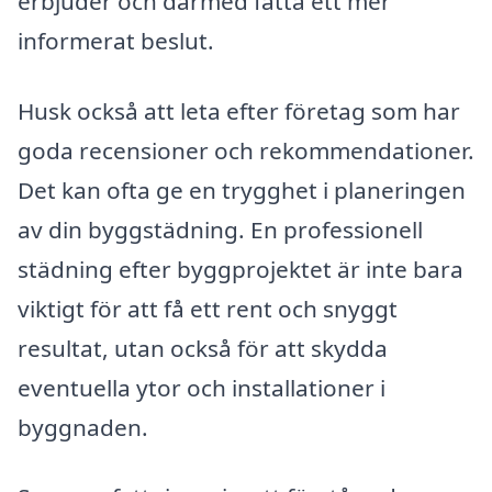
erbjuder och därmed fatta ett mer
informerat beslut.
Husk också att leta efter företag som har
goda recensioner och rekommendationer.
Det kan ofta ge en trygghet i planeringen
av din byggstädning. En professionell
städning efter byggprojektet är inte bara
viktigt för att få ett rent och snyggt
resultat, utan också för att skydda
eventuella ytor och installationer i
byggnaden.