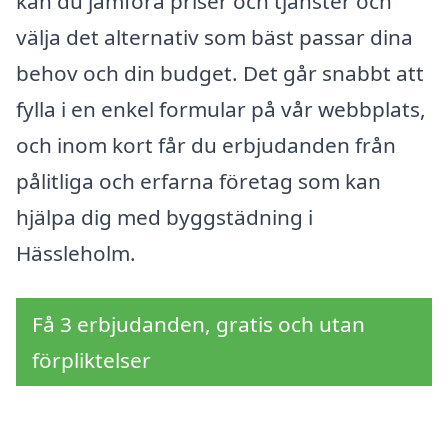
kan du jämföra priser och tjänster och
välja det alternativ som bäst passar dina
behov och din budget. Det går snabbt att
fylla i en enkel formular på vår webbplats,
och inom kort får du erbjudanden från
pålitliga och erfarna företag som kan
hjälpa dig med byggstädning i
Hässleholm.
Få 3 erbjudanden, gratis och utan
förpliktelser