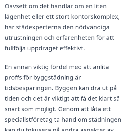
Oavsett om det handlar om en liten
lägenhet eller ett stort kontorskomplex,
har städexperterna den nödvändiga
utrustningen och erfarenheten för att
fullfölja uppdraget effektivt.
En annan viktig fördel med att anlita
proffs för byggstädning är
tidsbesparingen. Byggen kan dra ut på
tiden och det är viktigt att få det klart så
snart som möjligt. Genom att låta ett
specialistföretag ta hand om städningen
kan du fokusera på andra aspekter av