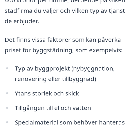
städfirma du väljer och vilken typ av tjänst
de erbjuder.
Det finns vissa faktorer som kan påverka
priset för byggstädning, som exempelvis:
Typ av byggprojekt (nybyggnation,
renovering eller tillbyggnad)
Ytans storlek och skick
Tillgången till el och vatten
Specialmaterial som behöver hanteras