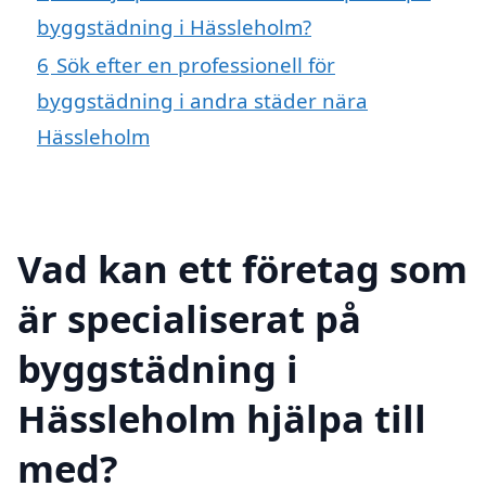
byggstädning i Hässleholm?
6
Sök efter en professionell för
byggstädning i andra städer nära
Hässleholm
Vad kan ett företag som
är specialiserat på
byggstädning i
Hässleholm hjälpa till
med?