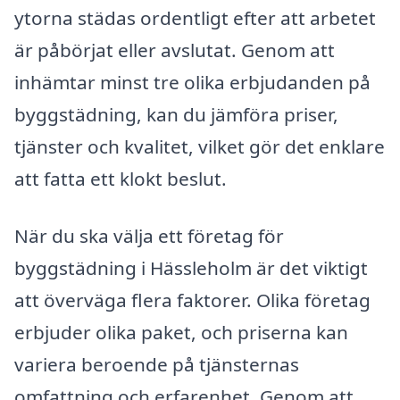
ytorna städas ordentligt efter att arbetet
är påbörjat eller avslutat. Genom att
inhämtar minst tre olika erbjudanden på
byggstädning, kan du jämföra priser,
tjänster och kvalitet, vilket gör det enklare
att fatta ett klokt beslut.
När du ska välja ett företag för
byggstädning i Hässleholm är det viktigt
att överväga flera faktorer. Olika företag
erbjuder olika paket, och priserna kan
variera beroende på tjänsternas
omfattning och erfarenhet. Genom att