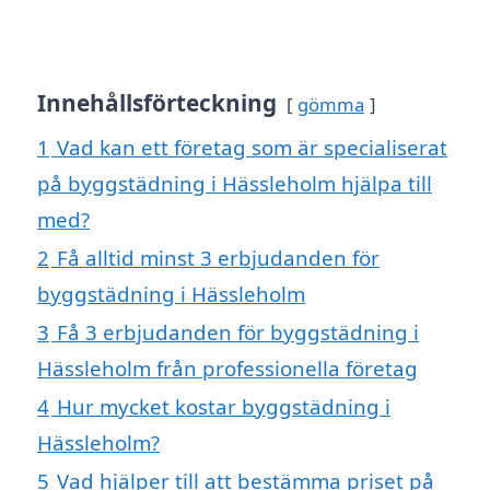
Innehållsförteckning
gömma
1
Vad kan ett företag som är specialiserat
på byggstädning i Hässleholm hjälpa till
med?
2
Få alltid minst 3 erbjudanden för
byggstädning i Hässleholm
3
Få 3 erbjudanden för byggstädning i
Hässleholm från professionella företag
4
Hur mycket kostar byggstädning i
Hässleholm?
5
Vad hjälper till att bestämma priset på