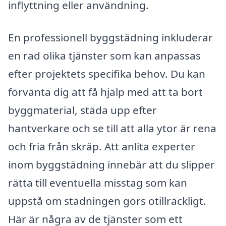
inflyttning eller användning.
En professionell byggstädning inkluderar
en rad olika tjänster som kan anpassas
efter projektets specifika behov. Du kan
förvänta dig att få hjälp med att ta bort
byggmaterial, städa upp efter
hantverkare och se till att alla ytor är rena
och fria från skräp. Att anlita experter
inom byggstädning innebär att du slipper
rätta till eventuella misstag som kan
uppstå om städningen görs otillräckligt.
Här är några av de tjänster som ett