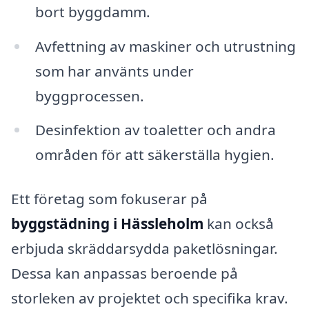
bort byggdamm.
Avfettning av maskiner och utrustning
som har använts under
byggprocessen.
Desinfektion av toaletter och andra
områden för att säkerställa hygien.
Ett företag som fokuserar på
byggstädning i Hässleholm
kan också
erbjuda skräddarsydda paketlösningar.
Dessa kan anpassas beroende på
storleken av projektet och specifika krav.