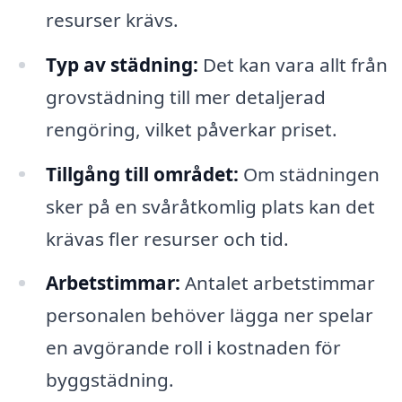
resurser krävs.
Typ av städning:
Det kan vara allt från
grovstädning till mer detaljerad
rengöring, vilket påverkar priset.
Tillgång till området:
Om städningen
sker på en svåråtkomlig plats kan det
krävas fler resurser och tid.
Arbetstimmar:
Antalet arbetstimmar
personalen behöver lägga ner spelar
en avgörande roll i kostnaden för
byggstädning.