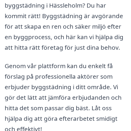
byggstädning i Hässleholm? Du har
kommit rätt! Byggstädning är avgörande
för att skapa en ren och säker miljö efter
en byggprocess, och här kan vi hjälpa dig
att hitta rätt företag för just dina behov.
Genom vår plattform kan du enkelt få
förslag på professionella aktörer som
erbjuder byggstädning i ditt område. Vi
gör det lätt att jämföra erbjudanden och
hitta det som passar dig bäst. Låt oss
hjälpa dig att göra efterarbetet smidigt
och effektivt!