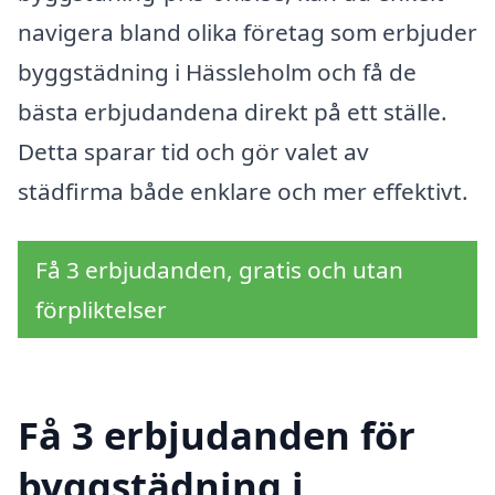
navigera bland olika företag som erbjuder
byggstädning i Hässleholm och få de
bästa erbjudandena direkt på ett ställe.
Detta sparar tid och gör valet av
städfirma både enklare och mer effektivt.
Få 3 erbjudanden, gratis och utan
förpliktelser
Få 3 erbjudanden för
byggstädning i