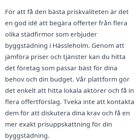
För att få den bästa priskvaliteten är det
en god idé att begära offerter från flera
olika städfirmor som erbjuder
byggstädning i Hässleholm. Genom att
jämföra priser och tjänster kan du hitta
det företag som passar bäst för dina
behov och din budget. Vår plattform gör
det enkelt att hitta lokala aktörer och få in
flera offertförslag. Tveka inte att kontakta
dem för att diskutera dina krav och få en
mer exakt prisuppskattning för din
byggstädning.