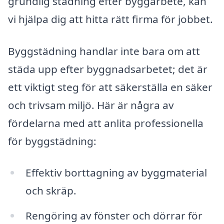
grundlig städning efter byggarbete, kan
vi hjälpa dig att hitta rätt firma för jobbet.
Byggstädning handlar inte bara om att
städa upp efter byggnadsarbetet; det är
ett viktigt steg för att säkerställa en säker
och trivsam miljö. Här är några av
fördelarna med att anlita professionella
för byggstädning:
Effektiv borttagning av byggmaterial
och skräp.
Rengöring av fönster och dörrar för