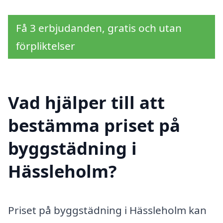
Få 3 erbjudanden, gratis och utan
förpliktelser
Vad hjälper till att
bestämma priset på
byggstädning i
Hässleholm?
Priset på byggstädning i Hässleholm kan