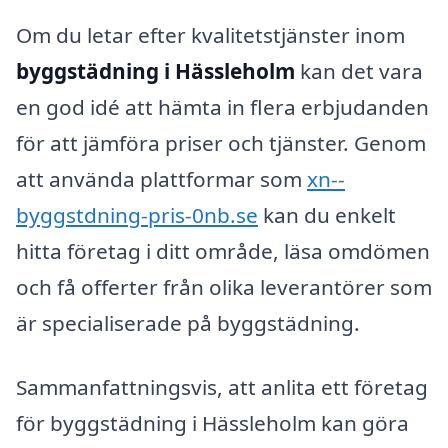
Om du letar efter kvalitetstjänster inom
byggstädning i Hässleholm
kan det vara
en god idé att hämta in flera erbjudanden
för att jämföra priser och tjänster. Genom
att använda plattformar som
xn--
byggstdning-pris-0nb.se
kan du enkelt
hitta företag i ditt område, läsa omdömen
och få offerter från olika leverantörer som
är specialiserade på byggstädning.
Sammanfattningsvis, att anlita ett företag
för byggstädning i Hässleholm kan göra