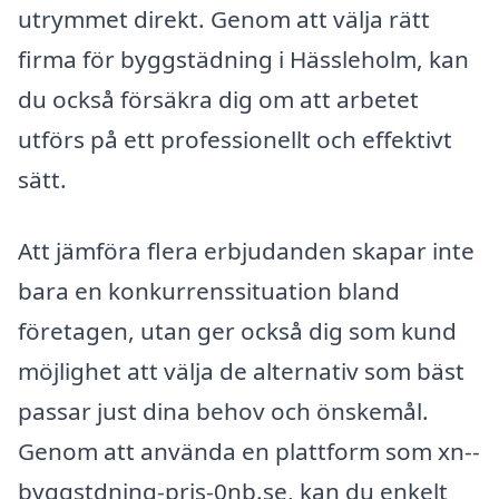
utrymmet direkt. Genom att välja rätt
firma för byggstädning i Hässleholm, kan
du också försäkra dig om att arbetet
utförs på ett professionellt och effektivt
sätt.
Att jämföra flera erbjudanden skapar inte
bara en konkurrenssituation bland
företagen, utan ger också dig som kund
möjlighet att välja de alternativ som bäst
passar just dina behov och önskemål.
Genom att använda en plattform som xn--
byggstdning-pris-0nb.se, kan du enkelt