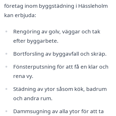
företag inom byggstädning i Hässleholm
kan erbjuda:
Rengöring av golv, väggar och tak
efter byggarbete.
Bortforsling av byggavfall och skräp.
Fönsterputsning för att få en klar och
rena vy.
Städning av ytor såsom kök, badrum
och andra rum.
Dammsugning av alla ytor för att ta