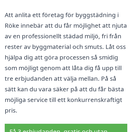
Att anlita ett företag för byggstädning i
Röke innebär att du får möjlighet att njuta
av en professionellt städad miljö, fri från
rester av byggmaterial och smuts. Låt oss
hjälpa dig att göra processen så smidig
som möjligt genom att låta dig få upp till
tre erbjudanden att välja mellan. På så
sätt kan du vara säker på att du får bästa
möjliga service till ett konkurrenskraftigt
pris.
Få 3 erbjudanden, gratis och utan