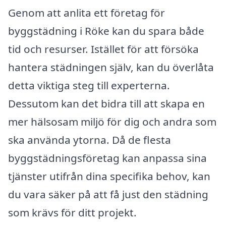
Genom att anlita ett företag för
byggstädning i Röke kan du spara både
tid och resurser. Istället för att försöka
hantera städningen själv, kan du överlåta
detta viktiga steg till experterna.
Dessutom kan det bidra till att skapa en
mer hälsosam miljö för dig och andra som
ska använda ytorna. Då de flesta
byggstädningsföretag kan anpassa sina
tjänster utifrån dina specifika behov, kan
du vara säker på att få just den städning
som krävs för ditt projekt.