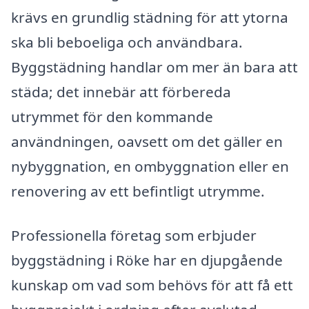
krävs en grundlig städning för att ytorna
ska bli beboeliga och användbara.
Byggstädning handlar om mer än bara att
städa; det innebär att förbereda
utrymmet för den kommande
användningen, oavsett om det gäller en
nybyggnation, en ombyggnation eller en
renovering av ett befintligt utrymme.
Professionella företag som erbjuder
byggstädning i Röke har en djupgående
kunskap om vad som behövs för att få ett