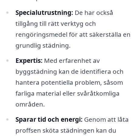
Specialutrustning:
De har också
tillgång till rätt verktyg och
rengöringsmedel för att säkerställa en
grundlig städning.
Expertis:
Med erfarenhet av
byggstädning kan de identifiera och
hantera potentiella problem, såsom
farliga material eller svåråtkomliga
områden.
Sparar tid och energi:
Genom att låta
proffsen sköta städningen kan du