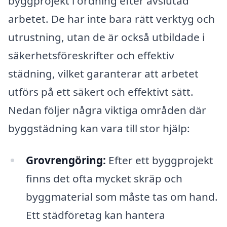
byggprojekt i ordning efter avslutad
arbetet. De har inte bara rätt verktyg och
utrustning, utan de är också utbildade i
säkerhetsföreskrifter och effektiv
städning, vilket garanterar att arbetet
utförs på ett säkert och effektivt sätt.
Nedan följer några viktiga områden där
byggstädning kan vara till stor hjälp:
Grovrengöring:
Efter ett byggprojekt
finns det ofta mycket skräp och
byggmaterial som måste tas om hand.
Ett städföretag kan hantera