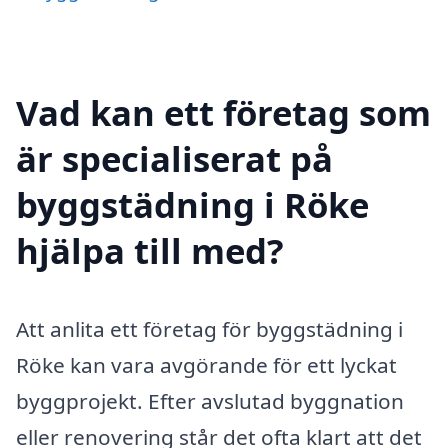
Vad kan ett företag som
är specialiserat på
byggstädning i Röke
hjälpa till med?
Att anlita ett företag för byggstädning i
Röke kan vara avgörande för ett lyckat
byggprojekt. Efter avslutad byggnation
eller renovering står det ofta klart att det