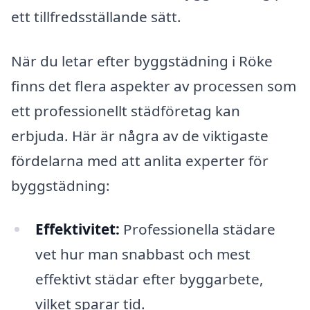
ett tillfredsställande sätt.
När du letar efter byggstädning i Röke
finns det flera aspekter av processen som
ett professionellt städföretag kan
erbjuda. Här är några av de viktigaste
fördelarna med att anlita experter för
byggstädning:
Effektivitet:
Professionella städare
vet hur man snabbast och mest
effektivt städar efter byggarbete,
vilket sparar tid.