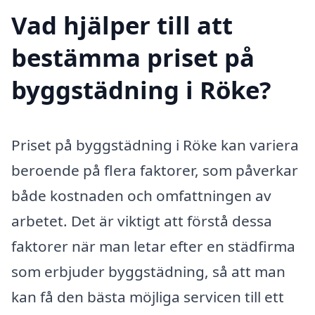
Vad hjälper till att
bestämma priset på
byggstädning i Röke?
Priset på byggstädning i Röke kan variera
beroende på flera faktorer, som påverkar
både kostnaden och omfattningen av
arbetet. Det är viktigt att förstå dessa
faktorer när man letar efter en städfirma
som erbjuder byggstädning, så att man
kan få den bästa möjliga servicen till ett