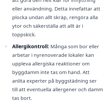
eller användning. Detta innefattar att
plocka undan allt skräp, rengöra alla
ytor och säkerställa att allt är i
toppskick.
Allergikontroll:
Många som bor eller
arbetar i nyrenoverade lokaler kan
uppleva allergiska reaktioner om
byggdamm inte tas om hand. Att
anlita experter på byggstädning ser
till att eventuella allergener och damm
tas bort.