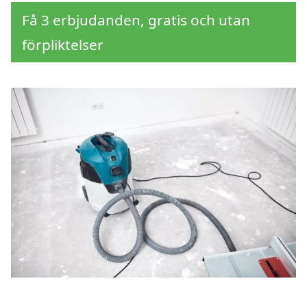
Få 3 erbjudanden, gratis och utan
förpliktelser