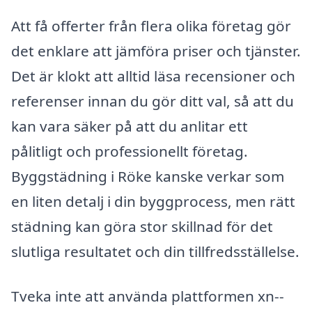
Att få offerter från flera olika företag gör
det enklare att jämföra priser och tjänster.
Det är klokt att alltid läsa recensioner och
referenser innan du gör ditt val, så att du
kan vara säker på att du anlitar ett
pålitligt och professionellt företag.
Byggstädning i Röke kanske verkar som
en liten detalj i din byggprocess, men rätt
städning kan göra stor skillnad för det
slutliga resultatet och din tillfredsställelse.
Tveka inte att använda plattformen xn--