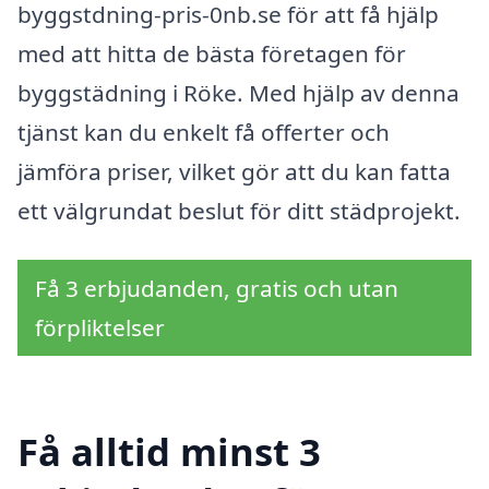
byggstdning-pris-0nb.se för att få hjälp
med att hitta de bästa företagen för
byggstädning i Röke. Med hjälp av denna
tjänst kan du enkelt få offerter och
jämföra priser, vilket gör att du kan fatta
ett välgrundat beslut för ditt städprojekt.
Få 3 erbjudanden, gratis och utan
förpliktelser
Få alltid minst 3