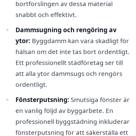
bortforslingen av dessa material
snabbt och effektivt.
Dammsugning och rengöring av
ytor:
Byggdamm kan vara skadligt för
hälsan om det inte tas bort ordentligt.
Ett professionellt städföretag ser till
att alla ytor dammsugs och rengörs
ordentligt.
Fönsterputsning:
Smutsiga fönster är
en vanlig följd av byggarbete. En
professionell byggstädning inkluderar
fönsterputsning för att säkerställa ett