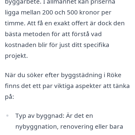
byggarbete. I allmänhet kan priserna
ligga mellan 200 och 500 kronor per
timme. Att få en exakt offert är dock den
bästa metoden för att förstå vad
kostnaden blir för just ditt specifika
projekt.
När du söker efter byggstädning i Röke
finns det ett par viktiga aspekter att tänka
på:
Typ av byggnad: Är det en
nybyggnation, renovering eller bara