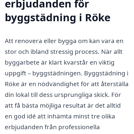
erbjudanden för
byggstädning i Röke
Att renovera eller bygga om kan vara en
stor och ibland stressig process. När allt
byggarbete är klart kvarstår en viktig
uppgift – byggstädningen. Byggstädning i
Röke är en nödvändighet för att återställa
din lokal till dess ursprungliga skick. För
att få bästa möjliga resultat är det alltid
en god idé att inhämta minst tre olika
erbjudanden från professionella