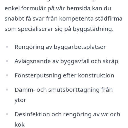
enkel formulär på vår hemsida kan du
snabbt få svar från kompetenta städfirma
som specialiserar sig på byggstädning.
Rengöring av byggarbetsplatser
Avlägsnande av byggavfall och skräp
Fönsterputsning efter konstruktion
Damm- och smutsborttagning från
ytor
Desinfektion och rengöring av wc och
kök