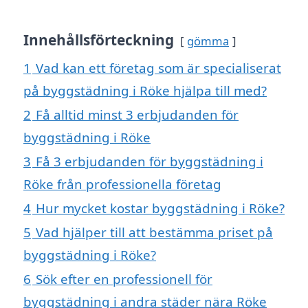
Innehållsförteckning
gömma
1
Vad kan ett företag som är specialiserat
på byggstädning i Röke hjälpa till med?
2
Få alltid minst 3 erbjudanden för
byggstädning i Röke
3
Få 3 erbjudanden för byggstädning i
Röke från professionella företag
4
Hur mycket kostar byggstädning i Röke?
5
Vad hjälper till att bestämma priset på
byggstädning i Röke?
6
Sök efter en professionell för
byggstädning i andra städer nära Röke