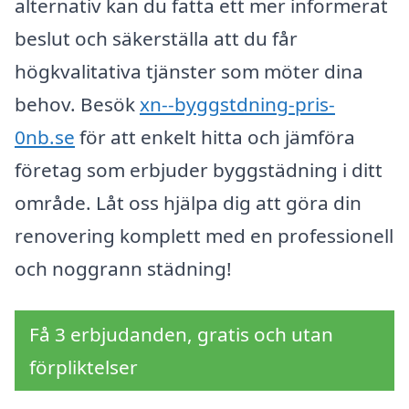
alternativ kan du fatta ett mer informerat
beslut och säkerställa att du får
högkvalitativa tjänster som möter dina
behov. Besök
xn--byggstdning-pris-
0nb.se
för att enkelt hitta och jämföra
företag som erbjuder byggstädning i ditt
område. Låt oss hjälpa dig att göra din
renovering komplett med en professionell
och noggrann städning!
Få 3 erbjudanden, gratis och utan
förpliktelser