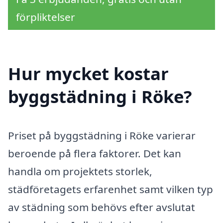
förpliktelser
Hur mycket kostar
byggstädning i Röke?
Priset på byggstädning i Röke varierar
beroende på flera faktorer. Det kan
handla om projektets storlek,
städföretagets erfarenhet samt vilken typ
av städning som behövs efter avslutat