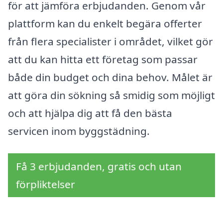
för att jämföra erbjudanden. Genom vår
plattform kan du enkelt begära offerter
från flera specialister i området, vilket gör
att du kan hitta ett företag som passar
både din budget och dina behov. Målet är
att göra din sökning så smidig som möjligt
och att hjälpa dig att få den bästa
servicen inom byggstädning.
Få 3 erbjudanden, gratis och utan
förpliktelser