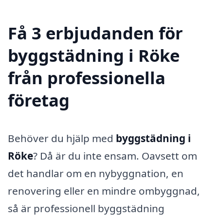
Få 3 erbjudanden för
byggstädning i Röke
från professionella
företag
Behöver du hjälp med
byggstädning i
Röke
? Då är du inte ensam. Oavsett om
det handlar om en nybyggnation, en
renovering eller en mindre ombyggnad,
så är professionell byggstädning