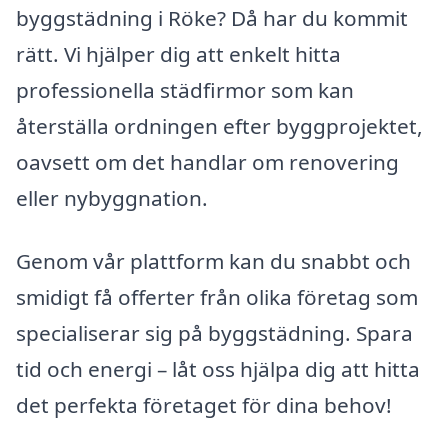
byggstädning i Röke? Då har du kommit
rätt. Vi hjälper dig att enkelt hitta
professionella städfirmor som kan
återställa ordningen efter byggprojektet,
oavsett om det handlar om renovering
eller nybyggnation.
Genom vår plattform kan du snabbt och
smidigt få offerter från olika företag som
specialiserar sig på byggstädning. Spara
tid och energi – låt oss hjälpa dig att hitta
det perfekta företaget för dina behov!