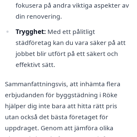
fokusera på andra viktiga aspekter av
din renovering.
Trygghet:
Med ett pålitligt
städföretag kan du vara säker på att
jobbet blir utfört på ett säkert och
effektivt sätt.
Sammanfattningsvis, att inhämta flera
erbjudanden för byggstädning i Röke
hjälper dig inte bara att hitta rätt pris
utan också det bästa företaget för
uppdraget. Genom att jämföra olika