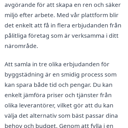
avgörande för att skapa en ren och säker
miljö efter arbete. Med vår plattform blir
det enkelt att få in flera erbjudanden från
pålitliga företag som är verksamma i ditt
närområde.
Att samla in tre olika erbjudanden för
byggstädning är en smidig process som
kan spara både tid och pengar. Du kan
enkelt jämföra priser och tjänster från
olika leverantörer, vilket gör att du kan
välja det alternativ som bäst passar dina
behov och budget. Genom att fylla i en