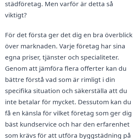
städföretag. Men varför är detta så
viktigt?
För det första ger det dig en bra överblick
över marknaden. Varje företag har sina
egna priser, tjänster och specialiteter.
Genom att jämföra flera offerter kan du
bättre förstå vad som är rimligt i din
specifika situation och säkerställa att du
inte betalar för mycket. Dessutom kan du
få en känsla för vilket företag som ger dig
bäst kundservice och har den erfarenhet
som krävs för att utföra byggstädning på