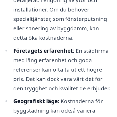
installationer. Om du behöver
specialtjänster, som fönsterputsning
eller sanering av byggdamm, kan
detta öka kostnaderna.
Företagets erfarenhet:
En städfirma
med lång erfarenhet och goda
referenser kan ofta ta ut ett högre
pris. Det kan dock vara värt det för
den trygghet och kvalitet de erbjuder.
Geografiskt läge:
Kostnaderna för
byggstädning kan också variera