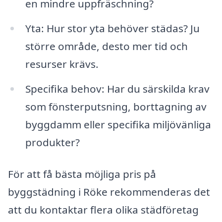
en mindre uppfräschning?
Yta: Hur stor yta behöver städas? Ju
större område, desto mer tid och
resurser krävs.
Specifika behov: Har du särskilda krav
som fönsterputsning, borttagning av
byggdamm eller specifika miljövänliga
produkter?
För att få bästa möjliga pris på
byggstädning i Röke rekommenderas det
att du kontaktar flera olika städföretag