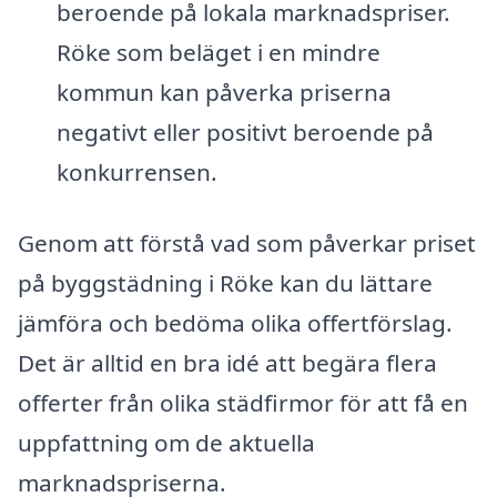
beroende på lokala marknadspriser.
Röke som beläget i en mindre
kommun kan påverka priserna
negativt eller positivt beroende på
konkurrensen.
Genom att förstå vad som påverkar priset
på byggstädning i Röke kan du lättare
jämföra och bedöma olika offertförslag.
Det är alltid en bra idé att begära flera
offerter från olika städfirmor för att få en
uppfattning om de aktuella
marknadspriserna.