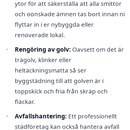
ytor för att säkerställa att alla smittor
och oönskade ämnen tas bort innan ni
flyttar in i er nybyggda eller
renoverade lokal.
Rengöring av golv:
Oavsett om det är
trägolv, klinker eller
heltäckningsmatta så ser
byggstädning till att golven är i
toppskick och fria från skräp och
fläckar.
Avfallshantering:
Ett professionellt
städföretag kan också hantera avfall