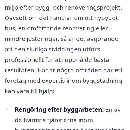
miljö efter bygg- och renoveringsprojekt.
Oavsett om det handlar om ett nybyggt
hus, en omfattande renovering eller
mindre justeringar, så är det avgörande
att den slutliga städningen utförs
professionellt för att uppnå de bästa
resultaten. Här är några områden där ett
företag med expertis inom byggstädning
kan vara till hjälp:
Rengöring efter byggarbeten:
En av
de främsta tjänsterna inom