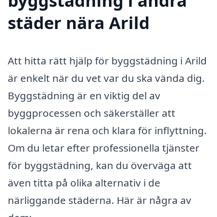
byggstädning i andra
städer nära Arild
Att hitta rätt hjälp för byggstädning i Arild
är enkelt när du vet var du ska vända dig.
Byggstädning är en viktig del av
byggprocessen och säkerställer att
lokalerna är rena och klara för inflyttning.
Om du letar efter professionella tjänster
för byggstädning, kan du överväga att
även titta på olika alternativ i de
närliggande städerna. Här är några av