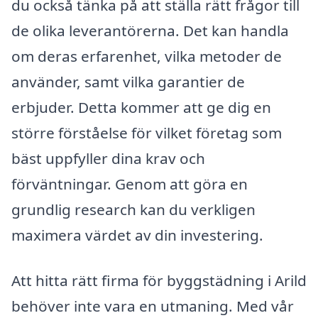
du också tänka på att ställa rätt frågor till
de olika leverantörerna. Det kan handla
om deras erfarenhet, vilka metoder de
använder, samt vilka garantier de
erbjuder. Detta kommer att ge dig en
större förståelse för vilket företag som
bäst uppfyller dina krav och
förväntningar. Genom att göra en
grundlig research kan du verkligen
maximera värdet av din investering.
Att hitta rätt firma för byggstädning i Arild
behöver inte vara en utmaning. Med vår