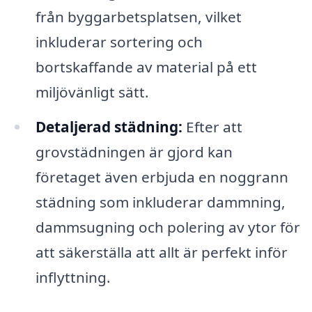
från byggarbetsplatsen, vilket
inkluderar sortering och
bortskaffande av material på ett
miljövänligt sätt.
Detaljerad städning:
Efter att
grovstädningen är gjord kan
företaget även erbjuda en noggrann
städning som inkluderar dammning,
dammsugning och polering av ytor för
att säkerställa att allt är perfekt inför
inflyttning.