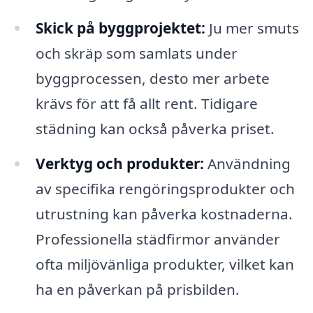
Skick på byggprojektet:
Ju mer smuts
och skräp som samlats under
byggprocessen, desto mer arbete
krävs för att få allt rent. Tidigare
städning kan också påverka priset.
Verktyg och produkter:
Användning
av specifika rengöringsprodukter och
utrustning kan påverka kostnaderna.
Professionella städfirmor använder
ofta miljövänliga produkter, vilket kan
ha en påverkan på prisbilden.