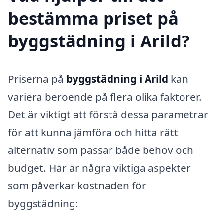
bestämma priset på
byggstädning i Arild?
Priserna på
byggstädning i Arild
kan
variera beroende på flera olika faktorer.
Det är viktigt att förstå dessa parametrar
för att kunna jämföra och hitta rätt
alternativ som passar både behov och
budget. Här är några viktiga aspekter
som påverkar kostnaden för
byggstädning: