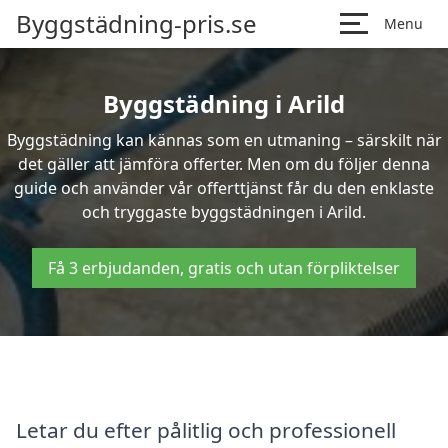
Byggstädning-pris.se
Menu
Byggstädning i Arild
Byggstädning kan kännas som en utmaning – särskilt när
det gäller att jämföra offerter. Men om du följer denna
guide och använder vår offerttjänst får du den enklaste
och tryggaste byggstädningen i Arild.
Få 3 erbjudanden, gratis och utan förpliktelser
Letar du efter pålitlig och professionell