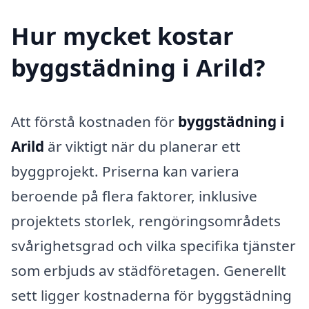
Hur mycket kostar
byggstädning i Arild?
Att förstå kostnaden för
byggstädning i
Arild
är viktigt när du planerar ett
byggprojekt. Priserna kan variera
beroende på flera faktorer, inklusive
projektets storlek, rengöringsområdets
svårighetsgrad och vilka specifika tjänster
som erbjuds av städföretagen. Generellt
sett ligger kostnaderna för byggstädning