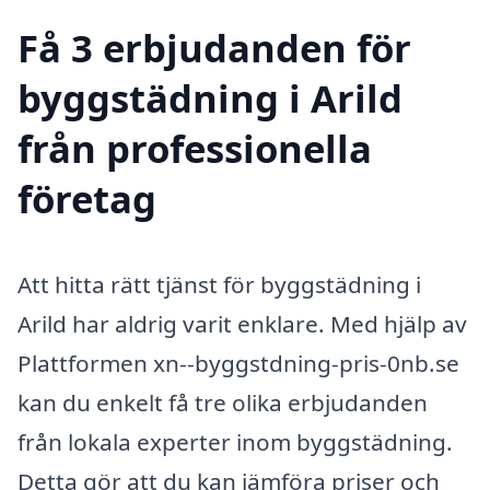
Få 3 erbjudanden för
byggstädning i Arild
från professionella
företag
Att hitta rätt tjänst för byggstädning i
Arild har aldrig varit enklare. Med hjälp av
Plattformen xn--byggstdning-pris-0nb.se
kan du enkelt få tre olika erbjudanden
från lokala experter inom byggstädning.
Detta gör att du kan jämföra priser och