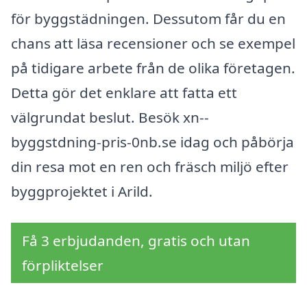
för byggstädningen. Dessutom får du en
chans att läsa recensioner och se exempel
på tidigare arbete från de olika företagen.
Detta gör det enklare att fatta ett
välgrundat beslut. Besök xn--
byggstdning-pris-0nb.se idag och påbörja
din resa mot en ren och fräsch miljö efter
byggprojektet i Arild.
Få 3 erbjudanden, gratis och utan
förpliktelser