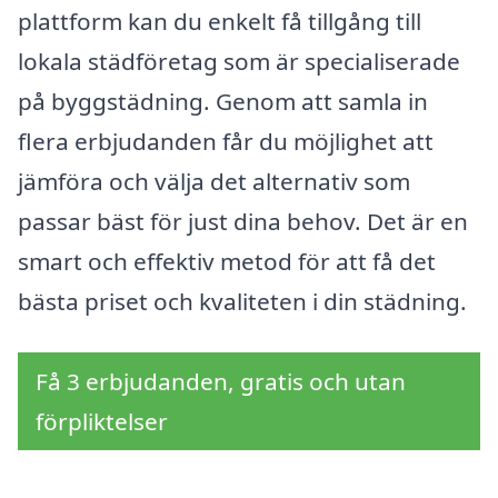
plattform kan du enkelt få tillgång till
lokala städföretag som är specialiserade
på byggstädning. Genom att samla in
flera erbjudanden får du möjlighet att
jämföra och välja det alternativ som
passar bäst för just dina behov. Det är en
smart och effektiv metod för att få det
bästa priset och kvaliteten i din städning.
Få 3 erbjudanden, gratis och utan
förpliktelser