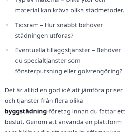
material kan kräva olika städmetoder.
Tidsram – Hur snabbt behöver
städningen utföras?
Eventuella tilläggstjänster – Behöver
du specialtjänster som
fönsterputsning eller golvrengöring?
Det är alltid en god idé att jämföra priser
och tjänster från flera olika
byggstädning
-företag innan du fattar ett
beslut. Genom att använda en plattform