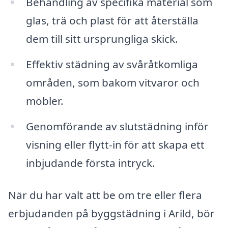
Behandling av specifika material som
glas, trä och plast för att återställa
dem till sitt ursprungliga skick.
Effektiv städning av svåråtkomliga
områden, som bakom vitvaror och
möbler.
Genomförande av slutstädning inför
visning eller flytt-in för att skapa ett
inbjudande första intryck.
När du har valt att be om tre eller flera
erbjudanden på byggstädning i Arild, bör