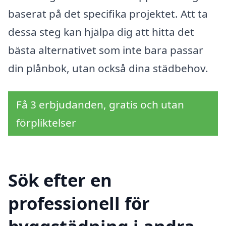
baserat på det specifika projektet. Att ta
dessa steg kan hjälpa dig att hitta det
bästa alternativet som inte bara passar
din plånbok, utan också dina städbehov.
Få 3 erbjudanden, gratis och utan
förpliktelser
Sök efter en
professionell för