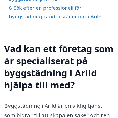
6
Sök efter en professionell för
byggstädning i andra städer nära Arild
Vad kan ett företag som
är specialiserat på
byggstädning i Arild
hjälpa till med?
Byggstädning i Arild är en viktig tjänst
som bidrar till att skapa en säker och ren