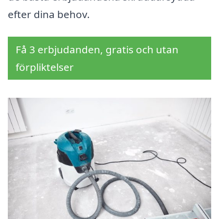
efter dina behov.
Få 3 erbjudanden, gratis och utan
förpliktelser