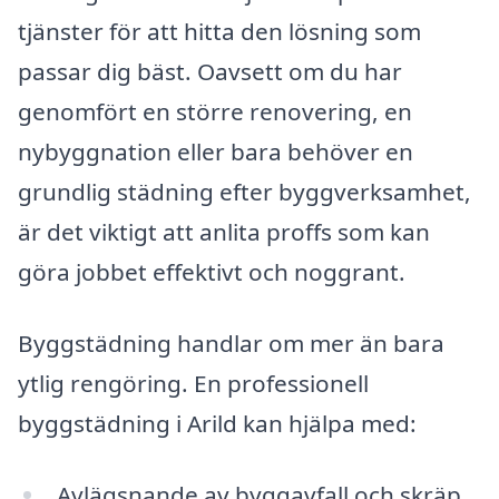
tjänster för att hitta den lösning som
passar dig bäst. Oavsett om du har
genomfört en större renovering, en
nybyggnation eller bara behöver en
grundlig städning efter byggverksamhet,
är det viktigt att anlita proffs som kan
göra jobbet effektivt och noggrant.
Byggstädning handlar om mer än bara
ytlig rengöring. En professionell
byggstädning i Arild kan hjälpa med:
Avlägsnande av byggavfall och skräp