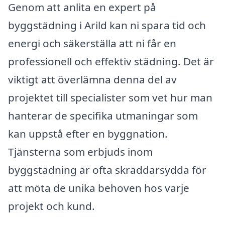
Genom att anlita en expert på
byggstädning i Arild kan ni spara tid och
energi och säkerställa att ni får en
professionell och effektiv städning. Det är
viktigt att överlämna denna del av
projektet till specialister som vet hur man
hanterar de specifika utmaningar som
kan uppstå efter en byggnation.
Tjänsterna som erbjuds inom
byggstädning är ofta skräddarsydda för
att möta de unika behoven hos varje
projekt och kund.