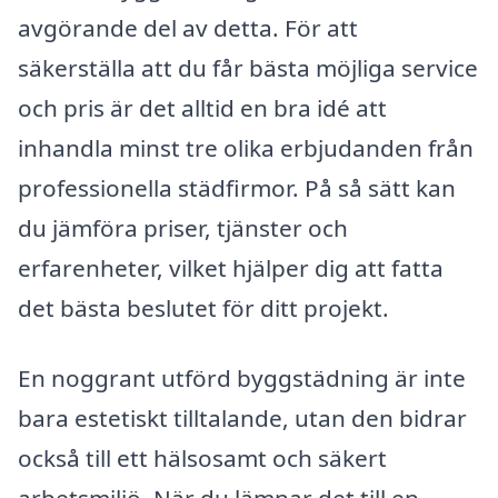
avgörande del av detta. För att
säkerställa att du får bästa möjliga service
och pris är det alltid en bra idé att
inhandla minst tre olika erbjudanden från
professionella städfirmor. På så sätt kan
du jämföra priser, tjänster och
erfarenheter, vilket hjälper dig att fatta
det bästa beslutet för ditt projekt.
En noggrant utförd byggstädning är inte
bara estetiskt tilltalande, utan den bidrar
också till ett hälsosamt och säkert