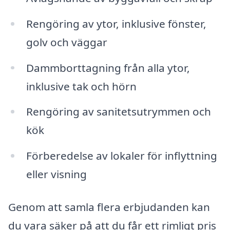
Rengöring av ytor, inklusive fönster,
golv och väggar
Dammborttagning från alla ytor,
inklusive tak och hörn
Rengöring av sanitetsutrymmen och
kök
Förberedelse av lokaler för inflyttning
eller visning
Genom att samla flera erbjudanden kan
du vara säker på att du får ett rimligt pris