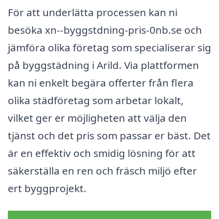
För att underlätta processen kan ni
besöka xn--byggstdning-pris-0nb.se och
jämföra olika företag som specialiserar sig
på byggstädning i Arild. Via plattformen
kan ni enkelt begära offerter från flera
olika städföretag som arbetar lokalt,
vilket ger er möjligheten att välja den
tjänst och det pris som passar er bäst. Det
är en effektiv och smidig lösning för att
säkerställa en ren och fräsch miljö efter
ert byggprojekt.