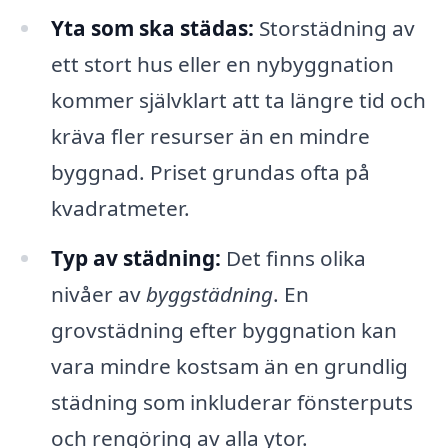
Yta som ska städas:
Storstädning av
ett stort hus eller en nybyggnation
kommer självklart att ta längre tid och
kräva fler resurser än en mindre
byggnad. Priset grundas ofta på
kvadratmeter.
Typ av städning:
Det finns olika
nivåer av
byggstädning
. En
grovstädning efter byggnation kan
vara mindre kostsam än en grundlig
städning som inkluderar fönsterputs
och rengöring av alla ytor.