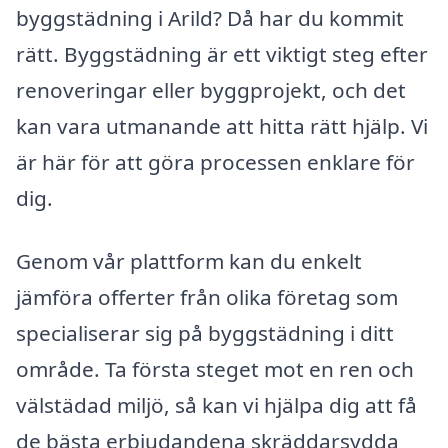
byggstädning i Arild? Då har du kommit
rätt. Byggstädning är ett viktigt steg efter
renoveringar eller byggprojekt, och det
kan vara utmanande att hitta rätt hjälp. Vi
är här för att göra processen enklare för
dig.
Genom vår plattform kan du enkelt
jämföra offerter från olika företag som
specialiserar sig på byggstädning i ditt
område. Ta första steget mot en ren och
välstädad miljö, så kan vi hjälpa dig att få
de bästa erbjudandena skräddarsydda