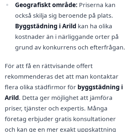
Geografiskt område:
Priserna kan
också skilja sig beroende på plats.
Byggstädning i Arild
kan ha olika
kostnader än i närliggande orter på
grund av konkurrens och efterfrågan.
För att få en rättvisande offert
rekommenderas det att man kontaktar
flera olika städfirmor för
byggstädning i
Arild
. Detta ger möjlighet att jämföra
priser, tjänster och expertis. Många
företag erbjuder gratis konsultationer
och kan ge en mer exakt uppskattning