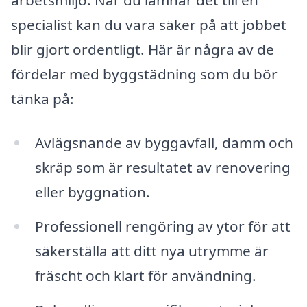
arbetsmiljö. När du lämnar det till en
specialist kan du vara säker på att jobbet
blir gjort ordentligt. Här är några av de
fördelar med byggstädning som du bör
tänka på:
Avlägsnande av byggavfall, damm och
skräp som är resultatet av renovering
eller byggnation.
Professionell rengöring av ytor för att
säkerställa att ditt nya utrymme är
fräscht och klart för användning.