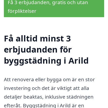
Få 3 erbjudanden, gratis och utan
förpliktelser
Få alltid minst 3
erbjudanden för
byggstädning i Arild
Att renovera eller bygga om är en stor
investering och det är viktigt att alla
detaljer beaktas, inklusive städningen
efteråt. Byggstädning i Arild är en