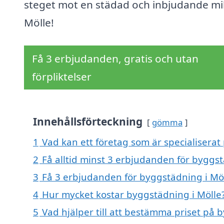
steget mot en städad och inbjudande mil
Mölle!
Få 3 erbjudanden, gratis och utan
förpliktelser
Innehållsförteckning
gömma
1
Vad kan ett företag som är specialiserat
2
Få alltid minst 3 erbjudanden för byggst
3
Få 3 erbjudanden för byggstädning i Möl
4
Hur mycket kostar byggstädning i Mölle
5
Vad hjälper till att bestämma priset på 