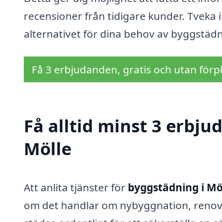
recensioner från tidigare kunder. Tveka i
alternativet för dina behov av byggstädn
Få 3 erbjudanden, gratis och utan förpl
Få alltid minst 3 erbj
Mölle
Att anlita tjänster för
byggstädning i Mö
om det handlar om nybyggnation, renov