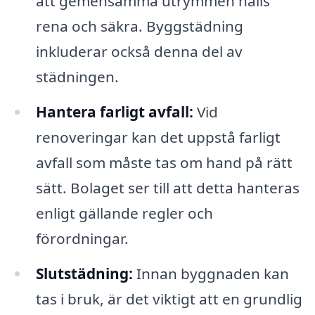
att gemensamma utrymmen hålls
rena och säkra. Byggstädning
inkluderar också denna del av
städningen.
Hantera farligt avfall:
Vid
renoveringar kan det uppstå farligt
avfall som måste tas om hand på rätt
sätt. Bolaget ser till att detta hanteras
enligt gällande regler och
förordningar.
Slutstädning:
Innan byggnaden kan
tas i bruk, är det viktigt att en grundlig