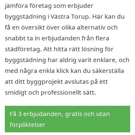
jämföra företag som erbjuder
byggstädning i Västra Torup. Här kan du
få en översikt över olika alternativ och
snabbt ta in erbjudanden från flera
städföretag. Att hitta rätt lösning för
byggstädning har aldrig varit enklare, och
med några enkla klick kan du säkerställa
att ditt byggprojekt avslutas på ett
smidigt och professionellt sätt.
Få 3 erbjudanden, gratis och utan
förpliktelser