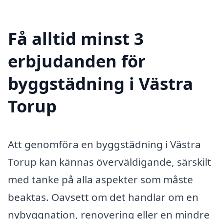
Få alltid minst 3
erbjudanden för
byggstädning i Västra
Torup
Att genomföra en byggstädning i Västra
Torup kan kännas överväldigande, särskilt
med tanke på alla aspekter som måste
beaktas. Oavsett om det handlar om en
nybyggnation, renovering eller en mindre