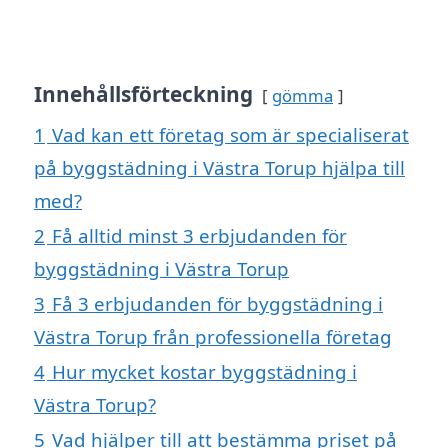
Innehållsförteckning
gömma
1
Vad kan ett företag som är specialiserat
på byggstädning i Västra Torup hjälpa till
med?
2
Få alltid minst 3 erbjudanden för
byggstädning i Västra Torup
3
Få 3 erbjudanden för byggstädning i
Västra Torup från professionella företag
4
Hur mycket kostar byggstädning i
Västra Torup?
5
Vad hjälper till att bestämma priset på