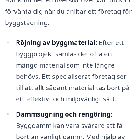
förvänta dig när du anlitar ett företag för
byggstädning.
Röjning av byggmaterial:
Efter ett
byggprojekt samlas det ofta en
mängd material som inte längre
behövs. Ett specialiserat företag ser
till att allt sådant material tas bort på
ett effektivt och miljövänligt sätt.
Dammsugning och rengöring:
Byggdamm kan vara svårare att få
bort än vanligt damm. Med hjälp av