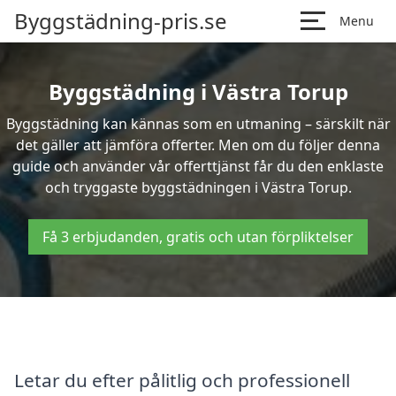
Byggstädning-pris.se
Menu
Byggstädning i Västra Torup
Byggstädning kan kännas som en utmaning – särskilt när
det gäller att jämföra offerter. Men om du följer denna
guide och använder vår offerttjänst får du den enklaste
och tryggaste byggstädningen i Västra Torup.
Få 3 erbjudanden, gratis och utan förpliktelser
Letar du efter pålitlig och professionell