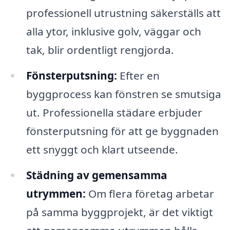
professionell utrustning säkerställs att
alla ytor, inklusive golv, väggar och
tak, blir ordentligt rengjorda.
Fönsterputsning:
Efter en
byggprocess kan fönstren se smutsiga
ut. Professionella städare erbjuder
fönsterputsning för att ge byggnaden
ett snyggt och klart utseende.
Städning av gemensamma
utrymmen:
Om flera företag arbetar
på samma byggprojekt, är det viktigt