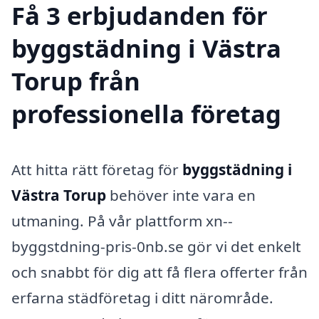
Få 3 erbjudanden för
byggstädning i Västra
Torup från
professionella företag
Att hitta rätt företag för
byggstädning i
Västra Torup
behöver inte vara en
utmaning. På vår plattform xn--
byggstdning-pris-0nb.se gör vi det enkelt
och snabbt för dig att få flera offerter från
erfarna städföretag i ditt närområde.