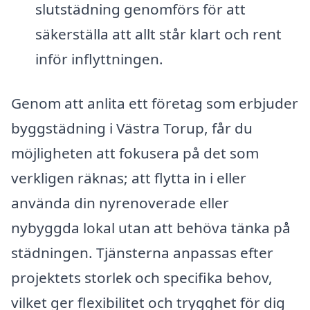
slutstädning genomförs för att
säkerställa att allt står klart och rent
inför inflyttningen.
Genom att anlita ett företag som erbjuder
byggstädning i Västra Torup, får du
möjligheten att fokusera på det som
verkligen räknas; att flytta in i eller
använda din nyrenoverade eller
nybyggda lokal utan att behöva tänka på
städningen. Tjänsterna anpassas efter
projektets storlek och specifika behov,
vilket ger flexibilitet och trygghet för dig