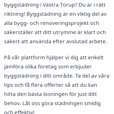
byggstädning i Västra Torup? Du är i rätt
riktning! Byggstädning är en viktig del av
alla bygg- och renoveringsprojekt och
säkerställer att ditt utrymme är klart och
säkert att använda efter avslutad arbete.
På vår plattform hjälper vi dig att enkelt
jämföra olika företag som erbjuder
byggstädning i ditt område. Ta del av våra
tips och få flera offerter så att du kan
hitta den bästa lösningen för just ditt
behov. Låt oss göra städningen smidig
och effektiv!