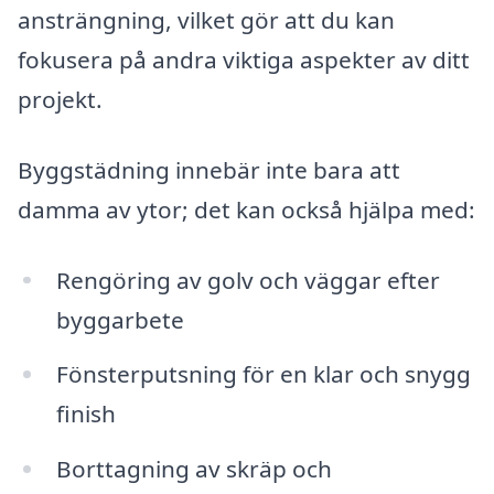
ansträngning, vilket gör att du kan
fokusera på andra viktiga aspekter av ditt
projekt.
Byggstädning innebär inte bara att
damma av ytor; det kan också hjälpa med:
Rengöring av golv och väggar efter
byggarbete
Fönsterputsning för en klar och snygg
finish
Borttagning av skräp och