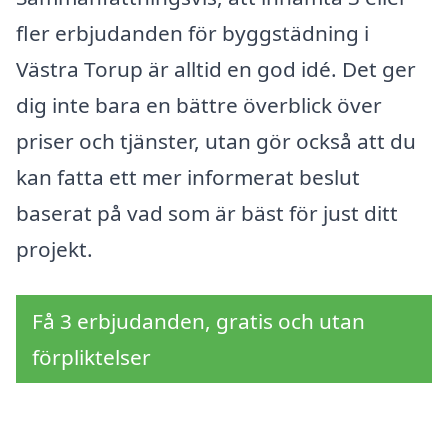
fler erbjudanden för byggstädning i
Västra Torup är alltid en god idé. Det ger
dig inte bara en bättre överblick över
priser och tjänster, utan gör också att du
kan fatta ett mer informerat beslut
baserat på vad som är bäst för just ditt
projekt.
Få 3 erbjudanden, gratis och utan
förpliktelser