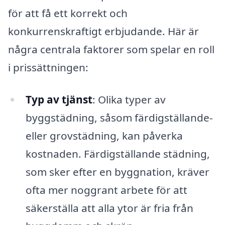
för att få ett korrekt och
konkurrenskraftigt erbjudande. Här är
några centrala faktorer som spelar en roll
i prissättningen:
Typ av tjänst
: Olika typer av
byggstädning, såsom färdigställande-
eller grovstädning, kan påverka
kostnaden. Färdigställande städning,
som sker efter en byggnation, kräver
ofta mer noggrant arbete för att
säkerställa att alla ytor är fria från