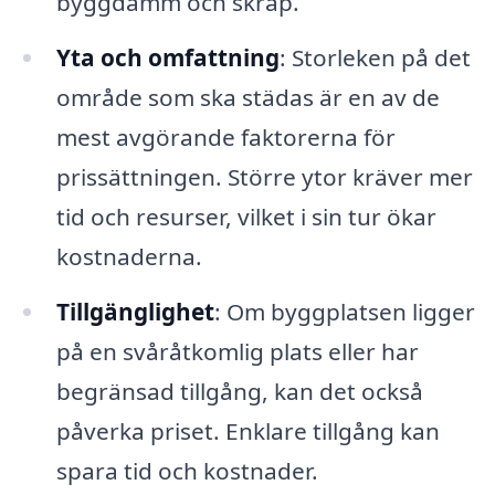
byggdamm och skräp.
Yta och omfattning
: Storleken på det
område som ska städas är en av de
mest avgörande faktorerna för
prissättningen. Större ytor kräver mer
tid och resurser, vilket i sin tur ökar
kostnaderna.
Tillgänglighet
: Om byggplatsen ligger
på en svåråtkomlig plats eller har
begränsad tillgång, kan det också
påverka priset. Enklare tillgång kan
spara tid och kostnader.