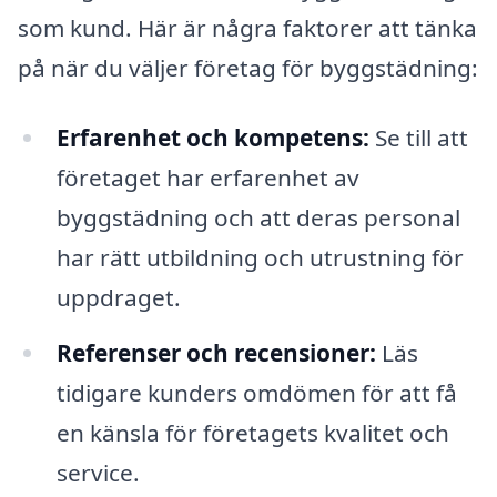
som kund. Här är några faktorer att tänka
på när du väljer företag för byggstädning:
Erfarenhet och kompetens:
Se till att
företaget har erfarenhet av
byggstädning och att deras personal
har rätt utbildning och utrustning för
uppdraget.
Referenser och recensioner:
Läs
tidigare kunders omdömen för att få
en känsla för företagets kvalitet och
service.