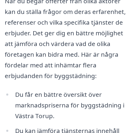
När du begär offerter från olika aktörer
kan du ställa frågor om deras erfarenhet,
referenser och vilka specifika tjänster de
erbjuder. Det ger dig en bättre möjlighet
att jämföra och värdera vad de olika
företagen kan bidra med. Här är några
fördelar med att inhämtar flera
erbjudanden för byggstädning:
Du får en bättre översikt över
marknadspriserna för byggstädning i
Västra Torup.
Du kan jämföra tjänsternas innehåll