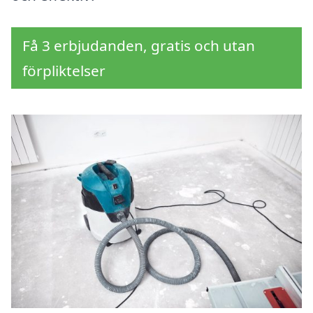
Få 3 erbjudanden, gratis och utan
förpliktelser