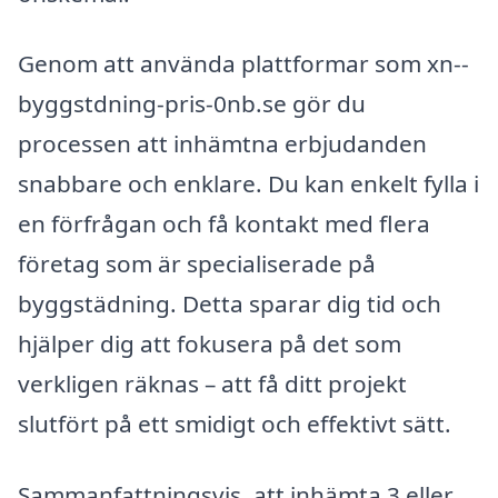
Genom att använda plattformar som xn--
byggstdning-pris-0nb.se gör du
processen att inhämtna erbjudanden
snabbare och enklare. Du kan enkelt fylla i
en förfrågan och få kontakt med flera
företag som är specialiserade på
byggstädning. Detta sparar dig tid och
hjälper dig att fokusera på det som
verkligen räknas – att få ditt projekt
slutfört på ett smidigt och effektivt sätt.
Sammanfattningsvis, att inhämta 3 eller