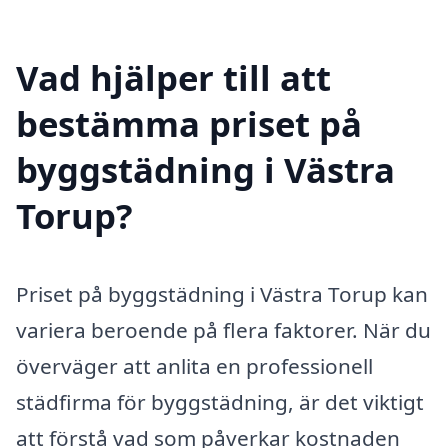
Vad hjälper till att
bestämma priset på
byggstädning i Västra
Torup?
Priset på byggstädning i Västra Torup kan
variera beroende på flera faktorer. När du
överväger att anlita en professionell
städfirma för byggstädning, är det viktigt
att förstå vad som påverkar kostnaden