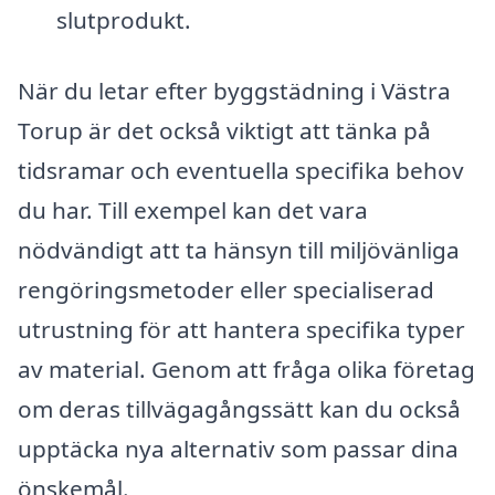
slutprodukt.
När du letar efter byggstädning i Västra
Torup är det också viktigt att tänka på
tidsramar och eventuella specifika behov
du har. Till exempel kan det vara
nödvändigt att ta hänsyn till miljövänliga
rengöringsmetoder eller specialiserad
utrustning för att hantera specifika typer
av material. Genom att fråga olika företag
om deras tillvägagångssätt kan du också
upptäcka nya alternativ som passar dina
önskemål.