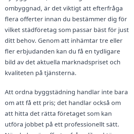
ombyggnad, är det viktigt att efterfråga
flera offerter innan du bestämmer dig för
vilket städföretag som passar bäst för just
ditt behov. Genom att inhämtar tre eller
fler erbjudanden kan du få en tydligare
bild av det aktuella marknadspriset och
kvaliteten på tjänsterna.
Att ordna byggstädning handlar inte bara
om att få ett pris; det handlar också om
att hitta det rätta företaget som kan
utföra jobbet på ett professionellt sätt.