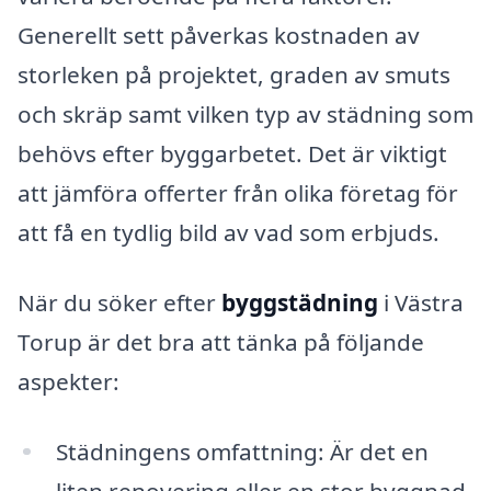
Generellt sett påverkas kostnaden av
storleken på projektet, graden av smuts
och skräp samt vilken typ av städning som
behövs efter byggarbetet. Det är viktigt
att jämföra offerter från olika företag för
att få en tydlig bild av vad som erbjuds.
När du söker efter
byggstädning
i Västra
Torup är det bra att tänka på följande
aspekter:
Städningens omfattning: Är det en
liten renovering eller en stor byggnad