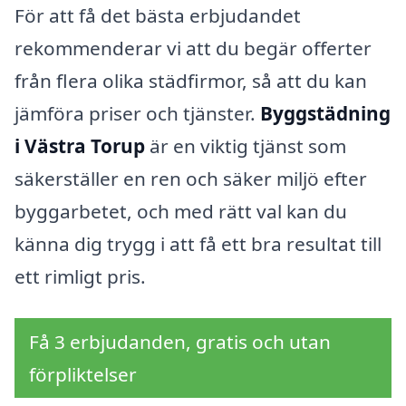
För att få det bästa erbjudandet
rekommenderar vi att du begär offerter
från flera olika städfirmor, så att du kan
jämföra priser och tjänster.
Byggstädning
i Västra Torup
är en viktig tjänst som
säkerställer en ren och säker miljö efter
byggarbetet, och med rätt val kan du
känna dig trygg i att få ett bra resultat till
ett rimligt pris.
Få 3 erbjudanden, gratis och utan
förpliktelser