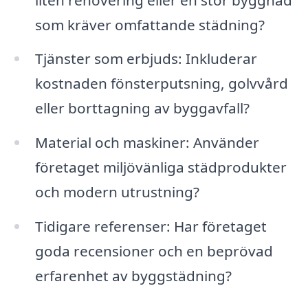
som kräver omfattande städning?
Tjänster som erbjuds: Inkluderar
kostnaden fönsterputsning, golvvård
eller borttagning av byggavfall?
Material och maskiner: Använder
företaget miljövänliga städprodukter
och modern utrustning?
Tidigare referenser: Har företaget
goda recensioner och en beprövad
erfarenhet av byggstädning?