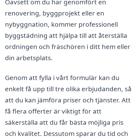
Oavsett om du har genomfört en
renovering, byggprojekt eller en
nybyggnation, kommer professionell
byggstädning att hjälpa till att återställa
ordningen och fräschören i ditt hem eller
din arbetsplats.
Genom att fylla i vårt formulär kan du
enkelt få upp till tre olika erbjudanden, så
att du kan jämföra priser och tjänster. Att
få flera offerter är viktigt för att
säkerställa att du får bästa möjliga pris
och kvalitet. Dessutom sparar du tid och