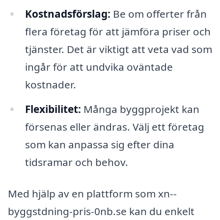
Kostnadsförslag:
Be om offerter från
flera företag för att jämföra priser och
tjänster. Det är viktigt att veta vad som
ingår för att undvika oväntade
kostnader.
Flexibilitet:
Många byggprojekt kan
försenas eller ändras. Välj ett företag
som kan anpassa sig efter dina
tidsramar och behov.
Med hjälp av en plattform som xn--
byggstdning-pris-0nb.se kan du enkelt