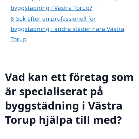
byggstädning i Västra Torup?
6
Sök efter en professionell för
byggstädning i andra städer nära Västra
Torup
Vad kan ett företag som
är specialiserat på
byggstädning i Västra
Torup hjälpa till med?