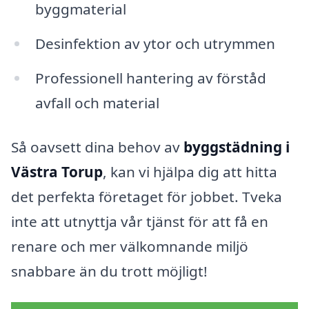
byggmaterial
Desinfektion av ytor och utrymmen
Professionell hantering av förståd
avfall och material
Så oavsett dina behov av
byggstädning i
Västra Torup
, kan vi hjälpa dig att hitta
det perfekta företaget för jobbet. Tveka
inte att utnyttja vår tjänst för att få en
renare och mer välkomnande miljö
snabbare än du trott möjligt!