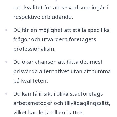
och kvalitet för att se vad som ingår i
respektive erbjudande.
Du får en möjlighet att ställa specifika
frågor och utvärdera företagets
professionalism.
Du ökar chansen att hitta det mest
prisvärda alternativet utan att tumma
på kvaliteten.
Du kan få insikt i olika städföretags
arbetsmetoder och tillvägagångssätt,
vilket kan leda till en bättre