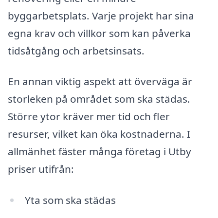
byggarbetsplats. Varje projekt har sina
egna krav och villkor som kan påverka
tidsåtgång och arbetsinsats.
En annan viktig aspekt att överväga är
storleken på området som ska städas.
Större ytor kräver mer tid och fler
resurser, vilket kan öka kostnaderna. I
allmänhet fäster många företag i Utby
priser utifrån:
Yta som ska städas