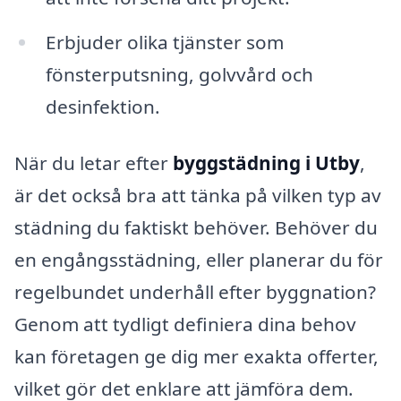
Erbjuder olika tjänster som
fönsterputsning, golvvård och
desinfektion.
När du letar efter
byggstädning i Utby
,
är det också bra att tänka på vilken typ av
städning du faktiskt behöver. Behöver du
en engångsstädning, eller planerar du för
regelbundet underhåll efter byggnation?
Genom att tydligt definiera dina behov
kan företagen ge dig mer exakta offerter,
vilket gör det enklare att jämföra dem.