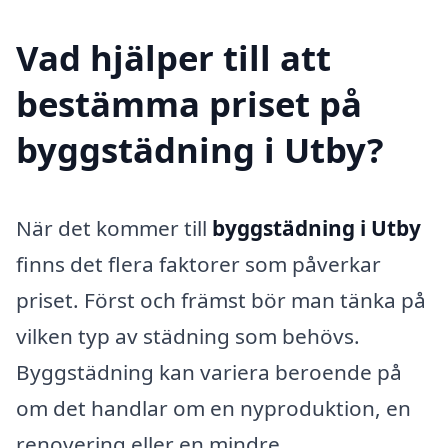
Vad hjälper till att
bestämma priset på
byggstädning i Utby?
När det kommer till
byggstädning i Utby
finns det flera faktorer som påverkar
priset. Först och främst bör man tänka på
vilken typ av städning som behövs.
Byggstädning kan variera beroende på
om det handlar om en nyproduktion, en
renovering eller en mindre