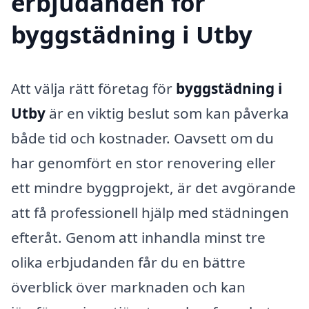
erbjudanden för
byggstädning i Utby
Att välja rätt företag för
byggstädning i
Utby
är en viktig beslut som kan påverka
både tid och kostnader. Oavsett om du
har genomfört en stor renovering eller
ett mindre byggprojekt, är det avgörande
att få professionell hjälp med städningen
efteråt. Genom att inhandla minst tre
olika erbjudanden får du en bättre
överblick över marknaden och kan