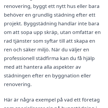
renovering, byggt ett nytt hus eller bara
behöver en grundlig städning efter ett
projekt. Byggstädning handlar inte bara
om att sopa upp skräp, utan omfattar en
rad tjänster som syftar till att skapa en
ren och säker miljö. När du väljer en
professionell städfirma kan du få hjälp
med att hantera alla aspekter av
städningen efter en byggnation eller
renovering.
Här är några exempel på vad ett företag