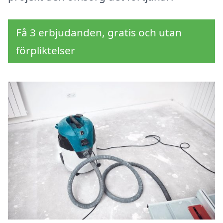
Få 3 erbjudanden, gratis och utan
förpliktelser