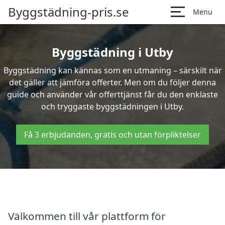
Byggstädning-pris.se
Menu
Byggstädning i Utby
Byggstädning kan kännas som en utmaning – särskilt när
det gäller att jämföra offerter. Men om du följer denna
guide och använder vår offerttjänst får du den enklaste
och tryggaste byggstädningen i Utby.
Få 3 erbjudanden, gratis och utan förpliktelser
Välkommen till vår plattform för