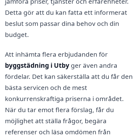
jämföra priser, tjänster och erfarenheter.
Detta gör att du kan fatta ett informerat
beslut som passar dina behov och din
budget.
Att inhämta flera erbjudanden för
byggstädning i Utby
ger även andra
fördelar. Det kan säkerställa att du får den
bästa servicen och de mest
konkurrenskraftiga priserna i området.
När du tar emot flera förslag, får du
möjlighet att ställa frågor, begära
referenser och läsa omdömen från