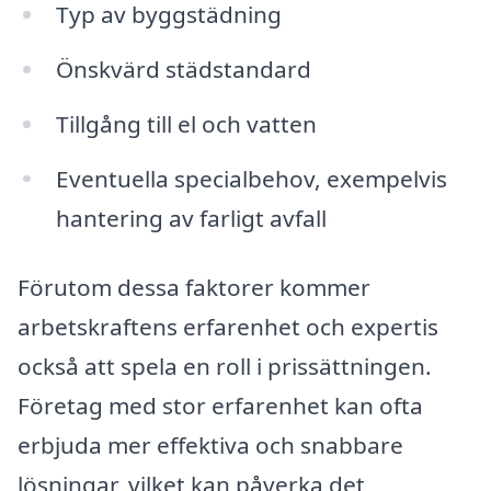
Typ av byggstädning
Önskvärd städstandard
Tillgång till el och vatten
Eventuella specialbehov, exempelvis
hantering av farligt avfall
Förutom dessa faktorer kommer
arbetskraftens erfarenhet och expertis
också att spela en roll i prissättningen.
Företag med stor erfarenhet kan ofta
erbjuda mer effektiva och snabbare
lösningar, vilket kan påverka det