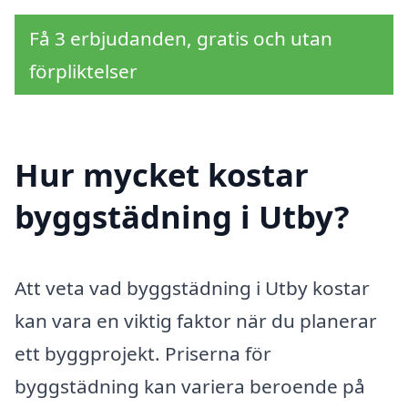
Få 3 erbjudanden, gratis och utan
förpliktelser
Hur mycket kostar
byggstädning i Utby?
Att veta vad byggstädning i Utby kostar
kan vara en viktig faktor när du planerar
ett byggprojekt. Priserna för
byggstädning kan variera beroende på