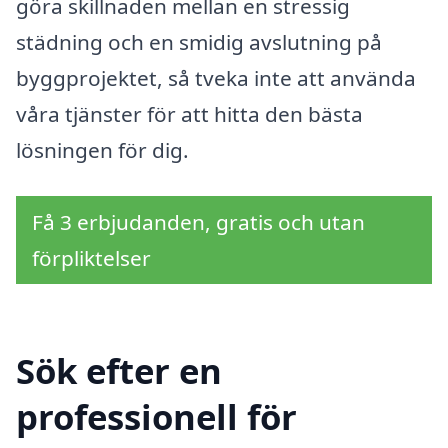
göra skillnaden mellan en stressig
städning och en smidig avslutning på
byggprojektet, så tveka inte att använda
våra tjänster för att hitta den bästa
lösningen för dig.
Få 3 erbjudanden, gratis och utan
förpliktelser
Sök efter en
professionell för