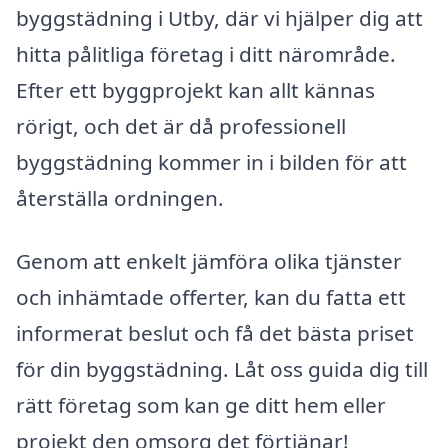
byggstädning i Utby, där vi hjälper dig att
hitta pålitliga företag i ditt närområde.
Efter ett byggprojekt kan allt kännas
rörigt, och det är då professionell
byggstädning kommer in i bilden för att
återställa ordningen.
Genom att enkelt jämföra olika tjänster
och inhämtade offerter, kan du fatta ett
informerat beslut och få det bästa priset
för din byggstädning. Låt oss guida dig till
rätt företag som kan ge ditt hem eller
projekt den omsorg det förtjänar!