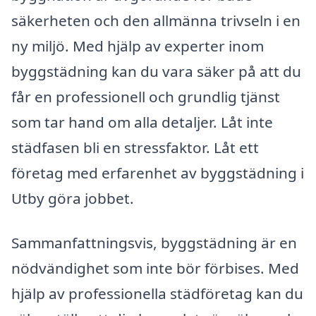
säkerheten och den allmänna trivseln i en
ny miljö. Med hjälp av experter inom
byggstädning kan du vara säker på att du
får en professionell och grundlig tjänst
som tar hand om alla detaljer. Låt inte
städfasen bli en stressfaktor. Låt ett
företag med erfarenhet av byggstädning i
Utby göra jobbet.
Sammanfattningsvis, byggstädning är en
nödvändighet som inte bör förbises. Med
hjälp av professionella städföretag kan du