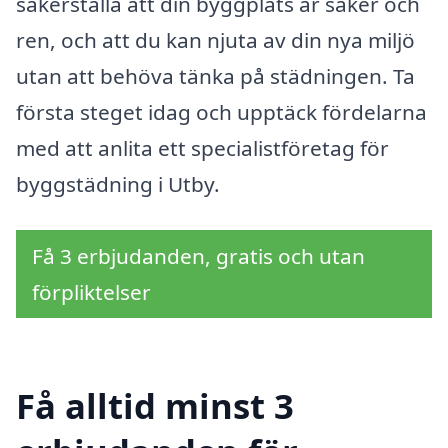
säkerställa att din byggplats är säker och
ren, och att du kan njuta av din nya miljö
utan att behöva tänka på städningen. Ta
första steget idag och upptäck fördelarna
med att anlita ett specialistföretag för
byggstädning i Utby.
Få 3 erbjudanden, gratis och utan
förpliktelser
Få alltid minst 3