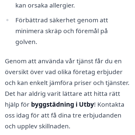
kan orsaka allergier.
Förbättrad säkerhet genom att
minimera skräp och föremål på
golven.
Genom att använda vår tjänst får du en
översikt över vad olika företag erbjuder
och kan enkelt jämföra priser och tjänster.
Det har aldrig varit lättare att hitta rätt
hjälp för
byggstädning i Utby
! Kontakta
oss idag för att få dina tre erbjudanden
och upplev skillnaden.