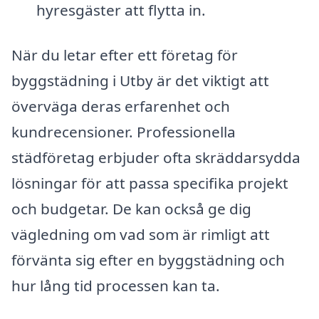
hyresgäster att flytta in.
När du letar efter ett företag för
byggstädning i Utby är det viktigt att
överväga deras erfarenhet och
kundrecensioner. Professionella
städföretag erbjuder ofta skräddarsydda
lösningar för att passa specifika projekt
och budgetar. De kan också ge dig
vägledning om vad som är rimligt att
förvänta sig efter en byggstädning och
hur lång tid processen kan ta.