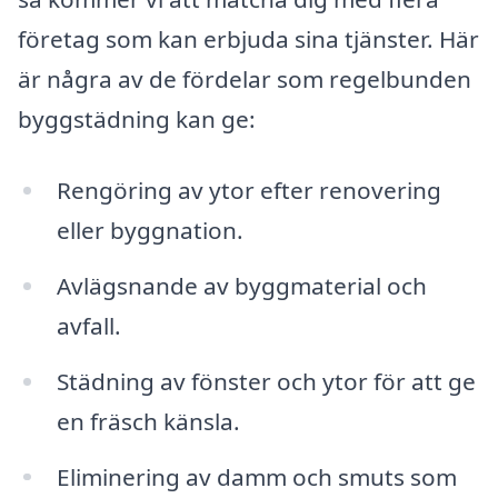
företag som kan erbjuda sina tjänster. Här
är några av de fördelar som regelbunden
byggstädning kan ge:
Rengöring av ytor efter renovering
eller byggnation.
Avlägsnande av byggmaterial och
avfall.
Städning av fönster och ytor för att ge
en fräsch känsla.
Eliminering av damm och smuts som