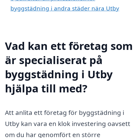
byggstädning i andra städer nära Utby
Vad kan ett företag som
är specialiserat på
byggstädning i Utby
hjälpa till med?
Att anlita ett företag för byggstädning i
Utby kan vara en klok investering oavsett
om du har genomfört en större