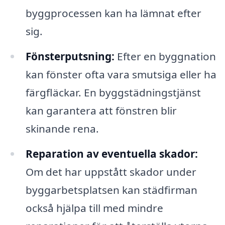
byggprocessen kan ha lämnat efter
sig.
Fönsterputsning:
Efter en byggnation
kan fönster ofta vara smutsiga eller ha
färgfläckar. En byggstädningstjänst
kan garantera att fönstren blir
skinande rena.
Reparation av eventuella skador:
Om det har uppstått skador under
byggarbetsplatsen kan städfirman
också hjälpa till med mindre