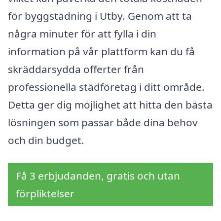
för byggstädning i Utby. Genom att ta
några minuter för att fylla i din
information på vår plattform kan du få
skräddarsydda offerter från
professionella städföretag i ditt område.
Detta ger dig möjlighet att hitta den bästa
lösningen som passar både dina behov
och din budget.
Få 3 erbjudanden, gratis och utan
förpliktelser