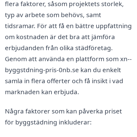
flera faktorer, såsom projektets storlek,
typ av arbete som behövs, samt
tidsramar. För att få en bättre uppfattning
om kostnaden är det bra att jämföra
erbjudanden från olika städföretag.
Genom att använda en plattform som xn--
byggstdning-pris-0nb.se kan du enkelt
samla in flera offerter och få insikt i vad
marknaden kan erbjuda.
Några faktorer som kan påverka priset
för byggstädning inkluderar: