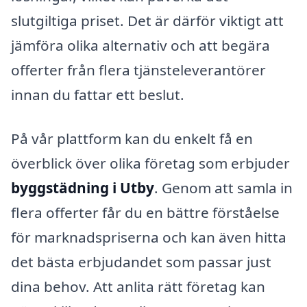
slutgiltiga priset. Det är därför viktigt att
jämföra olika alternativ och att begära
offerter från flera tjänsteleverantörer
innan du fattar ett beslut.
På vår plattform kan du enkelt få en
överblick över olika företag som erbjuder
byggstädning i Utby
. Genom att samla in
flera offerter får du en bättre förståelse
för marknadspriserna och kan även hitta
det bästa erbjudandet som passar just
dina behov. Att anlita rätt företag kan