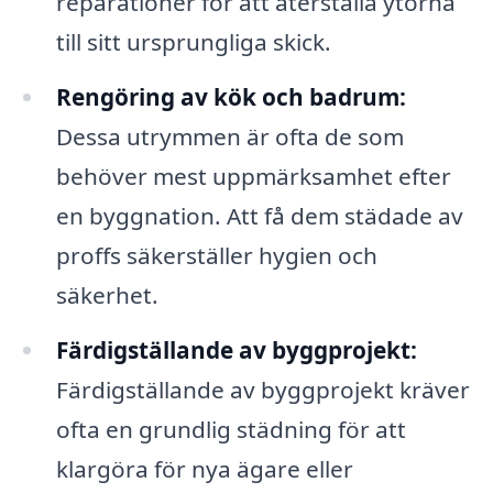
reparationer för att återställa ytorna
till sitt ursprungliga skick.
Rengöring av kök och badrum:
Dessa utrymmen är ofta de som
behöver mest uppmärksamhet efter
en byggnation. Att få dem städade av
proffs säkerställer hygien och
säkerhet.
Färdigställande av byggprojekt:
Färdigställande av byggprojekt kräver
ofta en grundlig städning för att
klargöra för nya ägare eller