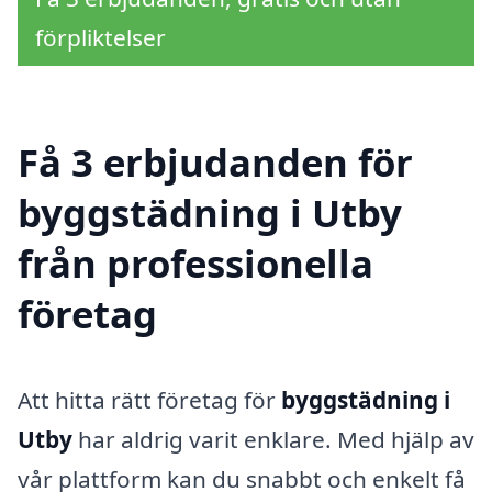
förpliktelser
Få 3 erbjudanden för
byggstädning i Utby
från professionella
företag
Att hitta rätt företag för
byggstädning i
Utby
har aldrig varit enklare. Med hjälp av
vår plattform kan du snabbt och enkelt få