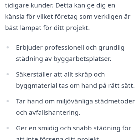
tidigare kunder. Detta kan ge dig en
känsla för vilket företag som verkligen är
bäst lämpat för ditt projekt.
Erbjuder professionell och grundlig
städning av byggarbetsplatser.
Säkerställer att allt skräp och
byggmaterial tas om hand på rätt sätt.
Tar hand om miljövänliga städmetoder
och avfallshantering.
Ger en smidig och snabb städning för
att inte försena ditt projekt.