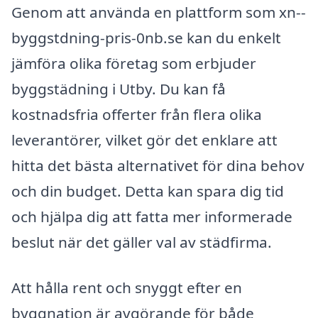
Genom att använda en plattform som xn--
byggstdning-pris-0nb.se kan du enkelt
jämföra olika företag som erbjuder
byggstädning i Utby. Du kan få
kostnadsfria offerter från flera olika
leverantörer, vilket gör det enklare att
hitta det bästa alternativet för dina behov
och din budget. Detta kan spara dig tid
och hjälpa dig att fatta mer informerade
beslut när det gäller val av städfirma.
Att hålla rent och snyggt efter en
byggnation är avgörande för både