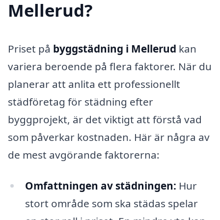
Mellerud?
Priset på
byggstädning i Mellerud
kan
variera beroende på flera faktorer. När du
planerar att anlita ett professionellt
städföretag för städning efter
byggprojekt, är det viktigt att förstå vad
som påverkar kostnaden. Här är några av
de mest avgörande faktorerna:
Omfattningen av städningen:
Hur
stort område som ska städas spelar