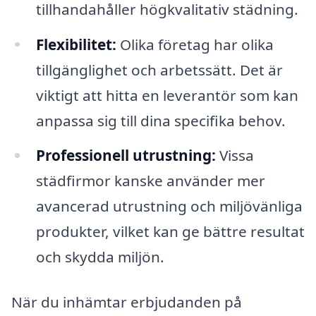
tillhandahåller högkvalitativ städning.
Flexibilitet:
Olika företag har olika
tillgänglighet och arbetssätt. Det är
viktigt att hitta en leverantör som kan
anpassa sig till dina specifika behov.
Professionell utrustning:
Vissa
städfirmor kanske använder mer
avancerad utrustning och miljövänliga
produkter, vilket kan ge bättre resultat
och skydda miljön.
När du inhämtar erbjudanden på