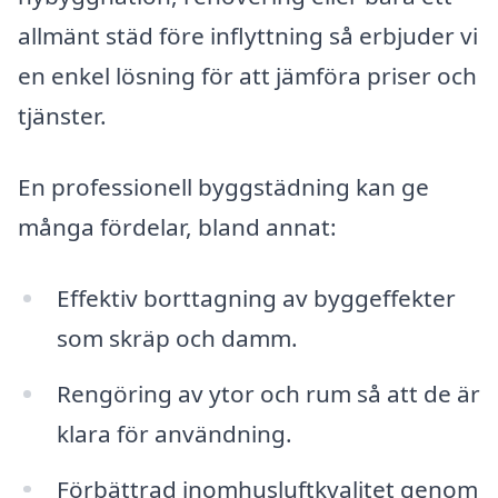
allmänt städ före inflyttning så erbjuder vi
en enkel lösning för att jämföra priser och
tjänster.
En professionell byggstädning kan ge
många fördelar, bland annat:
Effektiv borttagning av byggeffekter
som skräp och damm.
Rengöring av ytor och rum så att de är
klara för användning.
Förbättrad inomhusluftkvalitet genom