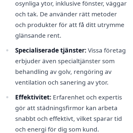
osynliga ytor, inklusive fönster, väggar
och tak. De använder rätt metoder
och produkter för att få ditt utrymme
glänsande rent.
Specialiserade tjänster:
Vissa företag
erbjuder även specialtjänster som
behandling av golv, rengöring av
ventilation och sanering av ytor.
Effektivitet:
Erfarenhet och expertis
gör att städningsfirmor kan arbeta
snabbt och effektivt, vilket sparar tid
och energi för dig som kund.