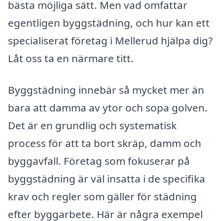
bästa möjliga sätt. Men vad omfattar
egentligen byggstädning, och hur kan ett
specialiserat företag i Mellerud hjälpa dig?
Låt oss ta en närmare titt.
Byggstädning innebär så mycket mer än
bara att damma av ytor och sopa golven.
Det är en grundlig och systematisk
process för att ta bort skräp, damm och
byggavfall. Företag som fokuserar på
byggstädning är väl insatta i de specifika
krav och regler som gäller för städning
efter byggarbete. Här är några exempel