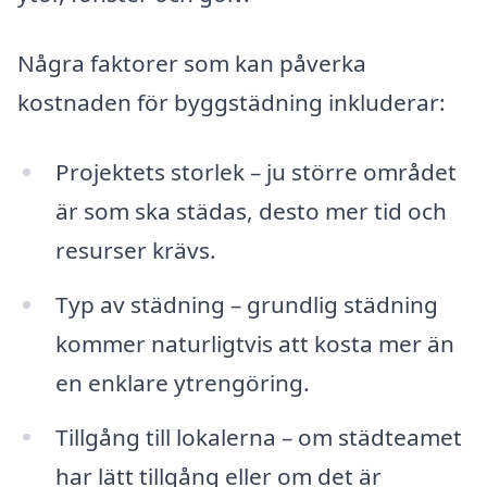
Några faktorer som kan påverka
kostnaden för byggstädning inkluderar:
Projektets storlek – ju större området
är som ska städas, desto mer tid och
resurser krävs.
Typ av städning – grundlig städning
kommer naturligtvis att kosta mer än
en enklare ytrengöring.
Tillgång till lokalerna – om städteamet
har lätt tillgång eller om det är