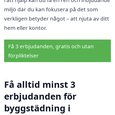
miljö där du kan fokusera på det som
verkligen betyder något – att njuta av ditt
hem eller kontor.
Få 3 erbjudanden, gratis och utan
förpliktelser
Få alltid minst 3
erbjudanden för
byggstädning i