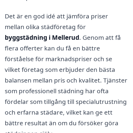
Det är en god idé att jämföra priser
mellan olika städföretag för
byggstädning i Mellerud
. Genom att få
flera offerter kan du få en bättre
förståelse för marknadspriser och se
vilket företag som erbjuder den bästa
balansen mellan pris och kvalitet. Tjänster
som professionell städning har ofta
fördelar som tillgång till specialutrustning
och erfarna städare, vilket kan ge ett
bättre resultat än om du försöker göra