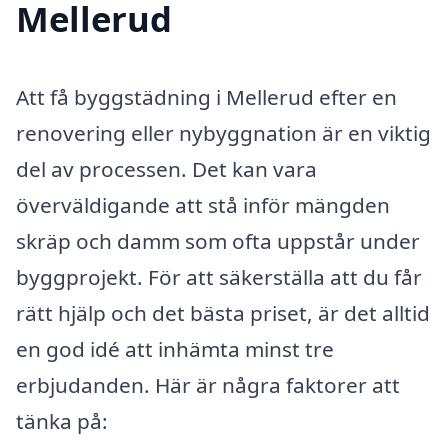
Mellerud
Att få byggstädning i Mellerud efter en
renovering eller nybyggnation är en viktig
del av processen. Det kan vara
överväldigande att stå inför mängden
skräp och damm som ofta uppstår under
byggprojekt. För att säkerställa att du får
rätt hjälp och det bästa priset, är det alltid
en god idé att inhämta minst tre
erbjudanden. Här är några faktorer att
tänka på: