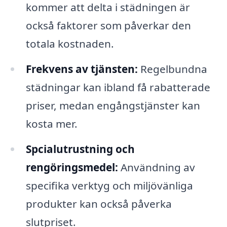
kommer att delta i städningen är
också faktorer som påverkar den
totala kostnaden.
Frekvens av tjänsten:
Regelbundna
städningar kan ibland få rabatterade
priser, medan engångstjänster kan
kosta mer.
Spcialutrustning och
rengöringsmedel:
Användning av
specifika verktyg och miljövänliga
produkter kan också påverka
slutpriset.