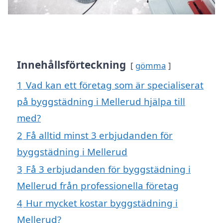
Innehållsförteckning
gömma
1
Vad kan ett företag som är specialiserat
på byggstädning i Mellerud hjälpa till
med?
2
Få alltid minst 3 erbjudanden för
byggstädning i Mellerud
3
Få 3 erbjudanden för byggstädning i
Mellerud från professionella företag
4
Hur mycket kostar byggstädning i
Mellerud?