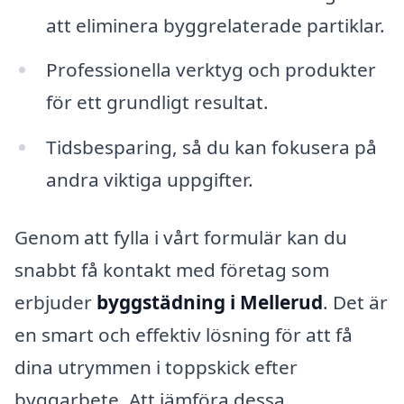
att eliminera byggrelaterade partiklar.
Professionella verktyg och produkter
för ett grundligt resultat.
Tidsbesparing, så du kan fokusera på
andra viktiga uppgifter.
Genom att fylla i vårt formulär kan du
snabbt få kontakt med företag som
erbjuder
byggstädning i Mellerud
. Det är
en smart och effektiv lösning för att få
dina utrymmen i toppskick efter
byggarbete. Att jämföra dessa