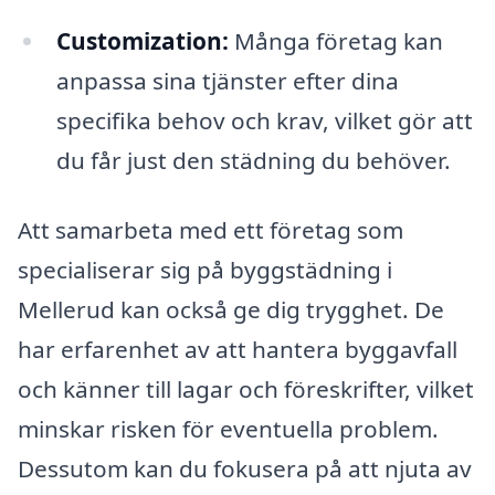
Customization:
Många företag kan
anpassa sina tjänster efter dina
specifika behov och krav, vilket gör att
du får just den städning du behöver.
Att samarbeta med ett företag som
specialiserar sig på byggstädning i
Mellerud kan också ge dig trygghet. De
har erfarenhet av att hantera byggavfall
och känner till lagar och föreskrifter, vilket
minskar risken för eventuella problem.
Dessutom kan du fokusera på att njuta av