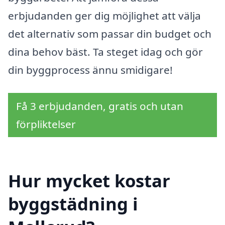
erbjudanden ger dig möjlighet att välja
det alternativ som passar din budget och
dina behov bäst. Ta steget idag och gör
din byggprocess ännu smidigare!
Få 3 erbjudanden, gratis och utan
förpliktelser
Hur mycket kostar
byggstädning i