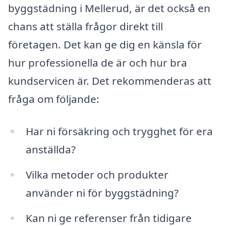
byggstädning i Mellerud, är det också en
chans att ställa frågor direkt till
företagen. Det kan ge dig en känsla för
hur professionella de är och hur bra
kundservicen är. Det rekommenderas att
fråga om följande:
Har ni försäkring och trygghet för era
anställda?
Vilka metoder och produkter
använder ni för byggstädning?
Kan ni ge referenser från tidigare