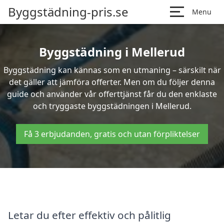
Byggstädning-pris.se
Menu
Byggstädning i Mellerud
Byggstädning kan kännas som en utmaning – särskilt när
det gäller att jämföra offerter. Men om du följer denna
guide och använder vår offerttjänst får du den enklaste
och tryggaste byggstädningen i Mellerud.
Få 3 erbjudanden, gratis och utan förpliktelser
Letar du efter effektiv och pålitlig