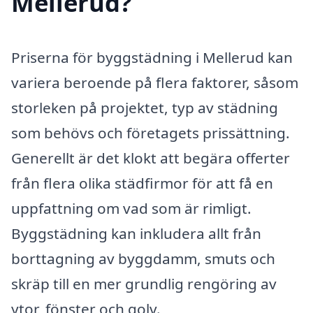
Mellerud?
Priserna för byggstädning i Mellerud kan
variera beroende på flera faktorer, såsom
storleken på projektet, typ av städning
som behövs och företagets prissättning.
Generellt är det klokt att begära offerter
från flera olika städfirmor för att få en
uppfattning om vad som är rimligt.
Byggstädning kan inkludera allt från
borttagning av byggdamm, smuts och
skräp till en mer grundlig rengöring av
ytor, fönster och golv.