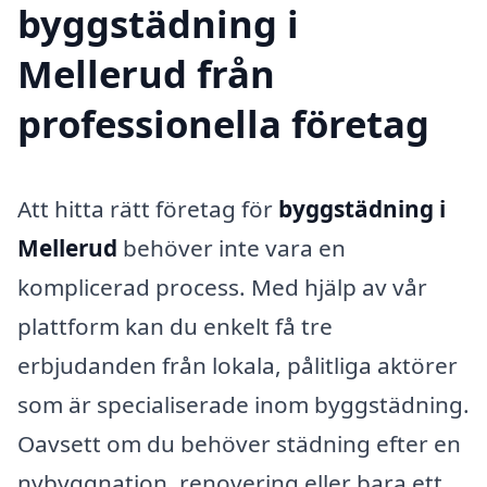
byggstädning i
Mellerud från
professionella företag
Att hitta rätt företag för
byggstädning i
Mellerud
behöver inte vara en
komplicerad process. Med hjälp av vår
plattform kan du enkelt få tre
erbjudanden från lokala, pålitliga aktörer
som är specialiserade inom byggstädning.
Oavsett om du behöver städning efter en
nybyggnation, renovering eller bara ett