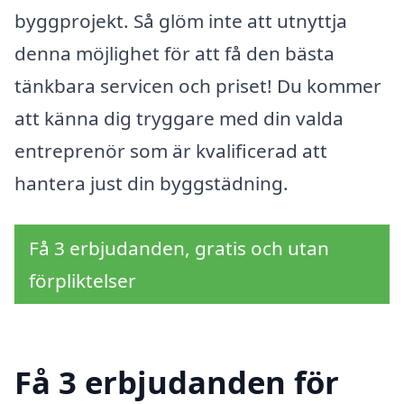
byggprojekt. Så glöm inte att utnyttja
denna möjlighet för att få den bästa
tänkbara servicen och priset! Du kommer
att känna dig tryggare med din valda
entreprenör som är kvalificerad att
hantera just din byggstädning.
Få 3 erbjudanden, gratis och utan
förpliktelser
Få 3 erbjudanden för