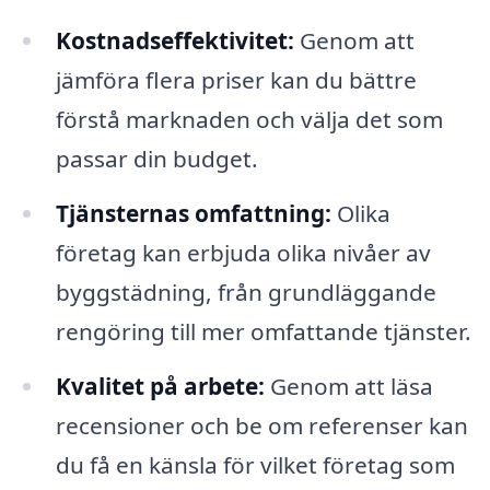
Kostnadseffektivitet:
Genom att
jämföra flera priser kan du bättre
förstå marknaden och välja det som
passar din budget.
Tjänsternas omfattning:
Olika
företag kan erbjuda olika nivåer av
byggstädning, från grundläggande
rengöring till mer omfattande tjänster.
Kvalitet på arbete:
Genom att läsa
recensioner och be om referenser kan
du få en känsla för vilket företag som