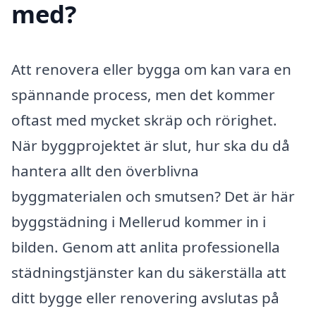
med?
Att renovera eller bygga om kan vara en
spännande process, men det kommer
oftast med mycket skräp och rörighet.
När byggprojektet är slut, hur ska du då
hantera allt den överblivna
byggmaterialen och smutsen? Det är här
byggstädning i Mellerud kommer in i
bilden. Genom att anlita professionella
städningstjänster kan du säkerställa att
ditt bygge eller renovering avslutas på