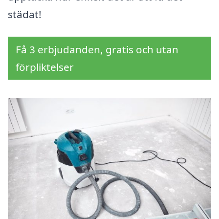
städat!
Få 3 erbjudanden, gratis och utan
förpliktelser