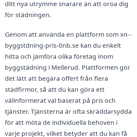
ditt nya utrymme snarare än att oroa dig
för städningen.
Genom att använda en plattform som xn--
byggstdning-pris-0nb.se kan du enkelt
hitta och jämföra olika företag inom
byggstädning i Mellerud. Plattformen gör
det lätt att begära offert från flera
städfirmor, så att du kan göra ett
välinformerat val baserat på pris och
tjänster. Tjänsterna är ofta skräddarsydda
för att möta de individuella behoven i
varje projekt, vilket betyder att du kan få