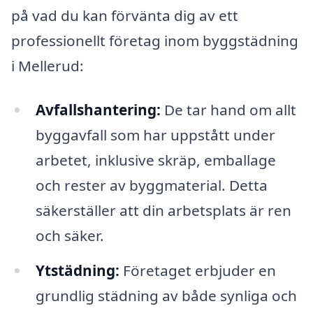
på vad du kan förvänta dig av ett
professionellt företag inom byggstädning
i Mellerud:
Avfallshantering:
De tar hand om allt
byggavfall som har uppstått under
arbetet, inklusive skräp, emballage
och rester av byggmaterial. Detta
säkerställer att din arbetsplats är ren
och säker.
Ytstädning:
Företaget erbjuder en
grundlig städning av både synliga och