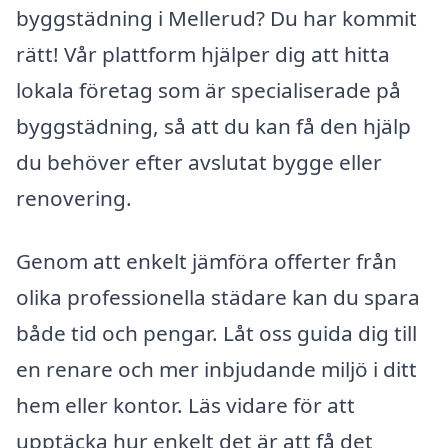
byggstädning i Mellerud? Du har kommit
rätt! Vår plattform hjälper dig att hitta
lokala företag som är specialiserade på
byggstädning, så att du kan få den hjälp
du behöver efter avslutat bygge eller
renovering.
Genom att enkelt jämföra offerter från
olika professionella städare kan du spara
både tid och pengar. Låt oss guida dig till
en renare och mer inbjudande miljö i ditt
hem eller kontor. Läs vidare för att
upptäcka hur enkelt det är att få det