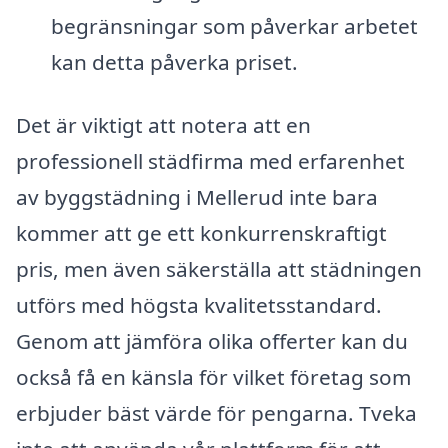
begränsningar som påverkar arbetet
kan detta påverka priset.
Det är viktigt att notera att en
professionell städfirma med erfarenhet
av byggstädning i Mellerud inte bara
kommer att ge ett konkurrenskraftigt
pris, men även säkerställa att städningen
utförs med högsta kvalitetsstandard.
Genom att jämföra olika offerter kan du
också få en känsla för vilket företag som
erbjuder bäst värde för pengarna. Tveka