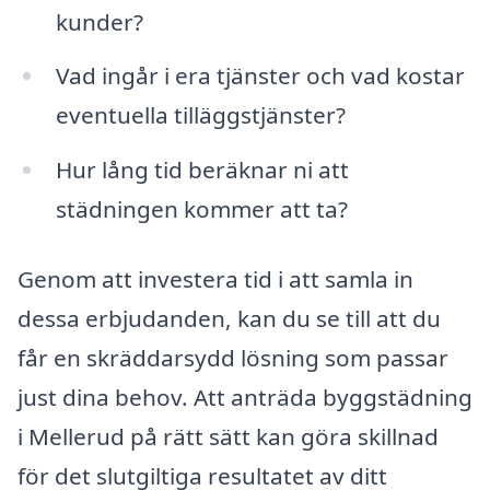
kunder?
Vad ingår i era tjänster och vad kostar
eventuella tilläggstjänster?
Hur lång tid beräknar ni att
städningen kommer att ta?
Genom att investera tid i att samla in
dessa erbjudanden, kan du se till att du
får en skräddarsydd lösning som passar
just dina behov. Att anträda byggstädning
i Mellerud på rätt sätt kan göra skillnad
för det slutgiltiga resultatet av ditt