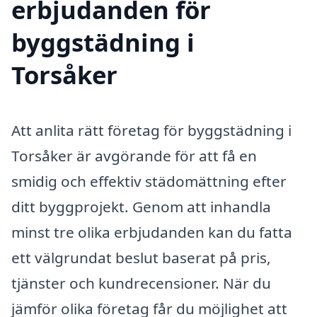
erbjudanden för
byggstädning i
Torsåker
Att anlita rätt företag för byggstädning i
Torsåker är avgörande för att få en
smidig och effektiv städomättning efter
ditt byggprojekt. Genom att inhandla
minst tre olika erbjudanden kan du fatta
ett välgrundat beslut baserat på pris,
tjänster och kundrecensioner. När du
jämför olika företag får du möjlighet att