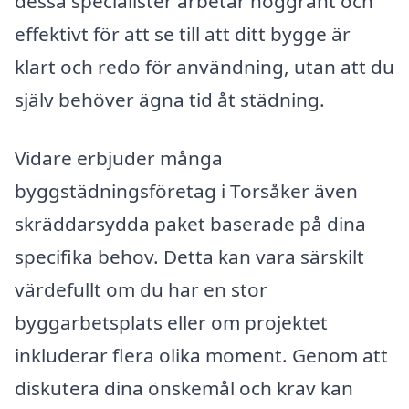
dessa specialister arbetar noggrant och
effektivt för att se till att ditt bygge är
klart och redo för användning, utan att du
själv behöver ägna tid åt städning.
Vidare erbjuder många
byggstädningsföretag i Torsåker även
skräddarsydda paket baserade på dina
specifika behov. Detta kan vara särskilt
värdefullt om du har en stor
byggarbetsplats eller om projektet
inkluderar flera olika moment. Genom att
diskutera dina önskemål och krav kan