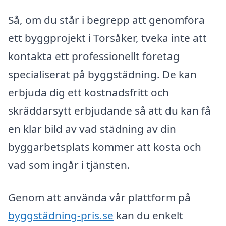
Så, om du står i begrepp att genomföra
ett byggprojekt i Torsåker, tveka inte att
kontakta ett professionellt företag
specialiserat på byggstädning. De kan
erbjuda dig ett kostnadsfritt och
skräddarsytt erbjudande så att du kan få
en klar bild av vad städning av din
byggarbetsplats kommer att kosta och
vad som ingår i tjänsten.
Genom att använda vår plattform på
byggstädning-pris.se
kan du enkelt