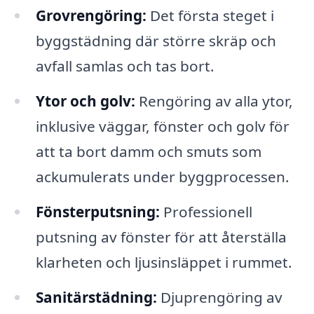
Grovrengöring:
Det första steget i
byggstädning där större skräp och
avfall samlas och tas bort.
Ytor och golv:
Rengöring av alla ytor,
inklusive väggar, fönster och golv för
att ta bort damm och smuts som
ackumulerats under byggprocessen.
Fönsterputsning:
Professionell
putsning av fönster för att återställa
klarheten och ljusinsläppet i rummet.
Sanitärstädning:
Djuprengöring av