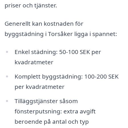
priser och tjänster.
Generellt kan kostnaden för
byggstädning i Torsåker ligga i spannet:
Enkel städning: 50-100 SEK per
kvadratmeter
Komplett byggstädning: 100-200 SEK
per kvadratmeter
Tilläggstjänster såsom
fönsterputsning: extra avgift
beroende på antal och typ