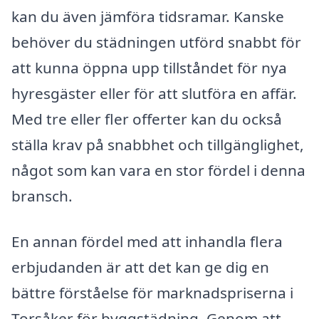
kan du även jämföra tidsramar. Kanske
behöver du städningen utförd snabbt för
att kunna öppna upp tillståndet för nya
hyresgäster eller för att slutföra en affär.
Med tre eller fler offerter kan du också
ställa krav på snabbhet och tillgänglighet,
något som kan vara en stor fördel i denna
bransch.
En annan fördel med att inhandla flera
erbjudanden är att det kan ge dig en
bättre förståelse för marknadspriserna i
Torsåker för byggstädning. Genom att