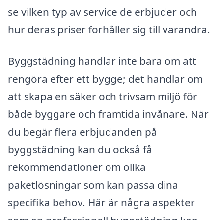
se vilken typ av service de erbjuder och
hur deras priser förhåller sig till varandra.
Byggstädning handlar inte bara om att
rengöra efter ett bygge; det handlar om
att skapa en säker och trivsam miljö för
både byggare och framtida invånare. När
du begär flera erbjudanden på
byggstädning kan du också få
rekommendationer om olika
paketlösningar som kan passa dina
specifika behov. Här är några aspekter