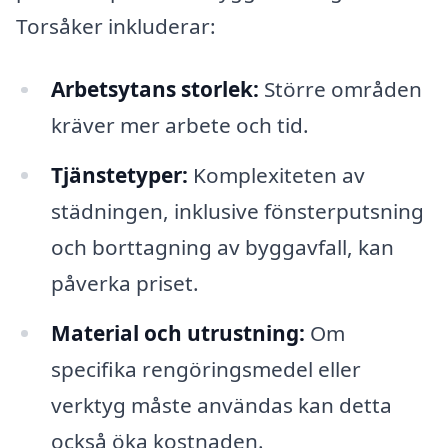
Torsåker inkluderar:
Arbetsytans storlek:
Större områden
kräver mer arbete och tid.
Tjänstetyper:
Komplexiteten av
städningen, inklusive fönsterputsning
och borttagning av byggavfall, kan
påverka priset.
Material och utrustning:
Om
specifika rengöringsmedel eller
verktyg måste användas kan detta
också öka kostnaden.