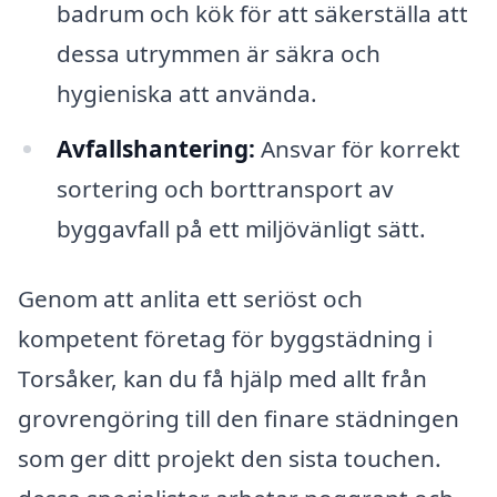
badrum och kök för att säkerställa att
dessa utrymmen är säkra och
hygieniska att använda.
Avfallshantering:
Ansvar för korrekt
sortering och borttransport av
byggavfall på ett miljövänligt sätt.
Genom att anlita ett seriöst och
kompetent företag för byggstädning i
Torsåker, kan du få hjälp med allt från
grovrengöring till den finare städningen
som ger ditt projekt den sista touchen.