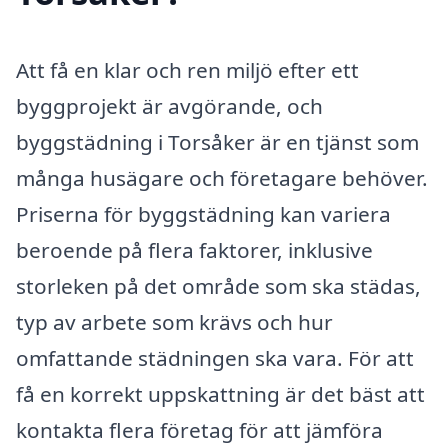
Att få en klar och ren miljö efter ett
byggprojekt är avgörande, och
byggstädning i Torsåker är en tjänst som
många husägare och företagare behöver.
Priserna för byggstädning kan variera
beroende på flera faktorer, inklusive
storleken på det område som ska städas,
typ av arbete som krävs och hur
omfattande städningen ska vara. För att
få en korrekt uppskattning är det bäst att
kontakta flera företag för att jämföra