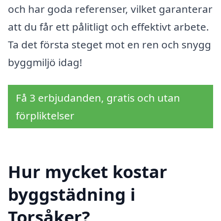
och har goda referenser, vilket garanterar
att du får ett pålitligt och effektivt arbete.
Ta det första steget mot en ren och snygg
byggmiljö idag!
Få 3 erbjudanden, gratis och utan
förpliktelser
Hur mycket kostar
byggstädning i
Torsåker?