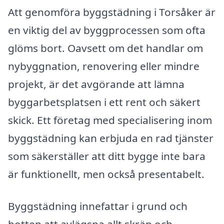
Att genomföra byggstädning i Torsåker är
en viktig del av byggprocessen som ofta
glöms bort. Oavsett om det handlar om
nybyggnation, renovering eller mindre
projekt, är det avgörande att lämna
byggarbetsplatsen i ett rent och säkert
skick. Ett företag med specialisering inom
byggstädning kan erbjuda en rad tjänster
som säkerställer att ditt bygge inte bara
är funktionellt, men också presentabelt.
Byggstädning innefattar i grund och
botten att avlägsna allt skräp och