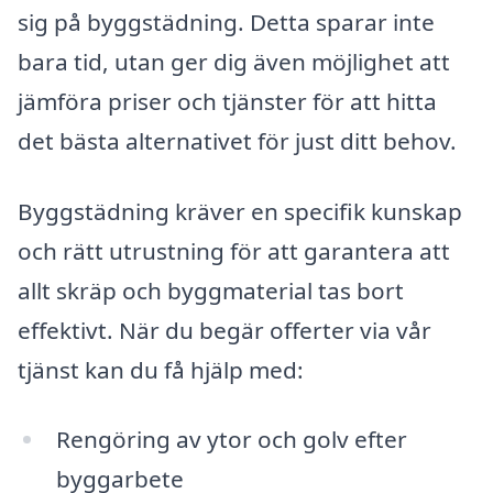
sig på byggstädning. Detta sparar inte
bara tid, utan ger dig även möjlighet att
jämföra priser och tjänster för att hitta
det bästa alternativet för just ditt behov.
Byggstädning kräver en specifik kunskap
och rätt utrustning för att garantera att
allt skräp och byggmaterial tas bort
effektivt. När du begär offerter via vår
tjänst kan du få hjälp med:
Rengöring av ytor och golv efter
byggarbete