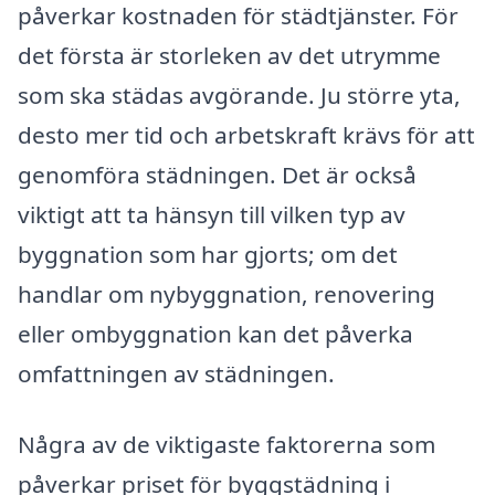
påverkar kostnaden för städtjänster. För
det första är storleken av det utrymme
som ska städas avgörande. Ju större yta,
desto mer tid och arbetskraft krävs för att
genomföra städningen. Det är också
viktigt att ta hänsyn till vilken typ av
byggnation som har gjorts; om det
handlar om nybyggnation, renovering
eller ombyggnation kan det påverka
omfattningen av städningen.
Några av de viktigaste faktorerna som
påverkar priset för byggstädning i