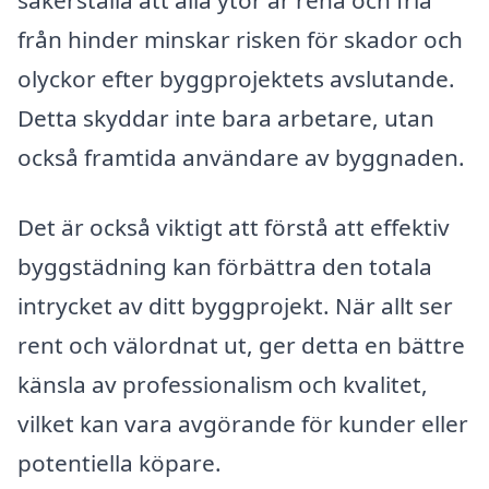
från hinder minskar risken för skador och
olyckor efter byggprojektets avslutande.
Detta skyddar inte bara arbetare, utan
också framtida användare av byggnaden.
Det är också viktigt att förstå att effektiv
byggstädning kan förbättra den totala
intrycket av ditt byggprojekt. När allt ser
rent och välordnat ut, ger detta en bättre
känsla av professionalism och kvalitet,
vilket kan vara avgörande för kunder eller
potentiella köpare.