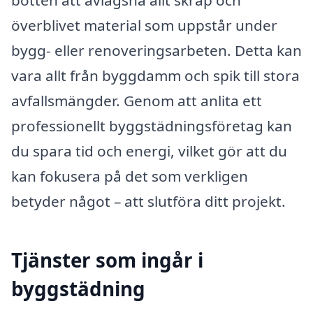
överblivet material som uppstår under
bygg- eller renoveringsarbeten. Detta kan
vara allt från byggdamm och spik till stora
avfallsmängder. Genom att anlita ett
professionellt byggstädningsföretag kan
du spara tid och energi, vilket gör att du
kan fokusera på det som verkligen
betyder något – att slutföra ditt projekt.
Tjänster som ingår i
byggstädning