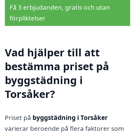
Få 3 erbjudanden, gratis och utan
förpliktelser
Vad hjälper till att
bestämma priset på
byggstädning i
Torsåker?
Priset på
byggstädning i Torsåker
varierar beroende på flera faktorer som