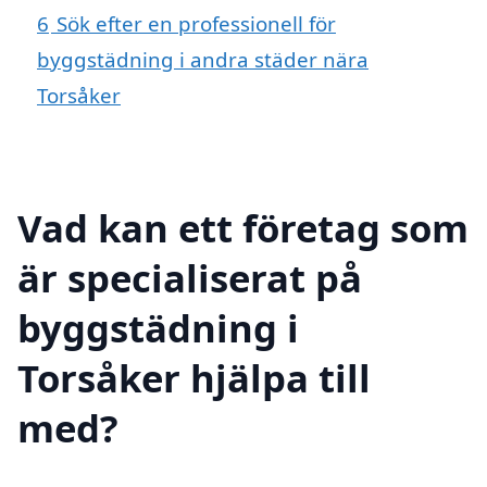
6
Sök efter en professionell för
byggstädning i andra städer nära
Torsåker
Vad kan ett företag som
är specialiserat på
byggstädning i
Torsåker hjälpa till
med?