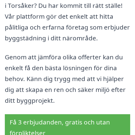
i Torsåker? Du har kommit till rätt ställe!
Vår plattform gör det enkelt att hitta
pålitliga och erfarna företag som erbjuder
byggstädning i ditt närområde.
Genom att jämföra olika offerter kan du
enkelt få den bästa lösningen för dina
behov. Känn dig trygg med att vi hjälper
dig att skapa en ren och säker miljö efter
ditt byggprojekt.
Få 3 erbjudanden, gratis och utan
förpliktelser