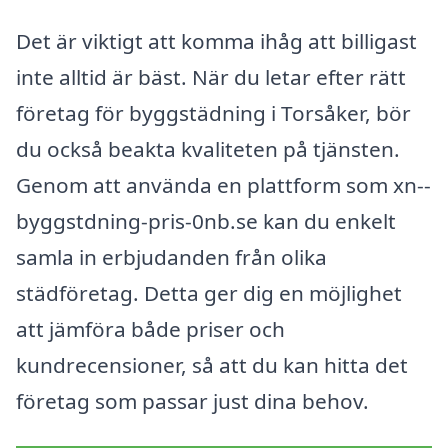
Det är viktigt att komma ihåg att billigast
inte alltid är bäst. När du letar efter rätt
företag för byggstädning i Torsåker, bör
du också beakta kvaliteten på tjänsten.
Genom att använda en plattform som xn--
byggstdning-pris-0nb.se kan du enkelt
samla in erbjudanden från olika
städföretag. Detta ger dig en möjlighet
att jämföra både priser och
kundrecensioner, så att du kan hitta det
företag som passar just dina behov.