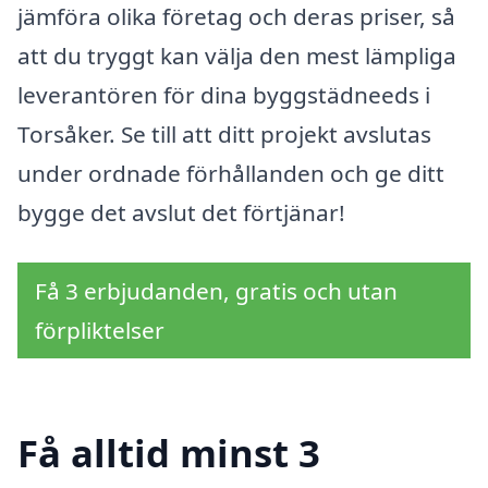
jämföra olika företag och deras priser, så
att du tryggt kan välja den mest lämpliga
leverantören för dina byggstädneeds i
Torsåker. Se till att ditt projekt avslutas
under ordnade förhållanden och ge ditt
bygge det avslut det förtjänar!
Få 3 erbjudanden, gratis och utan
förpliktelser
Få alltid minst 3