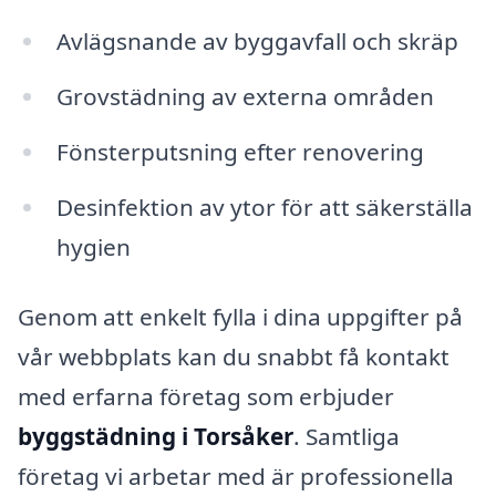
Avlägsnande av byggavfall och skräp
Grovstädning av externa områden
Fönsterputsning efter renovering
Desinfektion av ytor för att säkerställa
hygien
Genom att enkelt fylla i dina uppgifter på
vår webbplats kan du snabbt få kontakt
med erfarna företag som erbjuder
byggstädning i Torsåker
. Samtliga
företag vi arbetar med är professionella