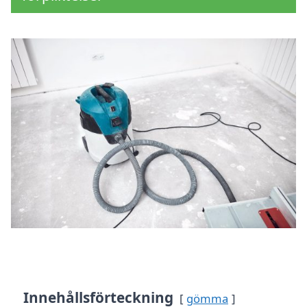
Innehållsförteckning
gömma