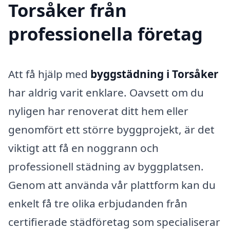
Torsåker från
professionella företag
Att få hjälp med
byggstädning i Torsåker
har aldrig varit enklare. Oavsett om du
nyligen har renoverat ditt hem eller
genomfört ett större byggprojekt, är det
viktigt att få en noggrann och
professionell städning av byggplatsen.
Genom att använda vår plattform kan du
enkelt få tre olika erbjudanden från
certifierade städföretag som specialiserar