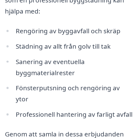
som en professionell byggstädning kan
hjälpa med:
Rengöring av byggavfall och skräp
Städning av allt från golv till tak
Sanering av eventuella
byggmaterialrester
Fönsterputsning och rengöring av
ytor
Professionell hantering av farligt avfall
Genom att samla in dessa erbjudanden