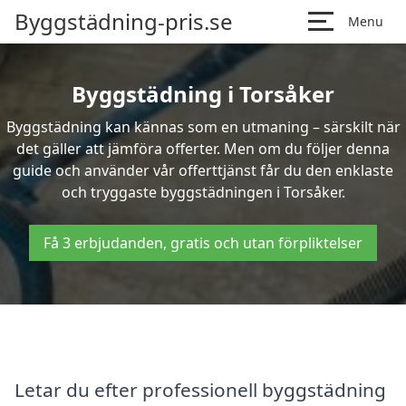
Byggstädning-pris.se
Menu
Byggstädning i Torsåker
Byggstädning kan kännas som en utmaning – särskilt när
det gäller att jämföra offerter. Men om du följer denna
guide och använder vår offerttjänst får du den enklaste
och tryggaste byggstädningen i Torsåker.
Få 3 erbjudanden, gratis och utan förpliktelser
Letar du efter professionell byggstädning