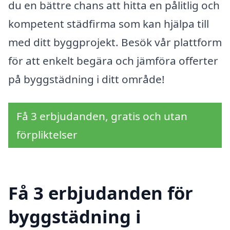
du en bättre chans att hitta en pålitlig och
kompetent städfirma som kan hjälpa till
med ditt byggprojekt. Besök vår plattform
för att enkelt begära och jämföra offerter
på byggstädning i ditt område!
Få 3 erbjudanden, gratis och utan
förpliktelser
Få 3 erbjudanden för
byggstädning i