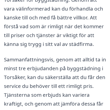
vara välinformerad kan du förhandla och
kanske till och med få bättre villkor. Att
förstå vad som är rimligt när det kommer
till priser och tjänster är viktigt för att
känna sig trygg i sitt val av städfirma.
Sammanfattningsvis, genom att alltid ta in
minst tre erbjudanden på byggstädning i
Torsåker, kan du säkerställa att du får den
service du behöver till ett rimligt pris.
Tjänsterna som erbjuds kan variera
kraftigt, och genom att jämföra dessa får