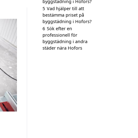
byggstädning i Hofors?
5
Vad hjälper till att
bestämma priset på
byggstädning i Hofors?
6
Sök efter en
professionell för
byggstädning i andra
städer nära Hofors