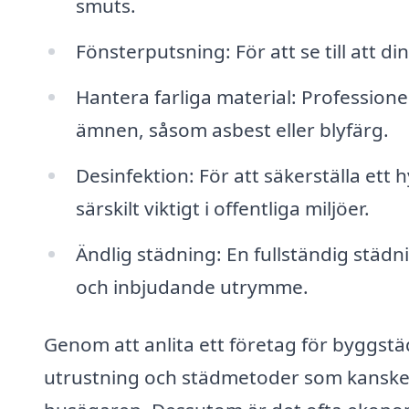
smuts.
Fönsterputsning: För att se till att 
Hantera farliga material: Professione
ämnen, såsom asbest eller blyfärg.
Desinfektion: För att säkerställa ett
särskilt viktigt i offentliga miljöer.
Ändlig städning: En fullständig städni
och inbjudande utrymme.
Genom att anlita ett företag för byggstädn
utrustning och städmetoder som kanske i