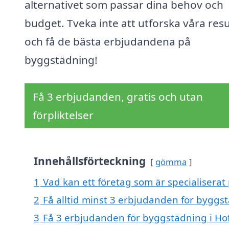
alternativet som passar dina behov och
budget. Tveka inte att utforska våra res
och få de bästa erbjudandena på
byggstädning!
Få 3 erbjudanden, gratis och utan
förpliktelser
Innehållsförteckning
gömma
1
Vad kan ett företag som är specialiserat
2
Få alltid minst 3 erbjudanden för byggst
3
Få 3 erbjudanden för byggstädning i Hof