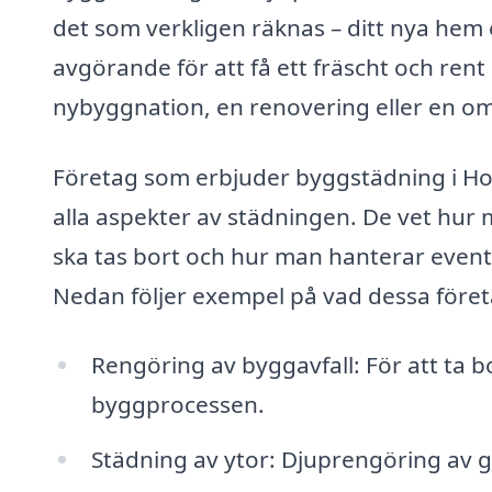
det som verkligen räknas – ditt nya hem 
avgörande för att få ett fräscht och ren
nybyggnation, en renovering eller en 
Företag som erbjuder byggstädning i Ho
alla aspekter av städningen. De vet hur 
ska tas bort och hur man hanterar event
Nedan följer exempel på vad dessa företa
Rengöring av byggavfall: För att ta 
byggprocessen.
Städning av ytor: Djuprengöring av g