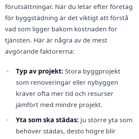
förutsättningar. När du letar efter företag
för byggstädning är det viktigt att förstå
vad som ligger bakom kostnaden för
tjänsten. Här är några av de mest
avgörande faktorerna:
Typ av projekt:
Stora byggprojekt
som renoveringar eller nybyggen
kräver ofta mer tid och resurser
jämfört med mindre projekt.
Yta som ska städas:
Ju större yta som
behöver städas, desto högre blir