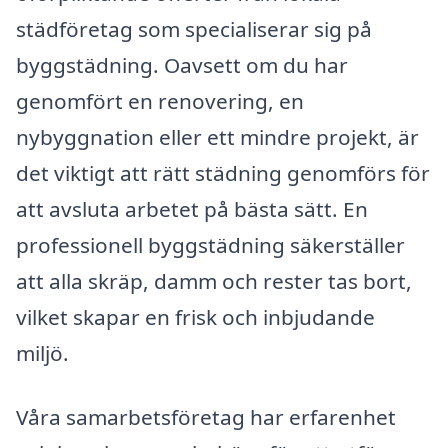
städföretag som specialiserar sig på
byggstädning. Oavsett om du har
genomfört en renovering, en
nybyggnation eller ett mindre projekt, är
det viktigt att rätt städning genomförs för
att avsluta arbetet på bästa sätt. En
professionell byggstädning säkerställer
att alla skräp, damm och rester tas bort,
vilket skapar en frisk och inbjudande
miljö.
Våra samarbetsföretag har erfarenhet