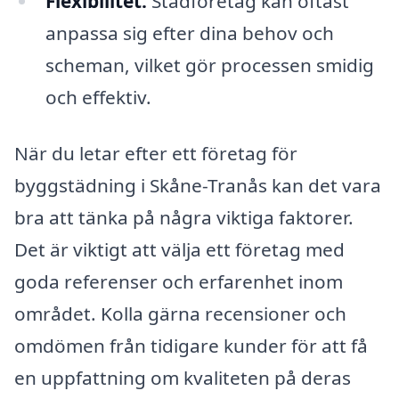
Flexibilitet:
Städföretag kan oftast
anpassa sig efter dina behov och
scheman, vilket gör processen smidig
och effektiv.
När du letar efter ett företag för
byggstädning i Skåne-Tranås kan det vara
bra att tänka på några viktiga faktorer.
Det är viktigt att välja ett företag med
goda referenser och erfarenhet inom
området. Kolla gärna recensioner och
omdömen från tidigare kunder för att få
en uppfattning om kvaliteten på deras