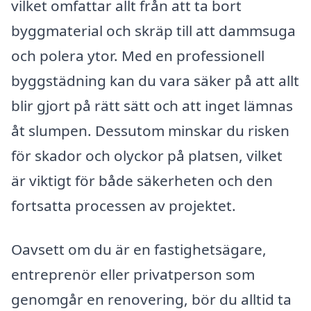
vilket omfattar allt från att ta bort
byggmaterial och skräp till att dammsuga
och polera ytor. Med en professionell
byggstädning kan du vara säker på att allt
blir gjort på rätt sätt och att inget lämnas
åt slumpen. Dessutom minskar du risken
för skador och olyckor på platsen, vilket
är viktigt för både säkerheten och den
fortsatta processen av projektet.
Oavsett om du är en fastighetsägare,
entreprenör eller privatperson som
genomgår en renovering, bör du alltid ta