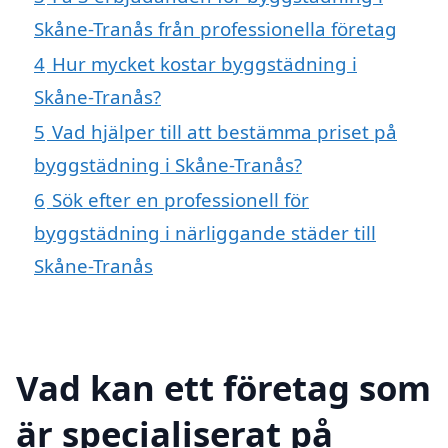
Skåne-Tranås från professionella företag
4
Hur mycket kostar byggstädning i
Skåne-Tranås?
5
Vad hjälper till att bestämma priset på
byggstädning i Skåne-Tranås?
6
Sök efter en professionell för
byggstädning i närliggande städer till
Skåne-Tranås
Vad kan ett företag som
är specialiserat på