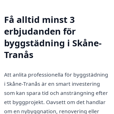
Få alltid minst 3
erbjudanden för
byggstädning i Skåne-
Tranås
Att anlita professionella för byggstädning
i Skåne-Tranås är en smart investering
som kan spara tid och ansträngning efter
ett byggprojekt. Oavsett om det handlar
om en nybyggnation, renovering eller