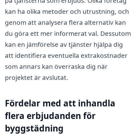
på tjänsterna som erbjuds. Olika företag
kan ha olika metoder och utrustning, och
genom att analysera flera alternativ kan
du göra ett mer informerat val. Dessutom
kan en jämförelse av tjänster hjälpa dig
att identifiera eventuella extrakostnader
som annars kan överraska dig när
projektet är avslutat.
Fördelar med att inhandla
flera erbjudanden för
byggstädning