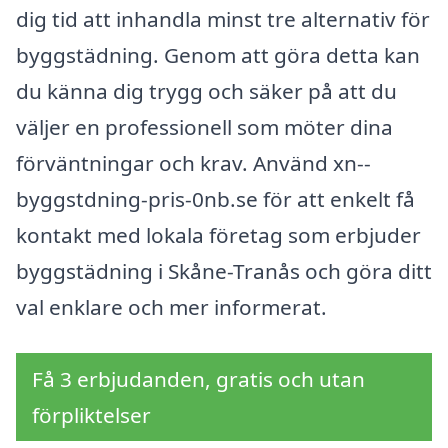
dig tid att inhandla minst tre alternativ för
byggstädning. Genom att göra detta kan
du känna dig trygg och säker på att du
väljer en professionell som möter dina
förväntningar och krav. Använd xn--
byggstdning-pris-0nb.se för att enkelt få
kontakt med lokala företag som erbjuder
byggstädning i Skåne-Tranås och göra ditt
val enklare och mer informerat.
Få 3 erbjudanden, gratis och utan
förpliktelser