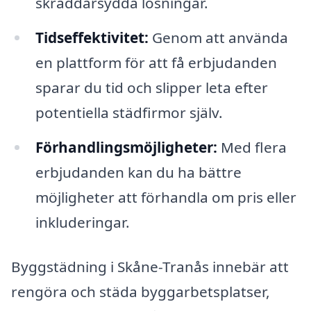
skräddarsydda lösningar.
Tidseffektivitet:
Genom att använda
en plattform för att få erbjudanden
sparar du tid och slipper leta efter
potentiella städfirmor själv.
Förhandlingsmöjligheter:
Med flera
erbjudanden kan du ha bättre
möjligheter att förhandla om pris eller
inkluderingar.
Byggstädning i Skåne-Tranås innebär att
rengöra och städa byggarbetsplatser,