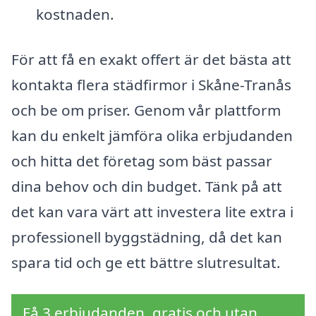
kostnaden.
För att få en exakt offert är det bästa att
kontakta flera städfirmor i Skåne-Tranås
och be om priser. Genom vår plattform
kan du enkelt jämföra olika erbjudanden
och hitta det företag som bäst passar
dina behov och din budget. Tänk på att
det kan vara värt att investera lite extra i
professionell byggstädning, då det kan
spara tid och ge ett bättre slutresultat.
Få 3 erbjudanden, gratis och utan