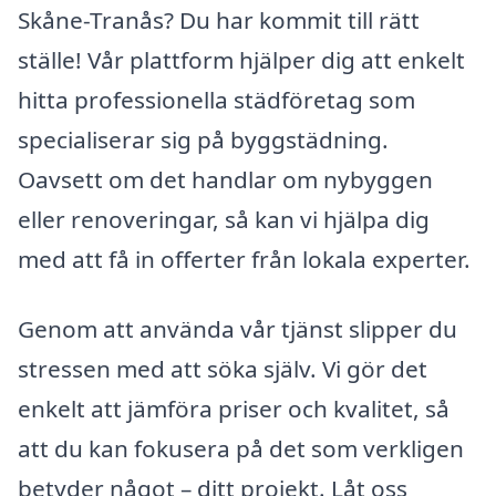
Skåne-Tranås? Du har kommit till rätt
ställe! Vår plattform hjälper dig att enkelt
hitta professionella städföretag som
specialiserar sig på byggstädning.
Oavsett om det handlar om nybyggen
eller renoveringar, så kan vi hjälpa dig
med att få in offerter från lokala experter.
Genom att använda vår tjänst slipper du
stressen med att söka själv. Vi gör det
enkelt att jämföra priser och kvalitet, så
att du kan fokusera på det som verkligen
betyder något – ditt projekt. Låt oss