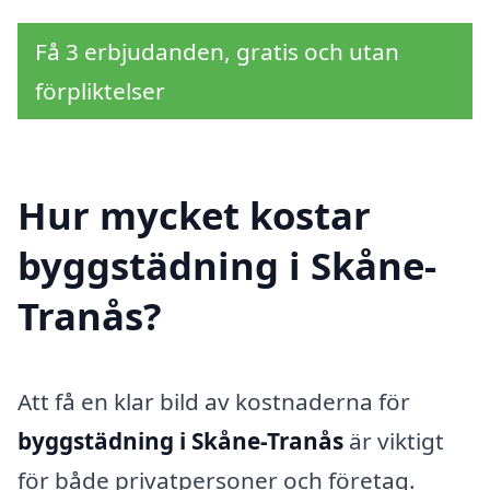
Få 3 erbjudanden, gratis och utan
förpliktelser
Hur mycket kostar
byggstädning i Skåne-
Tranås?
Att få en klar bild av kostnaderna för
byggstädning i Skåne-Tranås
är viktigt
för både privatpersoner och företag.