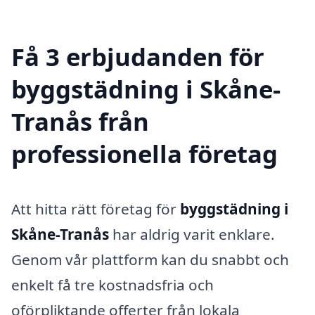
Få 3 erbjudanden för
byggstädning i Skåne-
Tranås från
professionella företag
Att hitta rätt företag för
byggstädning i
Skåne-Tranås
har aldrig varit enklare.
Genom vår plattform kan du snabbt och
enkelt få tre kostnadsfria och
oförpliktande offerter från lokala