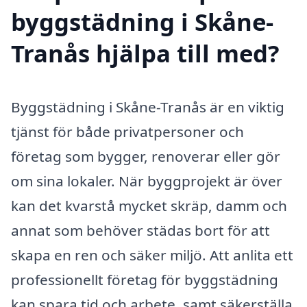
byggstädning i Skåne-
Tranås hjälpa till med?
Byggstädning i Skåne-Tranås är en viktig
tjänst för både privatpersoner och
företag som bygger, renoverar eller gör
om sina lokaler. När byggprojekt är över
kan det kvarstå mycket skräp, damm och
annat som behöver städas bort för att
skapa en ren och säker miljö. Att anlita ett
professionellt företag för byggstädning
kan spara tid och arbete, samt säkerställa