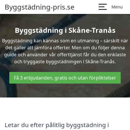
Byggstädning-pris.se
Menu
Byggstädning i Skåne-Tranås
Byggstädning kan kännas som en utmaning – särskilt när
det gäller att jämföra offerter. Men om du följer denna
guide och använder vår offerttjänst får du den enklaste
och tryggaste byggstädningen i Skåne-Tranås.
Få 3 erbjudanden, gratis och utan förpliktelser
Letar du efter pålitlig byggstädning i