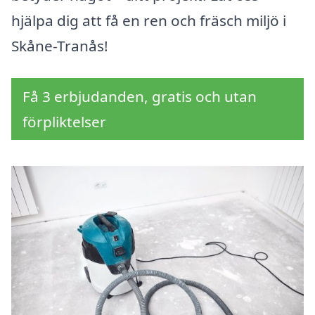
hjälpa dig att få en ren och fräsch miljö i
Skåne-Tranås!
Få 3 erbjudanden, gratis och utan
förpliktelser