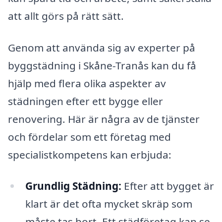
att allt görs på rätt sätt.
Genom att använda sig av experter på
byggstädning i Skåne-Tranås kan du få
hjälp med flera olika aspekter av
städningen efter ett bygge eller
renovering. Här är några av de tjänster
och fördelar som ett företag med
specialistkompetens kan erbjuda:
Grundlig Städning:
Efter att bygget är
klart är det ofta mycket skräp som
måste tas bort. Ett städföretag kan se