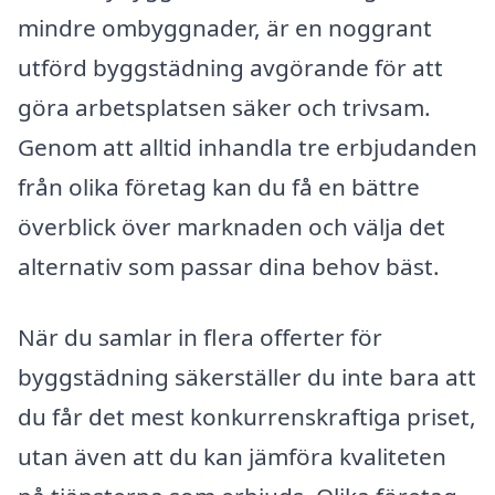
mindre ombyggnader, är en noggrant
utförd byggstädning avgörande för att
göra arbetsplatsen säker och trivsam.
Genom att alltid inhandla tre erbjudanden
från olika företag kan du få en bättre
överblick över marknaden och välja det
alternativ som passar dina behov bäst.
När du samlar in flera offerter för
byggstädning säkerställer du inte bara att
du får det mest konkurrenskraftiga priset,
utan även att du kan jämföra kvaliteten