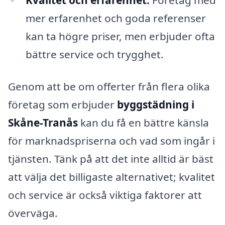
Kvalitet och erfarenhet:
Företag med
mer erfarenhet och goda referenser
kan ta högre priser, men erbjuder ofta
bättre service och trygghet.
Genom att be om offerter från flera olika
företag som erbjuder
byggstädning i
Skåne-Tranås
kan du få en bättre känsla
för marknadspriserna och vad som ingår i
tjänsten. Tänk på att det inte alltid är bäst
att välja det billigaste alternativet; kvalitet
och service är också viktiga faktorer att
överväga.