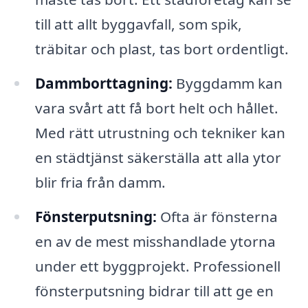
till att allt byggavfall, som spik,
träbitar och plast, tas bort ordentligt.
Dammborttagning:
Byggdamm kan
vara svårt att få bort helt och hållet.
Med rätt utrustning och tekniker kan
en städtjänst säkerställa att alla ytor
blir fria från damm.
Fönsterputsning:
Ofta är fönsterna
en av de mest misshandlade ytorna
under ett byggprojekt. Professionell
fönsterputsning bidrar till att ge en