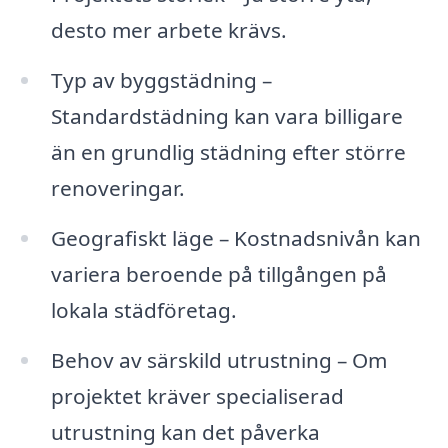
desto mer arbete krävs.
Typ av byggstädning –
Standardstädning kan vara billigare
än en grundlig städning efter större
renoveringar.
Geografiskt läge – Kostnadsnivån kan
variera beroende på tillgången på
lokala städföretag.
Behov av särskild utrustning – Om
projektet kräver specialiserad
utrustning kan det påverka