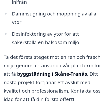
inifrån
Dammsugning och moppning av alla
ytor
Desinfektering av ytor för att
säkerställa en hälsosam miljö
Ta det första steget mot en ren och fräsch
miljö genom att använda vår plattform för
att få
byggstädning i Skåne-Tranås
. Ditt
nästa projekt förtjänar ett avslut med
kvalitet och professionalism. Kontakta oss
idag för att få din första offert!