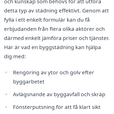
och kunskap som behövs för att utföra
detta typ av städning effektivt. Genom att
fylla i ett enkelt formulär kan du få
erbjudanden från flera olika aktörer och
därmed enkelt jämföra priser och tjänster.
Här är vad en byggstädning kan hjälpa
dig med:
Rengöring av ytor och golv efter
byggarbetet
Avlägsnande av byggavfall och skräp
Fönsterputsning för att få klart sikt