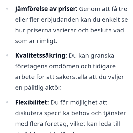
Jämförelse av priser:
Genom att få tre
eller fler erbjudanden kan du enkelt se
hur priserna varierar och besluta vad
som är rimligt.
Kvalitetssäkring:
Du kan granska
företagens omdömen och tidigare
arbete för att säkerställa att du väljer
en pålitlig aktör.
Flexibilitet:
Du får möjlighet att
diskutera specifika behov och tjänster
med flera företag, vilket kan leda till