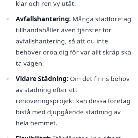
klar och ren vy utåt.
Avfallshantering:
Många städföretag
tillhandahåller även tjänster för
avfallshantering, så att du inte
behöver oroa dig för var allt skräp ska
ta vägen.
Vidare Städning:
Om det finns behov
av städning efter ett
renoveringsprojekt kan dessa företag
bistå med djupgående städning av
hela hemmet.