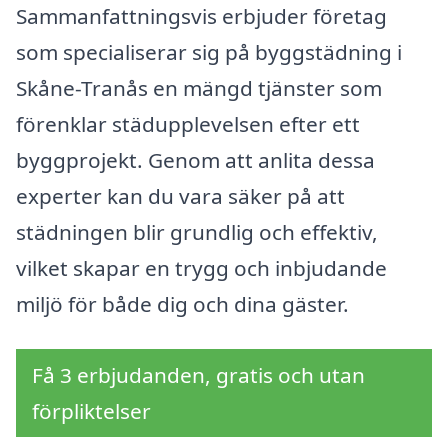
Sammanfattningsvis erbjuder företag
som specialiserar sig på byggstädning i
Skåne-Tranås en mängd tjänster som
förenklar städupplevelsen efter ett
byggprojekt. Genom att anlita dessa
experter kan du vara säker på att
städningen blir grundlig och effektiv,
vilket skapar en trygg och inbjudande
miljö för både dig och dina gäster.
Få 3 erbjudanden, gratis och utan
förpliktelser