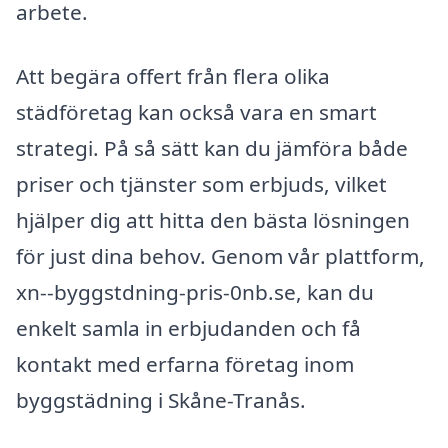
arbete.
Att begära offert från flera olika
städföretag kan också vara en smart
strategi. På så sätt kan du jämföra både
priser och tjänster som erbjuds, vilket
hjälper dig att hitta den bästa lösningen
för just dina behov. Genom vår plattform,
xn--byggstdning-pris-0nb.se, kan du
enkelt samla in erbjudanden och få
kontakt med erfarna företag inom
byggstädning i Skåne-Tranås.