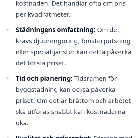
kostnaden. Det handlar ofta om pris
per kvadratmeter.
Städningens omfattning:
Om det
krävs djuprengöring, fönsterputsning
eller specialtjänster kan detta påverka
det totala priset.
Tid och planering:
Tidsramen för
byggstädning kan också påverka
priset. Om det är bråttom och arbetet
ska utföras snabbt kan kostnaderna
öka.