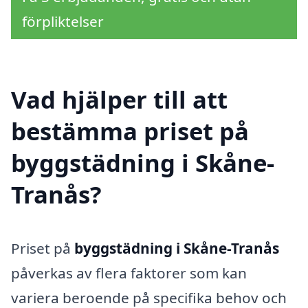
förpliktelser
Vad hjälper till att
bestämma priset på
byggstädning i Skåne-
Tranås?
Priset på
byggstädning i Skåne-Tranås
påverkas av flera faktorer som kan
variera beroende på specifika behov och