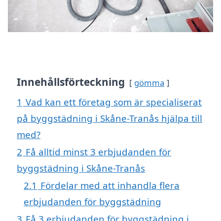
Innehållsförteckning
gömma
1
Vad kan ett företag som är specialiserat
på byggstädning i Skåne-Tranås hjälpa till
med?
2
Få alltid minst 3 erbjudanden för
byggstädning i Skåne-Tranås
2.1
Fördelar med att inhandla flera
erbjudanden för byggstädning
3
Få 3 erbjudanden för byggstädning i