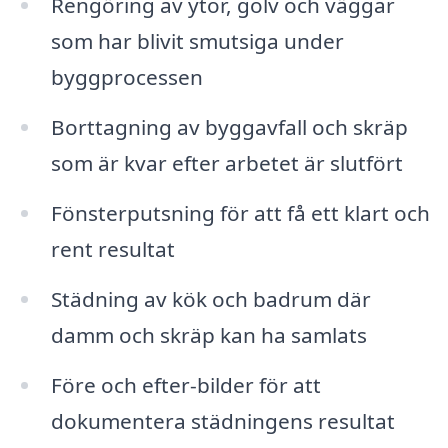
Rengöring av ytor, golv och väggar
som har blivit smutsiga under
byggprocessen
Borttagning av byggavfall och skräp
som är kvar efter arbetet är slutfört
Fönsterputsning för att få ett klart och
rent resultat
Städning av kök och badrum där
damm och skräp kan ha samlats
Före och efter-bilder för att
dokumentera städningens resultat