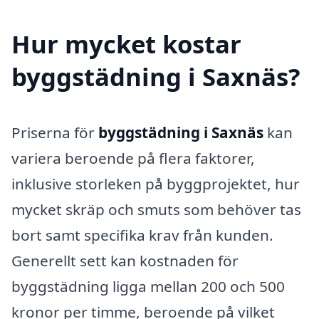
Hur mycket kostar
byggstädning i Saxnäs?
Priserna för
byggstädning i Saxnäs
kan
variera beroende på flera faktorer,
inklusive storleken på byggprojektet, hur
mycket skräp och smuts som behöver tas
bort samt specifika krav från kunden.
Generellt sett kan kostnaden för
byggstädning ligga mellan 200 och 500
kronor per timme, beroende på vilket