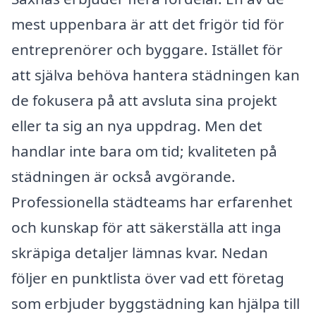
mest uppenbara är att det frigör tid för
entreprenörer och byggare. Istället för
att själva behöva hantera städningen kan
de fokusera på att avsluta sina projekt
eller ta sig an nya uppdrag. Men det
handlar inte bara om tid; kvaliteten på
städningen är också avgörande.
Professionella städteams har erfarenhet
och kunskap för att säkerställa att inga
skräpiga detaljer lämnas kvar. Nedan
följer en punktlista över vad ett företag
som erbjuder byggstädning kan hjälpa till