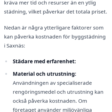
kräva mer tid och resurser än en ytlig
städning, vilket påverkar det totala priset.
Nedan är några ytterligare faktorer som
kan påverka kostnaden för byggstädning
i Saxnäs:
Städare med erfarenhet:
Material och utrustning:
Användningen av specialiserade
rengöringsmedel och utrustning kan
också påverka kostnaden. Om
företaget använder miljövänliga