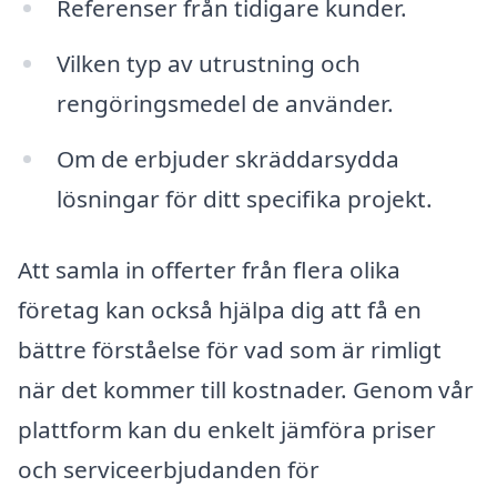
Referenser från tidigare kunder.
Vilken typ av utrustning och
rengöringsmedel de använder.
Om de erbjuder skräddarsydda
lösningar för ditt specifika projekt.
Att samla in offerter från flera olika
företag kan också hjälpa dig att få en
bättre förståelse för vad som är rimligt
när det kommer till kostnader. Genom vår
plattform kan du enkelt jämföra priser
och serviceerbjudanden för