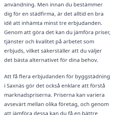
användning. Men innan du bestämmer
dig för en städfirma, är det alltid en bra
idé att inhämta minst tre erbjudanden.
Genom att göra det kan du jämföra priser,
tjänster och kvalitet på arbetet som
erbjuds, vilket säkerställer att du väljer
det bästa alternativet för dina behov.
Att få flera erbjudanden för byggstädning
i Saxnäs gör det också enklare att förstå
marknadspriserna. Priserna kan variera
avsevärt mellan olika företag, och genom
att jämföra dessa kan du få en bättre