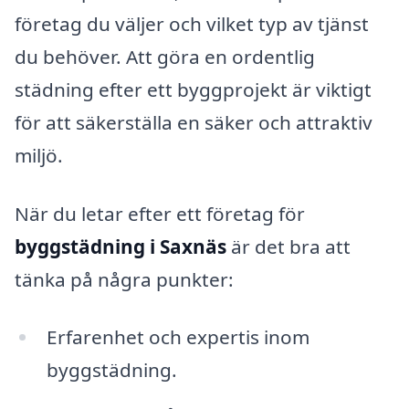
företag du väljer och vilket typ av tjänst
du behöver. Att göra en ordentlig
städning efter ett byggprojekt är viktigt
för att säkerställa en säker och attraktiv
miljö.
När du letar efter ett företag för
byggstädning i Saxnäs
är det bra att
tänka på några punkter:
Erfarenhet och expertis inom
byggstädning.