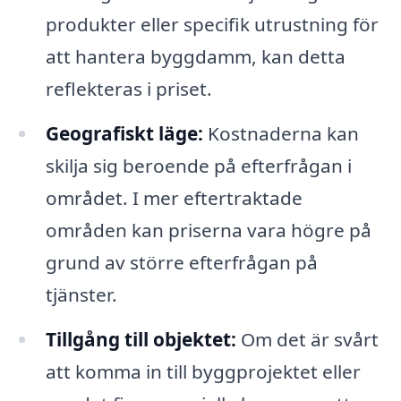
produkter eller specifik utrustning för
att hantera byggdamm, kan detta
reflekteras i priset.
Geografiskt läge:
Kostnaderna kan
skilja sig beroende på efterfrågan i
området. I mer eftertraktade
områden kan priserna vara högre på
grund av större efterfrågan på
tjänster.
Tillgång till objektet:
Om det är svårt
att komma in till byggprojektet eller