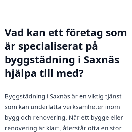
Vad kan ett företag som
är specialiserat på
byggstädning i Saxnäs
hjälpa till med?
Byggstädning i Saxnäs är en viktig tjänst
som kan underlätta verksamheter inom
bygg och renovering. När ett bygge eller
renovering är klart, återstår ofta en stor