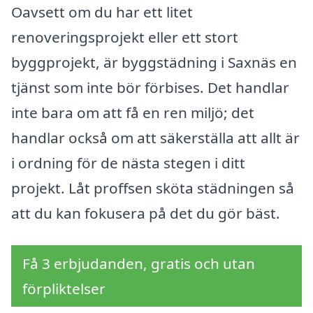
Oavsett om du har ett litet
renoveringsprojekt eller ett stort
byggprojekt, är byggstädning i Saxnäs en
tjänst som inte bör förbises. Det handlar
inte bara om att få en ren miljö; det
handlar också om att säkerställa att allt är
i ordning för de nästa stegen i ditt
projekt. Låt proffsen sköta städningen så
att du kan fokusera på det du gör bäst.
Få 3 erbjudanden, gratis och utan
förpliktelser