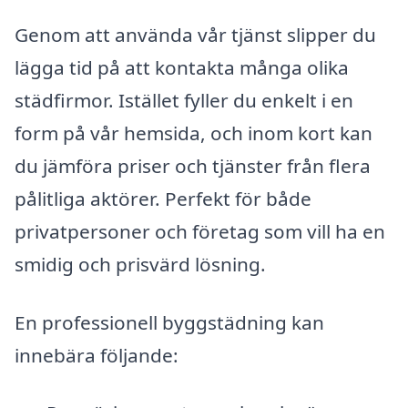
Genom att använda vår tjänst slipper du
lägga tid på att kontakta många olika
städfirmor. Istället fyller du enkelt i en
form på vår hemsida, och inom kort kan
du jämföra priser och tjänster från flera
pålitliga aktörer. Perfekt för både
privatpersoner och företag som vill ha en
smidig och prisvärd lösning.
En professionell byggstädning kan
innebära följande: