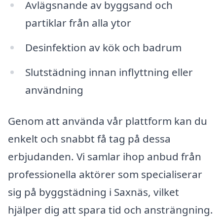
Avlägsnande av byggsand och
partiklar från alla ytor
Desinfektion av kök och badrum
Slutstädning innan inflyttning eller
användning
Genom att använda vår plattform kan du
enkelt och snabbt få tag på dessa
erbjudanden. Vi samlar ihop anbud från
professionella aktörer som specialiserar
sig på byggstädning i Saxnäs, vilket
hjälper dig att spara tid och ansträngning.