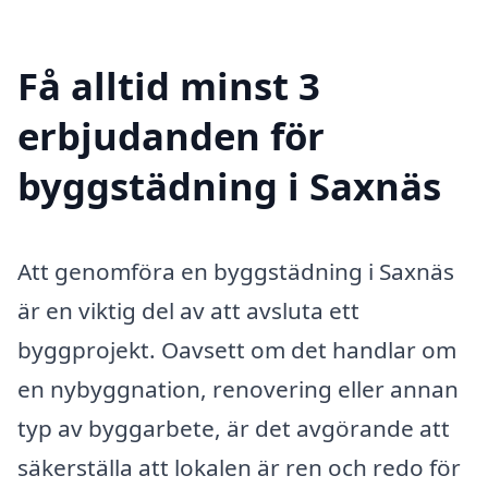
Få alltid minst 3
erbjudanden för
byggstädning i Saxnäs
Att genomföra en byggstädning i Saxnäs
är en viktig del av att avsluta ett
byggprojekt. Oavsett om det handlar om
en nybyggnation, renovering eller annan
typ av byggarbete, är det avgörande att
säkerställa att lokalen är ren och redo för