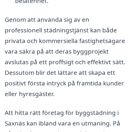
belåtenhet.
Genom att använda sig av en
professionell städningstjänst kan både
privata och kommersiella fastighetsägare
vara säkra på att deras byggprojekt
avslutas på ett proffsigt och effektivt sätt.
Dessutom blir det lättare att skapa ett
positivt första intryck på framtida kunder
eller hyresgäster.
Att hitta rätt företag för byggstädning i
Saxnäs kan ibland vara en utmaning. På