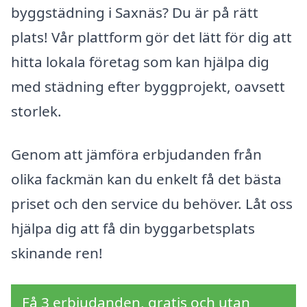
byggstädning i Saxnäs? Du är på rätt
plats! Vår plattform gör det lätt för dig att
hitta lokala företag som kan hjälpa dig
med städning efter byggprojekt, oavsett
storlek.
Genom att jämföra erbjudanden från
olika fackmän kan du enkelt få det bästa
priset och den service du behöver. Låt oss
hjälpa dig att få din byggarbetsplats
skinande ren!
Få 3 erbjudanden, gratis och utan