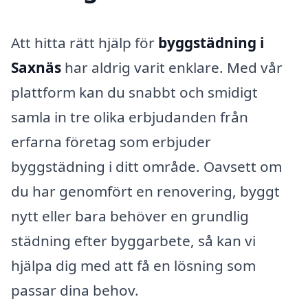
Att hitta rätt hjälp för
byggstädning i
Saxnäs
har aldrig varit enklare. Med vår
plattform kan du snabbt och smidigt
samla in tre olika erbjudanden från
erfarna företag som erbjuder
byggstädning i ditt område. Oavsett om
du har genomfört en renovering, byggt
nytt eller bara behöver en grundlig
städning efter byggarbete, så kan vi
hjälpa dig med att få en lösning som
passar dina behov.