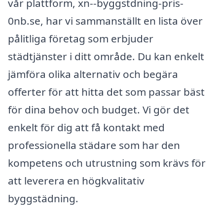
vår plattform, xn--byggstdning-pris-
0nb.se, har vi sammanställt en lista över
pålitliga företag som erbjuder
städtjänster i ditt område. Du kan enkelt
jämföra olika alternativ och begära
offerter för att hitta det som passar bäst
för dina behov och budget. Vi gör det
enkelt för dig att få kontakt med
professionella städare som har den
kompetens och utrustning som krävs för
att leverera en högkvalitativ
byggstädning.