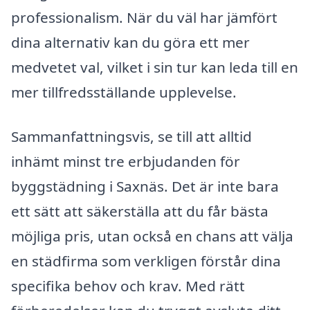
professionalism. När du väl har jämfört
dina alternativ kan du göra ett mer
medvetet val, vilket i sin tur kan leda till en
mer tillfredsställande upplevelse.
Sammanfattningsvis, se till att alltid
inhämt minst tre erbjudanden för
byggstädning i Saxnäs. Det är inte bara
ett sätt att säkerställa att du får bästa
möjliga pris, utan också en chans att välja
en städfirma som verkligen förstår dina
specifika behov och krav. Med rätt