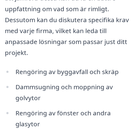
uppfattning om vad som är rimligt.
Dessutom kan du diskutera specifika krav
med varje firma, vilket kan leda till
anpassade lösningar som passar just ditt
projekt.
Rengöring av byggavfall och skräp
Dammsugning och moppning av
golvytor
Rengöring av fönster och andra
glasytor