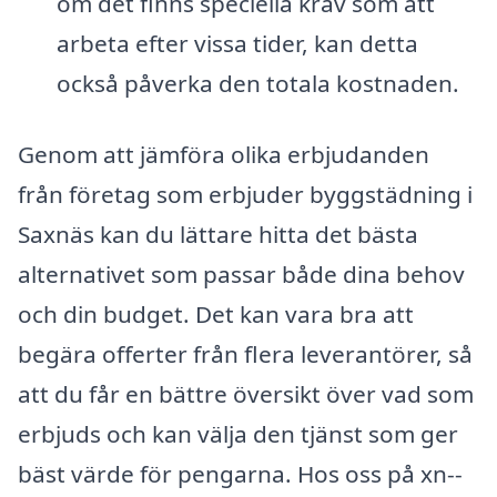
om det finns speciella krav som att
arbeta efter vissa tider, kan detta
också påverka den totala kostnaden.
Genom att jämföra olika erbjudanden
från företag som erbjuder byggstädning i
Saxnäs kan du lättare hitta det bästa
alternativet som passar både dina behov
och din budget. Det kan vara bra att
begära offerter från flera leverantörer, så
att du får en bättre översikt över vad som
erbjuds och kan välja den tjänst som ger
bäst värde för pengarna. Hos oss på xn--