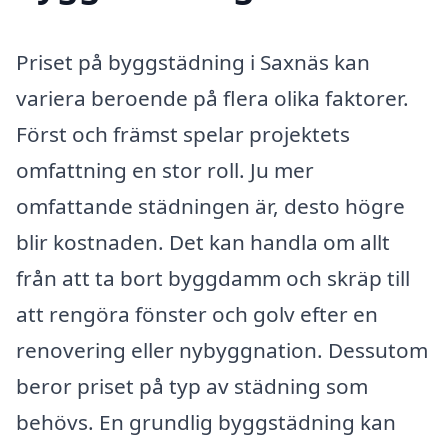
Priset på byggstädning i Saxnäs kan
variera beroende på flera olika faktorer.
Först och främst spelar projektets
omfattning en stor roll. Ju mer
omfattande städningen är, desto högre
blir kostnaden. Det kan handla om allt
från att ta bort byggdamm och skräp till
att rengöra fönster och golv efter en
renovering eller nybyggnation. Dessutom
beror priset på typ av städning som
behövs. En grundlig byggstädning kan