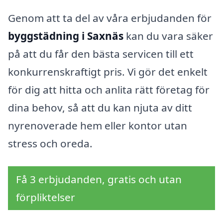
Genom att ta del av våra erbjudanden för
byggstädning i Saxnäs
kan du vara säker
på att du får den bästa servicen till ett
konkurrenskraftigt pris. Vi gör det enkelt
för dig att hitta och anlita rätt företag för
dina behov, så att du kan njuta av ditt
nyrenoverade hem eller kontor utan
stress och oreda.
Få 3 erbjudanden, gratis och utan
förpliktelser