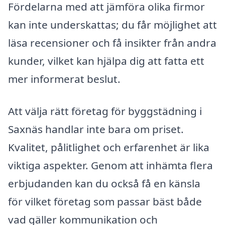
Fördelarna med att jämföra olika firmor
kan inte underskattas; du får möjlighet att
läsa recensioner och få insikter från andra
kunder, vilket kan hjälpa dig att fatta ett
mer informerat beslut.
Att välja rätt företag för byggstädning i
Saxnäs handlar inte bara om priset.
Kvalitet, pålitlighet och erfarenhet är lika
viktiga aspekter. Genom att inhämta flera
erbjudanden kan du också få en känsla
för vilket företag som passar bäst både
vad gäller kommunikation och