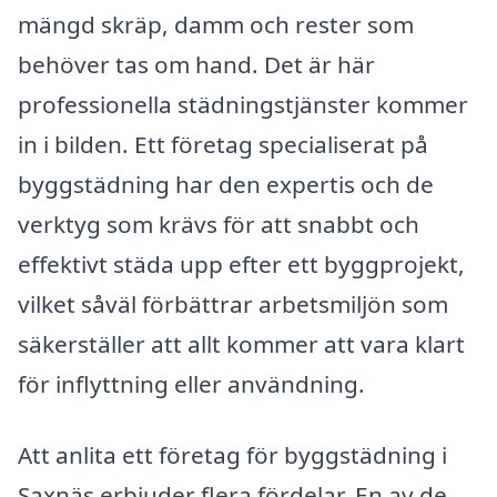
mängd skräp, damm och rester som
behöver tas om hand. Det är här
professionella städningstjänster kommer
in i bilden. Ett företag specialiserat på
byggstädning har den expertis och de
verktyg som krävs för att snabbt och
effektivt städa upp efter ett byggprojekt,
vilket såväl förbättrar arbetsmiljön som
säkerställer att allt kommer att vara klart
för inflyttning eller användning.
Att anlita ett företag för byggstädning i
Saxnäs erbjuder flera fördelar. En av de