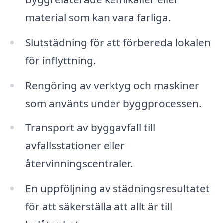
material som kan vara farliga.
Slutstädning för att förbereda lokalen
för inflyttning.
Rengöring av verktyg och maskiner
som använts under byggprocessen.
Transport av byggavfall till
avfallsstationer eller
återvinningscentraler.
En uppföljning av städningsresultatet
för att säkerställa att allt är till