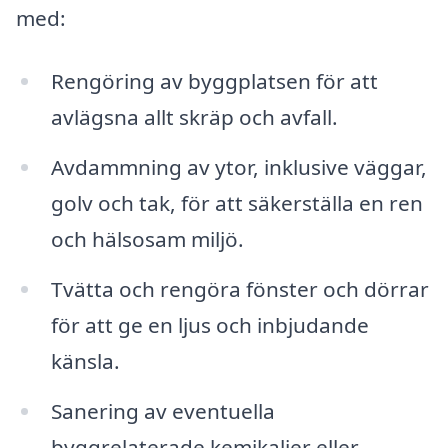
med:
Rengöring av byggplatsen för att
avlägsna allt skräp och avfall.
Avdammning av ytor, inklusive väggar,
golv och tak, för att säkerställa en ren
och hälsosam miljö.
Tvätta och rengöra fönster och dörrar
för att ge en ljus och inbjudande
känsla.
Sanering av eventuella
byggrelaterade kemikalier eller