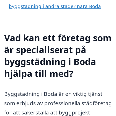
byggstädning i andra städer nära Boda
Vad kan ett företag som
är specialiserat på
byggstädning i Boda
hjälpa till med?
Byggstädning i Boda är en viktig tjänst
som erbjuds av professionella städföretag
för att säkerställa att byggprojekt