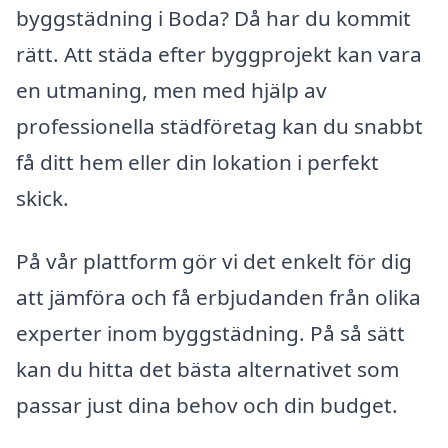
byggstädning i Boda? Då har du kommit
rätt. Att städa efter byggprojekt kan vara
en utmaning, men med hjälp av
professionella städföretag kan du snabbt
få ditt hem eller din lokation i perfekt
skick.
På vår plattform gör vi det enkelt för dig
att jämföra och få erbjudanden från olika
experter inom byggstädning. På så sätt
kan du hitta det bästa alternativet som
passar just dina behov och din budget.