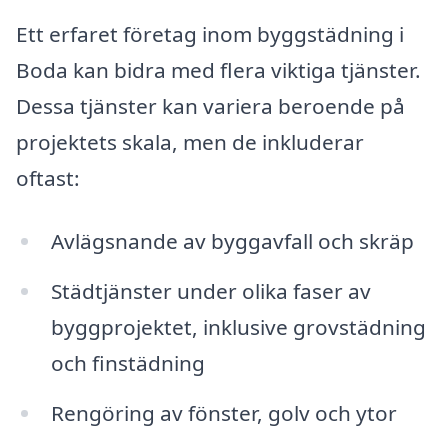
Ett erfaret företag inom byggstädning i
Boda kan bidra med flera viktiga tjänster.
Dessa tjänster kan variera beroende på
projektets skala, men de inkluderar
oftast:
Avlägsnande av byggavfall och skräp
Städtjänster under olika faser av
byggprojektet, inklusive grovstädning
och finstädning
Rengöring av fönster, golv och ytor