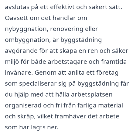
avslutas på ett effektivt och säkert sätt.
Oavsett om det handlar om
nybyggnation, renovering eller
ombyggnation, är byggstädning
avgörande för att skapa en ren och säker
miljö för både arbetstagare och framtida
invånare. Genom att anlita ett företag
som specialiserar sig på byggstädning får
du hjälp med att hålla arbetsplatsen
organiserad och fri från farliga material
och skräp, vilket framhäver det arbete
som har lagts ner.