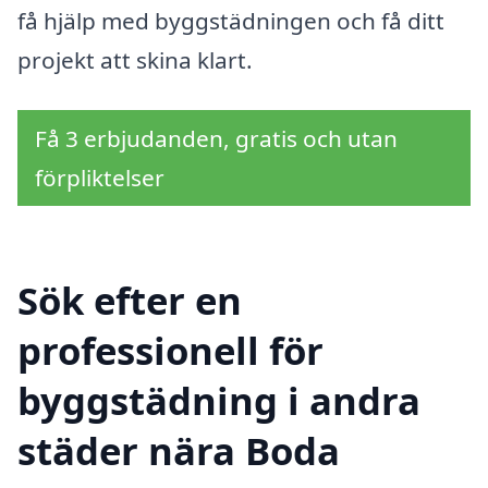
få hjälp med byggstädningen och få ditt
projekt att skina klart.
Få 3 erbjudanden, gratis och utan
förpliktelser
Sök efter en
professionell för
byggstädning i andra
städer nära Boda