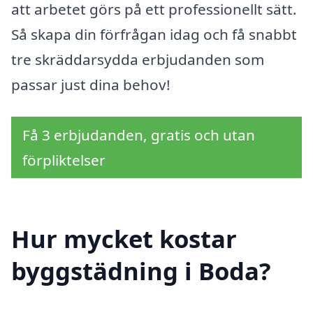
att arbetet görs på ett professionellt sätt.
Så skapa din förfrågan idag och få snabbt
tre skräddarsydda erbjudanden som
passar just dina behov!
Få 3 erbjudanden, gratis och utan
förpliktelser
Hur mycket kostar
byggstädning i Boda?