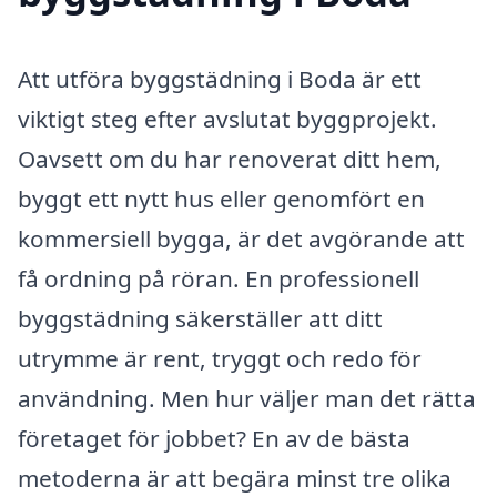
Att utföra byggstädning i Boda är ett
viktigt steg efter avslutat byggprojekt.
Oavsett om du har renoverat ditt hem,
byggt ett nytt hus eller genomfört en
kommersiell bygga, är det avgörande att
få ordning på röran. En professionell
byggstädning säkerställer att ditt
utrymme är rent, tryggt och redo för
användning. Men hur väljer man det rätta
företaget för jobbet? En av de bästa
metoderna är att begära minst tre olika