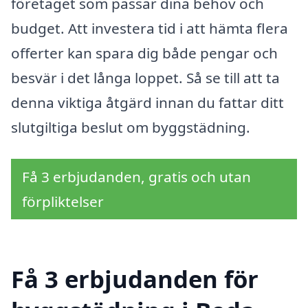
företaget som passar dina behov och
budget. Att investera tid i att hämta flera
offerter kan spara dig både pengar och
besvär i det långa loppet. Så se till att ta
denna viktiga åtgärd innan du fattar ditt
slutgiltiga beslut om byggstädning.
Få 3 erbjudanden, gratis och utan
förpliktelser
Få 3 erbjudanden för