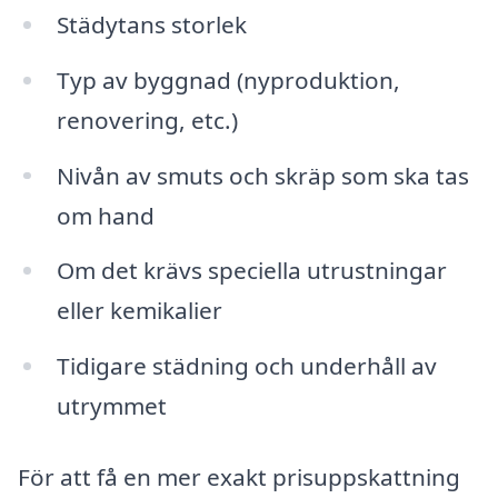
Städytans storlek
Typ av byggnad (nyproduktion,
renovering, etc.)
Nivån av smuts och skräp som ska tas
om hand
Om det krävs speciella utrustningar
eller kemikalier
Tidigare städning och underhåll av
utrymmet
För att få en mer exakt prisuppskattning