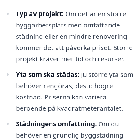
Typ av projekt:
Om det är en större
byggarbetsplats med omfattande
städning eller en mindre renovering
kommer det att påverka priset. Större
projekt kräver mer tid och resurser.
Yta som ska städas:
Ju större yta som
behöver rengöras, desto högre
kostnad. Priserna kan variera
beroende på kvadratmeterantalet.
Städningens omfattning:
Om du
behöver en grundlig byggstädning