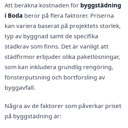
Att beräkna kostnaden för
byggstädning
i Boda
beror på flera faktorer. Priserna
kan variera baserat på projektets storlek,
typ av byggnad samt de specifika
städkrav som finns. Det är vanligt att
städfirmor erbjuder olika paketlösningar,
som kan inkludera grundlig rengöring,
fönsterputsning och bortforsling av
byggavfall.
Några av de faktorer som påverkar priset
på byggstädning är: