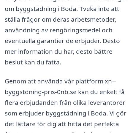
om byggstädning i Boda. Tveka inte att
ställa frågor om deras arbetsmetoder,
användning av rengöringsmedel och
eventuella garantier de erbjuder. Desto
mer information du har, desto bättre
beslut kan du fatta.
Genom att använda vår plattform xn--
byggstdning-pris-0nb.se kan du enkelt få
flera erbjudanden från olika leverantörer
som erbjuder byggstädning i Boda. Vi gör
det lättare för dig att hitta det perfekta