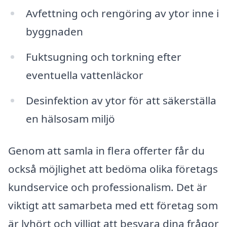
Avfettning och rengöring av ytor inne i
byggnaden
Fuktsugning och torkning efter
eventuella vattenläckor
Desinfektion av ytor för att säkerställa
en hälsosam miljö
Genom att samla in flera offerter får du
också möjlighet att bedöma olika företags
kundservice och professionalism. Det är
viktigt att samarbeta med ett företag som
är lyhört och villigt att besvara dina frågor