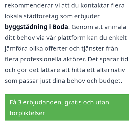
rekommenderar vi att du kontaktar flera
lokala städföretag som erbjuder
byggstädning i Boda
. Genom att anmäla
ditt behov via vår plattform kan du enkelt
jämföra olika offerter och tjänster från
flera professionella aktörer. Det sparar tid
och gör det lättare att hitta ett alternativ
som passar just dina behov och budget.
Få 3 erbjudanden, gratis och utan
förpliktelser