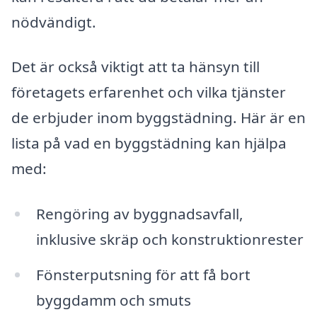
nödvändigt.
Det är också viktigt att ta hänsyn till
företagets erfarenhet och vilka tjänster
de erbjuder inom byggstädning. Här är en
lista på vad en byggstädning kan hjälpa
med:
Rengöring av byggnadsavfall,
inklusive skräp och konstruktionrester
Fönsterputsning för att få bort
byggdamm och smuts