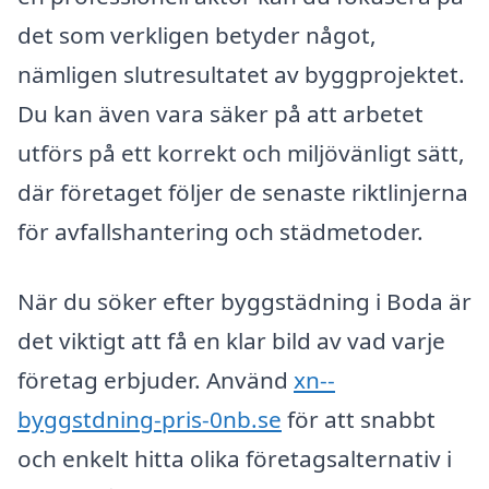
det som verkligen betyder något,
nämligen slutresultatet av byggprojektet.
Du kan även vara säker på att arbetet
utförs på ett korrekt och miljövänligt sätt,
där företaget följer de senaste riktlinjerna
för avfallshantering och städmetoder.
När du söker efter byggstädning i Boda är
det viktigt att få en klar bild av vad varje
företag erbjuder. Använd
xn--
byggstdning-pris-0nb.se
för att snabbt
och enkelt hitta olika företagsalternativ i