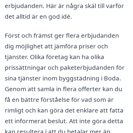
erbjudanden. Här är några skäl till varför
det alltid är en god idé.
Först och främst ger flera erbjudanden
dig möjlighet att jämföra priser och
tjänster. Olika företag kan ha olika
prissättningar och paketerbjudanden för
sina tjänster inom byggstädning i Boda.
Genom att samla in flera offerter kan du
få en bättre förståelse för vad som är
rimligt och kan göra det enklare att fatta
ett informerat beslut. Att inte göra detta
kan resultera i att du betalar mer än