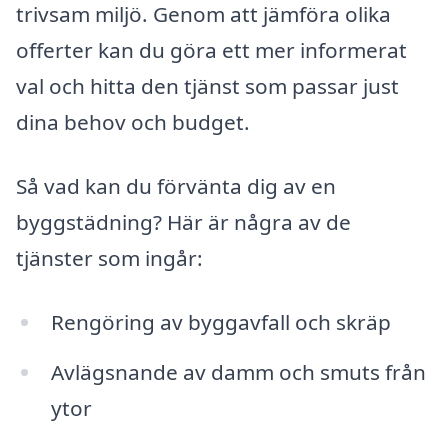
trivsam miljö. Genom att jämföra olika
offerter kan du göra ett mer informerat
val och hitta den tjänst som passar just
dina behov och budget.
Så vad kan du förvänta dig av en
byggstädning? Här är några av de
tjänster som ingår:
Rengöring av byggavfall och skräp
Avlägsnande av damm och smuts från
ytor