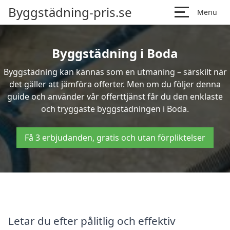
Byggstädning-pris.se
Menu
Byggstädning i Boda
Byggstädning kan kännas som en utmaning – särskilt när
det gäller att jämföra offerter. Men om du följer denna
guide och använder vår offerttjänst får du den enklaste
och tryggaste byggstädningen i Boda.
Få 3 erbjudanden, gratis och utan förpliktelser
Letar du efter pålitlig och effektiv