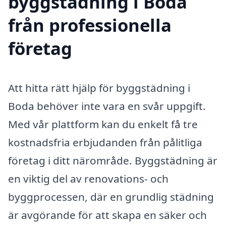
byggstädning i Boda
från professionella
företag
Att hitta rätt hjälp för byggstädning i
Boda behöver inte vara en svår uppgift.
Med vår plattform kan du enkelt få tre
kostnadsfria erbjudanden från pålitliga
företag i ditt närområde. Byggstädning är
en viktig del av renovations- och
byggprocessen, där en grundlig städning
är avgörande för att skapa en säker och