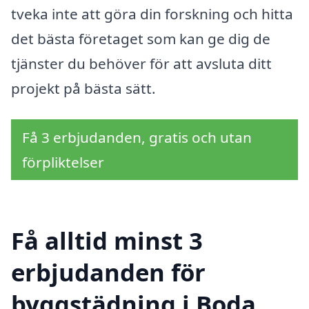
tveka inte att göra din forskning och hitta
det bästa företaget som kan ge dig de
tjänster du behöver för att avsluta ditt
projekt på bästa sätt.
Få 3 erbjudanden, gratis och utan
förpliktelser
Få alltid minst 3
erbjudanden för
byggstädning i Boda