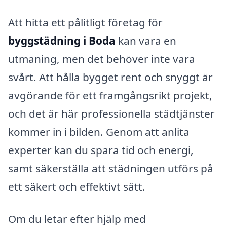
Att hitta ett pålitligt företag för
byggstädning i Boda
kan vara en
utmaning, men det behöver inte vara
svårt. Att hålla bygget rent och snyggt är
avgörande för ett framgångsrikt projekt,
och det är här professionella städtjänster
kommer in i bilden. Genom att anlita
experter kan du spara tid och energi,
samt säkerställa att städningen utförs på
ett säkert och effektivt sätt.
Om du letar efter hjälp med