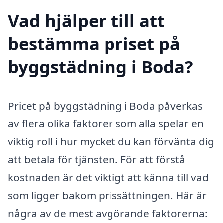
Vad hjälper till att
bestämma priset på
byggstädning i Boda?
Pricet på byggstädning i Boda påverkas
av flera olika faktorer som alla spelar en
viktig roll i hur mycket du kan förvänta dig
att betala för tjänsten. För att förstå
kostnaden är det viktigt att känna till vad
som ligger bakom prissättningen. Här är
några av de mest avgörande faktorerna: