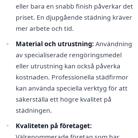
eller bara en snabb finish påverkar det
priset. En djupgående städning kräver
mer arbete och tid.
Material och utrustning:
Användning
av specialiserade rengöringsmedel
eller utrustning kan också påverka
kostnaden. Professionella städfirmor
kan använda speciella verktyg för att
säkerställa ett högre kvalitet på
städningen.
Kvaliteten på företaget:
Välrenommerade företag som har