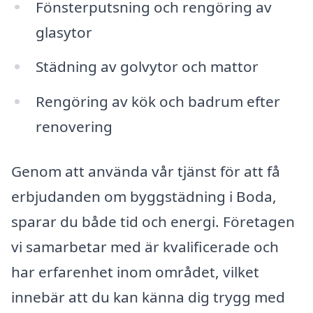
Fönsterputsning och rengöring av
glasytor
Städning av golvytor och mattor
Rengöring av kök och badrum efter
renovering
Genom att använda vår tjänst för att få
erbjudanden om byggstädning i Boda,
sparar du både tid och energi. Företagen
vi samarbetar med är kvalificerade och
har erfarenhet inom området, vilket
innebär att du kan känna dig trygg med