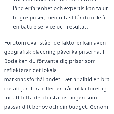
lång erfarenhet och expertis kan ta ut
högre priser, men oftast får du också
en bättre service och resultat.
Förutom ovanstående faktorer kan även
geografisk placering påverka priserna. I
Boda kan du förvänta dig priser som
reflekterar det lokala
marknadsförhållandet. Det är alltid en bra
idé att jämföra offerter från olika företag
för att hitta den bästa lösningen som
passar ditt behov och din budget. Genom