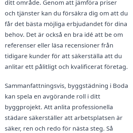
ditt område. Genom att jämföra priser
och tjänster kan du försäkra dig om att du
får det bästa möjliga erbjudandet för dina
behov. Det är också en bra idé att be om
referenser eller läsa recensioner från
tidigare kunder för att säkerställa att du
anlitar ett pålitligt och kvalificerat företag.
Sammanfattningsvis, byggstädning i Boda
kan spela en avgörande roll i ditt
byggprojekt. Att anlita professionella
städare säkerställer att arbetsplatsen är
säker, ren och redo för nästa steg. Så