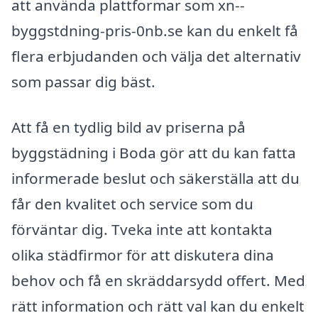
att använda plattformar som xn--
byggstdning-pris-0nb.se kan du enkelt få
flera erbjudanden och välja det alternativ
som passar dig bäst.
Att få en tydlig bild av priserna på
byggstädning i Boda gör att du kan fatta
informerade beslut och säkerställa att du
får den kvalitet och service som du
förväntar dig. Tveka inte att kontakta
olika städfirmor för att diskutera dina
behov och få en skräddarsydd offert. Med
rätt information och rätt val kan du enkelt