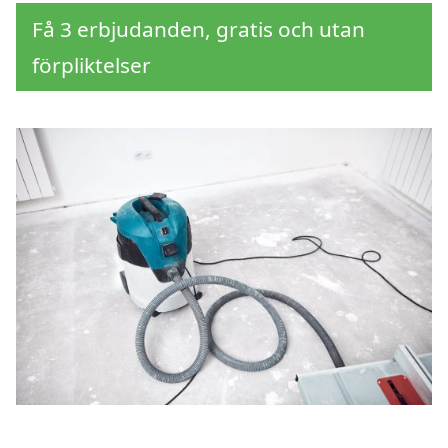
Få 3 erbjudanden, gratis och utan
förpliktelser