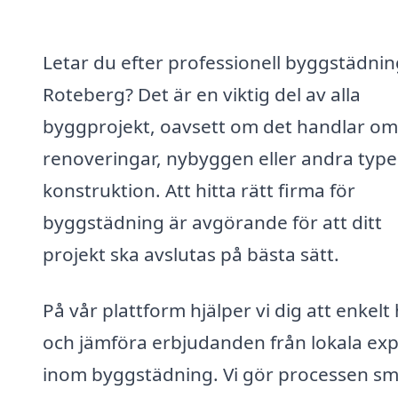
Letar du efter professionell byggstädnin
Roteberg? Det är en viktig del av alla
byggprojekt, oavsett om det handlar om
renoveringar, nybyggen eller andra type
konstruktion. Att hitta rätt firma för
byggstädning är avgörande för att ditt
projekt ska avslutas på bästa sätt.
På vår plattform hjälper vi dig att enkelt 
och jämföra erbjudanden från lokala exp
inom byggstädning. Vi gör processen sm