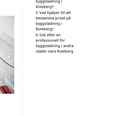
byggstädning i
Roteberg?
5
Vad hjälper till att
bestämma priset på
byggstädning i
Roteberg?
6
Sök efter en
professionell för
byggstädning i andra
städer nära Roteberg