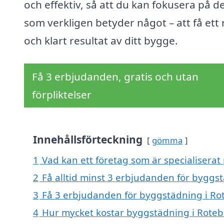
och effektiv, så att du kan fokusera på d
som verkligen betyder något – att få ett 
och klart resultat av ditt bygge.
Få 3 erbjudanden, gratis och utan
förpliktelser
Innehållsförteckning
gömma
1
Vad kan ett företag som är specialiserat
2
Få alltid minst 3 erbjudanden för byggs
3
Få 3 erbjudanden för byggstädning i Rot
4
Hur mycket kostar byggstädning i Roteb