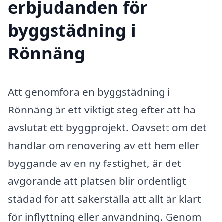
erbjudanden för
byggstädning i
Rönnäng
Att genomföra en byggstädning i
Rönnäng är ett viktigt steg efter att ha
avslutat ett byggprojekt. Oavsett om det
handlar om renovering av ett hem eller
byggande av en ny fastighet, är det
avgörande att platsen blir ordentligt
städad för att säkerställa att allt är klart
för inflyttning eller användning. Genom