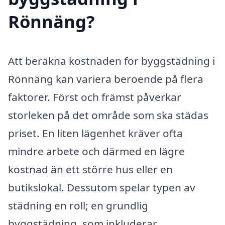
Rönnäng?
Att beräkna kostnaden för byggstädning i
Rönnäng kan variera beroende på flera
faktorer. Först och främst påverkar
storleken på det område som ska städas
priset. En liten lägenhet kräver ofta
mindre arbete och därmed en lägre
kostnad än ett större hus eller en
butikslokal. Dessutom spelar typen av
städning en roll; en grundlig
byggstädning, som inkluderar