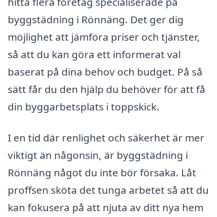
hitta flera företag specialiserade på
byggstädning i Rönnäng. Det ger dig
möjlighet att jämföra priser och tjänster,
så att du kan göra ett informerat val
baserat på dina behov och budget. På så
sätt får du den hjälp du behöver för att få
din byggarbetsplats i toppskick.
I en tid där renlighet och säkerhet är mer
viktigt än någonsin, är byggstädning i
Rönnäng något du inte bör försaka. Låt
proffsen sköta det tunga arbetet så att du
kan fokusera på att njuta av ditt nya hem