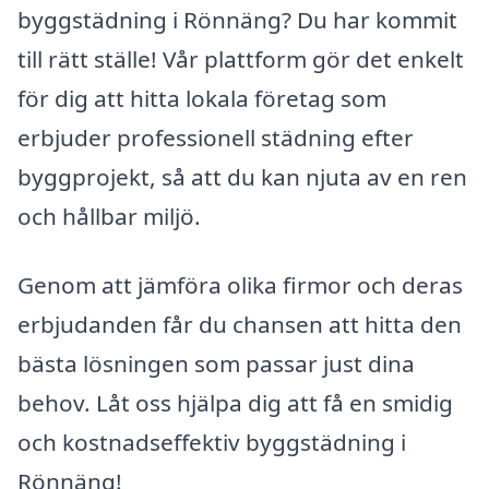
byggstädning i Rönnäng? Du har kommit
till rätt ställe! Vår plattform gör det enkelt
för dig att hitta lokala företag som
erbjuder professionell städning efter
byggprojekt, så att du kan njuta av en ren
och hållbar miljö.
Genom att jämföra olika firmor och deras
erbjudanden får du chansen att hitta den
bästa lösningen som passar just dina
behov. Låt oss hjälpa dig att få en smidig
och kostnadseffektiv byggstädning i
Rönnäng!