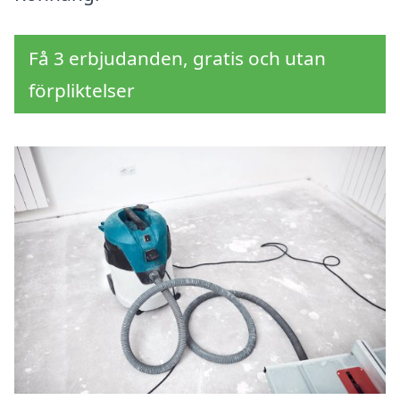
Få 3 erbjudanden, gratis och utan
förpliktelser