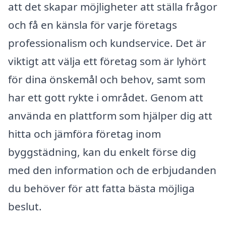
att det skapar möjligheter att ställa frågor
och få en känsla för varje företags
professionalism och kundservice. Det är
viktigt att välja ett företag som är lyhört
för dina önskemål och behov, samt som
har ett gott rykte i området. Genom att
använda en plattform som hjälper dig att
hitta och jämföra företag inom
byggstädning, kan du enkelt förse dig
med den information och de erbjudanden
du behöver för att fatta bästa möjliga
beslut.