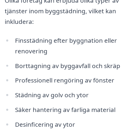
Olika företag kan erbjuda olika typer av
tjänster inom byggstädning, vilket kan
inkludera:
Finsstädning efter byggnation eller
renovering
Borttagning av byggavfall och skräp
Professionell rengöring av fönster
Städning av golv och ytor
Säker hantering av farliga material
Desinficering av ytor