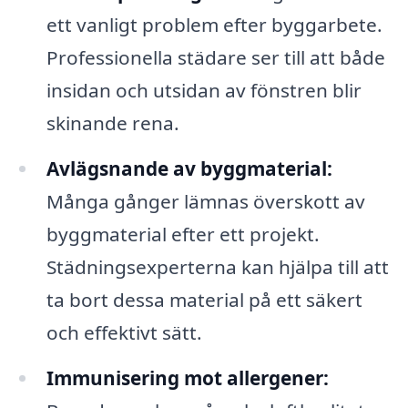
ett vanligt problem efter byggarbete.
Professionella städare ser till att både
insidan och utsidan av fönstren blir
skinande rena.
Avlägsnande av byggmaterial:
Många gånger lämnas överskott av
byggmaterial efter ett projekt.
Städningsexperterna kan hjälpa till att
ta bort dessa material på ett säkert
och effektivt sätt.
Immunisering mot allergener: