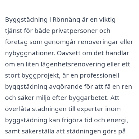
Byggstädning i Rönnäng är en viktig
tjänst för både privatpersoner och
företag som genomgår renoveringar eller
nybyggnationer. Oavsett om det handlar
om en liten lägenhetsrenovering eller ett
stort byggprojekt, är en professionell
byggstädning avgörande för att få en ren
och säker miljö efter byggarbetet. Att
överlåta städningen till experter inom
byggstädning kan frigöra tid och energi,
samt säkerställa att städningen görs på