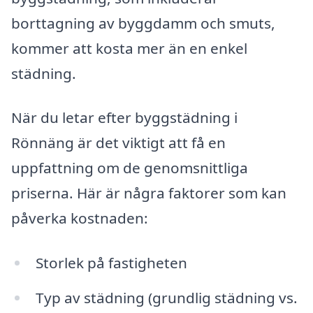
borttagning av byggdamm och smuts,
kommer att kosta mer än en enkel
städning.
När du letar efter byggstädning i
Rönnäng är det viktigt att få en
uppfattning om de genomsnittliga
priserna. Här är några faktorer som kan
påverka kostnaden:
Storlek på fastigheten
Typ av städning (grundlig städning vs.