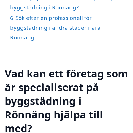
byggstädning i Rönnäng?
6
Sök efter en professionell för
byggstädning i andra städer nära
Rönnäng
Vad kan ett företag som
är specialiserat på
byggstädning i
Rönnäng hjälpa till
med?