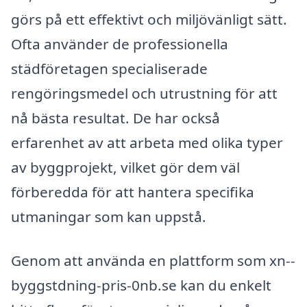
görs på ett effektivt och miljövänligt sätt.
Ofta använder de professionella
städföretagen specialiserade
rengöringsmedel och utrustning för att
nå bästa resultat. De har också
erfarenhet av att arbeta med olika typer
av byggprojekt, vilket gör dem väl
förberedda för att hantera specifika
utmaningar som kan uppstå.
Genom att använda en plattform som xn--
byggstdning-pris-0nb.se kan du enkelt