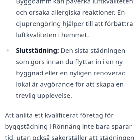
Byggdamm kan påverka luftkvaliteten
och orsaka allergiska reaktioner. En
djuprengöring hjälper till att förbättra
luftkvaliteten i hemmet.
Slutstädning:
Den sista städningen
som görs innan du flyttar in i en ny
byggnad eller en nyligen renoverad
lokal är avgörande för att skapa en
trevlig upplevelse.
Att anlita ett kvalificerat företag för
byggstädning i Rönnäng inte bara sparar
tid, utan också säkerställer att städningen