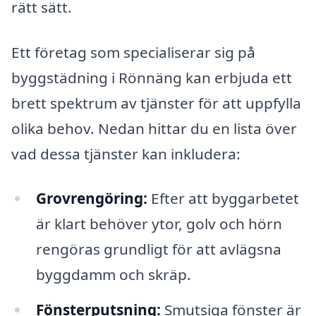
rätt sätt.
Ett företag som specialiserar sig på
byggstädning i Rönnäng kan erbjuda ett
brett spektrum av tjänster för att uppfylla
olika behov. Nedan hittar du en lista över
vad dessa tjänster kan inkludera:
Grovrengöring:
Efter att byggarbetet
är klart behöver ytor, golv och hörn
rengöras grundligt för att avlägsna
byggdamm och skräp.
Fönsterputsning:
Smutsiga fönster är