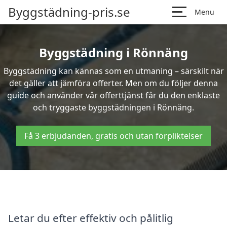
Byggstädning-pris.se
Menu
Byggstädning i Rönnäng
Byggstädning kan kännas som en utmaning – särskilt när
det gäller att jämföra offerter. Men om du följer denna
guide och använder vår offerttjänst får du den enklaste
och tryggaste byggstädningen i Rönnäng.
Få 3 erbjudanden, gratis och utan förpliktelser
Letar du efter effektiv och pålitlig