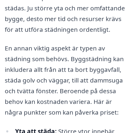
städas. Ju större yta och mer omfattande
bygge, desto mer tid och resurser krävs
för att utföra städningen ordentligt.
En annan viktig aspekt är typen av
städning som behövs. Byggstädning kan
inkludera allt från att ta bort byggavfall,
städa golv och väggar, till att dammsuga
och tvätta fönster. Beroende på dessa
behov kan kostnaden variera. Här är
några punkter som kan påverka priset:
Yta att städa:
Större ytor innebär