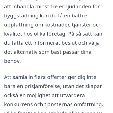
att inhandla minst tre erbjudanden för
byggstädning kan du få en bättre
uppfattning om kostnader, tjänster och
kvalitet hos olika företag. På så sätt kan
du fatta ett informerat beslut och välja
det alternativ som bäst passar dina
behov.
Att samla in flera offerter ger dig inte
bara en prisjämförelse, utan det skapar
också en möjlighet att utvärdera
konkurrens och tjänsternas omfattning.