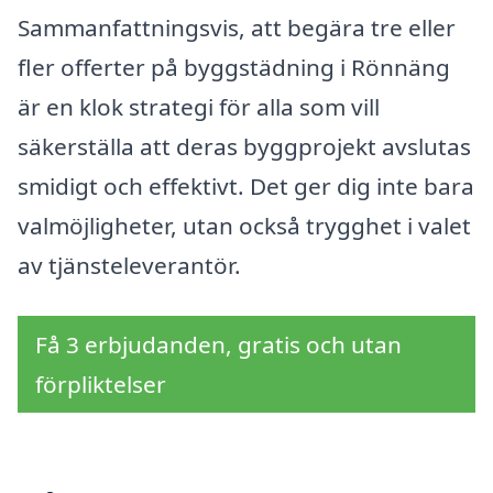
Sammanfattningsvis, att begära tre eller
fler offerter på byggstädning i Rönnäng
är en klok strategi för alla som vill
säkerställa att deras byggprojekt avslutas
smidigt och effektivt. Det ger dig inte bara
valmöjligheter, utan också trygghet i valet
av tjänsteleverantör.
Få 3 erbjudanden, gratis och utan
förpliktelser