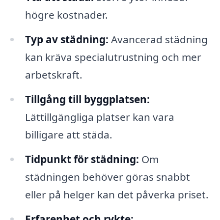
högre kostnader.
Typ av städning:
Avancerad städning
kan kräva specialutrustning och mer
arbetskraft.
Tillgång till byggplatsen:
Lättillgängliga platser kan vara
billigare att städa.
Tidpunkt för städning:
Om
städningen behöver göras snabbt
eller på helger kan det påverka priset.
Erfarenhet och rykte: