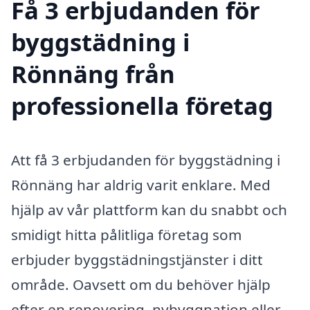
Få 3 erbjudanden för
byggstädning i
Rönnäng från
professionella företag
Att få 3 erbjudanden för byggstädning i
Rönnäng har aldrig varit enklare. Med
hjälp av vår plattform kan du snabbt och
smidigt hitta pålitliga företag som
erbjuder byggstädningstjänster i ditt
område. Oavsett om du behöver hjälp
efter en renovering, nybyggnation eller