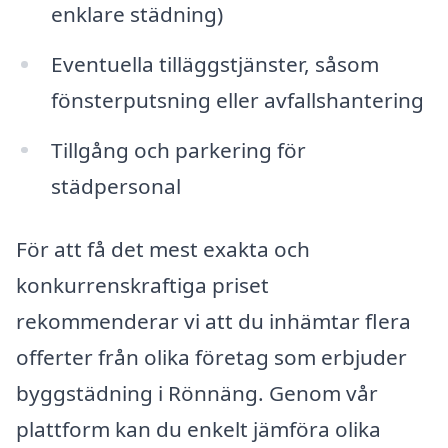
enklare städning)
Eventuella tilläggstjänster, såsom
fönsterputsning eller avfallshantering
Tillgång och parkering för
städpersonal
För att få det mest exakta och
konkurrenskraftiga priset
rekommenderar vi att du inhämtar flera
offerter från olika företag som erbjuder
byggstädning i Rönnäng. Genom vår
plattform kan du enkelt jämföra olika