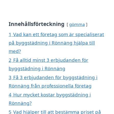
Innehållsförteckning
gömma
1
Vad kan ett företag som är specialiserat
på byggstädning i Rönnäng hjälpa till
med?
2
Få alltid minst 3 erbjudanden för
byggstädning i Rönnäng
3
Få 3 erbjudanden för byggstädning i
Rönnäng från professionella företag
4
Hur mycket kostar byggstädning i
Rönnäng?
5
Vad hjälper till att bestämma priset på