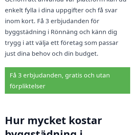
enkelt fylla i dina uppgifter och få svar
inom kort. Få 3 erbjudanden för
byggstädning i Rönnäng och känn dig
trygg i att välja ett företag som passar
just dina behov och din budget.
Få 3 erbjudanden, gratis och utan
förpliktelser
Hur mycket kostar
byggstädning i