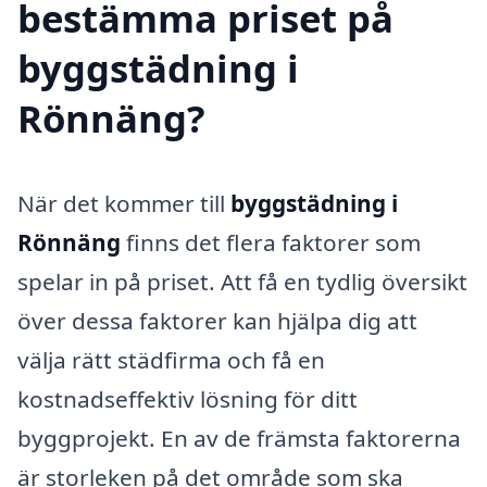
bestämma priset på
byggstädning i
Rönnäng?
När det kommer till
byggstädning i
Rönnäng
finns det flera faktorer som
spelar in på priset. Att få en tydlig översikt
över dessa faktorer kan hjälpa dig att
välja rätt städfirma och få en
kostnadseffektiv lösning för ditt
byggprojekt. En av de främsta faktorerna
är storleken på det område som ska