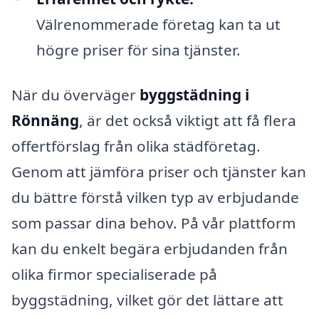
Välrenommerade företag kan ta ut
högre priser för sina tjänster.
När du överväger
byggstädning i
Rönnäng
, är det också viktigt att få flera
offertförslag från olika städföretag.
Genom att jämföra priser och tjänster kan
du bättre förstå vilken typ av erbjudande
som passar dina behov. På vår plattform
kan du enkelt begära erbjudanden från
olika firmor specialiserade på
byggstädning, vilket gör det lättare att