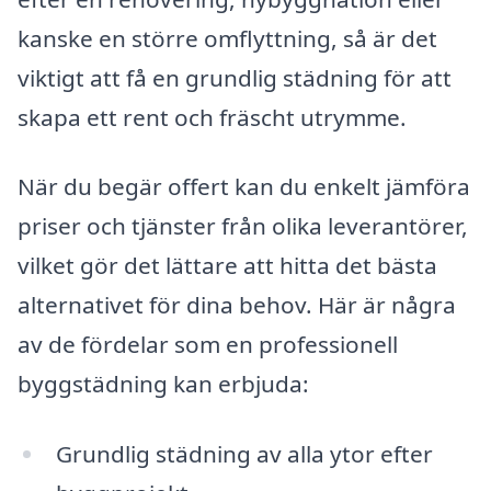
kanske en större omflyttning, så är det
viktigt att få en grundlig städning för att
skapa ett rent och fräscht utrymme.
När du begär offert kan du enkelt jämföra
priser och tjänster från olika leverantörer,
vilket gör det lättare att hitta det bästa
alternativet för dina behov. Här är några
av de fördelar som en professionell
byggstädning kan erbjuda:
Grundlig städning av alla ytor efter