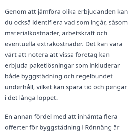
Genom att jämföra olika erbjudanden kan
du också identifiera vad som ingår, såsom
materialkostnader, arbetskraft och
eventuella extrakostnader. Det kan vara
värt att notera att vissa företag kan
erbjuda paketlösningar som inkluderar
både byggstädning och regelbundet
underhåll, vilket kan spara tid och pengar
i det långa loppet.
En annan fördel med att inhämta flera
offerter för byggstädning i Rönnäng är