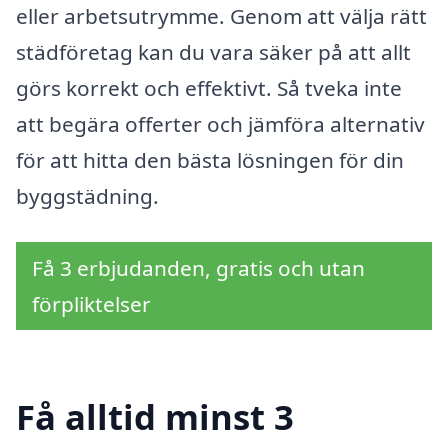
eller arbetsutrymme. Genom att välja rätt
städföretag kan du vara säker på att allt
görs korrekt och effektivt. Så tveka inte
att begära offerter och jämföra alternativ
för att hitta den bästa lösningen för din
byggstädning.
Få 3 erbjudanden, gratis och utan
förpliktelser
Få alltid minst 3