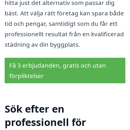
hitta just det alternativ som passar dig
bäst. Att välja rätt företag kan spara både
tid och pengar, samtidigt som du får ett
professionellt resultat från en kvalificerad
städning av din byggplats.
Få 3 erbjudanden, gratis och utan
förpliktelser
Sök efter en
professionell för