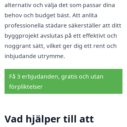
alternativ och välja det som passar dina
behov och budget bäst. Att anlita
professionella städare säkerställer att ditt
byggprojekt avslutas på ett effektivt och
noggrant sätt, vilket ger dig ett rent och
inbjudande utrymme.
Få 3 erbjudanden, gratis och utan
förpliktelser
Vad hjälper till att