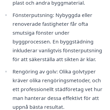
plast och andra byggmaterial.
Fönsterputsning: Nybyggda eller
renoverade fastigheter får ofta
smutsiga fönster under
byggprocessen. En byggstädning
inkluderar vanligtvis fönsterputsning
för att säkerställa att sikten är klar.
Rengöring av golv: Olika golvtyper
kräver olika rengöringsmetoder, och
ett professionellt städföretag vet hur
man hanterar dessa effektivt för att
uppnå bästa resultat.