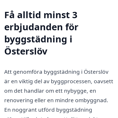
Få alltid minst 3
erbjudanden för
byggstädning i
Österslöv
Att genomföra byggstädning i Österslöv
är en viktig del av byggprocessen, oavsett
om det handlar om ett nybygge, en
renovering eller en mindre ombyggnad.
En noggrant utförd byggstädning