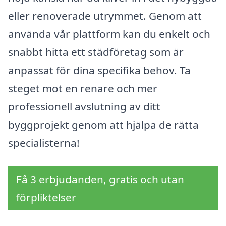
eller renoverade utrymmet. Genom att
använda vår plattform kan du enkelt och
snabbt hitta ett städföretag som är
anpassat för dina specifika behov. Ta
steget mot en renare och mer
professionell avslutning av ditt
byggprojekt genom att hjälpa de rätta
specialisterna!
Få 3 erbjudanden, gratis och utan
förpliktelser