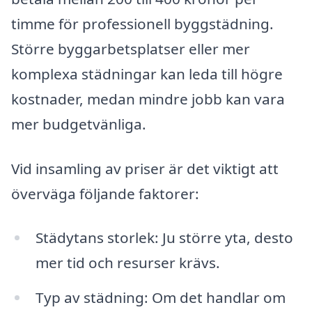
timme för professionell byggstädning.
Större byggarbetsplatser eller mer
komplexa städningar kan leda till högre
kostnader, medan mindre jobb kan vara
mer budgetvänliga.
Vid insamling av priser är det viktigt att
överväga följande faktorer:
Städytans storlek: Ju större yta, desto
mer tid och resurser krävs.
Typ av städning: Om det handlar om