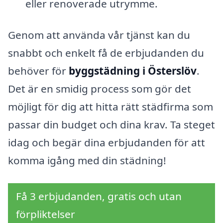
eller renoverade utrymme.
Genom att använda vår tjänst kan du
snabbt och enkelt få de erbjudanden du
behöver för
byggstädning i Österslöv
.
Det är en smidig process som gör det
möjligt för dig att hitta rätt städfirma som
passar din budget och dina krav. Ta steget
idag och begär dina erbjudanden för att
komma igång med din städning!
Få 3 erbjudanden, gratis och utan
förpliktelser