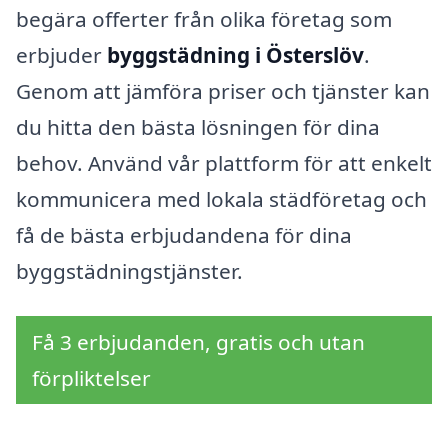
begära offerter från olika företag som
erbjuder
byggstädning i Österslöv
.
Genom att jämföra priser och tjänster kan
du hitta den bästa lösningen för dina
behov. Använd vår plattform för att enkelt
kommunicera med lokala städföretag och
få de bästa erbjudandena för dina
byggstädningstjänster.
Få 3 erbjudanden, gratis och utan
förpliktelser