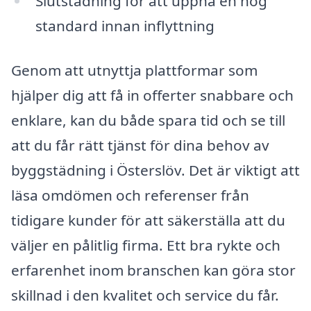
Slutstädning för att uppnå en hög
standard innan inflyttning
Genom att utnyttja plattformar som
hjälper dig att få in offerter snabbare och
enklare, kan du både spara tid och se till
att du får rätt tjänst för dina behov av
byggstädning i Österslöv. Det är viktigt att
läsa omdömen och referenser från
tidigare kunder för att säkerställa att du
väljer en pålitlig firma. Ett bra rykte och
erfarenhet inom branschen kan göra stor
skillnad i den kvalitet och service du får.