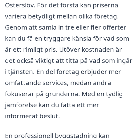
Österslöv. För det första kan priserna
variera betydligt mellan olika företag.
Genom att samla in tre eller fler offerter
kan du få en tryggare känsla för vad som
är ett rimligt pris. Utöver kostnaden är
det också viktigt att titta på vad som ingår
i tjänsten. En del företag erbjuder mer
omfattande services, medan andra
fokuserar på grunderna. Med en tydlig
jämförelse kan du fatta ett mer
informerat beslut.
En professionell byggstädning kan