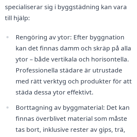
specialiserar sig i byggstädning kan vara
till hjälp:
Rengöring av ytor: Efter byggnation
kan det finnas damm och skräp på alla
ytor – både vertikala och horisontella.
Professionella städare är utrustade
med rätt verktyg och produkter för att
städa dessa ytor effektivt.
Borttagning av byggmaterial: Det kan
finnas överblivet material som måste
tas bort, inklusive rester av gips, trä,