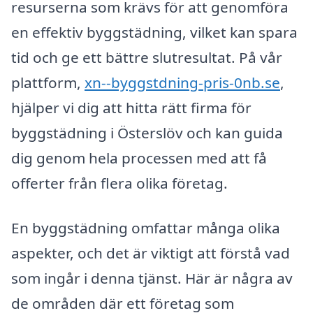
resurserna som krävs för att genomföra
en effektiv byggstädning, vilket kan spara
tid och ge ett bättre slutresultat. På vår
plattform,
xn--byggstdning-pris-0nb.se
,
hjälper vi dig att hitta rätt firma för
byggstädning i Österslöv och kan guida
dig genom hela processen med att få
offerter från flera olika företag.
En byggstädning omfattar många olika
aspekter, och det är viktigt att förstå vad
som ingår i denna tjänst. Här är några av
de områden där ett företag som