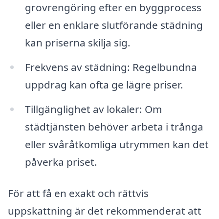
grovrengöring efter en byggprocess
eller en enklare slutförande städning
kan priserna skilja sig.
Frekvens av städning: Regelbundna
uppdrag kan ofta ge lägre priser.
Tillgänglighet av lokaler: Om
städtjänsten behöver arbeta i trånga
eller svåråtkomliga utrymmen kan det
påverka priset.
För att få en exakt och rättvis
uppskattning är det rekommenderat att