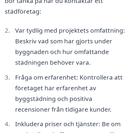
bör tänka på när du kontaktar ett
städföretag:
Var tydlig med projektets omfattning:
Beskriv vad som har gjorts under
byggnaden och hur omfattande
städningen behöver vara.
Fråga om erfarenhet: Kontrollera att
företaget har erfarenhet av
byggstädning och positiva
recensioner från tidigare kunder.
Inkludera priser och tjänster: Be om