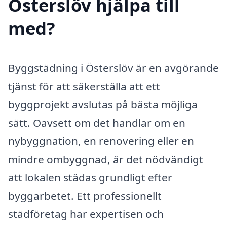
Österslöv hjälpa till
med?
Byggstädning i Österslöv är en avgörande
tjänst för att säkerställa att ett
byggprojekt avslutas på bästa möjliga
sätt. Oavsett om det handlar om en
nybyggnation, en renovering eller en
mindre ombyggnad, är det nödvändigt
att lokalen städas grundligt efter
byggarbetet. Ett professionellt
städföretag har expertisen och