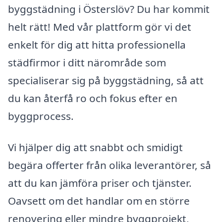
byggstädning i Österslöv? Du har kommit
helt rätt! Med vår plattform gör vi det
enkelt för dig att hitta professionella
städfirmor i ditt närområde som
specialiserar sig på byggstädning, så att
du kan återfå ro och fokus efter en
byggprocess.
Vi hjälper dig att snabbt och smidigt
begära offerter från olika leverantörer, så
att du kan jämföra priser och tjänster.
Oavsett om det handlar om en större
renovering eller mindre byggprojekt,