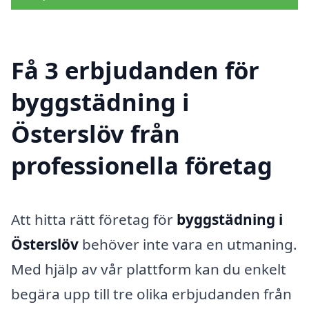
Få 3 erbjudanden för
byggstädning i
Österslöv från
professionella företag
Att hitta rätt företag för
byggstädning i
Österslöv
behöver inte vara en utmaning.
Med hjälp av vår plattform kan du enkelt
begära upp till tre olika erbjudanden från