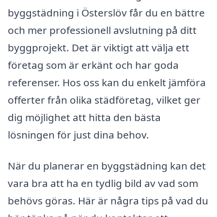
byggstädning i Österslöv får du en bättre
och mer professionell avslutning på ditt
byggprojekt. Det är viktigt att välja ett
företag som är erkänt och har goda
referenser. Hos oss kan du enkelt jämföra
offerter från olika städföretag, vilket ger
dig möjlighet att hitta den bästa
lösningen för just dina behov.
När du planerar en byggstädning kan det
vara bra att ha en tydlig bild av vad som
behövs göras. Här är några tips på vad du