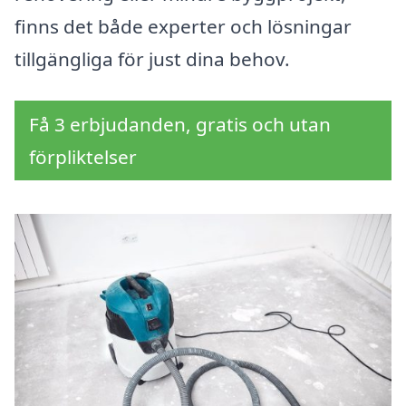
finns det både experter och lösningar
tillgängliga för just dina behov.
Få 3 erbjudanden, gratis och utan
förpliktelser