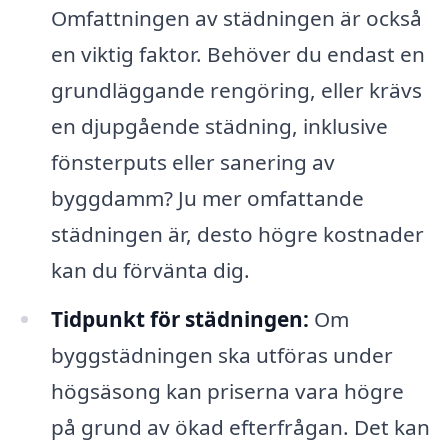
Omfattningen av städningen är också
en viktig faktor. Behöver du endast en
grundläggande rengöring, eller krävs
en djupgående städning, inklusive
fönsterputs eller sanering av
byggdamm? Ju mer omfattande
städningen är, desto högre kostnader
kan du förvänta dig.
Tidpunkt för städningen:
Om
byggstädningen ska utföras under
högsäsong kan priserna vara högre
på grund av ökad efterfrågan. Det kan