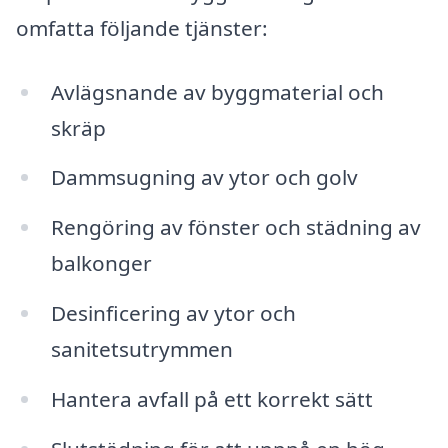
omfatta följande tjänster:
Avlägsnande av byggmaterial och
skräp
Dammsugning av ytor och golv
Rengöring av fönster och städning av
balkonger
Desinficering av ytor och
sanitetsutrymmen
Hantera avfall på ett korrekt sätt