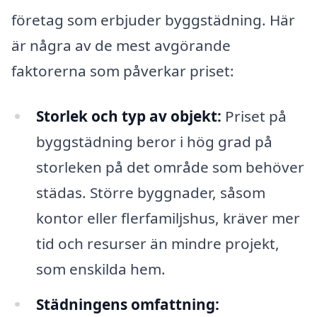
företag som erbjuder byggstädning. Här
är några av de mest avgörande
faktorerna som påverkar priset:
Storlek och typ av objekt:
Priset på
byggstädning beror i hög grad på
storleken på det område som behöver
städas. Större byggnader, såsom
kontor eller flerfamiljshus, kräver mer
tid och resurser än mindre projekt,
som enskilda hem.
Städningens omfattning: