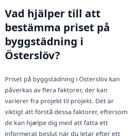
Vad hjälper till att
bestämma priset på
byggstädning i
Österslöv?
Priset på byggstädning i Österslöv kan
påverkas av flera faktorer, der kan
varierer fra projekt til projekt. Det är
viktigt att förstå dessa faktorer, eftersom
de kan hjælpe dig med att fatta ett
informerat beslut när du letar efter ett