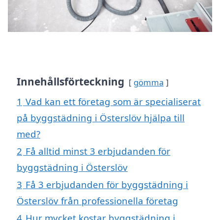
Innehållsförteckning
gömma
1
Vad kan ett företag som är specialiserat
på byggstädning i Österslöv hjälpa till
med?
2
Få alltid minst 3 erbjudanden för
byggstädning i Österslöv
3
Få 3 erbjudanden för byggstädning i
Österslöv från professionella företag
4
Hur mycket kostar byggstädning i