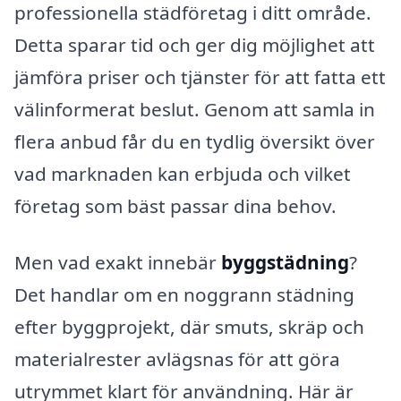
professionella städföretag i ditt område.
Detta sparar tid och ger dig möjlighet att
jämföra priser och tjänster för att fatta ett
välinformerat beslut. Genom att samla in
flera anbud får du en tydlig översikt över
vad marknaden kan erbjuda och vilket
företag som bäst passar dina behov.
Men vad exakt innebär
byggstädning
?
Det handlar om en noggrann städning
efter byggprojekt, där smuts, skräp och
materialrester avlägsnas för att göra
utrymmet klart för användning. Här är