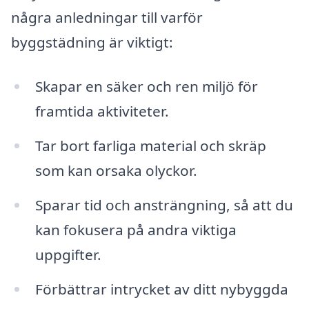
några anledningar till varför
byggstädning är viktigt:
Skapar en säker och ren miljö för
framtida aktiviteter.
Tar bort farliga material och skräp
som kan orsaka olyckor.
Sparar tid och ansträngning, så att du
kan fokusera på andra viktiga
uppgifter.
Förbättrar intrycket av ditt nybyggda