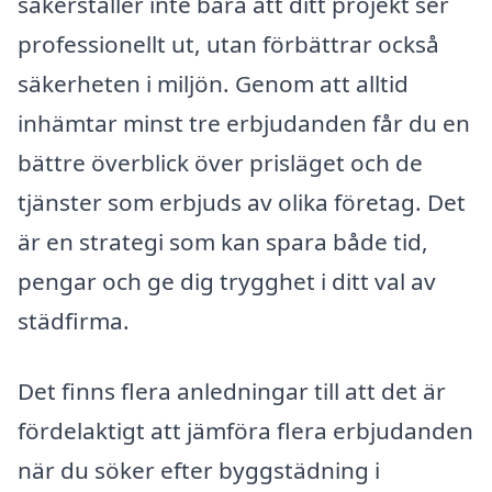
säkerställer inte bara att ditt projekt ser
professionellt ut, utan förbättrar också
säkerheten i miljön. Genom att alltid
inhämtar minst tre erbjudanden får du en
bättre överblick över prisläget och de
tjänster som erbjuds av olika företag. Det
är en strategi som kan spara både tid,
pengar och ge dig trygghet i ditt val av
städfirma.
Det finns flera anledningar till att det är
fördelaktigt att jämföra flera erbjudanden
när du söker efter byggstädning i