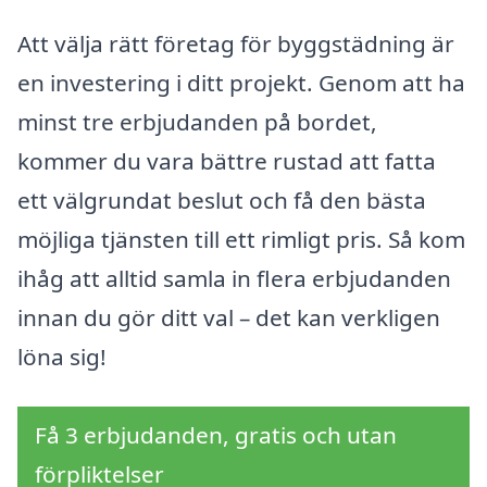
Att välja rätt företag för byggstädning är
en investering i ditt projekt. Genom att ha
minst tre erbjudanden på bordet,
kommer du vara bättre rustad att fatta
ett välgrundat beslut och få den bästa
möjliga tjänsten till ett rimligt pris. Så kom
ihåg att alltid samla in flera erbjudanden
innan du gör ditt val – det kan verkligen
löna sig!
Få 3 erbjudanden, gratis och utan
förpliktelser