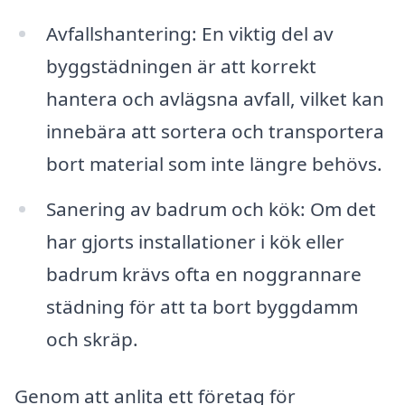
Avfallshantering: En viktig del av
byggstädningen är att korrekt
hantera och avlägsna avfall, vilket kan
innebära att sortera och transportera
bort material som inte längre behövs.
Sanering av badrum och kök: Om det
har gjorts installationer i kök eller
badrum krävs ofta en noggrannare
städning för att ta bort byggdamm
och skräp.
Genom att anlita ett företag för