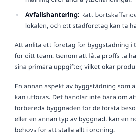
Avfallshantering:
Rätt bortskaffande
lokalen, och ett städföretag kan ta 
Att anlita ett företag för byggstädning 
för ditt team. Genom att låta proffs ta
sina primära uppgifter, vilket ökar produ
En annan aspekt av byggstädning som är
kan utföras. Det handlar inte bara om at
förbereda byggnaden för de första besöka
eller en annan typ av byggnad, kan en
behövs för att ställa allt i ordning.