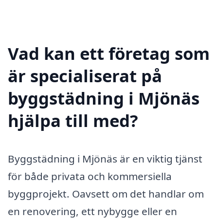
Vad kan ett företag som
är specialiserat på
byggstädning i Mjönäs
hjälpa till med?
Byggstädning i Mjönäs är en viktig tjänst
för både privata och kommersiella
byggprojekt. Oavsett om det handlar om
en renovering, ett nybygge eller en