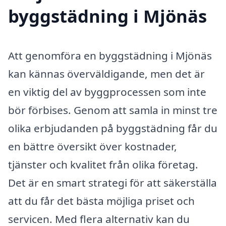
byggstädning i Mjönäs
Att genomföra en byggstädning i Mjönäs
kan kännas överväldigande, men det är
en viktig del av byggprocessen som inte
bör förbises. Genom att samla in minst tre
olika erbjudanden på byggstädning får du
en bättre översikt över kostnader,
tjänster och kvalitet från olika företag.
Det är en smart strategi för att säkerställa
att du får det bästa möjliga priset och
servicen. Med flera alternativ kan du