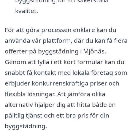
byggstädning för att säkerställa
kvalitet.
För att göra processen enklare kan du
använda vår plattform, där du kan få flera
offerter på byggstädning i Mjönäs.
Genom att fylla i ett kort formulär kan du
snabbt få kontakt med lokala företag som
erbjuder konkurrenskraftiga priser och
flexibla lösningar. Att jämföra olika
alternativ hjälper dig att hitta både en
pålitlig tjänst och ett bra pris för din
byggstädning.