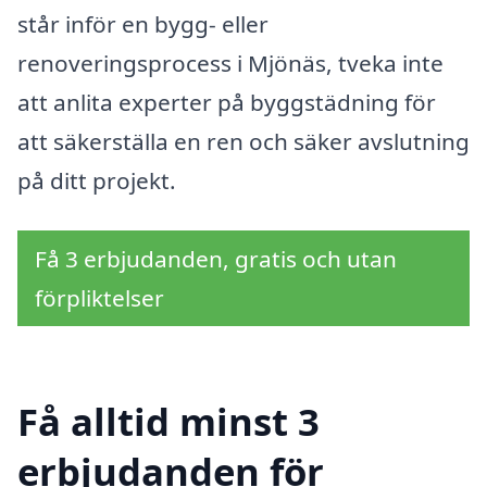
står inför en bygg- eller
renoveringsprocess i Mjönäs, tveka inte
att anlita experter på byggstädning för
att säkerställa en ren och säker avslutning
på ditt projekt.
Få 3 erbjudanden, gratis och utan
förpliktelser
Få alltid minst 3
erbjudanden för