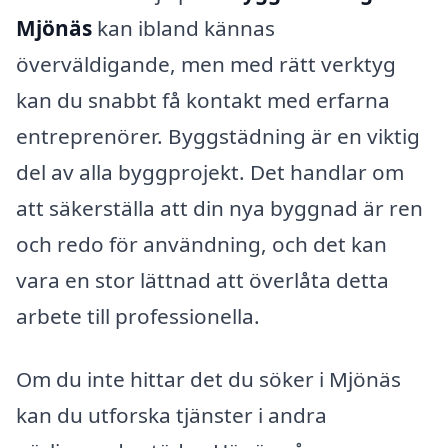
Mjönäs
kan ibland kännas
överväldigande, men med rätt verktyg
kan du snabbt få kontakt med erfarna
entreprenörer. Byggstädning är en viktig
del av alla byggprojekt. Det handlar om
att säkerställa att din nya byggnad är ren
och redo för användning, och det kan
vara en stor lättnad att överlåta detta
arbete till professionella.
Om du inte hittar det du söker i Mjönäs
kan du utforska tjänster i andra