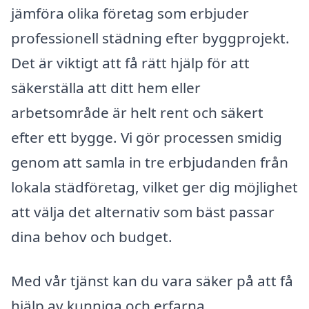
jämföra olika företag som erbjuder
professionell städning efter byggprojekt.
Det är viktigt att få rätt hjälp för att
säkerställa att ditt hem eller
arbetsområde är helt rent och säkert
efter ett bygge. Vi gör processen smidig
genom att samla in tre erbjudanden från
lokala städföretag, vilket ger dig möjlighet
att välja det alternativ som bäst passar
dina behov och budget.
Med vår tjänst kan du vara säker på att få
hjälp av kunniga och erfarna