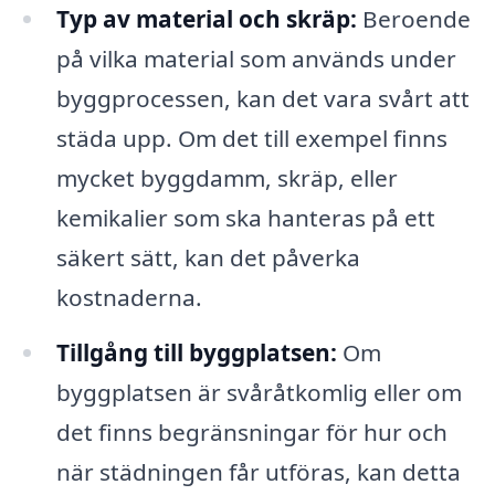
Typ av material och skräp:
Beroende
på vilka material som används under
byggprocessen, kan det vara svårt att
städa upp. Om det till exempel finns
mycket byggdamm, skräp, eller
kemikalier som ska hanteras på ett
säkert sätt, kan det påverka
kostnaderna.
Tillgång till byggplatsen:
Om
byggplatsen är svåråtkomlig eller om
det finns begränsningar för hur och
när städningen får utföras, kan detta