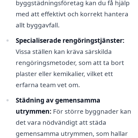
byggstädningsföretag kan du få hjälp
med att effektivt och korrekt hantera
allt byggavfall.
Specialiserade rengöringstjänster:
Vissa ställen kan kräva särskilda
rengöringsmetoder, som att ta bort
plaster eller kemikalier, vilket ett
erfarna team vet om.
Städning av gemensamma
utrymmen:
För större byggnader kan
det vara nödvändigt att städa
gemensamma utrymmen, som hallar