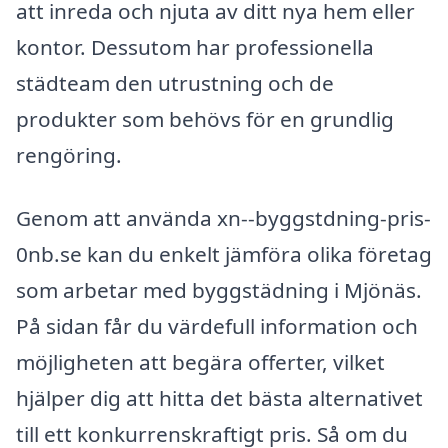
att inreda och njuta av ditt nya hem eller
kontor. Dessutom har professionella
städteam den utrustning och de
produkter som behövs för en grundlig
rengöring.
Genom att använda xn--byggstdning-pris-
0nb.se kan du enkelt jämföra olika företag
som arbetar med byggstädning i Mjönäs.
På sidan får du värdefull information och
möjligheten att begära offerter, vilket
hjälper dig att hitta det bästa alternativet
till ett konkurrenskraftigt pris. Så om du