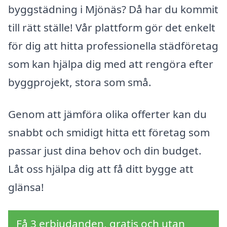
byggstädning i Mjönäs? Då har du kommit
till rätt ställe! Vår plattform gör det enkelt
för dig att hitta professionella städföretag
som kan hjälpa dig med att rengöra efter
byggprojekt, stora som små.
Genom att jämföra olika offerter kan du
snabbt och smidigt hitta ett företag som
passar just dina behov och din budget.
Låt oss hjälpa dig att få ditt bygge att
glänsa!
Få 3 erbjudanden, gratis och utan