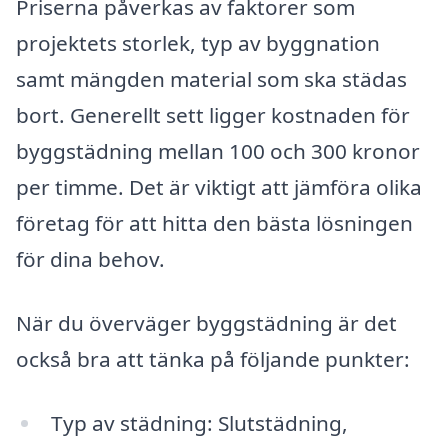
Priserna påverkas av faktorer som
projektets storlek, typ av byggnation
samt mängden material som ska städas
bort. Generellt sett ligger kostnaden för
byggstädning mellan 100 och 300 kronor
per timme. Det är viktigt att jämföra olika
företag för att hitta den bästa lösningen
för dina behov.
När du överväger byggstädning är det
också bra att tänka på följande punkter:
Typ av städning: Slutstädning,