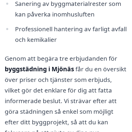
Sanering av byggmaterialrester som
kan påverka inomhusluften
Professionell hantering av farligt avfall
och kemikalier
Genom att begära tre erbjudanden för
byggstädning i Mjönäs
får du en översikt
över priser och tjänster som erbjuds,
vilket gör det enklare för dig att fatta
informerade beslut. Vi strävar efter att
göra städningen så enkel som möjligt
efter ditt byggprojekt, så att du kan