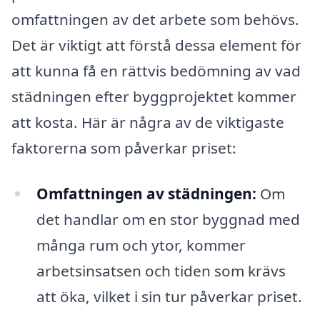
omfattningen av det arbete som behövs.
Det är viktigt att förstå dessa element för
att kunna få en rättvis bedömning av vad
städningen efter byggprojektet kommer
att kosta. Här är några av de viktigaste
faktorerna som påverkar priset:
Omfattningen av städningen:
Om
det handlar om en stor byggnad med
många rum och ytor, kommer
arbetsinsatsen och tiden som krävs
att öka, vilket i sin tur påverkar priset.