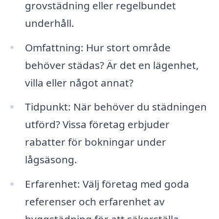
grovstädning eller regelbundet
underhåll.
Omfattning: Hur stort område
behöver städas? Är det en lägenhet,
villa eller något annat?
Tidpunkt: När behöver du städningen
utförd? Vissa företag erbjuder
rabatter för bokningar under
lågsäsong.
Erfarenhet: Välj företag med goda
referenser och erfarenhet av