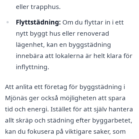
eller trapphus.
Flyttstädning:
Om du flyttar in i ett
nytt byggt hus eller renoverad
lägenhet, kan en byggstädning
innebära att lokalerna är helt klara för
inflyttning.
Att anlita ett företag för byggstädning i
Mjönäs ger också möjligheten att spara
tid och energi. Istället för att själv hantera
allt skräp och städning efter byggarbetet,
kan du fokusera på viktigare saker, som