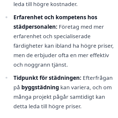
leda till högre kostnader.
Erfarenhet och kompetens hos
städpersonalen:
Företag med mer
erfarenhet och specialiserade
färdigheter kan ibland ha högre priser,
men de erbjuder ofta en mer effektiv
och noggrann tjänst.
Tidpunkt för städningen:
Efterfrågan
på
byggstädning
kan variera, och om
många projekt pågår samtidigt kan
detta leda till högre priser.