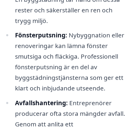
rester och säkerställer en ren och
trygg miljö.
Fönsterputsning:
Nybyggnation eller
renoveringar kan lämna fönster
smutsiga och fläckiga. Professionell
fönsterputsning är en del av
byggstädningstjänsterna som ger ett
klart och inbjudande utseende.
Avfallshantering:
Entreprenörer
producerar ofta stora mängder avfall.
Genom att anlita ett