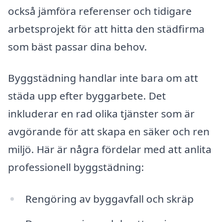
också jämföra referenser och tidigare
arbetsprojekt för att hitta den städfirma
som bäst passar dina behov.
Byggstädning handlar inte bara om att
städa upp efter byggarbete. Det
inkluderar en rad olika tjänster som är
avgörande för att skapa en säker och ren
miljö. Här är några fördelar med att anlita
professionell byggstädning:
Rengöring av byggavfall och skräp