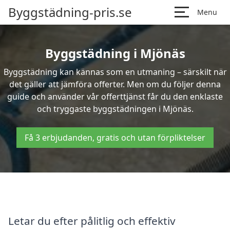
Byggstädning-pris.se
Menu
Byggstädning i Mjönäs
Byggstädning kan kännas som en utmaning – särskilt när
det gäller att jämföra offerter. Men om du följer denna
guide och använder vår offerttjänst får du den enklaste
och tryggaste byggstädningen i Mjönäs.
Få 3 erbjudanden, gratis och utan förpliktelser
Letar du efter pålitlig och effektiv