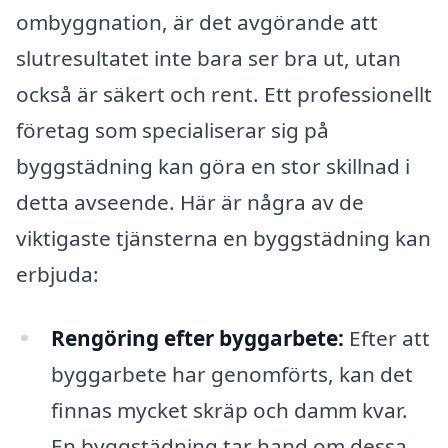
ombyggnation, är det avgörande att
slutresultatet inte bara ser bra ut, utan
också är säkert och rent. Ett professionellt
företag som specialiserar sig på
byggstädning kan göra en stor skillnad i
detta avseende. Här är några av de
viktigaste tjänsterna en byggstädning kan
erbjuda:
Rengöring efter byggarbete:
Efter att
byggarbete har genomförts, kan det
finnas mycket skräp och damm kvar.
En byggstädning tar hand om dessa