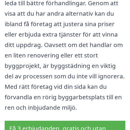
leda till bättre förhandlingar. Genom att
visa att du har andra alternativ kan du
ibland få företag att justera sina priser
eller erbjuda extra tjänster för att vinna
ditt uppdrag. Oavsett om det handlar om
en liten renovering eller ett stort
byggprojekt, är byggstädning en viktig
del av processen som du inte vill ignorera.
Med rätt företag vid din sida kan du
förvandla en rörig byggarbetsplats till en
ren och inbjudande miljö.
Få 3 erbjudanden, gratis och utan