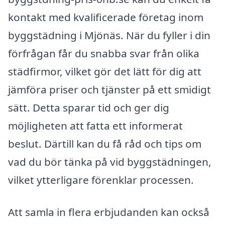
kontakt med kvalificerade företag inom
byggstädning i Mjönäs. När du fyller i din
förfrågan får du snabba svar från olika
städfirmor, vilket gör det lätt för dig att
jämföra priser och tjänster på ett smidigt
sätt. Detta sparar tid och ger dig
möjligheten att fatta ett informerat
beslut. Därtill kan du få råd och tips om
vad du bör tänka på vid byggstädningen,
vilket ytterligare förenklar processen.
Att samla in flera erbjudanden kan också