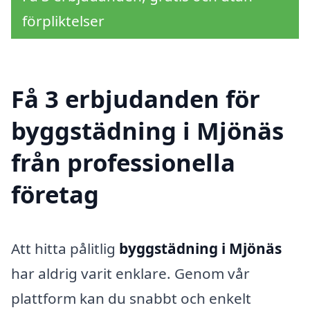
förpliktelser
Få 3 erbjudanden för
byggstädning i Mjönäs
från professionella
företag
Att hitta pålitlig
byggstädning i Mjönäs
har aldrig varit enklare. Genom vår
plattform kan du snabbt och enkelt