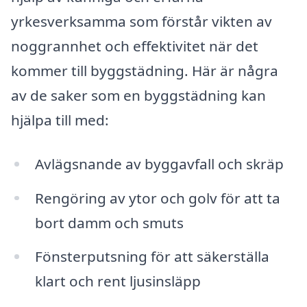
yrkesverksamma som förstår vikten av
noggrannhet och effektivitet när det
kommer till byggstädning. Här är några
av de saker som en byggstädning kan
hjälpa till med:
Avlägsnande av byggavfall och skräp
Rengöring av ytor och golv för att ta
bort damm och smuts
Fönsterputsning för att säkerställa
klart och rent ljusinsläpp