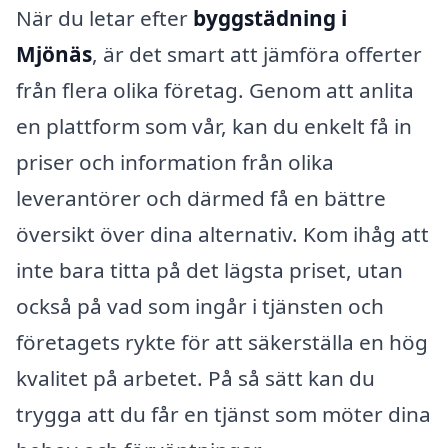
När du letar efter
byggstädning i
Mjönäs
, är det smart att jämföra offerter
från flera olika företag. Genom att anlita
en plattform som vår, kan du enkelt få in
priser och information från olika
leverantörer och därmed få en bättre
översikt över dina alternativ. Kom ihåg att
inte bara titta på det lägsta priset, utan
också på vad som ingår i tjänsten och
företagets rykte för att säkerställa en hög
kvalitet på arbetet. På så sätt kan du
trygga att du får en tjänst som möter dina