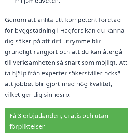
miljömedveten.
Genom att anlita ett kompetent företag
för byggstädning i Hagfors kan du känna
dig säker på att ditt utrymme blir
grundligt rengjort och att du kan återgå
till verksamheten så snart som möjligt. Att
ta hjälp från experter säkerställer också
att jobbet blir gjort med hög kvalitet,
vilket ger dig sinnesro.
Få 3 erbjudanden, gratis och utan
förpliktelser