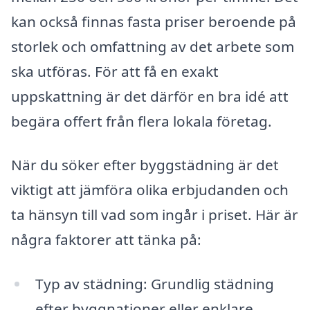
kan också finnas fasta priser beroende på
storlek och omfattning av det arbete som
ska utföras. För att få en exakt
uppskattning är det därför en bra idé att
begära offert från flera lokala företag.
När du söker efter byggstädning är det
viktigt att jämföra olika erbjudanden och
ta hänsyn till vad som ingår i priset. Här är
några faktorer att tänka på:
Typ av städning: Grundlig städning
efter byggnationer eller enklare