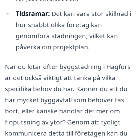
Tidsramar:
Det kan vara stor skillnad i
hur snabbt olika företag kan
genomföra städningen, vilket kan
påverka din projektplan.
När du letar efter byggstädning i Hagfors
är det också viktigt att tänka på vilka
specifika behov du har. Känner du att du
har mycket byggavfall som behöver tas
bort, eller kanske handlar det mer om
finputsning av ytor? Genom att tydligt
kommunicera detta till företagen kan du