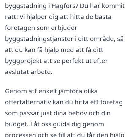
byggstädning i Hagfors? Du har kommit
rätt! Vi hjälper dig att hitta de bästa
företagen som erbjuder
byggstädningstjänster i ditt område, så
att du kan få hjälp med att få ditt
byggprojekt att se perfekt ut efter
avslutat arbete.
Genom att enkelt jämföra olika
offertalternativ kan du hitta ett företag
som passar just dina behov och din
budget. Låt oss guida dig genom
processen och se till att du får den hjälp