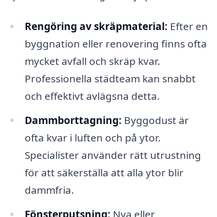
Rengöring av skräpmaterial:
Efter en
byggnation eller renovering finns ofta
mycket avfall och skräp kvar.
Professionella städteam kan snabbt
och effektivt avlägsna detta.
Dammborttagning:
Byggodust är
ofta kvar i luften och på ytor.
Specialister använder rätt utrustning
för att säkerställa att alla ytor blir
dammfria.
Fönsterputsning:
Nya eller