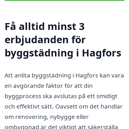
Få alltid minst 3
erbjudanden för
byggstädning i Hagfors
Att anlita byggstädning i Hagfors kan vara
en avgörande faktor för att din
byggprocess ska avslutas på ett smidigt
och effektivt sätt. Oavsett om det handlar
om renovering, nybygge eller
ombyggnad är det viktigt att säkerställa