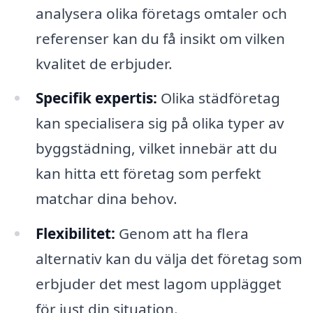
analysera olika företags omtaler och
referenser kan du få insikt om vilken
kvalitet de erbjuder.
Specifik expertis:
Olika städföretag
kan specialisera sig på olika typer av
byggstädning, vilket innebär att du
kan hitta ett företag som perfekt
matchar dina behov.
Flexibilitet:
Genom att ha flera
alternativ kan du välja det företag som
erbjuder det mest lagom upplägget
för just din situation.