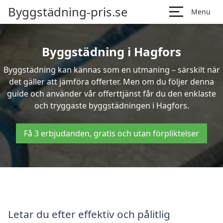
Byggstädning-pris.se
Menu
Byggstädning i Hagfors
Byggstädning kan kännas som en utmaning – särskilt när
det gäller att jämföra offerter. Men om du följer denna
guide och använder vår offerttjänst får du den enklaste
och tryggaste byggstädningen i Hagfors.
Få 3 erbjudanden, gratis och utan förpliktelser
Letar du efter effektiv och pålitlig