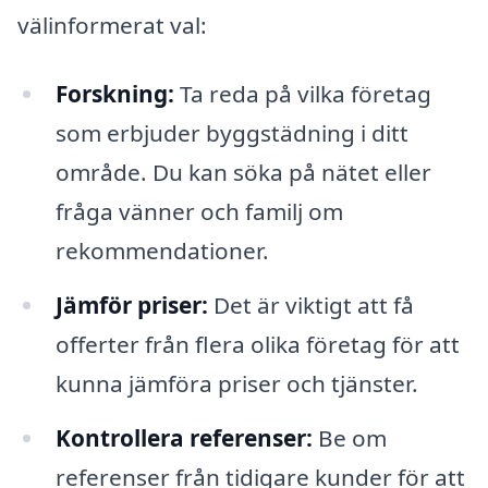
välinformerat val:
Forskning:
Ta reda på vilka företag
som erbjuder byggstädning i ditt
område. Du kan söka på nätet eller
fråga vänner och familj om
rekommendationer.
Jämför priser:
Det är viktigt att få
offerter från flera olika företag för att
kunna jämföra priser och tjänster.
Kontrollera referenser:
Be om
referenser från tidigare kunder för att