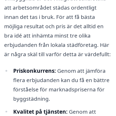
att arbetsområdet städas ordentligt
innan det tas i bruk. För att få bästa
möjliga resultat och pris är det alltid en
bra idé att inhämta minst tre olika
erbjudanden från lokala städföretag. Här
är några skäl till varför detta är värdefullt:
Priskonkurrens:
Genom att jämföra
flera erbjudanden kan du få en bättre
förståelse för marknadspriserna för
byggstädning.
Kvalitet på tjänsten:
Genom att