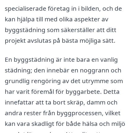
specialiserade företag in i bilden, och de
kan hjälpa till med olika aspekter av
byggstädning som säkerställer att ditt
projekt avslutas på bästa möjliga sätt.
En byggstädning är inte bara en vanlig
städning; den innebär en noggrann och
grundlig rengöring av det utrymme som
har varit föremål för byggarbete. Detta
innefattar att ta bort skräp, damm och
andra rester från byggprocessen, vilket
kan vara skadligt för både hälsa och miljö