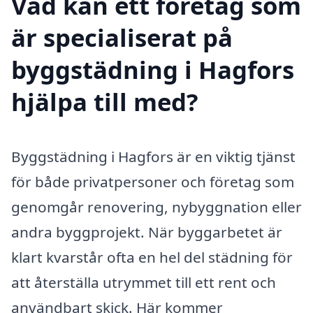
Vad kan ett företag som
är specialiserat på
byggstädning i Hagfors
hjälpa till med?
Byggstädning i Hagfors är en viktig tjänst
för både privatpersoner och företag som
genomgår renovering, nybyggnation eller
andra byggprojekt. När byggarbetet är
klart kvarstår ofta en hel del städning för
att återställa utrymmet till ett rent och
användbart skick. Här kommer