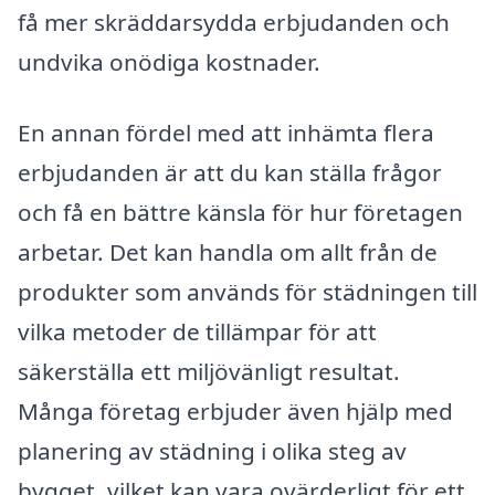
få mer skräddarsydda erbjudanden och
undvika onödiga kostnader.
En annan fördel med att inhämta flera
erbjudanden är att du kan ställa frågor
och få en bättre känsla för hur företagen
arbetar. Det kan handla om allt från de
produkter som används för städningen till
vilka metoder de tillämpar för att
säkerställa ett miljövänligt resultat.
Många företag erbjuder även hjälp med
planering av städning i olika steg av
bygget, vilket kan vara ovärderligt för ett