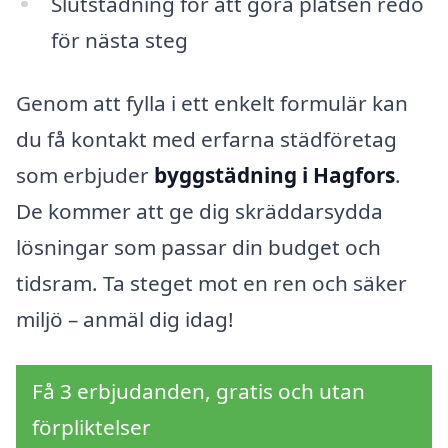
Slutstädning för att göra platsen redo
för nästa steg
Genom att fylla i ett enkelt formulär kan
du få kontakt med erfarna städföretag
som erbjuder
byggstädning i Hagfors
.
De kommer att ge dig skräddarsydda
lösningar som passar din budget och
tidsram. Ta steget mot en ren och säker
miljö – anmäl dig idag!
Få 3 erbjudanden, gratis och utan
förpliktelser