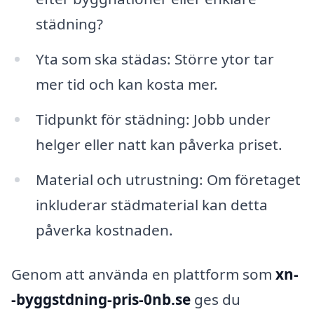
städning?
Yta som ska städas: Större ytor tar
mer tid och kan kosta mer.
Tidpunkt för städning: Jobb under
helger eller natt kan påverka priset.
Material och utrustning: Om företaget
inkluderar städmaterial kan detta
påverka kostnaden.
Genom att använda en plattform som
xn-
-byggstdning-pris-0nb.se
ges du