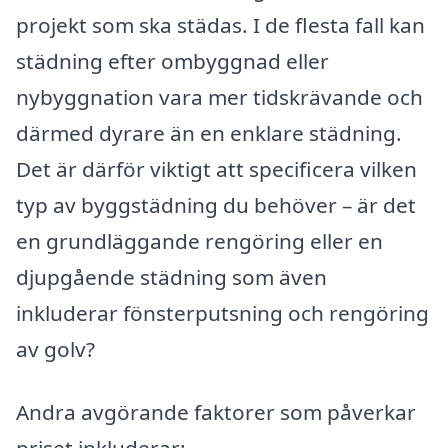
projekt som ska städas. I de flesta fall kan
städning efter ombyggnad eller
nybyggnation vara mer tidskrävande och
därmed dyrare än en enklare städning.
Det är därför viktigt att specificera vilken
typ av byggstädning du behöver – är det
en grundläggande rengöring eller en
djupgående städning som även
inkluderar fönsterputsning och rengöring
av golv?
Andra avgörande faktorer som påverkar