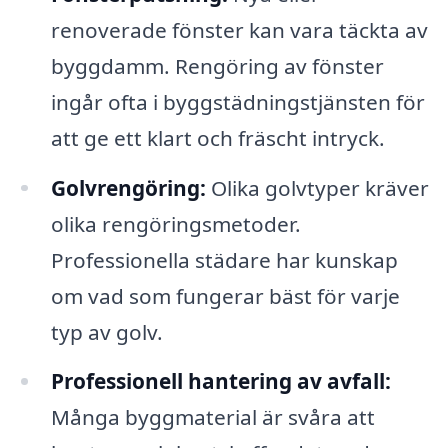
renoverade fönster kan vara täckta av
byggdamm. Rengöring av fönster
ingår ofta i byggstädningstjänsten för
att ge ett klart och fräscht intryck.
Golvrengöring:
Olika golvtyper kräver
olika rengöringsmetoder.
Professionella städare har kunskap
om vad som fungerar bäst för varje
typ av golv.
Professionell hantering av avfall:
Många byggmaterial är svåra att