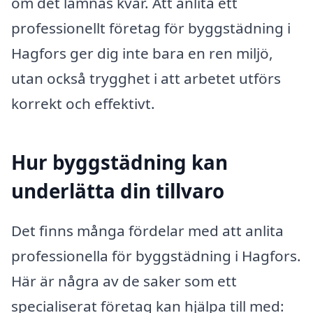
om det lämnas kvar. Att anlita ett
professionellt företag för byggstädning i
Hagfors ger dig inte bara en ren miljö,
utan också trygghet i att arbetet utförs
korrekt och effektivt.
Hur byggstädning kan
underlätta din tillvaro
Det finns många fördelar med att anlita
professionella för byggstädning i Hagfors.
Här är några av de saker som ett
specialiserat företag kan hjälpa till med: