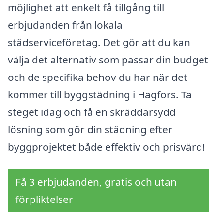
möjlighet att enkelt få tillgång till
erbjudanden från lokala
städserviceföretag. Det gör att du kan
välja det alternativ som passar din budget
och de specifika behov du har när det
kommer till byggstädning i Hagfors. Ta
steget idag och få en skräddarsydd
lösning som gör din städning efter
byggprojektet både effektiv och prisvärd!
Få 3 erbjudanden, gratis och utan
förpliktelser