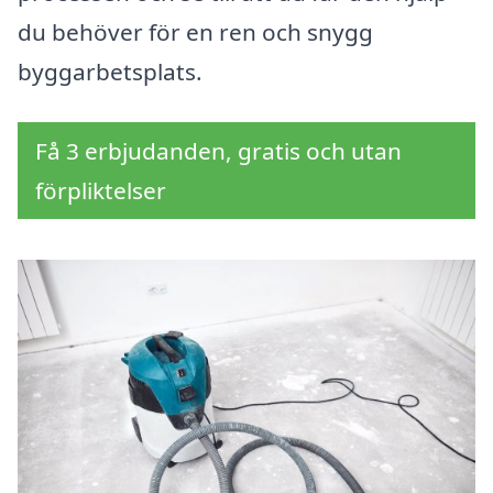
du behöver för en ren och snygg
byggarbetsplats.
Få 3 erbjudanden, gratis och utan
förpliktelser