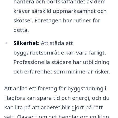
hantera och bortskaffandet av dem
kräver särskild uppmärksamhet och
skötsel. Företagen har rutiner för
detta.
Säkerhet:
Att städa ett
byggarbetsområde kan vara farligt.
Professionella städare har utbildning
och erfarenhet som minimerar risker.
Att anlita ett företag för byggstädning i
Hagfors kan spara tid och energi, och du
kan lita på att arbetet blir gjort på rätt
sätt. Oavsett om det handlar om en liten