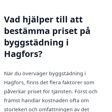
Vad hjälper till att
bestämma priset på
byggstädning i
Hagfors?
När du överväger byggstädning i
Hagfors, finns det flera faktorer som
påverkar priset för tjänsten. Först och
främst handlar kostnaden ofta om
storleken och omfattningen av det