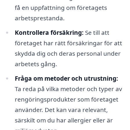
få en uppfattning om företagets
arbetsprestanda.
Kontrollera försäkring:
Se till att
företaget har rätt försäkringar för att
skydda dig och deras personal under
arbetets gång.
Fråga om metoder och utrustning:
Ta reda på vilka metoder och typer av
rengöringsprodukter som företaget
använder. Det kan vara relevant,
särskilt om du har allergier eller är