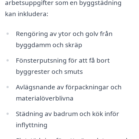
arbetsuppgifter som en byggstädning
kan inkludera:
Rengöring av ytor och golv från
byggdamm och skräp
Fönsterputsning för att få bort
byggrester och smuts
Avlägsnande av förpackningar och
materialöverblivna
Städning av badrum och kök inför
inflyttning