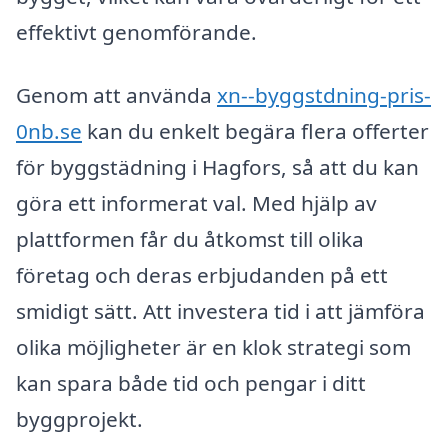
effektivt genomförande.
Genom att använda
xn--byggstdning-pris-
0nb.se
kan du enkelt begära flera offerter
för byggstädning i Hagfors, så att du kan
göra ett informerat val. Med hjälp av
plattformen får du åtkomst till olika
företag och deras erbjudanden på ett
smidigt sätt. Att investera tid i att jämföra
olika möjligheter är en klok strategi som
kan spara både tid och pengar i ditt
byggprojekt.