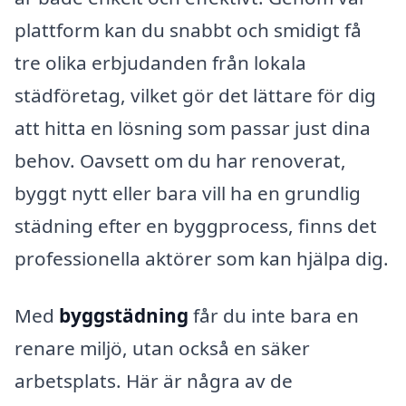
plattform kan du snabbt och smidigt få
tre olika erbjudanden från lokala
städföretag, vilket gör det lättare för dig
att hitta en lösning som passar just dina
behov. Oavsett om du har renoverat,
byggt nytt eller bara vill ha en grundlig
städning efter en byggprocess, finns det
professionella aktörer som kan hjälpa dig.
Med
byggstädning
får du inte bara en
renare miljö, utan också en säker
arbetsplats. Här är några av de