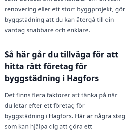
renovering eller ett stort byggprojekt, gör
byggstädning att du kan återgå till din
vardag snabbare och enklare.
Så här går du tillväga för att
hitta rätt företag för
byggstädning i Hagfors
Det finns flera faktorer att tänka på när
du letar efter ett företag för
byggstädning i Hagfors. Här är några steg
som kan hjälpa dig att göra ett