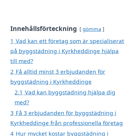
Innehållsförteckning
gömma
1
Vad kan ett företag som är specialiserat
på byggstädning i Kyrkheddinge hjälpa
till med?
2
Få alltid minst 3 erbjudanden för
byggstädning i Kyrkheddinge
2.1
Vad kan byggstädning hjälpa dig
med?
3
Få 3 erbjudanden för byggstädning i
Kyrkheddinge från professionella företag
4
Hur mycket kostar byggstädning i