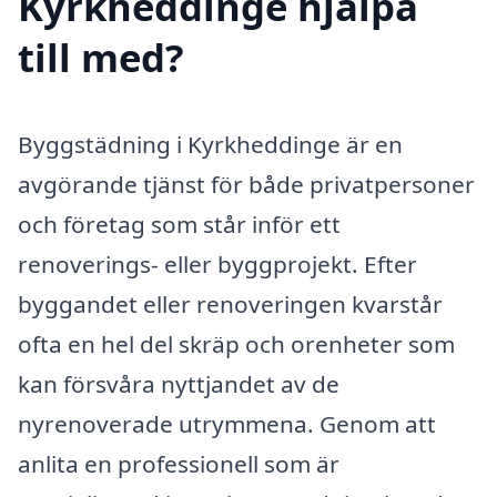
Kyrkheddinge hjälpa
till med?
Byggstädning i Kyrkheddinge är en
avgörande tjänst för både privatpersoner
och företag som står inför ett
renoverings- eller byggprojekt. Efter
byggandet eller renoveringen kvarstår
ofta en hel del skräp och orenheter som
kan försvåra nyttjandet av de
nyrenoverade utrymmena. Genom att
anlita en professionell som är