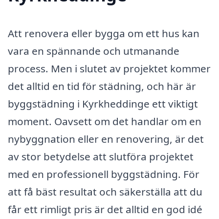
Att renovera eller bygga om ett hus kan
vara en spännande och utmanande
process. Men i slutet av projektet kommer
det alltid en tid för städning, och här är
byggstädning i Kyrkheddinge ett viktigt
moment. Oavsett om det handlar om en
nybyggnation eller en renovering, är det
av stor betydelse att slutföra projektet
med en professionell byggstädning. För
att få bäst resultat och säkerställa att du
får ett rimligt pris är det alltid en god idé