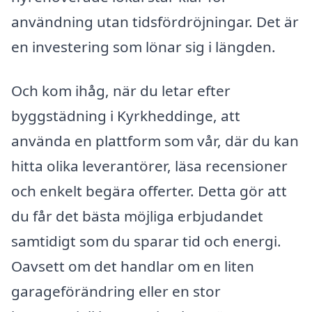
användning utan tidsfördröjningar. Det är
en investering som lönar sig i längden.
Och kom ihåg, när du letar efter
byggstädning i Kyrkheddinge, att
använda en plattform som vår, där du kan
hitta olika leverantörer, läsa recensioner
och enkelt begära offerter. Detta gör att
du får det bästa möjliga erbjudandet
samtidigt som du sparar tid och energi.
Oavsett om det handlar om en liten
garageförändring eller en stor