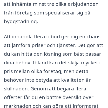
att inhämta minst tre olika erbjudanden
från företag som specialiserar sig på
byggstädning.
Att inhandla flera tilbud ger dig en chans
att jämföra priser och tjänster. Det gör att
du kan hitta den lösning som bäst passar
dina behov. Ibland kan det skilja mycket i
pris mellan olika företag, men detta
behöver inte betyda att kvaliteten är
skillnaden. Genom att begära flera
offerter får du en bättre översikt över
marknaden och kan göra ett informerat