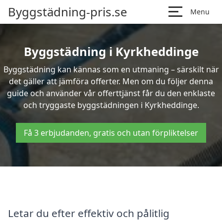
Byggstädning-pris.se
Menu
Byggstädning i Kyrkheddinge
Byggstädning kan kännas som en utmaning – särskilt när
det gäller att jämföra offerter. Men om du följer denna
guide och använder vår offerttjänst får du den enklaste
och tryggaste byggstädningen i Kyrkheddinge.
Få 3 erbjudanden, gratis och utan förpliktelser
Letar du efter effektiv och pålitlig