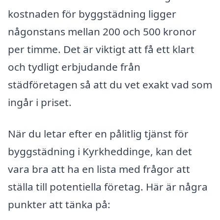
kostnaden för byggstädning ligger
någonstans mellan 200 och 500 kronor
per timme. Det är viktigt att få ett klart
och tydligt erbjudande från
städföretagen så att du vet exakt vad som
ingår i priset.
När du letar efter en pålitlig tjänst för
byggstädning i Kyrkheddinge, kan det
vara bra att ha en lista med frågor att
ställa till potentiella företag. Här är några
punkter att tänka på: