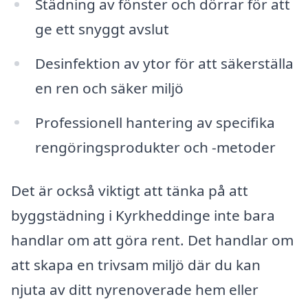
Städning av fönster och dörrar för att
ge ett snyggt avslut
Desinfektion av ytor för att säkerställa
en ren och säker miljö
Professionell hantering av specifika
rengöringsprodukter och -metoder
Det är också viktigt att tänka på att
byggstädning i Kyrkheddinge inte bara
handlar om att göra rent. Det handlar om
att skapa en trivsam miljö där du kan
njuta av ditt nyrenoverade hem eller