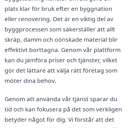
plats klar för bruk efter en byggnation
eller renovering. Det är en viktig del av
byggprocessen som säkerställer att allt
skräp, damm och oönskade material blir
effektivt borttagna. Genom vår plattform
kan du jämföra priser och tjänster, vilket
gör det lättare att välja rätt företag som
möter dina behov.
Genom att använda vår tjänst sparar du
tid och kan fokusera på det som verkligen
betyder något för dig. Vi förstår att det