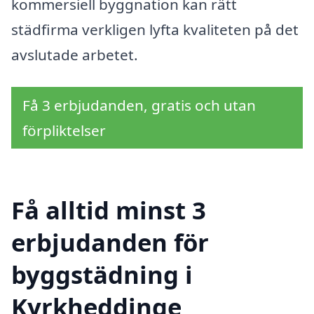
kommersiell byggnation kan rätt
städfirma verkligen lyfta kvaliteten på det
avslutade arbetet.
Få 3 erbjudanden, gratis och utan
förpliktelser
Få alltid minst 3
erbjudanden för
byggstädning i
Kyrkheddinge