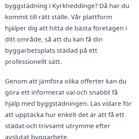
byggstädning i Kyrkheddinge? Då har du
kommit till rätt ställe. Vår plattform
hjälper dig att hitta de bästa företagen i
ditt område, så att du kan få din
byggarbetsplats städad på ett
professionellt sätt.
Genom att jämföra olika offerter kan du
göra ett informerat val och snabbt få
hjälp med byggstädningen. Läs vidare för
att upptäcka hur enkelt det är att få ett
städat och trivsamt utrymme efter
avslutat byggarbete.