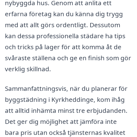
nybyggda hus. Genom att anlita ett
erfarna företag kan du känna dig trygg
med att allt görs ordentligt. Dessutom
kan dessa professionella städare ha tips
och tricks på lager för att komma åt de
svåraste ställena och ge en finish som gör
verklig skillnad.
Sammanfattningsvis, när du planerar för
byggstädning i Kyrkheddinge, kom ihåg
att alltid inhämta minst tre erbjudanden.
Det ger dig möjlighet att jämföra inte
bara pris utan också tjänsternas kvalitet