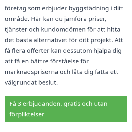
företag som erbjuder byggstädning i ditt
område. Här kan du jämföra priser,
tjänster och kundomdömen för att hitta
det bästa alternativet för ditt projekt. Att
få flera offerter kan dessutom hjälpa dig
att få en bättre förståelse för
marknadspriserna och låta dig fatta ett
välgrundat beslut.
Få 3 erbjudanden, gratis och utan
förpliktelser