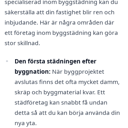
specialiserad inom byggstädning kan du
säkerställa att din fastighet blir ren och
inbjudande. Här är några områden där
ett företag inom byggstädning kan göra
stor skillnad.
Den första städningen efter
byggnation:
När byggprojektet
avslutas finns det ofta mycket damm,
skräp och byggmaterial kvar. Ett
städföretag kan snabbt få undan
detta så att du kan börja använda din
nya yta.