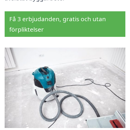
Få 3 erbjudanden, gratis och utan
förpliktelser