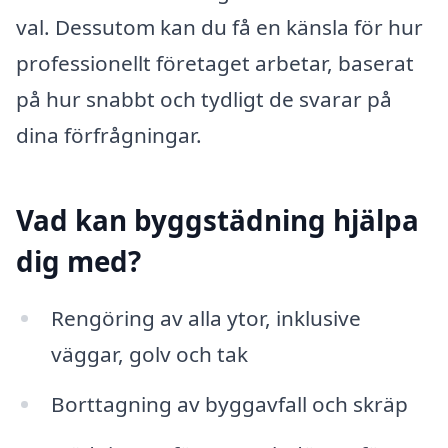
val. Dessutom kan du få en känsla för hur
professionellt företaget arbetar, baserat
på hur snabbt och tydligt de svarar på
dina förfrågningar.
Vad kan byggstädning hjälpa
dig med?
Rengöring av alla ytor, inklusive
väggar, golv och tak
Borttagning av byggavfall och skräp