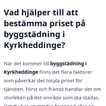
Vad hjälper till att
bestämma priset på
byggstädning i
Kyrkheddinge?
När det kommer till
byggstädning i
Kyrkheddinge
finns det flera faktorer
som påverkar det totala priset för
tjänsten. Först och främst handlar det om
storleken på det område som ska städas.