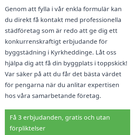
Genom att fylla i vår enkla formulär kan
du direkt få kontakt med professionella
städföretag som är redo att ge dig ett
konkurrenskraftigt erbjudande för
byggstädning i Kyrkheddinge. Låt oss
hjälpa dig att få din byggplats i toppskick!
Var säker på att du får det bästa värdet
för pengarna när du anlitar expertisen
hos våra samarbetande företag.
Få 3 erbjudanden, gratis och utan
förpliktelser