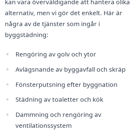
kan vara överväldigande att hantera olika
alternativ, men vi gör det enkelt. Här är
några av de tjänster som ingår i
byggstädning:
Rengöring av golv och ytor
Avlägsnande av byggavfall och skräp
Fönsterputsning efter byggnation
Städning av toaletter och kök
Dammning och rengöring av
ventilationssystem