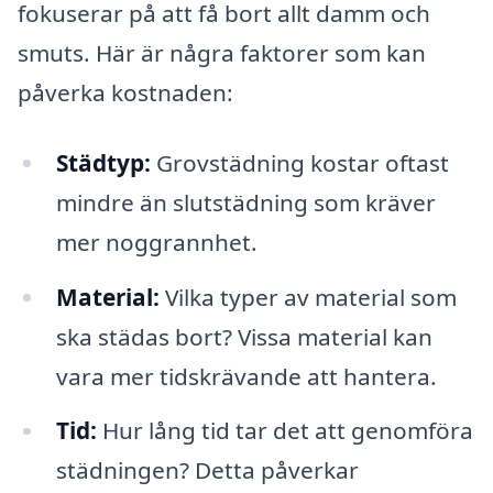
fokuserar på att få bort allt damm och
smuts. Här är några faktorer som kan
påverka kostnaden:
Städtyp:
Grovstädning kostar oftast
mindre än slutstädning som kräver
mer noggrannhet.
Material:
Vilka typer av material som
ska städas bort? Vissa material kan
vara mer tidskrävande att hantera.
Tid:
Hur lång tid tar det att genomföra
städningen? Detta påverkar