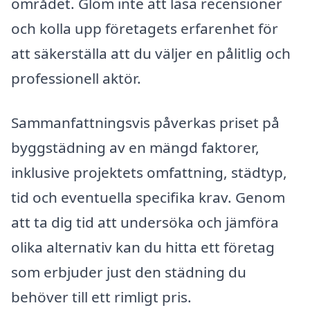
området. Glöm inte att läsa recensioner
och kolla upp företagets erfarenhet för
att säkerställa att du väljer en pålitlig och
professionell aktör.
Sammanfattningsvis påverkas priset på
byggstädning av en mängd faktorer,
inklusive projektets omfattning, städtyp,
tid och eventuella specifika krav. Genom
att ta dig tid att undersöka och jämföra
olika alternativ kan du hitta ett företag
som erbjuder just den städning du
behöver till ett rimligt pris.