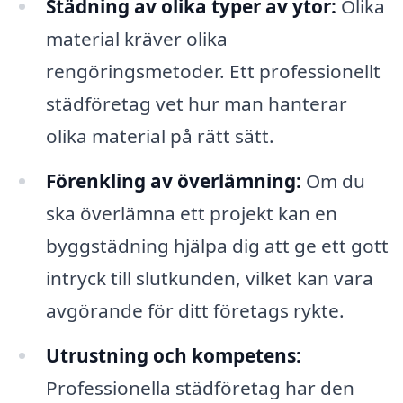
Städning av olika typer av ytor:
Olika
material kräver olika
rengöringsmetoder. Ett professionellt
städföretag vet hur man hanterar
olika material på rätt sätt.
Förenkling av överlämning:
Om du
ska överlämna ett projekt kan en
byggstädning hjälpa dig att ge ett gott
intryck till slutkunden, vilket kan vara
avgörande för ditt företags rykte.
Utrustning och kompetens:
Professionella städföretag har den