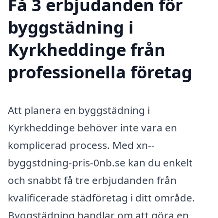
Få 3 erbjudanden för
byggstädning i
Kyrkheddinge från
professionella företag
Att planera en byggstädning i
Kyrkheddinge behöver inte vara en
komplicerad process. Med xn--
byggstdning-pris-0nb.se kan du enkelt
och snabbt få tre erbjudanden från
kvalificerade städföretag i ditt område.
Byggstädning handlar om att göra en