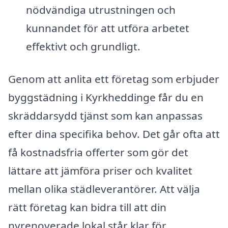
nödvändiga utrustningen och
kunnandet för att utföra arbetet
effektivt och grundligt.
Genom att anlita ett företag som erbjuder
byggstädning i Kyrkheddinge får du en
skräddarsydd tjänst som kan anpassas
efter dina specifika behov. Det går ofta att
få kostnadsfria offerter som gör det
lättare att jämföra priser och kvalitet
mellan olika städleverantörer. Att välja
rätt företag kan bidra till att din
nyrenoverade lokal står klar för