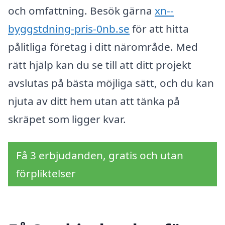
och omfattning. Besök gärna
xn--
byggstdning-pris-0nb.se
för att hitta
pålitliga företag i ditt närområde. Med
rätt hjälp kan du se till att ditt projekt
avslutas på bästa möjliga sätt, och du kan
njuta av ditt hem utan att tänka på
skräpet som ligger kvar.
Få 3 erbjudanden, gratis och utan
förpliktelser