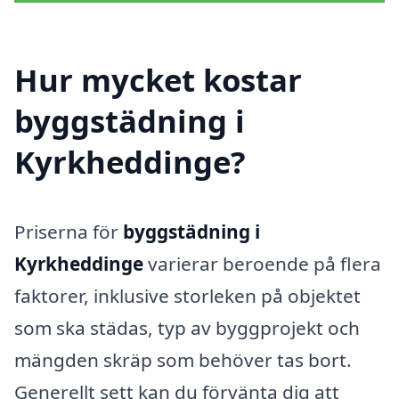
Hur mycket kostar
byggstädning i
Kyrkheddinge?
Priserna för
byggstädning i
Kyrkheddinge
varierar beroende på flera
faktorer, inklusive storleken på objektet
som ska städas, typ av byggprojekt och
mängden skräp som behöver tas bort.
Generellt sett kan du förvänta dig att