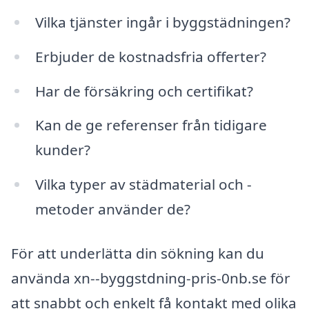
Vilka tjänster ingår i byggstädningen?
Erbjuder de kostnadsfria offerter?
Har de försäkring och certifikat?
Kan de ge referenser från tidigare
kunder?
Vilka typer av städmaterial och -
metoder använder de?
För att underlätta din sökning kan du
använda xn--byggstdning-pris-0nb.se för
att snabbt och enkelt få kontakt med olika