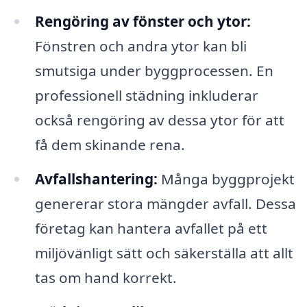
Rengöring av fönster och ytor:
Fönstren och andra ytor kan bli
smutsiga under byggprocessen. En
professionell städning inkluderar
också rengöring av dessa ytor för att
få dem skinande rena.
Avfallshantering:
Många byggprojekt
genererar stora mängder avfall. Dessa
företag kan hantera avfallet på ett
miljövänligt sätt och säkerställa att allt
tas om hand korrekt.