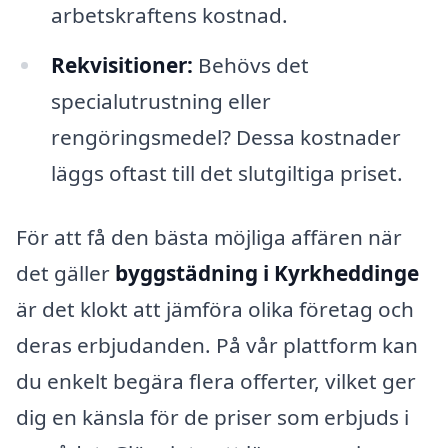
arbetskraftens kostnad.
Rekvisitioner:
Behövs det
specialutrustning eller
rengöringsmedel? Dessa kostnader
läggs oftast till det slutgiltiga priset.
För att få den bästa möjliga affären när
det gäller
byggstädning i Kyrkheddinge
är det klokt att jämföra olika företag och
deras erbjudanden. På vår plattform kan
du enkelt begära flera offerter, vilket ger
dig en känsla för de priser som erbjuds i