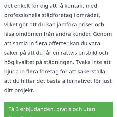
det enkelt för dig att få kontakt med
professionella städföretag i området,
vilket gör att du kan jämföra priser och
läsa omdömen från andra kunder. Genom
att samla in flera offerter kan du vara
säker på att du får en rättvis prisbild och
hög kvalitet på städningen. Tveka inte att
bjuda in flera företag för att säkerställa
att du hittar det bästa alternativet för just
ditt projekt.
Få 3 erbjudanden, gratis och utan