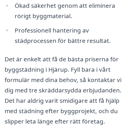
Ökad säkerhet genom att eliminera
rörigt byggmaterial.
Professionell hantering av
städprocessen för bättre resultat.
Det är enkelt att få de bästa priserna för
byggstädning i Hjärup. Fyll bara i vårt
formulär med dina behov, så kontaktar vi
dig med tre skräddarsydda erbjudanden.
Det har aldrig varit smidigare att få hjälp
med städning efter byggprojekt, och du
slipper leta länge efter rätt företag.