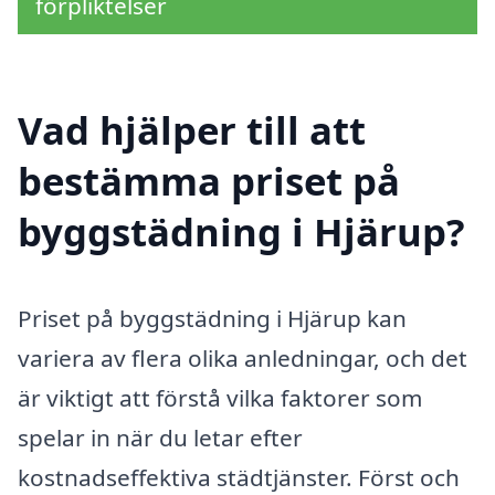
förpliktelser
Vad hjälper till att
bestämma priset på
byggstädning i Hjärup?
Priset på byggstädning i Hjärup kan
variera av flera olika anledningar, och det
är viktigt att förstå vilka faktorer som
spelar in när du letar efter
kostnadseffektiva städtjänster. Först och