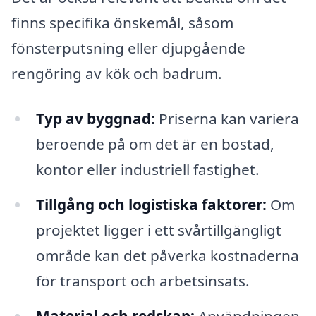
finns specifika önskemål, såsom
fönsterputsning eller djupgående
rengöring av kök och badrum.
Typ av byggnad:
Priserna kan variera
beroende på om det är en bostad,
kontor eller industriell fastighet.
Tillgång och logistiska faktorer:
Om
projektet ligger i ett svårtillgängligt
område kan det påverka kostnaderna
för transport och arbetsinsats.
Material och redskap:
Användningen