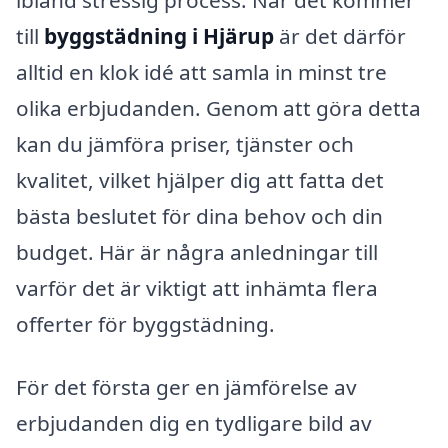
till
byggstädning i Hjärup
är det därför
alltid en klok idé att samla in minst tre
olika erbjudanden. Genom att göra detta
kan du jämföra priser, tjänster och
kvalitet, vilket hjälper dig att fatta det
bästa beslutet för dina behov och din
budget. Här är några anledningar till
varför det är viktigt att inhämta flera
offerter för byggstädning.
För det första ger en jämförelse av
erbjudanden dig en tydligare bild av