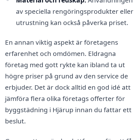
av speciella rengöringsprodukter eller
utrustning kan också påverka priset.
En annan viktig aspekt är företagens
erfarenhet och omdömen. Eldragna
företag med gott rykte kan ibland ta ut
högre priser på grund av den service de
erbjuder. Det är dock alltid en god idé att
jämföra flera olika företags offerter för
byggstädning i Hjärup innan du fattar ett
beslut.