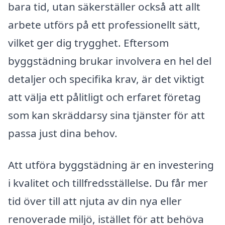
bara tid, utan säkerställer också att allt
arbete utförs på ett professionellt sätt,
vilket ger dig trygghet. Eftersom
byggstädning brukar involvera en hel del
detaljer och specifika krav, är det viktigt
att välja ett pålitligt och erfaret företag
som kan skräddarsy sina tjänster för att
passa just dina behov.
Att utföra byggstädning är en investering
i kvalitet och tillfredsställelse. Du får mer
tid över till att njuta av din nya eller
renoverade miljö, istället för att behöva