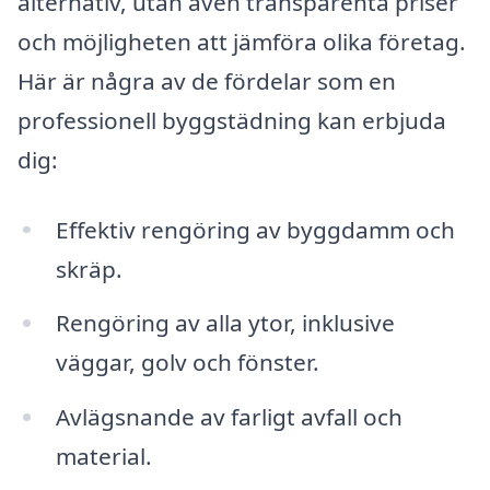
alternativ, utan även transparenta priser
och möjligheten att jämföra olika företag.
Här är några av de fördelar som en
professionell byggstädning kan erbjuda
dig:
Effektiv rengöring av byggdamm och
skräp.
Rengöring av alla ytor, inklusive
väggar, golv och fönster.
Avlägsnande av farligt avfall och
material.