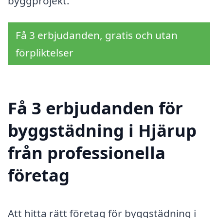
byggprojekt.
Få 3 erbjudanden, gratis och utan
förpliktelser
Få 3 erbjudanden för
byggstädning i Hjärup
från professionella
företag
Att hitta rätt företag för byggstädning i