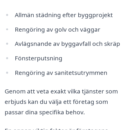
Allmän städning efter byggprojekt
Rengöring av golv och väggar
Avlägsnande av byggavfall och skräp
Fönsterputsning
Rengöring av sanitetsutrymmen
Genom att veta exakt vilka tjänster som
erbjuds kan du välja ett företag som
passar dina specifika behov.