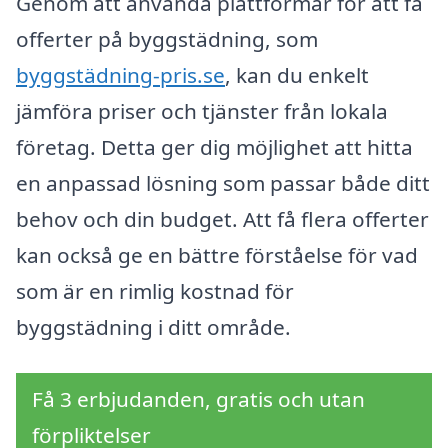
Genom att använda plattformar för att få
offerter på byggstädning, som
byggstädning-pris.se
, kan du enkelt
jämföra priser och tjänster från lokala
företag. Detta ger dig möjlighet att hitta
en anpassad lösning som passar både ditt
behov och din budget. Att få flera offerter
kan också ge en bättre förståelse för vad
som är en rimlig kostnad för
byggstädning i ditt område.
Få 3 erbjudanden, gratis och utan
förpliktelser