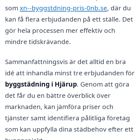
som
xn--byggstdning-pris-0nb.se
, där du
kan få flera erbjudanden på ett ställe. Det
gör hela processen mer effektiv och
mindre tidskrävande.
Sammanfattningsvis är det alltid en bra
idé att inhandla minst tre erbjudanden för
byggstädning i Hjärup
. Genom att göra
det får du en bättre överblick över
marknaden, kan jämföra priser och
tjänster samt identifiera pålitliga företag
som kan uppfylla dina städbehov efter ett