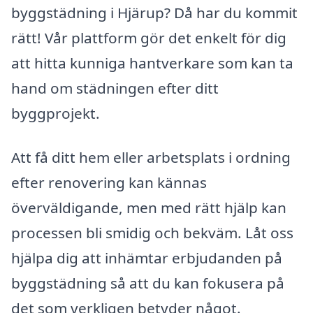
byggstädning i Hjärup? Då har du kommit
rätt! Vår plattform gör det enkelt för dig
att hitta kunniga hantverkare som kan ta
hand om städningen efter ditt
byggprojekt.
Att få ditt hem eller arbetsplats i ordning
efter renovering kan kännas
överväldigande, men med rätt hjälp kan
processen bli smidig och bekväm. Låt oss
hjälpa dig att inhämtar erbjudanden på
byggstädning så att du kan fokusera på
det som verkligen betyder något.