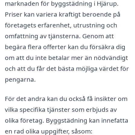
marknaden för byggstädning i Hjärup.
Priser kan variera kraftigt beroende på
företagets erfarenhet, utrustning och
omfattning av tjänsterna. Genom att
begära flera offerter kan du försäkra dig
om att du inte betalar mer än nödvändigt
och att du får det bästa möjliga värdet för
pengarna.
För det andra kan du också få insikter om
vilka specifika tjänster som erbjuds av
olika företag. Byggstädning kan innefatta
en rad olika uppgifter, såsom: