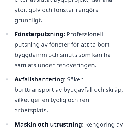
ytor, golv och fönster rengörs
grundligt.
Fönsterputsning:
Professionell
putsning av fönster för att ta bort
byggdamm och smuts som kan ha
samlats under renoveringen.
Avfallshantering:
Säker
borttransport av byggavfall och skräp,
vilket ger en tydlig och ren
arbetsplats.
Maskin och utrustning:
Rengöring av