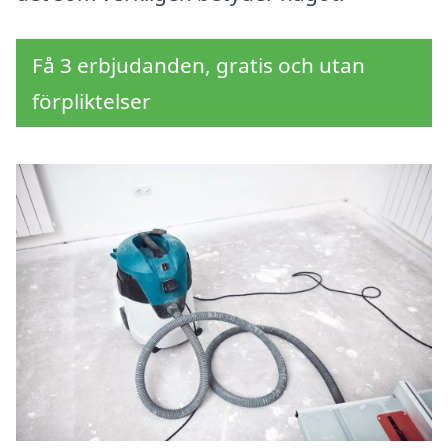
Få 3 erbjudanden, gratis och utan
förpliktelser