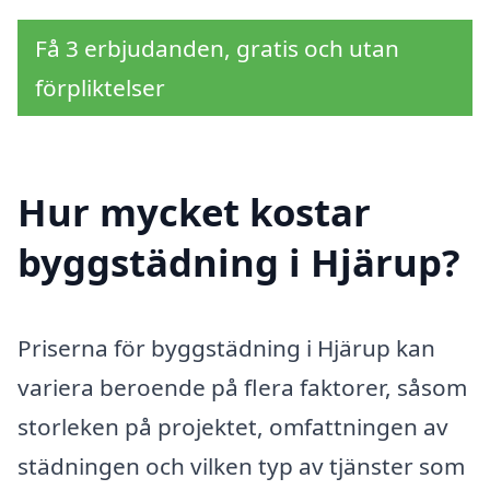
Få 3 erbjudanden, gratis och utan
förpliktelser
Hur mycket kostar
byggstädning i Hjärup?
Priserna för byggstädning i Hjärup kan
variera beroende på flera faktorer, såsom
storleken på projektet, omfattningen av
städningen och vilken typ av tjänster som