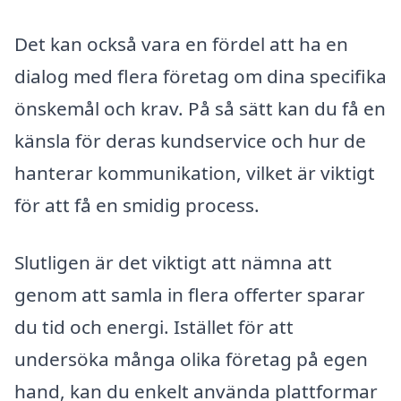
Det kan också vara en fördel att ha en
dialog med flera företag om dina specifika
önskemål och krav. På så sätt kan du få en
känsla för deras kundservice och hur de
hanterar kommunikation, vilket är viktigt
för att få en smidig process.
Slutligen är det viktigt att nämna att
genom att samla in flera offerter sparar
du tid och energi. Istället för att
undersöka många olika företag på egen
hand, kan du enkelt använda plattformar