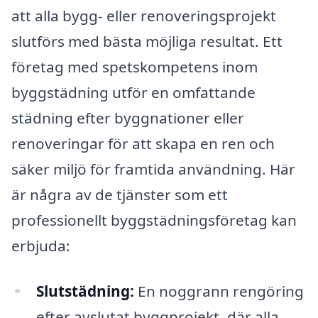
att alla bygg- eller renoveringsprojekt
slutförs med bästa möjliga resultat. Ett
företag med spetskompetens inom
byggstädning utför en omfattande
städning efter byggnationer eller
renoveringar för att skapa en ren och
säker miljö för framtida användning. Här
är några av de tjänster som ett
professionellt byggstädningsföretag kan
erbjuda:
Slutstädning:
En noggrann rengöring
efter avslutat byggprojekt, där alla