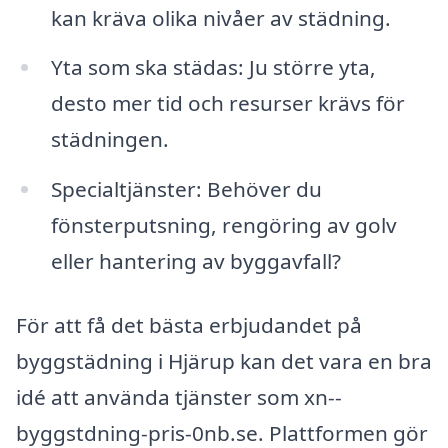
kan kräva olika nivåer av städning.
Yta som ska städas: Ju större yta,
desto mer tid och resurser krävs för
städningen.
Specialtjänster: Behöver du
fönsterputsning, rengöring av golv
eller hantering av byggavfall?
För att få det bästa erbjudandet på
byggstädning i Hjärup kan det vara en bra
idé att använda tjänster som xn--
byggstdning-pris-0nb.se. Plattformen gör