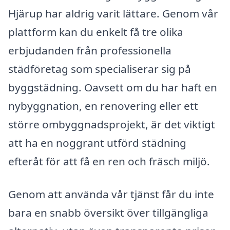
Hjärup har aldrig varit lättare. Genom vår
plattform kan du enkelt få tre olika
erbjudanden från professionella
städföretag som specialiserar sig på
byggstädning. Oavsett om du har haft en
nybyggnation, en renovering eller ett
större ombyggnadsprojekt, är det viktigt
att ha en noggrant utförd städning
efteråt för att få en ren och fräsch miljö.
Genom att använda vår tjänst får du inte
bara en snabb översikt över tillgängliga