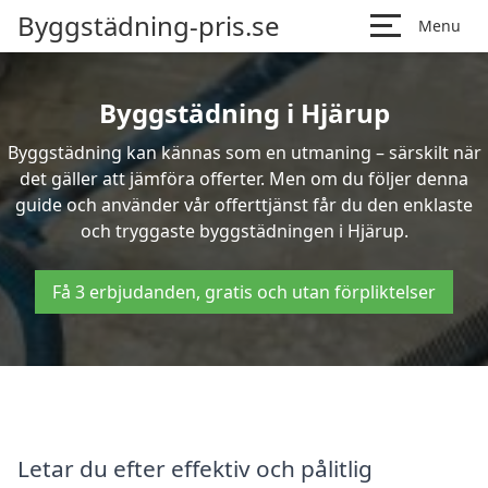
Byggstädning-pris.se
Menu
Byggstädning i Hjärup
Byggstädning kan kännas som en utmaning – särskilt när
det gäller att jämföra offerter. Men om du följer denna
guide och använder vår offerttjänst får du den enklaste
och tryggaste byggstädningen i Hjärup.
Få 3 erbjudanden, gratis och utan förpliktelser
Letar du efter effektiv och pålitlig