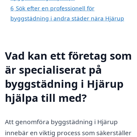
6
Sök efter en professionell för
byggstädning i andra städer nära Hjärup
Vad kan ett företag som
är specialiserat på
byggstädning i Hjärup
hjälpa till med?
Att genomföra byggstädning i Hjärup
innebär en viktig process som säkerställer