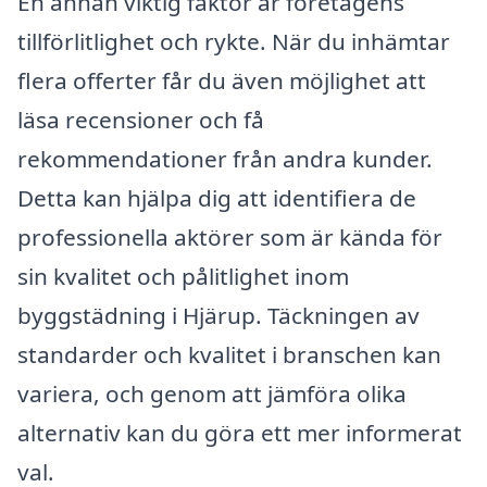
En annan viktig faktor är företagens
tillförlitlighet och rykte. När du inhämtar
flera offerter får du även möjlighet att
läsa recensioner och få
rekommendationer från andra kunder.
Detta kan hjälpa dig att identifiera de
professionella aktörer som är kända för
sin kvalitet och pålitlighet inom
byggstädning i Hjärup. Täckningen av
standarder och kvalitet i branschen kan
variera, och genom att jämföra olika
alternativ kan du göra ett mer informerat
val.