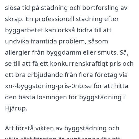
slösa tid på städning och bortforsling av
skräp. En professionell städning efter
byggarbetet kan också bidra till att
undvika framtida problem, såsom
allergier från byggdamm eller smuts. Så,
se till att få ett konkurrenskraftigt pris och
ett bra erbjudande från flera företag via
xn--byggstdning-pris-0nb.se för att hitta
den bästa lösningen för byggstädning i
Hjärup.
Att förstå vikten av byggstädning och