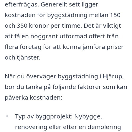
efterfrågas. Generellt sett ligger
kostnaden för byggstädning mellan 150
och 350 kronor per timme. Det är viktigt
att få en noggrant utformad offert från
flera företag för att kunna jämföra priser
och tjänster.
När du överväger byggstädning i Hjärup,
bör du tänka på följande faktorer som kan
påverka kostnaden:
Typ av byggprojekt: Nybygge,
renovering eller efter en demolering