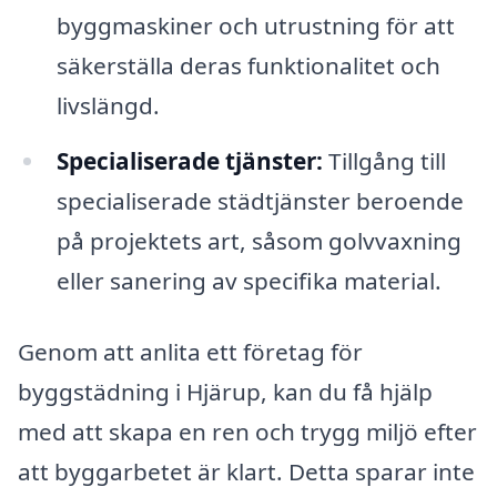
byggmaskiner och utrustning för att
säkerställa deras funktionalitet och
livslängd.
Specialiserade tjänster:
Tillgång till
specialiserade städtjänster beroende
på projektets art, såsom golvvaxning
eller sanering av specifika material.
Genom att anlita ett företag för
byggstädning i Hjärup, kan du få hjälp
med att skapa en ren och trygg miljö efter
att byggarbetet är klart. Detta sparar inte