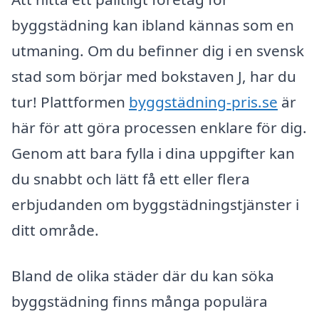
byggstädning kan ibland kännas som en
utmaning. Om du befinner dig i en svensk
stad som börjar med bokstaven J, har du
tur! Plattformen
byggstädning-pris.se
är
här för att göra processen enklare för dig.
Genom att bara fylla i dina uppgifter kan
du snabbt och lätt få ett eller flera
erbjudanden om byggstädningstjänster i
ditt område.
Bland de olika städer där du kan söka
byggstädning finns många populära