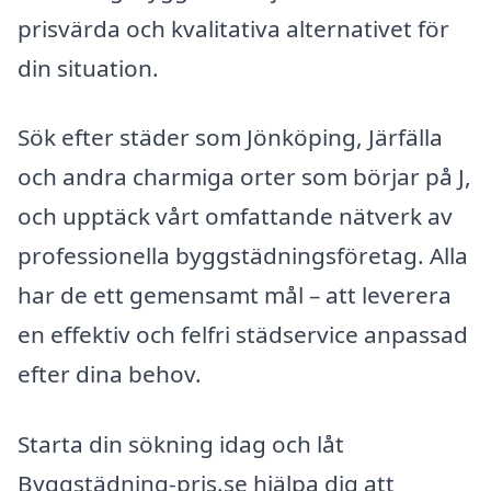
prisvärda och kvalitativa alternativet för
din situation.
Sök efter städer som Jönköping, Järfälla
och andra charmiga orter som börjar på J,
och upptäck vårt omfattande nätverk av
professionella byggstädningsföretag. Alla
har de ett gemensamt mål – att leverera
en effektiv och felfri städservice anpassad
efter dina behov.
Starta din sökning idag och låt
Byggstädning-pris.se hjälpa dig att