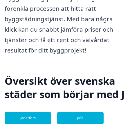
förenkla processen att hitta rätt
byggstädningstjänst. Med bara några
klick kan du snabbt jämföra priser och
tjänster och få ett rent och välvårdat
resultat för ditt byggprojekt!
Översikt över svenska
städer som börjar med J
Jäderfors
Jälla