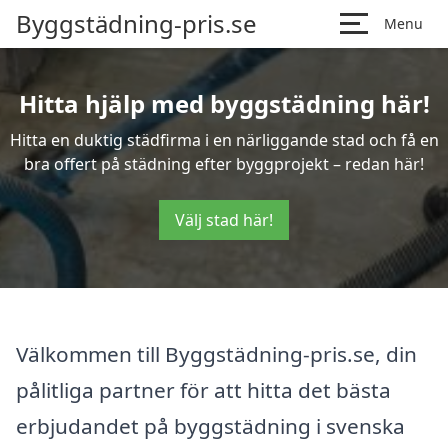
Byggstädning-pris.se
Menu
Hitta hjälp med byggstädning här!
Hitta en duktig städfirma i en närliggande stad och få en
bra offert på städning efter byggprojekt – redan här!
Välj stad här!
Välkommen till Byggstädning-pris.se, din
pålitliga partner för att hitta det bästa
erbjudandet på byggstädning i svenska