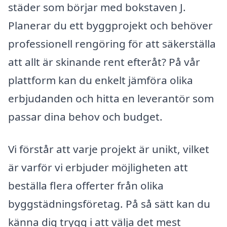
städer som börjar med bokstaven J.
Planerar du ett byggprojekt och behöver
professionell rengöring för att säkerställa
att allt är skinande rent efteråt? På vår
plattform kan du enkelt jämföra olika
erbjudanden och hitta en leverantör som
passar dina behov och budget.
Vi förstår att varje projekt är unikt, vilket
är varför vi erbjuder möjligheten att
beställa flera offerter från olika
byggstädningsföretag. På så sätt kan du
känna dig trygg i att välja det mest