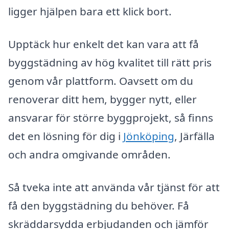
ligger hjälpen bara ett klick bort.
Upptäck hur enkelt det kan vara att få
byggstädning av hög kvalitet till rätt pris
genom vår plattform. Oavsett om du
renoverar ditt hem, bygger nytt, eller
ansvarar för större byggprojekt, så finns
det en lösning för dig i
Jönköping
, Järfälla
och andra omgivande områden.
Så tveka inte att använda vår tjänst för att
få den byggstädning du behöver. Få
skräddarsydda erbjudanden och jämför