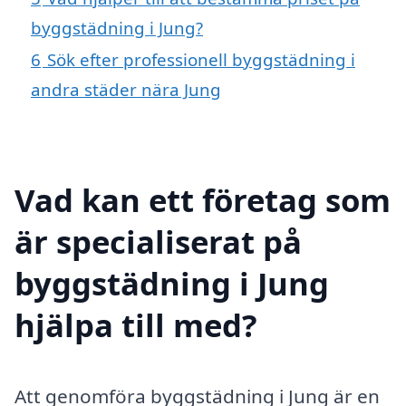
byggstädning i Jung?
6
Sök efter professionell byggstädning i
andra städer nära Jung
Vad kan ett företag som
är specialiserat på
byggstädning i Jung
hjälpa till med?
Att genomföra byggstädning i Jung är en