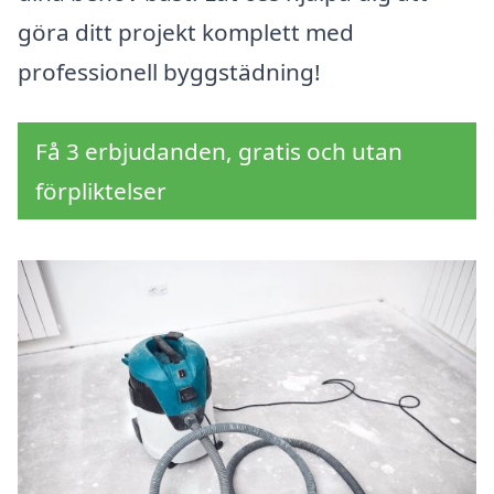
göra ditt projekt komplett med
professionell byggstädning!
Få 3 erbjudanden, gratis och utan
förpliktelser