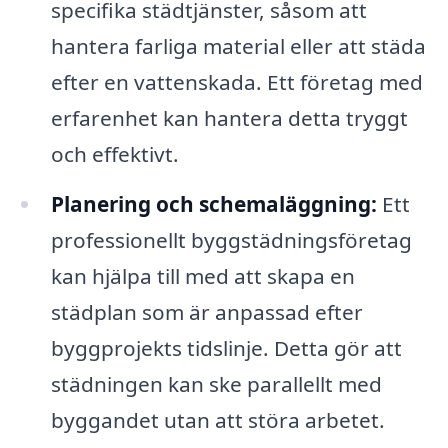
specifika städtjänster, såsom att
hantera farliga material eller att städa
efter en vattenskada. Ett företag med
erfarenhet kan hantera detta tryggt
och effektivt.
Planering och schemaläggning:
Ett
professionellt byggstädningsföretag
kan hjälpa till med att skapa en
städplan som är anpassad efter
byggprojekts tidslinje. Detta gör att
städningen kan ske parallellt med
byggandet utan att störa arbetet.