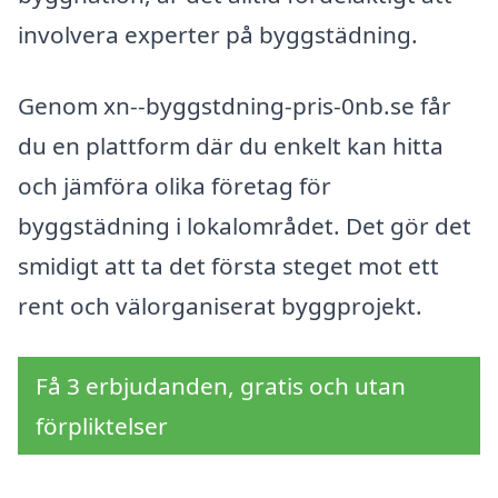
involvera experter på byggstädning.
Genom xn--byggstdning-pris-0nb.se får
du en plattform där du enkelt kan hitta
och jämföra olika företag för
byggstädning i lokalområdet. Det gör det
smidigt att ta det första steget mot ett
rent och välorganiserat byggprojekt.
Få 3 erbjudanden, gratis och utan
förpliktelser