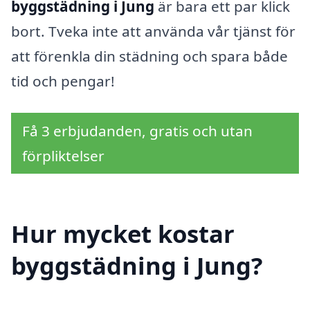
byggstädning i Jung
är bara ett par klick
bort. Tveka inte att använda vår tjänst för
att förenkla din städning och spara både
tid och pengar!
Få 3 erbjudanden, gratis och utan
förpliktelser
Hur mycket kostar
byggstädning i Jung?