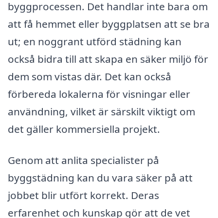
byggprocessen. Det handlar inte bara om
att få hemmet eller byggplatsen att se bra
ut; en noggrant utförd städning kan
också bidra till att skapa en säker miljö för
dem som vistas där. Det kan också
förbereda lokalerna för visningar eller
användning, vilket är särskilt viktigt om
det gäller kommersiella projekt.
Genom att anlita specialister på
byggstädning kan du vara säker på att
jobbet blir utfört korrekt. Deras
erfarenhet och kunskap gör att de vet