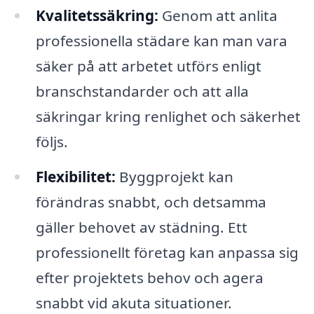
Kvalitetssäkring:
Genom att anlita
professionella städare kan man vara
säker på att arbetet utförs enligt
branschstandarder och att alla
säkringar kring renlighet och säkerhet
följs.
Flexibilitet:
Byggprojekt kan
förändras snabbt, och detsamma
gäller behovet av städning. Ett
professionellt företag kan anpassa sig
efter projektets behov och agera
snabbt vid akuta situationer.