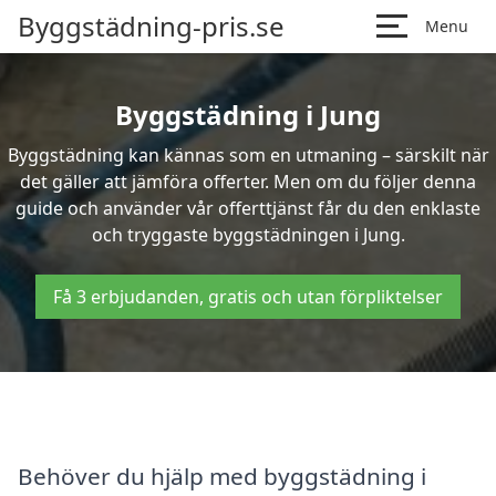
Byggstädning-pris.se
Menu
Byggstädning i Jung
Byggstädning kan kännas som en utmaning – särskilt när
det gäller att jämföra offerter. Men om du följer denna
guide och använder vår offerttjänst får du den enklaste
och tryggaste byggstädningen i Jung.
Få 3 erbjudanden, gratis och utan förpliktelser
Behöver du hjälp med byggstädning i