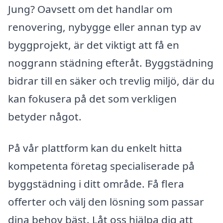
Jung? Oavsett om det handlar om
renovering, nybygge eller annan typ av
byggprojekt, är det viktigt att få en
noggrann städning efteråt. Byggstädning
bidrar till en säker och trevlig miljö, där du
kan fokusera på det som verkligen
betyder något.
På vår plattform kan du enkelt hitta
kompetenta företag specialiserade på
byggstädning i ditt område. Få flera
offerter och välj den lösning som passar
dina behov bäst. Låt oss hjälpa dig att