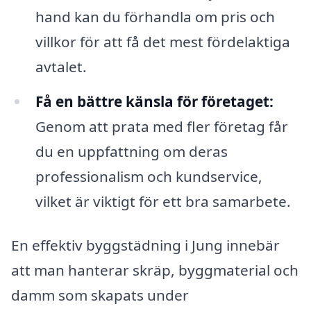
hand kan du förhandla om pris och
villkor för att få det mest fördelaktiga
avtalet.
Få en bättre känsla för företaget:
Genom att prata med fler företag får
du en uppfattning om deras
professionalism och kundservice,
vilket är viktigt för ett bra samarbete.
En effektiv byggstädning i Jung innebär
att man hanterar skräp, byggmaterial och
damm som skapats under