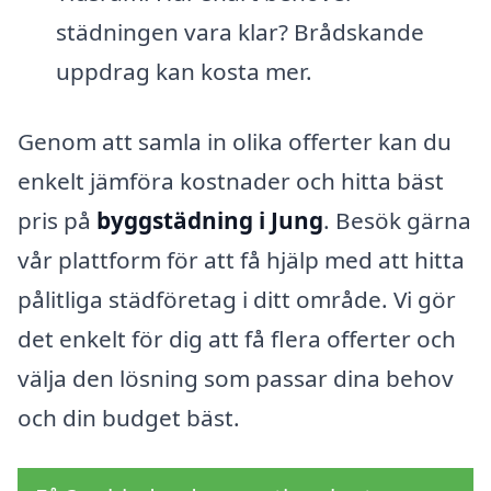
städningen vara klar? Brådskande
uppdrag kan kosta mer.
Genom att samla in olika offerter kan du
enkelt jämföra kostnader och hitta bäst
pris på
byggstädning i Jung
. Besök gärna
vår plattform för att få hjälp med att hitta
pålitliga städföretag i ditt område. Vi gör
det enkelt för dig att få flera offerter och
välja den lösning som passar dina behov
och din budget bäst.