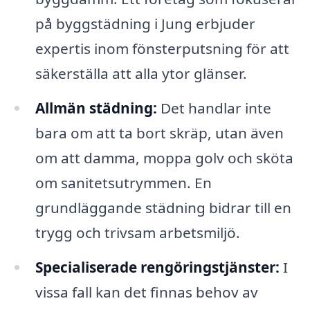
på byggstädning i Jung erbjuder
expertis inom fönsterputsning för att
säkerställa att alla ytor glänser.
Allmän städning:
Det handlar inte
bara om att ta bort skräp, utan även
om att damma, moppa golv och sköta
om sanitetsutrymmen. En
grundläggande städning bidrar till en
trygg och trivsam arbetsmiljö.
Specialiserade rengöringstjänster:
I
vissa fall kan det finnas behov av