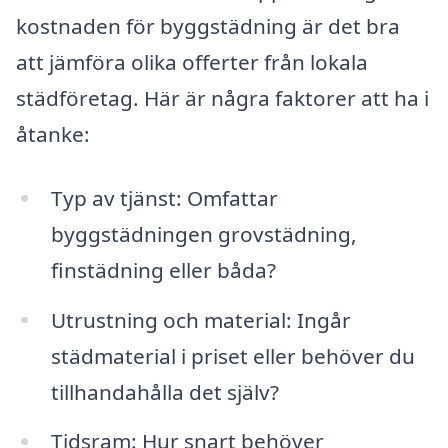
kostnaden för byggstädning är det bra
att jämföra olika offerter från lokala
städföretag. Här är några faktorer att ha i
åtanke:
Typ av tjänst: Omfattar
byggstädningen grovstädning,
finstädning eller båda?
Utrustning och material: Ingår
städmaterial i priset eller behöver du
tillhandahålla det själv?
Tidsram: Hur snart behöver