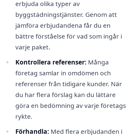
erbjuda olika typer av
byggstädningstjänster. Genom att
jämföra erbjudandena får du en
bättre förståelse för vad som ingår i
varje paket.
Kontrollera referenser:
Många
företag samlar in omdömen och
referenser från tidigare kunder. När
du har flera förslag kan du lättare
göra en bedömning av varje företags
rykte.
Förhandla:
Med flera erbjudanden i