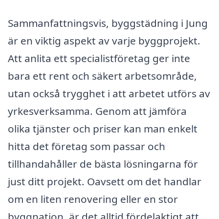
Sammanfattningsvis, byggstädning i Jung
är en viktig aspekt av varje byggprojekt.
Att anlita ett specialistföretag ger inte
bara ett rent och säkert arbetsområde,
utan också trygghet i att arbetet utförs av
yrkesverksamma. Genom att jämföra
olika tjänster och priser kan man enkelt
hitta det företag som passar och
tillhandahåller de bästa lösningarna för
just ditt projekt. Oavsett om det handlar
om en liten renovering eller en stor
byggnation, är det alltid fördelaktigt att