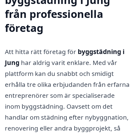
från professionella
företag
Att hitta rätt företag för
byggstädning i
Jung
har aldrig varit enklare. Med vår
plattform kan du snabbt och smidigt
erhålla tre olika erbjudanden från erfarna
entreprenörer som är specialiserade
inom byggstädning. Oavsett om det
handlar om städning efter nybyggnation,
renovering eller andra byggprojekt, så