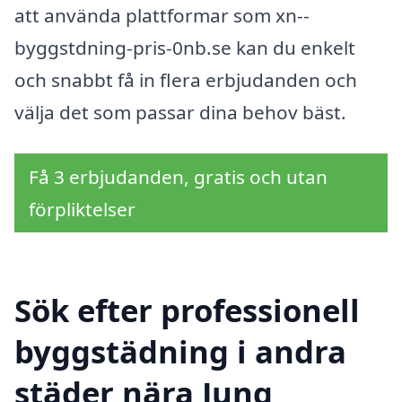
att använda plattformar som xn--
byggstdning-pris-0nb.se kan du enkelt
och snabbt få in flera erbjudanden och
välja det som passar dina behov bäst.
Få 3 erbjudanden, gratis och utan
förpliktelser
Sök efter professionell
byggstädning i andra
städer nära Jung