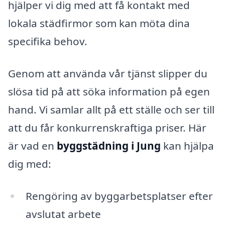
hjälper vi dig med att få kontakt med
lokala städfirmor som kan möta dina
specifika behov.
Genom att använda vår tjänst slipper du
slösa tid på att söka information på egen
hand. Vi samlar allt på ett ställe och ser till
att du får konkurrenskraftiga priser. Här
är vad en
byggstädning i Jung
kan hjälpa
dig med:
Rengöring av byggarbetsplatser efter
avslutat arbete