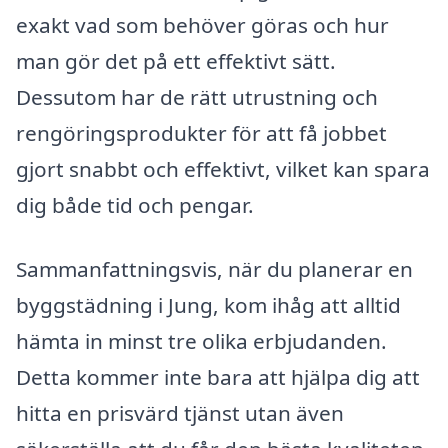
exakt vad som behöver göras och hur
man gör det på ett effektivt sätt.
Dessutom har de rätt utrustning och
rengöringsprodukter för att få jobbet
gjort snabbt och effektivt, vilket kan spara
dig både tid och pengar.
Sammanfattningsvis, när du planerar en
byggstädning i Jung, kom ihåg att alltid
hämta in minst tre olika erbjudanden.
Detta kommer inte bara att hjälpa dig att
hitta en prisvärd tjänst utan även