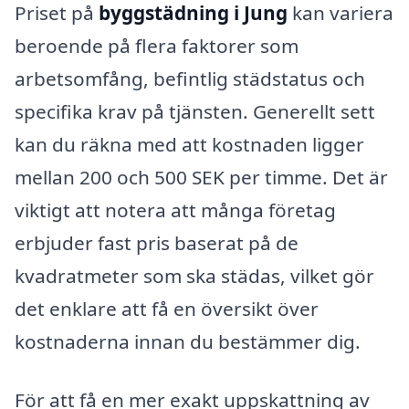
Priset på
byggstädning i Jung
kan variera
beroende på flera faktorer som
arbetsomfång, befintlig städstatus och
specifika krav på tjänsten. Generellt sett
kan du räkna med att kostnaden ligger
mellan 200 och 500 SEK per timme. Det är
viktigt att notera att många företag
erbjuder fast pris baserat på de
kvadratmeter som ska städas, vilket gör
det enklare att få en översikt över
kostnaderna innan du bestämmer dig.
För att få en mer exakt uppskattning av