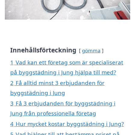
Innehållsförteckning
gömma
1
Vad kan ett företag som är specialiserat
på byggstädning i Jung hjälpa till med?
2
Få alltid minst 3 erbjudanden för
byggstädning i Jung
3
Få 3 erbjudanden för byggstädning i
Jung från professionella företag
4
Hur mycket kostar byggstädning i Jung?
5
Vad hjälper till att bestämma priset på