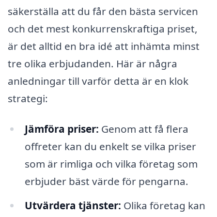
säkerställa att du får den bästa servicen
och det mest konkurrenskraftiga priset,
är det alltid en bra idé att inhämta minst
tre olika erbjudanden. Här är några
anledningar till varför detta är en klok
strategi:
Jämföra priser:
Genom att få flera
offreter kan du enkelt se vilka priser
som är rimliga och vilka företag som
erbjuder bäst värde för pengarna.
Utvärdera tjänster:
Olika företag kan