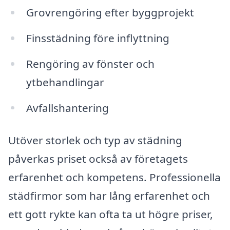
Grovrengöring efter byggprojekt
Finsstädning före inflyttning
Rengöring av fönster och
ytbehandlingar
Avfallshantering
Utöver storlek och typ av städning
påverkas priset också av företagets
erfarenhet och kompetens. Professionella
städfirmor som har lång erfarenhet och
ett gott rykte kan ofta ta ut högre priser,