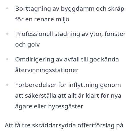
Borttagning av byggdamm och skräp
för en renare miljö
Professionell städning av ytor, fönster
och golv
Omdirigering av avfall till godkända
återvinningsstationer
Förberedelser för inflyttning genom
att säkerställa att allt är klart för nya
ägare eller hyresgäster
Att få tre skräddarsydda offertförslag på