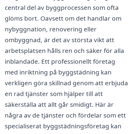
central del av byggprocessen som ofta
glöms bort. Oavsett om det handlar om
nybyggnation, renovering eller
ombyggnad, är det av största vikt att
arbetsplatsen hålls ren och säker för alla
inblandade. Ett professionellt företag
med inriktning på byggstädning kan
verkligen göra skillnad genom att erbjuda
en rad tjänster som hjälper till att
säkerställa att allt går smidigt. Här är
några av de tjänster och fördelar som ett
specialiserat byggstädningsföretag kan