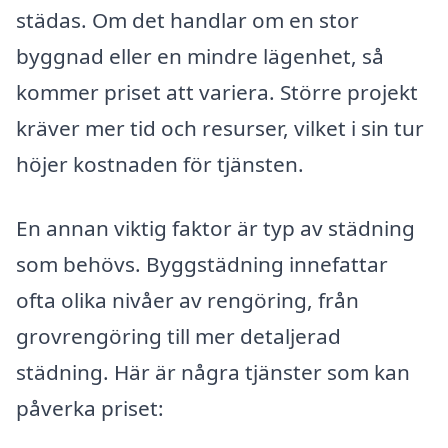
städas. Om det handlar om en stor
byggnad eller en mindre lägenhet, så
kommer priset att variera. Större projekt
kräver mer tid och resurser, vilket i sin tur
höjer kostnaden för tjänsten.
En annan viktig faktor är typ av städning
som behövs. Byggstädning innefattar
ofta olika nivåer av rengöring, från
grovrengöring till mer detaljerad
städning. Här är några tjänster som kan
påverka priset: