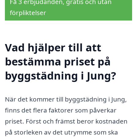
Få 3 erbjudanden, gratis och utan
förpliktelser
Vad hjälper till att
bestämma priset på
byggstädning i Jung?
När det kommer till byggstädning i Jung,
finns det flera faktorer som påverkar
priset. Först och främst beror kostnaden
på storleken av det utrymme som ska