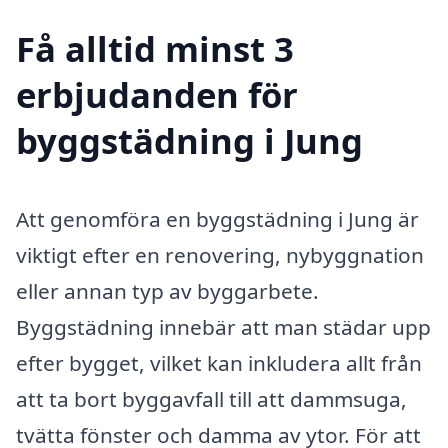
Få alltid minst 3
erbjudanden för
byggstädning i Jung
Att genomföra en byggstädning i Jung är
viktigt efter en renovering, nybyggnation
eller annan typ av byggarbete.
Byggstädning innebär att man städar upp
efter bygget, vilket kan inkludera allt från
att ta bort byggavfall till att dammsuga,
tvätta fönster och damma av ytor. För att