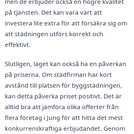
men de erbjuder också en högre kvalitet
på tjänsten. Det kan vara värt att
investera lite extra för att försäkra sig om
att städningen utförs korrekt och
effektivt.
Slutligen, läget kan också ha en påverkan
på priserna. Om städfirman har kort
avstånd till platsen för byggstädningen,
kan detta påverka priset positivt. Det är
alltid bra att jämföra olika offerter från
flera företag i Jung för att hitta det mest
konkurrenskraftiga erbjudandet. Genom