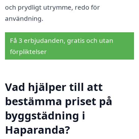
och prydligt utrymme, redo för
användning.
Få 3 erbjudanden, gratis och utan
förpliktelser
Vad hjälper till att
bestämma priset på
byggstädning i
Haparanda?