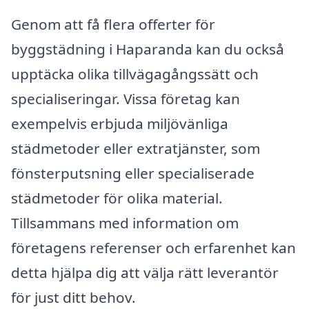
Genom att få flera offerter för
byggstädning i Haparanda kan du också
upptäcka olika tillvägagångssätt och
specialiseringar. Vissa företag kan
exempelvis erbjuda miljövänliga
städmetoder eller extratjänster, som
fönsterputsning eller specialiserade
städmetoder för olika material.
Tillsammans med information om
företagens referenser och erfarenhet kan
detta hjälpa dig att välja rätt leverantör
för just ditt behov.