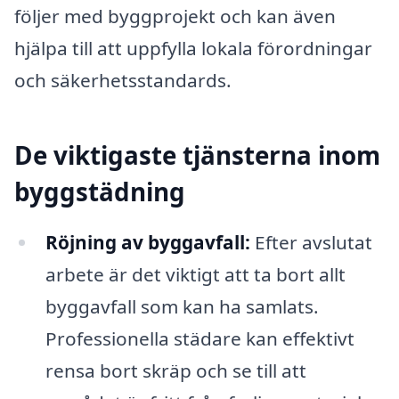
följer med byggprojekt och kan även
hjälpa till att uppfylla lokala förordningar
och säkerhetsstandards.
De viktigaste tjänsterna inom
byggstädning
Röjning av byggavfall:
Efter avslutat
arbete är det viktigt att ta bort allt
byggavfall som kan ha samlats.
Professionella städare kan effektivt
rensa bort skräp och se till att