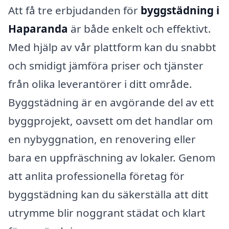
Att få tre erbjudanden för
byggstädning i
Haparanda
är både enkelt och effektivt.
Med hjälp av vår plattform kan du snabbt
och smidigt jämföra priser och tjänster
från olika leverantörer i ditt område.
Byggstädning är en avgörande del av ett
byggprojekt, oavsett om det handlar om
en nybyggnation, en renovering eller
bara en uppfräschning av lokaler. Genom
att anlita professionella företag för
byggstädning kan du säkerställa att ditt
utrymme blir noggrant städat och klart