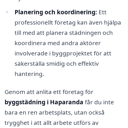
Planering och koordinering:
Ett
professionellt företag kan även hjälpa
till med att planera städningen och
koordinera med andra aktörer
involverade i byggprojektet för att
säkerställa smidig och effektiv
hantering.
Genom att anlita ett företag för
byggstädning i Haparanda
får du inte
bara en ren arbetsplats, utan också
trygghet i att allt arbete utförs av