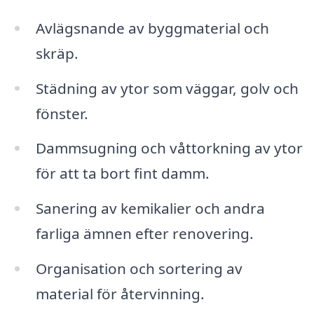
Avlägsnande av byggmaterial och
skräp.
Städning av ytor som väggar, golv och
fönster.
Dammsugning och våttorkning av ytor
för att ta bort fint damm.
Sanering av kemikalier och andra
farliga ämnen efter renovering.
Organisation och sortering av
material för återvinning.