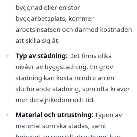
byggnad eller en stor
byggarbetsplats, kommer
arbetsinsatsen och därmed kostnaden
att skilja sig åt.
Typ av städning:
Det finns olika
nivåer av byggstädning. En grov
städning kan kosta mindre än en
slutförande städning, som ofta kräver
mer detaljrikedom och tid.
Material och utrustning:
Typen av
material som ska städas, samt
behovet av speciell utrustning, kan