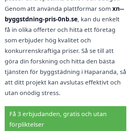
Genom att använda plattformar som
xn--
byggstdning-pris-0nb.se
, kan du enkelt
få in olika offerter och hitta ett företag
som erbjuder hög kvalitet och
konkurrenskraftiga priser. Så se till att
göra din forskning och hitta den bästa
tjänsten för byggstädning i Haparanda, så
att ditt projekt kan avslutas effektivt och
utan onödig stress.
Få 3 erbjudanden, gratis och utan
förpliktelser