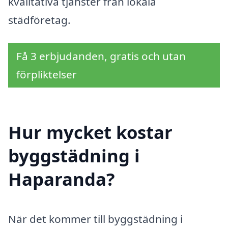
kvalitativa tjänster från lokala
städföretag.
Få 3 erbjudanden, gratis och utan
förpliktelser
Hur mycket kostar
byggstädning i
Haparanda?
När det kommer till byggstädning i