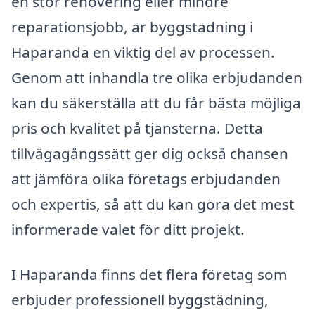
en stor renovering eller mindre
reparationsjobb, är byggstädning i
Haparanda en viktig del av processen.
Genom att inhandla tre olika erbjudanden
kan du säkerställa att du får bästa möjliga
pris och kvalitet på tjänsterna. Detta
tillvägagångssätt ger dig också chansen
att jämföra olika företags erbjudanden
och expertis, så att du kan göra det mest
informerade valet för ditt projekt.
I Haparanda finns det flera företag som
erbjuder professionell byggstädning,