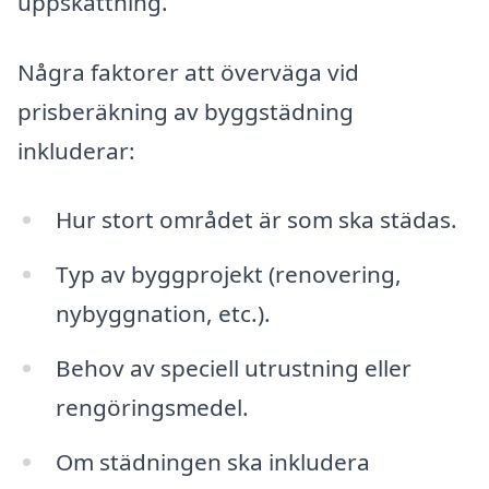
uppskattning.
Några faktorer att överväga vid
prisberäkning av byggstädning
inkluderar:
Hur stort området är som ska städas.
Typ av byggprojekt (renovering,
nybyggnation, etc.).
Behov av speciell utrustning eller
rengöringsmedel.
Om städningen ska inkludera