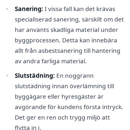
Sanering:
I vissa fall kan det krävas
specialiserad sanering, särskilt om det
har använts skadliga material under
byggprocessen. Detta kan innebära
allt från asbestsanering till hantering
av andra farliga material.
Slutstädning:
En noggrann
slutstädning innan överlämning till
byggägare eller hyresgäster är
avgörande för kundens första intryck.
Det ger en ren och trygg miljö att
flytta in i.