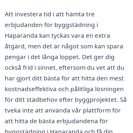
Att investera tid i att hämta tre
erbjudanden för byggstädning i
Haparanda kan tyckas vara en extra
åtgärd, men det är något som kan spara
pengar i det långa loppet. Det ger dig
också frid i sinnet, eftersom du vet att du
har gjort ditt bästa för att hitta den mest
kostnadseffektiva och pålitliga lösningen
för ditt städbehov efter byggprojektet. Så
tveka inte att använda vår plattform för
att hitta de bästa erbjudandena för
byggstädning i Haparanda och få din