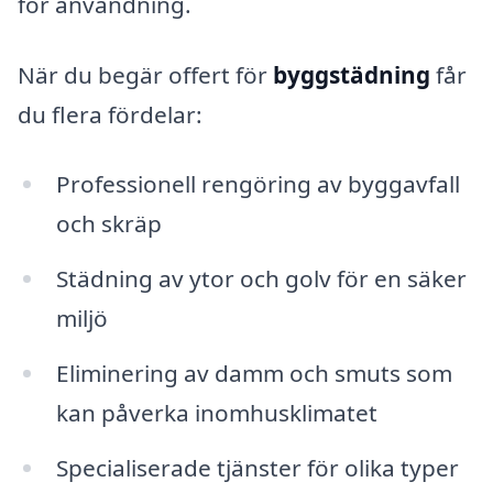
för användning.
När du begär offert för
byggstädning
får
du flera fördelar:
Professionell rengöring av byggavfall
och skräp
Städning av ytor och golv för en säker
miljö
Eliminering av damm och smuts som
kan påverka inomhusklimatet
Specialiserade tjänster för olika typer