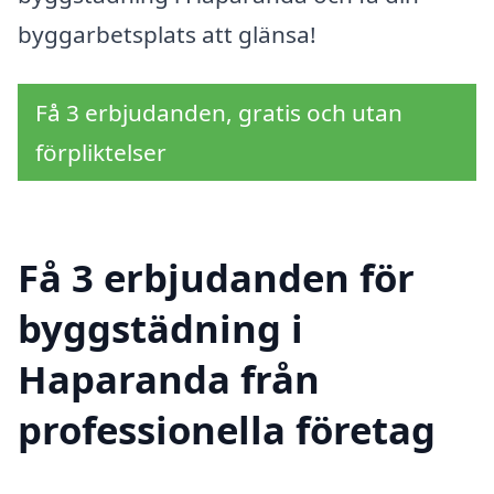
byggarbetsplats att glänsa!
Få 3 erbjudanden, gratis och utan
förpliktelser
Få 3 erbjudanden för
byggstädning i
Haparanda från
professionella företag