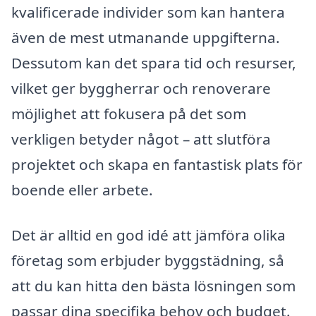
kvalificerade individer som kan hantera
även de mest utmanande uppgifterna.
Dessutom kan det spara tid och resurser,
vilket ger byggherrar och renoverare
möjlighet att fokusera på det som
verkligen betyder något – att slutföra
projektet och skapa en fantastisk plats för
boende eller arbete.
Det är alltid en god idé att jämföra olika
företag som erbjuder byggstädning, så
att du kan hitta den bästa lösningen som
passar dina specifika behov och budget.