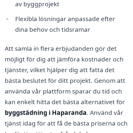
av byggprojekt
Flexibla lösningar anpassade efter
dina behov och tidsramar
Att samla in flera erbjudanden gör det
möjligt för dig att jämföra kostnader och
tjänster, vilket hjälper dig att fatta det
bästa beslutet för ditt projekt. Genom att
använda vår plattform sparar du tid och
kan enkelt hitta det bästa alternativet för
byggstädning i Haparanda
. Använd vår
tjänst idag för att få de bästa priserna och