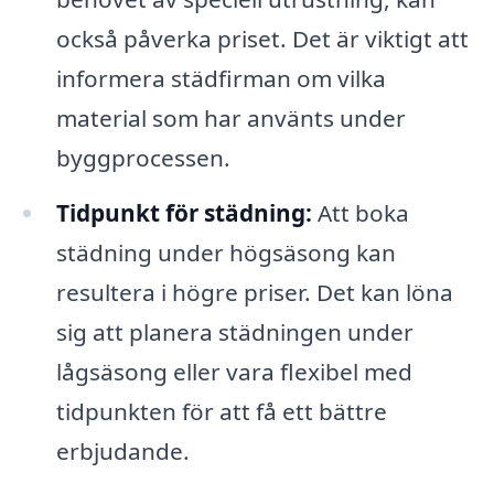
också påverka priset. Det är viktigt att
informera städfirman om vilka
material som har använts under
byggprocessen.
Tidpunkt för städning:
Att boka
städning under högsäsong kan
resultera i högre priser. Det kan löna
sig att planera städningen under
lågsäsong eller vara flexibel med
tidpunkten för att få ett bättre
erbjudande.