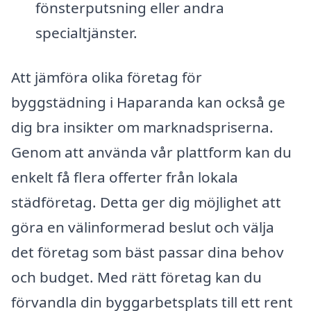
fönsterputsning eller andra
specialtjänster.
Att jämföra olika företag för
byggstädning i Haparanda kan också ge
dig bra insikter om marknadspriserna.
Genom att använda vår plattform kan du
enkelt få flera offerter från lokala
städföretag. Detta ger dig möjlighet att
göra en välinformerad beslut och välja
det företag som bäst passar dina behov
och budget. Med rätt företag kan du
förvandla din byggarbetsplats till ett rent