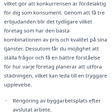
vilket gör att konkurrensen är fördelaktig
för dig som konsument. Genom att få tre
erbjudanden blir det tydligare vilket
företag som har den bästa
kombinationen av pris och kvalitet på sina
tjänster. Dessutom får du möjlighet att
ställa frågor och få en bättre förståelse
för hur varje företag planerar att utföra
städningen, vilket kan leda till en tryggare
upplevelse.
Rengöring av byggarbetsplats efter
avslutat arbete.