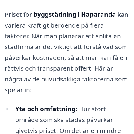
Priset för
byggstädning i Haparanda
kan
variera kraftigt beroende på flera
faktorer. När man planerar att anlita en
städfirma är det viktigt att förstå vad som
påverkar kostnaden, så att man kan få en
rättvis och transparent offert. Här är
några av de huvudsakliga faktorerna som
spelar in:
Yta och omfattning:
Hur stort
område som ska städas påverkar
givetvis priset. Om det är en mindre