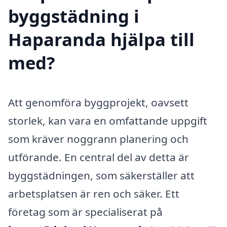
byggstädning i
Haparanda hjälpa till
med?
Att genomföra byggprojekt, oavsett
storlek, kan vara en omfattande uppgift
som kräver noggrann planering och
utförande. En central del av detta är
byggstädningen, som säkerställer att
arbetsplatsen är ren och säker. Ett
företag som är specialiserat på