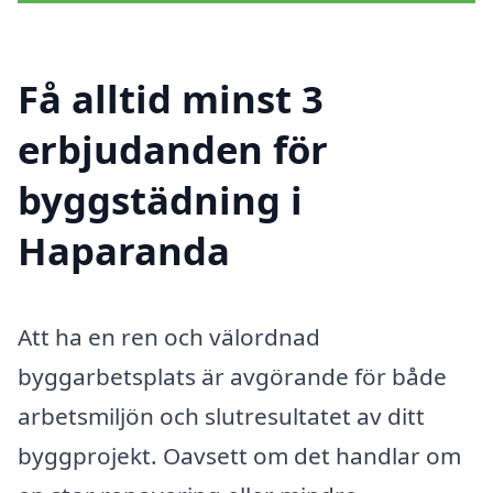
Få alltid minst 3
erbjudanden för
byggstädning i
Haparanda
Att ha en ren och välordnad
byggarbetsplats är avgörande för både
arbetsmiljön och slutresultatet av ditt
byggprojekt. Oavsett om det handlar om