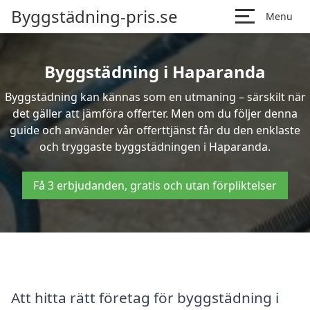
Byggstädning-pris.se
Menu
Byggstädning i Haparanda
Byggstädning kan kännas som en utmaning – särskilt när
det gäller att jämföra offerter. Men om du följer denna
guide och använder vår offerttjänst får du den enklaste
och tryggaste byggstädningen i Haparanda.
Få 3 erbjudanden, gratis och utan förpliktelser
Att hitta rätt företag för byggstädning i