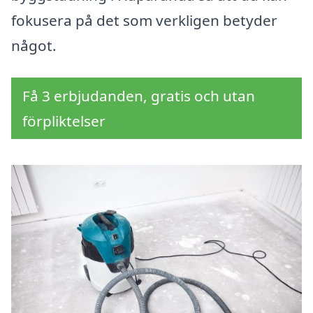
fokusera på det som verkligen betyder
något.
Få 3 erbjudanden, gratis och utan
förpliktelser