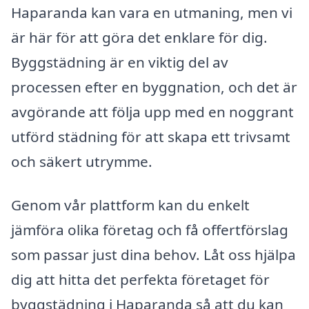
Haparanda kan vara en utmaning, men vi
är här för att göra det enklare för dig.
Byggstädning är en viktig del av
processen efter en byggnation, och det är
avgörande att följa upp med en noggrant
utförd städning för att skapa ett trivsamt
och säkert utrymme.
Genom vår plattform kan du enkelt
jämföra olika företag och få offertförslag
som passar just dina behov. Låt oss hjälpa
dig att hitta det perfekta företaget för
byggstädning i Haparanda så att du kan