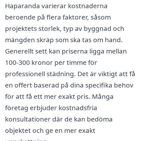
Haparanda varierar kostnaderna
beroende på flera faktorer, såsom
projektets storlek, typ av byggnad och
mängden skräp som ska tas om hand.
Generellt sett kan priserna ligga mellan
100-300 kronor per timme för
professionell städning. Det är viktigt att få
en offert baserad på dina specifika behov
för att få ett mer exakt pris. Många
företag erbjuder kostnadsfria
konsultationer där de kan bedöma
objektet och ge en mer exakt