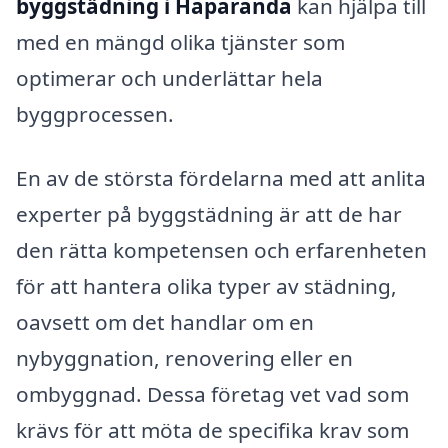
byggstädning i Haparanda
kan hjälpa till
med en mängd olika tjänster som
optimerar och underlättar hela
byggprocessen.
En av de största fördelarna med att anlita
experter på byggstädning är att de har
den rätta kompetensen och erfarenheten
för att hantera olika typer av städning,
oavsett om det handlar om en
nybyggnation, renovering eller en
ombyggnad. Dessa företag vet vad som
krävs för att möta de specifika krav som