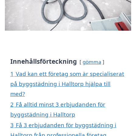
Innehållsförteckning
gömma
1
Vad kan ett företag som är specialiserat
på byggstädning i Halltorp hjälpa till
med?
2
Få alltid minst 3 erbjudanden för
byggstädning i Halltorp
3
Få 3 erbjudanden för byggstädning i
Halltorp från professionella företag