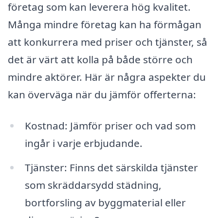
företag som kan leverera hög kvalitet.
Många mindre företag kan ha förmågan
att konkurrera med priser och tjänster, så
det är värt att kolla på både större och
mindre aktörer. Här är några aspekter du
kan överväga när du jämför offerterna:
Kostnad: Jämför priser och vad som
ingår i varje erbjudande.
Tjänster: Finns det särskilda tjänster
som skräddarsydd städning,
bortforsling av byggmaterial eller