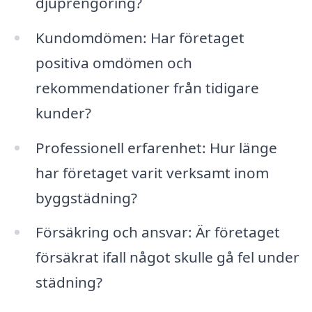
djuprengöring?
Kundomdömen: Har företaget
positiva omdömen och
rekommendationer från tidigare
kunder?
Professionell erfarenhet: Hur länge
har företaget varit verksamt inom
byggstädning?
Försäkring och ansvar: Är företaget
försäkrat ifall något skulle gå fel under
städning?