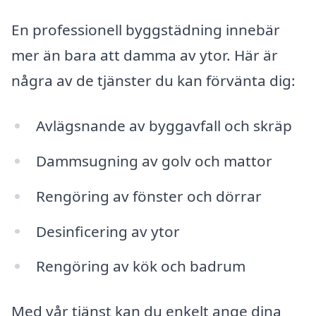
En professionell byggstädning innebär
mer än bara att damma av ytor. Här är
några av de tjänster du kan förvänta dig:
Avlägsnande av byggavfall och skräp
Dammsugning av golv och mattor
Rengöring av fönster och dörrar
Desinficering av ytor
Rengöring av kök och badrum
Med vår tjänst kan du enkelt ange dina