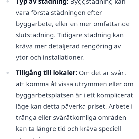
Typ av städning:
Byggstädning kan
vara första städningen efter
byggarbete, eller en mer omfattande
slutstädning. Tidigare städning kan
kräva mer detaljerad rengöring av
ytor och installationer.
Tillgång till lokaler:
Om det är svårt
att komma åt vissa utrymmen eller om
byggarbetsplatsen är i ett komplicerat
läge kan detta påverka priset. Arbete i
trånga eller svåråtkomliga områden
kan ta längre tid och kräva speciell