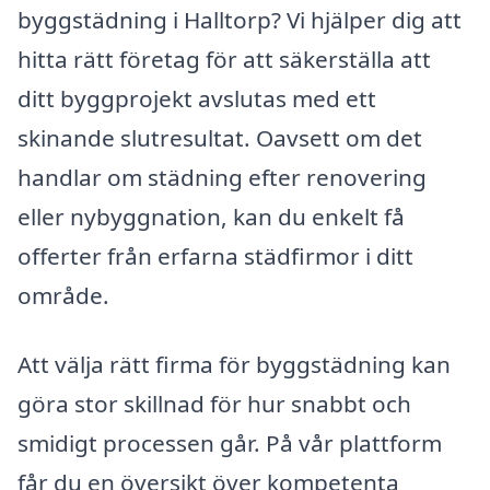
byggstädning i Halltorp? Vi hjälper dig att
hitta rätt företag för att säkerställa att
ditt byggprojekt avslutas med ett
skinande slutresultat. Oavsett om det
handlar om städning efter renovering
eller nybyggnation, kan du enkelt få
offerter från erfarna städfirmor i ditt
område.
Att välja rätt firma för byggstädning kan
göra stor skillnad för hur snabbt och
smidigt processen går. På vår plattform
får du en översikt över kompetenta