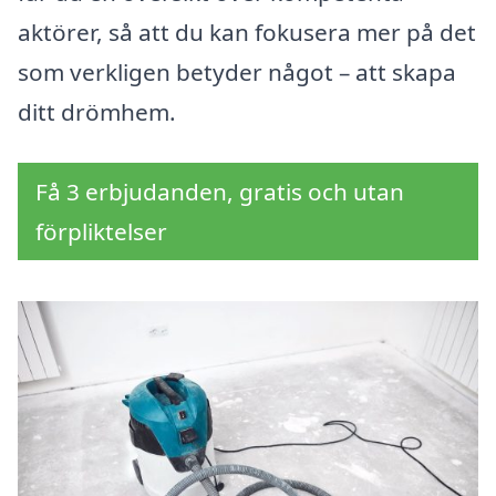
aktörer, så att du kan fokusera mer på det
som verkligen betyder något – att skapa
ditt drömhem.
Få 3 erbjudanden, gratis och utan
förpliktelser