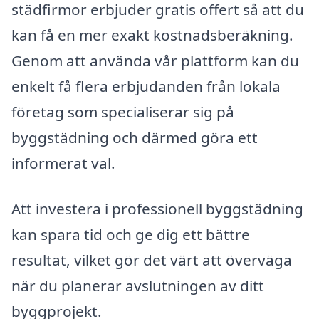
städfirmor erbjuder gratis offert så att du
kan få en mer exakt kostnadsberäkning.
Genom att använda vår plattform kan du
enkelt få flera erbjudanden från lokala
företag som specialiserar sig på
byggstädning och därmed göra ett
informerat val.
Att investera i professionell byggstädning
kan spara tid och ge dig ett bättre
resultat, vilket gör det värt att överväga
när du planerar avslutningen av ditt
byggprojekt.