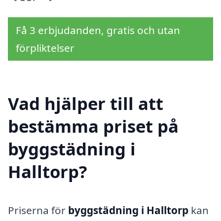
Få 3 erbjudanden, gratis och utan
förpliktelser
Vad hjälper till att
bestämma priset på
byggstädning i
Halltorp?
Priserna för
byggstädning i Halltorp
kan