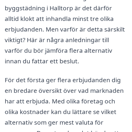
byggstädning i Halltorp är det därför
alltid klokt att inhandla minst tre olika
erbjudanden. Men varför är detta särskilt
viktigt? Här är några anledningar till
varför du bör jämföra flera alternativ
innan du fattar ett beslut.
För det första ger flera erbjudanden dig
en bredare översikt över vad marknaden
har att erbjuda. Med olika företag och
olika kostnader kan du lättare se vilket
alternativ som ger mest valuta för