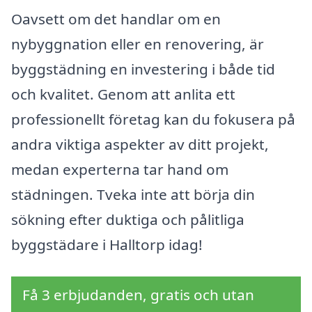
Oavsett om det handlar om en
nybyggnation eller en renovering, är
byggstädning en investering i både tid
och kvalitet. Genom att anlita ett
professionellt företag kan du fokusera på
andra viktiga aspekter av ditt projekt,
medan experterna tar hand om
städningen. Tveka inte att börja din
sökning efter duktiga och pålitliga
byggstädare i Halltorp idag!
Få 3 erbjudanden, gratis och utan