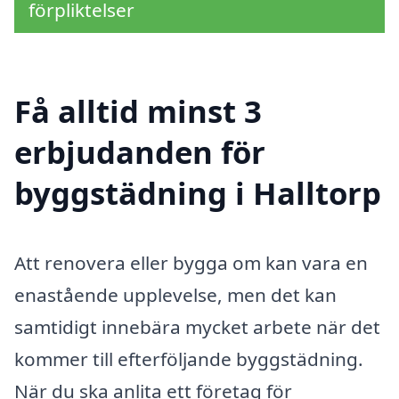
förpliktelser
Få alltid minst 3
erbjudanden för
byggstädning i Halltorp
Att renovera eller bygga om kan vara en
enastående upplevelse, men det kan
samtidigt innebära mycket arbete när det
kommer till efterföljande byggstädning.
När du ska anlita ett företag för