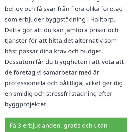
behov och få svar från flera olika företag
som erbjuder byggstädning i Halltorp.
Detta gör att du kan jämföra priser och
tjänster för att hitta det alternativ som
bäst passar dina krav och budget.
Dessutom får du tryggheten i att veta att
de företag vi samarbetar med är
professionella och pålitliga, vilket ger dig
en smidig och stressfri städning efter
byggprojektet.
Få 3 erbjudanden, gratis och utan