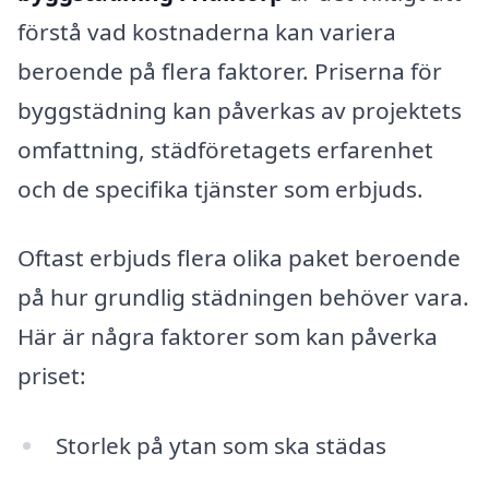
förstå vad kostnaderna kan variera
beroende på flera faktorer. Priserna för
byggstädning kan påverkas av projektets
omfattning, städföretagets erfarenhet
och de specifika tjänster som erbjuds.
Oftast erbjuds flera olika paket beroende
på hur grundlig städningen behöver vara.
Här är några faktorer som kan påverka
priset:
Storlek på ytan som ska städas