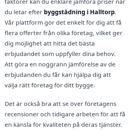
faktorer kan du enklare jämföra priser när
du letar efter
byggstädning i Halltorp
.
Vår plattform gör det enkelt för dig att få
flera offerter från olika företag, vilket ger
dig möjlighet att hitta det bästa
erbjudandet som uppfyller dina behov.
Att göra en noggrann jämförelse av de
erbjudanden du får kan hjälpa dig att
välja rätt företag för ditt bygge.
Det är också bra att se över företagens
recensioner och tidigare arbeten för att få
en känsla för kvaliteten på deras tjänster.