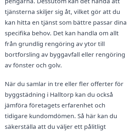
pengarna. Dessutom kan det hända att
tjänsterna skiljer sig åt, vilket gör att du
kan hitta en tjänst som bättre passar dina
specifika behov. Det kan handla om allt
från grundlig rengöring av ytor till
bortforsling av byggavfall eller rengöring
av fönster och golv.
När du samlar in tre eller fler offerter för
byggstädning i Halltorp kan du också
jämföra företagets erfarenhet och
tidigare kundomdömen. Så här kan du
säkerställa att du väljer ett pålitligt