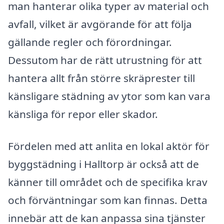
man hanterar olika typer av material och
avfall, vilket är avgörande för att följa
gällande regler och förordningar.
Dessutom har de rätt utrustning för att
hantera allt från större skräprester till
känsligare städning av ytor som kan vara
känsliga för repor eller skador.
Fördelen med att anlita en lokal aktör för
byggstädning i Halltorp är också att de
känner till området och de specifika krav
och förväntningar som kan finnas. Detta
innebär att de kan anpassa sina tjänster