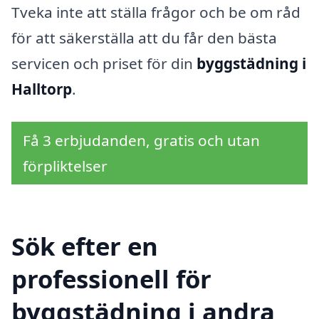
Tveka inte att ställa frågor och be om råd
för att säkerställa att du får den bästa
servicen och priset för din
byggstädning i
Halltorp
.
Få 3 erbjudanden, gratis och utan
förpliktelser
Sök efter en
professionell för
byggstädning i andra