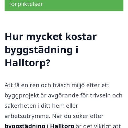
förpliktelser
Hur mycket kostar
byggstädning i
Halltorp?
Att få en ren och fräsch miljö efter ett
byggprojekt är avgörande för trivseln och
säkerheten i ditt hem eller
arbetsutrymme. När du söker efter
byggstädning i Halltorp
är det viktigt att