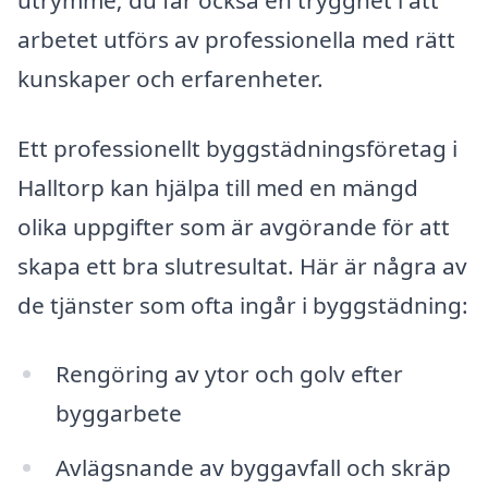
arbetet utförs av professionella med rätt
kunskaper och erfarenheter.
Ett professionellt byggstädningsföretag i
Halltorp kan hjälpa till med en mängd
olika uppgifter som är avgörande för att
skapa ett bra slutresultat. Här är några av
de tjänster som ofta ingår i byggstädning:
Rengöring av ytor och golv efter
byggarbete
Avlägsnande av byggavfall och skräp