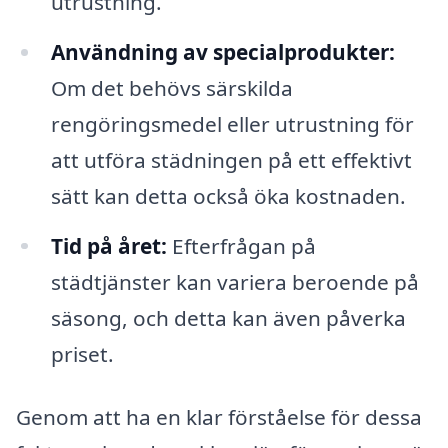
utrustning.
Användning av specialprodukter:
Om det behövs särskilda
rengöringsmedel eller utrustning för
att utföra städningen på ett effektivt
sätt kan detta också öka kostnaden.
Tid på året:
Efterfrågan på
städtjänster kan variera beroende på
säsong, och detta kan även påverka
priset.
Genom att ha en klar förståelse för dessa