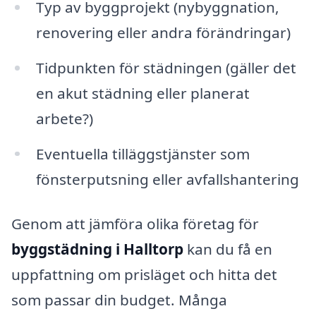
Typ av byggprojekt (nybyggnation,
renovering eller andra förändringar)
Tidpunkten för städningen (gäller det
en akut städning eller planerat
arbete?)
Eventuella tilläggstjänster som
fönsterputsning eller avfallshantering
Genom att jämföra olika företag för
byggstädning i Halltorp
kan du få en
uppfattning om prisläget och hitta det
som passar din budget. Många