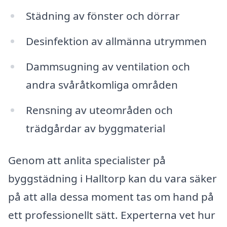
Städning av fönster och dörrar
Desinfektion av allmänna utrymmen
Dammsugning av ventilation och
andra svåråtkomliga områden
Rensning av uteområden och
trädgårdar av byggmaterial
Genom att anlita specialister på
byggstädning i Halltorp kan du vara säker
på att alla dessa moment tas om hand på
ett professionellt sätt. Experterna vet hur