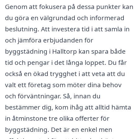
Genom att fokusera på dessa punkter kan
du göra en välgrundad och informerad
beslutning. Att investera tid i att samla in
och jämföra erbjudanden för
byggstädning i Halltorp kan spara både
tid och pengar i det långa loppet. Du får
också en ökad trygghet i att veta att du
valt ett företag som möter dina behov
och förväntningar. Så, innan du
bestämmer dig, kom ihåg att alltid hämta
in åtminstone tre olika offerter för
byggstädning. Det är en enkel men