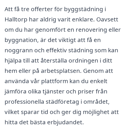
Att få tre offerter för byggstädning i
Halltorp har aldrig varit enklare. Oavsett
om du har genomfört en renovering eller
byggnation, är det viktigt att få en
noggrann och effektiv städning som kan
hjälpa till att återställa ordningen i ditt
hem eller på arbetsplatsen. Genom att
använda vår plattform kan du enkelt
jämföra olika tjänster och priser från
professionella städföretag i området,
vilket sparar tid och ger dig möjlighet att
hitta det bästa erbjudandet.