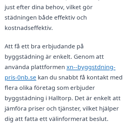
just efter dina behov, vilket gör
städningen både effektiv och
kostnadseffektiv.
Att få ett bra erbjudande på
byggstädning är enkelt. Genom att
använda plattformen
xn--byggstdning-
pris-0nb.se
kan du snabbt få kontakt med
flera olika företag som erbjuder
byggstädning i Halltorp. Det är enkelt att
jämföra priser och tjänster, vilket hjälper
dig att fatta ett välinformerat beslut.