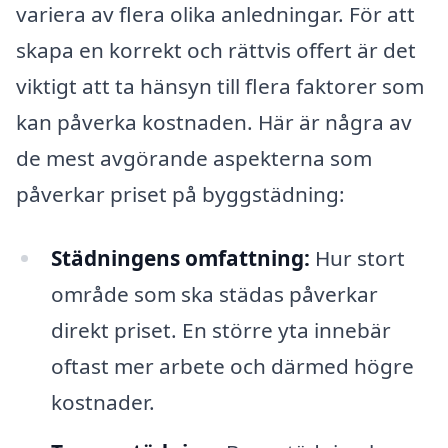
variera av flera olika anledningar. För att
skapa en korrekt och rättvis offert är det
viktigt att ta hänsyn till flera faktorer som
kan påverka kostnaden. Här är några av
de mest avgörande aspekterna som
påverkar priset på byggstädning:
Städningens omfattning:
Hur stort
område som ska städas påverkar
direkt priset. En större yta innebär
oftast mer arbete och därmed högre
kostnader.