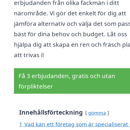
erbjudanden från olika fackmän i ditt
närområde. Vi gör det enkelt för dig att
jämföra alternativ och välja det som pas
bäst för dina behov och budget. Låt oss
hjälpa dig att skapa en ren och fräsch pl
att trivas i!
Få 3 erbjudanden, gratis och utan
förpliktelser
Innehållsförteckning
gömma
1
Vad kan ett företag som är specialisera