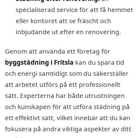
specialiserad service för att få hemmet
eller kontoret att se fräscht och
inbjudande ut efter en renovering.
Genom att använda ett företag för
byggstädning i Fritsla
kan du spara tid
och energi samtidigt som du säkerställer
att arbetet utförs på ett professionellt
sätt. Experterna har både utrustningen
och kunskapen för att utföra städning på
ett effektivt sätt, vilket innebär att du kan
fokusera på andra viktiga aspekter av ditt