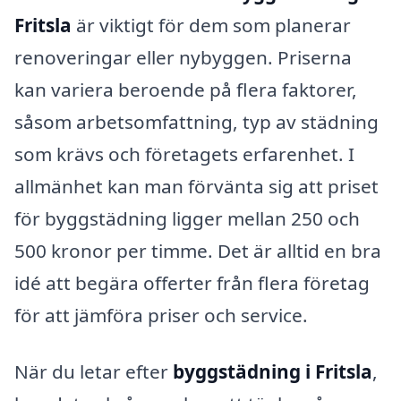
Fritsla
är viktigt för dem som planerar
renoveringar eller nybyggen. Priserna
kan variera beroende på flera faktorer,
såsom arbetsomfattning, typ av städning
som krävs och företagets erfarenhet. I
allmänhet kan man förvänta sig att priset
för byggstädning ligger mellan 250 och
500 kronor per timme. Det är alltid en bra
idé att begära offerter från flera företag
för att jämföra priser och service.
När du letar efter
byggstädning i Fritsla
,