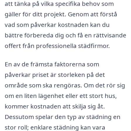
att tänka på vilka specifika behov som
gäller för ditt projekt. Genom att förstå
vad som påverkar kostnaden kan du
bättre förbereda dig och få en rättvisande
offert från professionella städfirmor.
En av de främsta faktorerna som
påverkar priset är storleken på det
område som ska rengöras. Om det rör sig
om en liten lägenhet eller ett stort hus,
kommer kostnaden att skilja sig åt.
Dessutom spelar den typ av städning en
stor roll; enklare städning kan vara