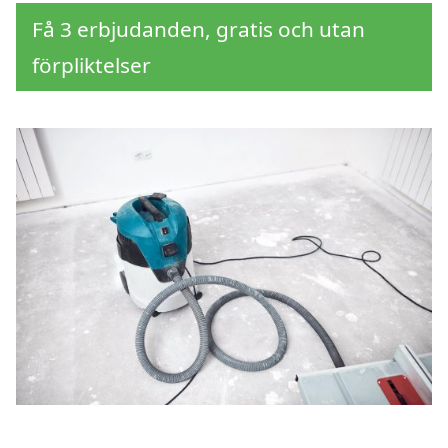
Få 3 erbjudanden, gratis och utan
förpliktelser