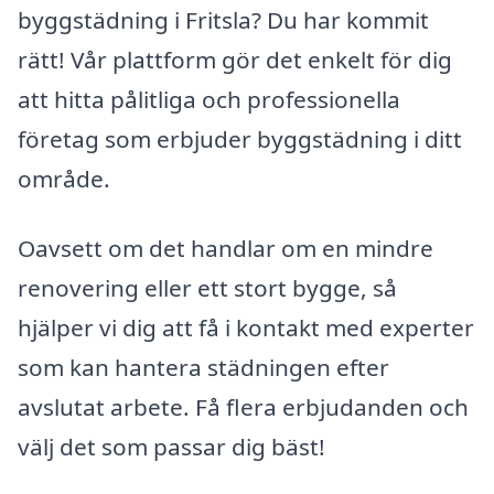
byggstädning i Fritsla? Du har kommit
rätt! Vår plattform gör det enkelt för dig
att hitta pålitliga och professionella
företag som erbjuder byggstädning i ditt
område.
Oavsett om det handlar om en mindre
renovering eller ett stort bygge, så
hjälper vi dig att få i kontakt med experter
som kan hantera städningen efter
avslutat arbete. Få flera erbjudanden och
välj det som passar dig bäst!