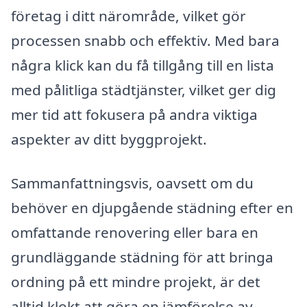
företag i ditt närområde, vilket gör
processen snabb och effektiv. Med bara
några klick kan du få tillgång till en lista
med pålitliga städtjänster, vilket ger dig
mer tid att fokusera på andra viktiga
aspekter av ditt byggprojekt.
Sammanfattningsvis, oavsett om du
behöver en djupgående städning efter en
omfattande renovering eller bara en
grundläggande städning för att bringa
ordning på ett mindre projekt, är det
alltid klokt att göra en jämförelse av