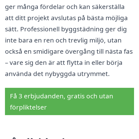
ger många fördelar och kan säkerställa
att ditt projekt avslutas på bästa möjliga
sätt. Professionell byggstädning ger dig
inte bara en ren och trevlig miljö, utan
också en smidigare övergång till nästa fas
– vare sig den är att flytta in eller börja
använda det nybyggda utrymmet.
Få 3 erbjudanden, gratis och utan
förpliktelser