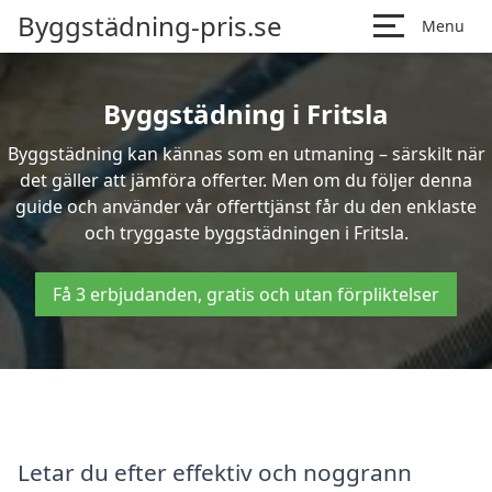
Byggstädning-pris.se
Menu
Byggstädning i Fritsla
Byggstädning kan kännas som en utmaning – särskilt när
det gäller att jämföra offerter. Men om du följer denna
guide och använder vår offerttjänst får du den enklaste
och tryggaste byggstädningen i Fritsla.
Få 3 erbjudanden, gratis och utan förpliktelser
Letar du efter effektiv och noggrann