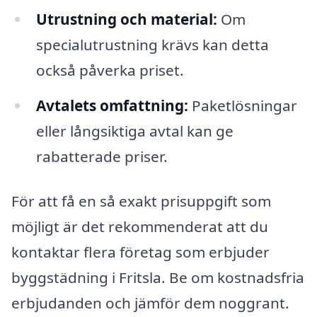
Utrustning och material:
Om
specialutrustning krävs kan detta
också påverka priset.
Avtalets omfattning:
Paketlösningar
eller långsiktiga avtal kan ge
rabatterade priser.
För att få en så exakt prisuppgift som
möjligt är det rekommenderat att du
kontaktar flera företag som erbjuder
byggstädning i Fritsla. Be om kostnadsfria
erbjudanden och jämför dem noggrant.