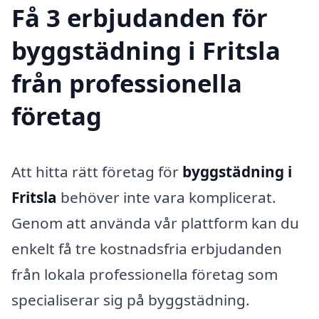
Få 3 erbjudanden för
byggstädning i Fritsla
från professionella
företag
Att hitta rätt företag för
byggstädning i
Fritsla
behöver inte vara komplicerat.
Genom att använda vår plattform kan du
enkelt få tre kostnadsfria erbjudanden
från lokala professionella företag som
specialiserar sig på byggstädning.