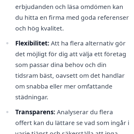
erbjudanden och läsa omdömen kan
du hitta en firma med goda referenser
och hög kvalitet.
Flexibilitet:
Att ha flera alternativ gör
det möjligt för dig att välja ett företag
som passar dina behov och din
tidsram bäst, oavsett om det handlar
om snabba eller mer omfattande
städningar.
Transparens:
Analyserar du flera
offert kan du lättare se vad som ingår i
varje tjänst och säkerställa att inga