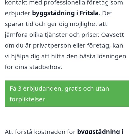
kontakt med professionella företag som
erbjuder
byggstädning i Fritsla
. Det
sparar tid och ger dig möjlighet att
jämföra olika tjänster och priser. Oavsett
om du är privatperson eller företag, kan
vi hjälpa dig att hitta den bästa lösningen
för dina städbehov.
Få 3 erbjudanden, gratis och utan
förpliktelser
Att förstå kostnaden för
byggstädning i