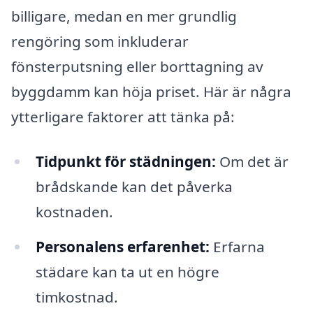
billigare, medan en mer grundlig
rengöring som inkluderar
fönsterputsning eller borttagning av
byggdamm kan höja priset. Här är några
ytterligare faktorer att tänka på:
Tidpunkt för städningen:
Om det är
brådskande kan det påverka
kostnaden.
Personalens erfarenhet:
Erfarna
städare kan ta ut en högre
timkostnad.