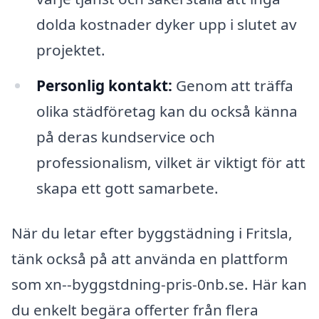
dolda kostnader dyker upp i slutet av
projektet.
Personlig kontakt:
Genom att träffa
olika städföretag kan du också känna
på deras kundservice och
professionalism, vilket är viktigt för att
skapa ett gott samarbete.
När du letar efter byggstädning i Fritsla,
tänk också på att använda en plattform
som xn--byggstdning-pris-0nb.se. Här kan
du enkelt begära offerter från flera