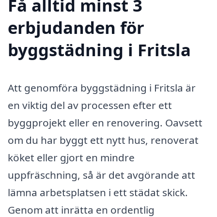
Få alltid minst 3
erbjudanden för
byggstädning i Fritsla
Att genomföra byggstädning i Fritsla är
en viktig del av processen efter ett
byggprojekt eller en renovering. Oavsett
om du har byggt ett nytt hus, renoverat
köket eller gjort en mindre
uppfräschning, så är det avgörande att
lämna arbetsplatsen i ett städat skick.
Genom att inrätta en ordentlig