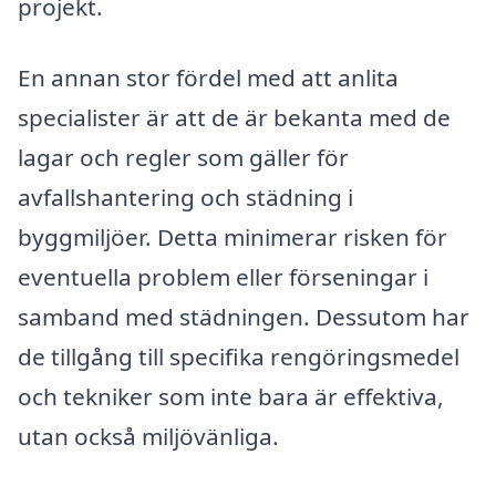
projekt.
En annan stor fördel med att anlita
specialister är att de är bekanta med de
lagar och regler som gäller för
avfallshantering och städning i
byggmiljöer. Detta minimerar risken för
eventuella problem eller förseningar i
samband med städningen. Dessutom har
de tillgång till specifika rengöringsmedel
och tekniker som inte bara är effektiva,
utan också miljövänliga.