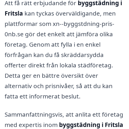
Att få rätt erbjudande för
byggstädning i
Fritsla
kan tyckas överväldigande, men
plattformar som xn--byggstdning-pris-
0nb.se gör det enkelt att jämföra olika
företag. Genom att fylla i en enkel
förfrågan kan du få skräddarsydda
offerter direkt från lokala städföretag.
Detta ger en bättre översikt över
alternativ och prisnivåer, så att du kan
fatta ett informerat beslut.
Sammanfattningsvis, att anlita ett företag
med expertis inom
byggstädning i Fritsla