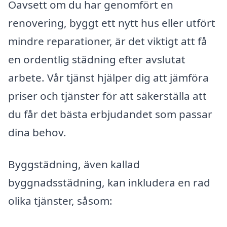
Oavsett om du har genomfört en
renovering, byggt ett nytt hus eller utfört
mindre reparationer, är det viktigt att få
en ordentlig städning efter avslutat
arbete. Vår tjänst hjälper dig att jämföra
priser och tjänster för att säkerställa att
du får det bästa erbjudandet som passar
dina behov.
Byggstädning, även kallad
byggnadsstädning, kan inkludera en rad
olika tjänster, såsom: