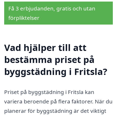
Få 3 erbjudanden, gratis och utan
förpliktelser
Vad hjälper till att
bestämma priset på
byggstädning i Fritsla?
Priset på byggstädning i Fritsla kan
variera beroende på flera faktorer. När du
planerar för byggstädning är det viktigt