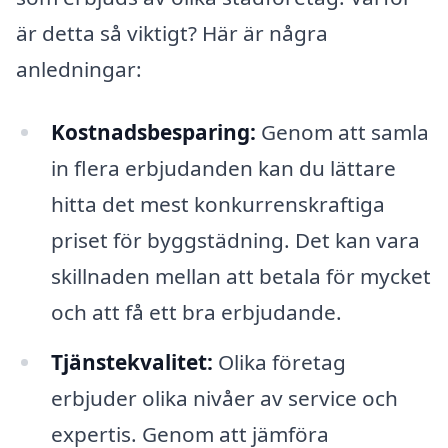
är detta så viktigt? Här är några
anledningar:
Kostnadsbesparing:
Genom att samla
in flera erbjudanden kan du lättare
hitta det mest konkurrenskraftiga
priset för byggstädning. Det kan vara
skillnaden mellan att betala för mycket
och att få ett bra erbjudande.
Tjänstekvalitet:
Olika företag
erbjuder olika nivåer av service och
expertis. Genom att jämföra