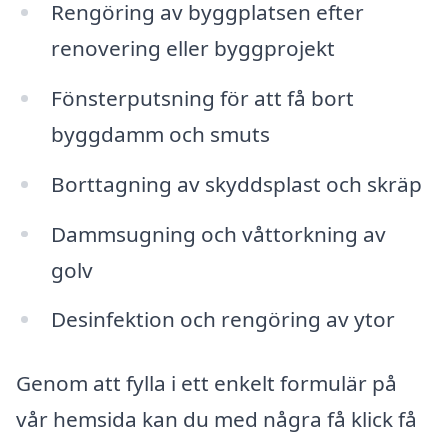
Rengöring av byggplatsen efter
renovering eller byggprojekt
Fönsterputsning för att få bort
byggdamm och smuts
Borttagning av skyddsplast och skräp
Dammsugning och våttorkning av
golv
Desinfektion och rengöring av ytor
Genom att fylla i ett enkelt formulär på
vår hemsida kan du med några få klick få