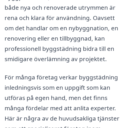
både nya och renoverade utrymmen är
rena och klara för användning. Oavsett
om det handlar om en nybyggnation, en
renovering eller en tillbyggnad, kan
professionell byggstädning bidra till en
smidigare överlämning av projektet.
För många företag verkar byggstädning
inledningsvis som en uppgift som kan
utföras på egen hand, men det finns
många fördelar med att anlita experter.
Här är några av de huvudsakliga tjänster