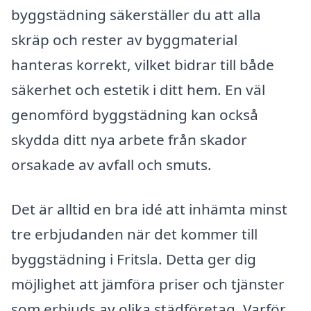
byggstädning säkerställer du att alla
skräp och rester av byggmaterial
hanteras korrekt, vilket bidrar till både
säkerhet och estetik i ditt hem. En väl
genomförd byggstädning kan också
skydda ditt nya arbete från skador
orsakade av avfall och smuts.
Det är alltid en bra idé att inhämta minst
tre erbjudanden när det kommer till
byggstädning i Fritsla. Detta ger dig
möjlighet att jämföra priser och tjänster
som erbjuds av olika städföretag. Varför