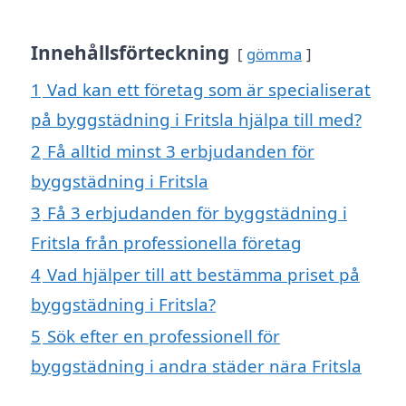
Innehållsförteckning
gömma
1
Vad kan ett företag som är specialiserat
på byggstädning i Fritsla hjälpa till med?
2
Få alltid minst 3 erbjudanden för
byggstädning i Fritsla
3
Få 3 erbjudanden för byggstädning i
Fritsla från professionella företag
4
Vad hjälper till att bestämma priset på
byggstädning i Fritsla?
5
Sök efter en professionell för
byggstädning i andra städer nära Fritsla