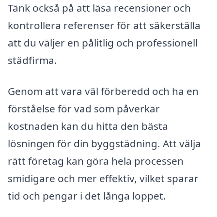
Tänk också på att läsa recensioner och
kontrollera referenser för att säkerställa
att du väljer en pålitlig och professionell
städfirma.
Genom att vara väl förberedd och ha en
förståelse för vad som påverkar
kostnaden kan du hitta den bästa
lösningen för din byggstädning. Att välja
rätt företag kan göra hela processen
smidigare och mer effektiv, vilket sparar
tid och pengar i det långa loppet.