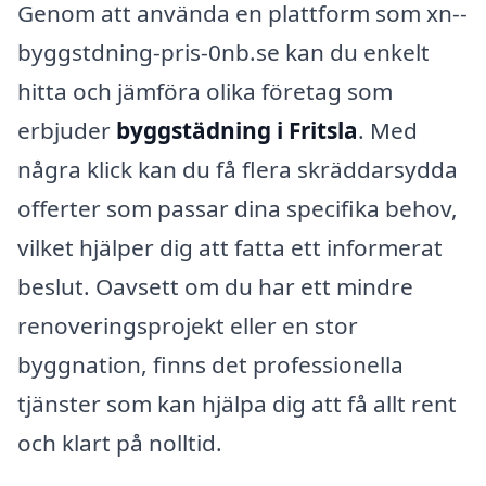
Genom att använda en plattform som xn--
byggstdning-pris-0nb.se kan du enkelt
hitta och jämföra olika företag som
erbjuder
byggstädning i Fritsla
. Med
några klick kan du få flera skräddarsydda
offerter som passar dina specifika behov,
vilket hjälper dig att fatta ett informerat
beslut. Oavsett om du har ett mindre
renoveringsprojekt eller en stor
byggnation, finns det professionella
tjänster som kan hjälpa dig att få allt rent
och klart på nolltid.