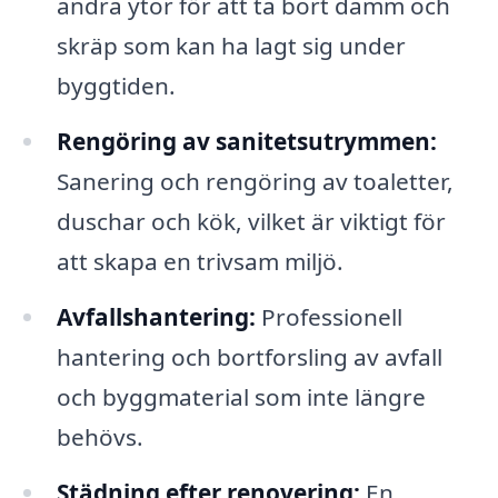
andra ytor för att ta bort damm och
skräp som kan ha lagt sig under
byggtiden.
Rengöring av sanitetsutrymmen:
Sanering och rengöring av toaletter,
duschar och kök, vilket är viktigt för
att skapa en trivsam miljö.
Avfallshantering:
Professionell
hantering och bortforsling av avfall
och byggmaterial som inte längre
behövs.
Städning efter renovering:
En