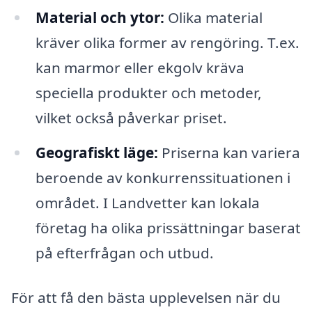
Material och ytor:
Olika material
kräver olika former av rengöring. T.ex.
kan marmor eller ekgolv kräva
speciella produkter och metoder,
vilket också påverkar priset.
Geografiskt läge:
Priserna kan variera
beroende av konkurrenssituationen i
området. I Landvetter kan lokala
företag ha olika prissättningar baserat
på efterfrågan och utbud.
För att få den bästa upplevelsen när du