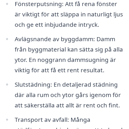
Fönsterputsning: Att få rena fönster
är viktigt för att släppa in naturligt ljus
och ge ett inbjudande intryck.
Avlägsnande av byggdamm: Damm
från byggmaterial kan sätta sig på alla
ytor. En noggrann dammsugning är
viktig för att få ett rent resultat.
Slutstädning: En detaljerad städning
där alla rum och ytor gårs igenom för
att säkerställa att allt är rent och fint.
Transport av avfall: Många