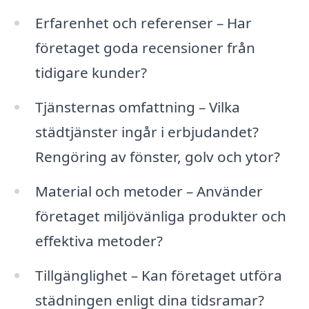
Erfarenhet och referenser – Har
företaget goda recensioner från
tidigare kunder?
Tjänsternas omfattning – Vilka
städtjänster ingår i erbjudandet?
Rengöring av fönster, golv och ytor?
Material och metoder – Använder
företaget miljövänliga produkter och
effektiva metoder?
Tillgänglighet – Kan företaget utföra
städningen enligt dina tidsramar?