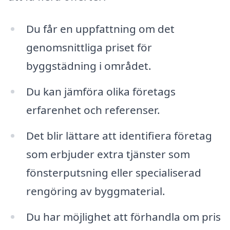
Du får en uppfattning om det
genomsnittliga priset för
byggstädning i området.
Du kan jämföra olika företags
erfarenhet och referenser.
Det blir lättare att identifiera företag
som erbjuder extra tjänster som
fönsterputsning eller specialiserad
rengöring av byggmaterial.
Du har möjlighet att förhandla om pris