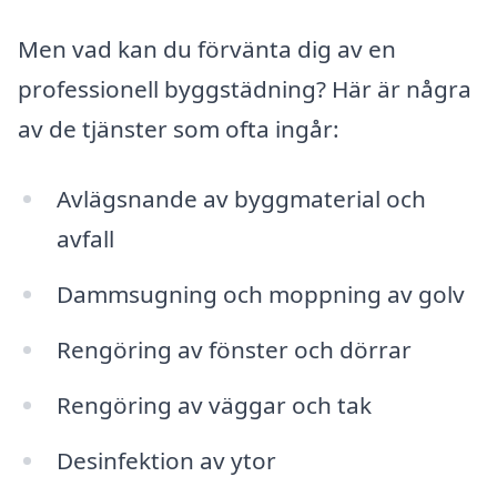
Men vad kan du förvänta dig av en
professionell byggstädning? Här är några
av de tjänster som ofta ingår:
Avlägsnande av byggmaterial och
avfall
Dammsugning och moppning av golv
Rengöring av fönster och dörrar
Rengöring av väggar och tak
Desinfektion av ytor