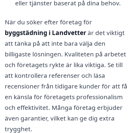
eller tjänster baserat på dina behov.
När du söker efter företag för
byggstädning i Landvetter
är det viktigt
att tänka på att inte bara välja den
billigaste lösningen. Kvaliteten på arbetet
och företagets rykte är lika viktiga. Se till
att kontrollera referenser och läsa
recensioner från tidigare kunder för att få
en känsla för företagets professionalism
och effektivitet. Många företag erbjuder
även garantier, vilket kan ge dig extra
trygghet.