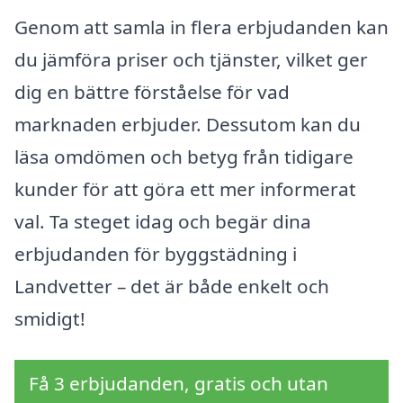
Genom att samla in flera erbjudanden kan
du jämföra priser och tjänster, vilket ger
dig en bättre förståelse för vad
marknaden erbjuder. Dessutom kan du
läsa omdömen och betyg från tidigare
kunder för att göra ett mer informerat
val. Ta steget idag och begär dina
erbjudanden för byggstädning i
Landvetter – det är både enkelt och
smidigt!
Få 3 erbjudanden, gratis och utan