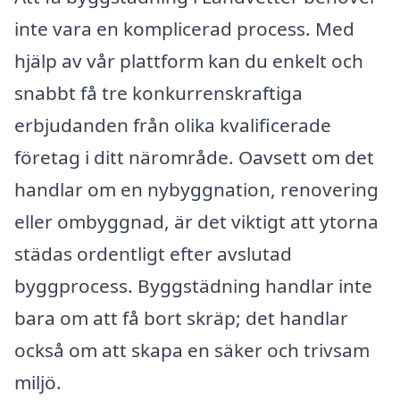
inte vara en komplicerad process. Med
hjälp av vår plattform kan du enkelt och
snabbt få tre konkurrenskraftiga
erbjudanden från olika kvalificerade
företag i ditt närområde. Oavsett om det
handlar om en nybyggnation, renovering
eller ombyggnad, är det viktigt att ytorna
städas ordentligt efter avslutad
byggprocess. Byggstädning handlar inte
bara om att få bort skräp; det handlar
också om att skapa en säker och trivsam
miljö.