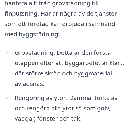
hantera allt från grovstädning till
finputsning. Här är några av de tjänster
som ett företag kan erbjuda i samband
med byggstädning:
Grovstädning: Detta är den första
etappen efter att byggarbetet är klart,
där större skräp och byggmaterial
avlägsnas.
Rengöring av ytor: Damma, torka av
och rengöra alla ytor så som golv,
väggar, fönster och tak.