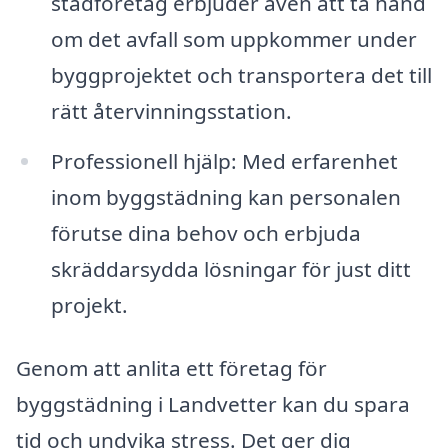
städföretag erbjuder även att ta hand
om det avfall som uppkommer under
byggprojektet och transportera det till
rätt återvinningsstation.
Professionell hjälp: Med erfarenhet
inom byggstädning kan personalen
förutse dina behov och erbjuda
skräddarsydda lösningar för just ditt
projekt.
Genom att anlita ett företag för
byggstädning i Landvetter kan du spara
tid och undvika stress. Det ger dig