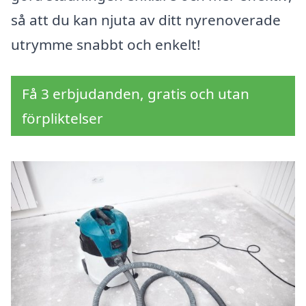
så att du kan njuta av ditt nyrenoverade
utrymme snabbt och enkelt!
Få 3 erbjudanden, gratis och utan
förpliktelser