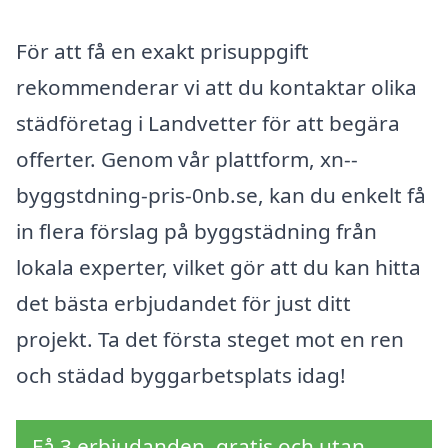
För att få en exakt prisuppgift
rekommenderar vi att du kontaktar olika
städföretag i Landvetter för att begära
offerter. Genom vår plattform, xn--
byggstdning-pris-0nb.se, kan du enkelt få
in flera förslag på byggstädning från
lokala experter, vilket gör att du kan hitta
det bästa erbjudandet för just ditt
projekt. Ta det första steget mot en ren
och städad byggarbetsplats idag!
Få 3 erbjudanden, gratis och utan