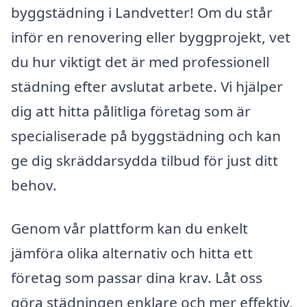
byggstädning i Landvetter! Om du står
inför en renovering eller byggprojekt, vet
du hur viktigt det är med professionell
städning efter avslutat arbete. Vi hjälper
dig att hitta pålitliga företag som är
specialiserade på byggstädning och kan
ge dig skräddarsydda tilbud för just ditt
behov.
Genom vår plattform kan du enkelt
jämföra olika alternativ och hitta ett
företag som passar dina krav. Låt oss
göra städningen enklare och mer effektiv,