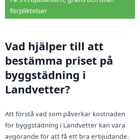
förpliktelser
Vad hjälper till att
bestämma priset på
byggstädning i
Landvetter?
Att förstå vad som påverkar kostnaden
för byggstädning i Landvetter kan vara
avgörande för att få ett bra erbjudande.