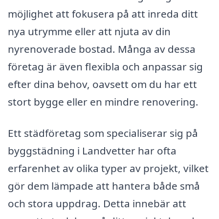
möjlighet att fokusera på att inreda ditt
nya utrymme eller att njuta av din
nyrenoverade bostad. Många av dessa
företag är även flexibla och anpassar sig
efter dina behov, oavsett om du har ett
stort bygge eller en mindre renovering.
Ett städföretag som specialiserar sig på
byggstädning i Landvetter har ofta
erfarenhet av olika typer av projekt, vilket
gör dem lämpade att hantera både små
och stora uppdrag. Detta innebär att