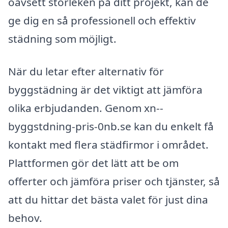
oavsett storleken på ditt projekt, kan de
ge dig en så professionell och effektiv
städning som möjligt.
När du letar efter alternativ för
byggstädning är det viktigt att jämföra
olika erbjudanden. Genom xn--
byggstdning-pris-0nb.se kan du enkelt få
kontakt med flera städfirmor i området.
Plattformen gör det lätt att be om
offerter och jämföra priser och tjänster, så
att du hittar det bästa valet för just dina
behov.