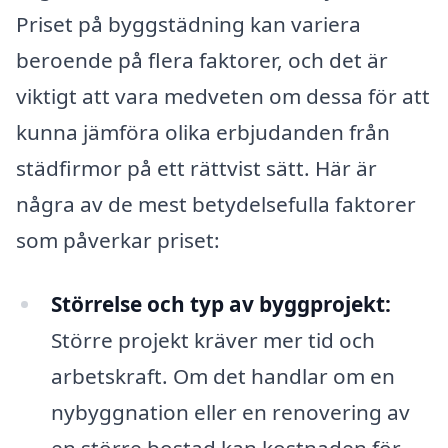
Priset på byggstädning kan variera
beroende på flera faktorer, och det är
viktigt att vara medveten om dessa för att
kunna jämföra olika erbjudanden från
städfirmor på ett rättvist sätt. Här är
några av de mest betydelsefulla faktorer
som påverkar priset:
Störrelse och typ av byggprojekt:
Större projekt kräver mer tid och
arbetskraft. Om det handlar om en
nybyggnation eller en renovering av
en större bostad kan kostnaden för