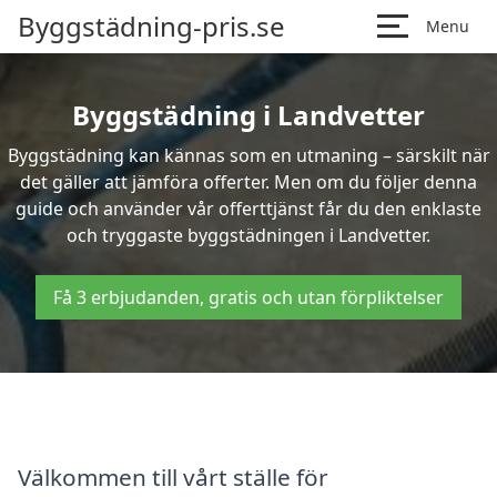
Byggstädning-pris.se
Menu
Byggstädning i Landvetter
Byggstädning kan kännas som en utmaning – särskilt när
det gäller att jämföra offerter. Men om du följer denna
guide och använder vår offerttjänst får du den enklaste
och tryggaste byggstädningen i Landvetter.
Få 3 erbjudanden, gratis och utan förpliktelser
Välkommen till vårt ställe för