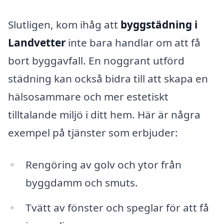
Slutligen, kom ihåg att
byggstädning i
Landvetter
inte bara handlar om att få
bort byggavfall. En noggrant utförd
städning kan också bidra till att skapa en
hälsosammare och mer estetiskt
tilltalande miljö i ditt hem. Här är några
exempel på tjänster som erbjuder:
Rengöring av golv och ytor från
byggdamm och smuts.
Tvätt av fönster och speglar för att få