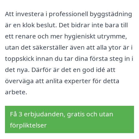
Att investera i professionell byggstädning
är en klok beslut. Det bidrar inte bara till
ett renare och mer hygieniskt utrymme,
utan det säkerställer även att alla ytor är i
toppskick innan du tar dina första steg in i
det nya. Därför är det en god idé att
överväga att anlita experter för detta
arbete.
Få 3 erbjudanden, gratis och utan
förpliktelser