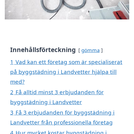
Innehållsförteckning
gömma
1
Vad kan ett företag som är specialiserat
på byggstädning i Landvetter hjälpa till
med?
2
Få alltid minst 3 erbjudanden för
byggstädning i Landvetter
3
Få 3 erbjudanden för byggstädning i
Landvetter från professionella företag
4
Hur mycket kostar byggstädning i