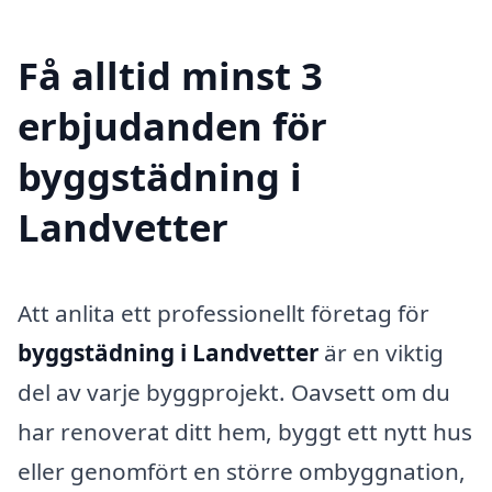
Få alltid minst 3
erbjudanden för
byggstädning i
Landvetter
Att anlita ett professionellt företag för
byggstädning i Landvetter
är en viktig
del av varje byggprojekt. Oavsett om du
har renoverat ditt hem, byggt ett nytt hus
eller genomfört en större ombyggnation,