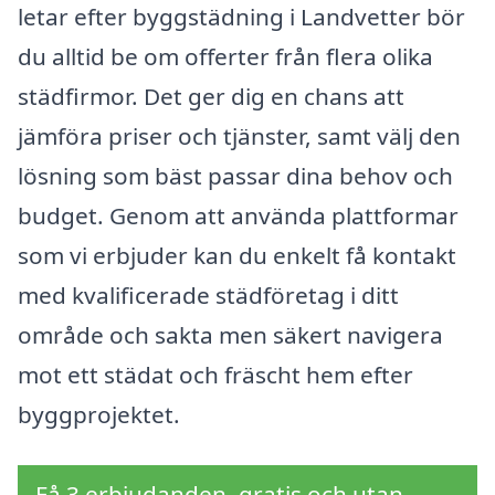
letar efter byggstädning i Landvetter bör
du alltid be om offerter från flera olika
städfirmor. Det ger dig en chans att
jämföra priser och tjänster, samt välj den
lösning som bäst passar dina behov och
budget. Genom att använda plattformar
som vi erbjuder kan du enkelt få kontakt
med kvalificerade städföretag i ditt
område och sakta men säkert navigera
mot ett städat och fräscht hem efter
byggprojektet.
Få 3 erbjudanden, gratis och utan