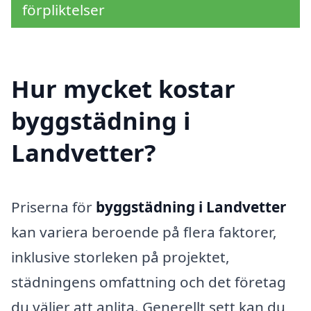
förpliktelser
Hur mycket kostar
byggstädning i
Landvetter?
Priserna för
byggstädning i Landvetter
kan variera beroende på flera faktorer,
inklusive storleken på projektet,
städningens omfattning och det företag
du väljer att anlita. Generellt sett kan du