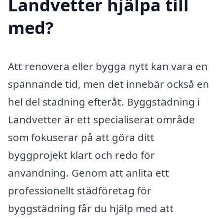
Landvetter hjälpa till
med?
Att renovera eller bygga nytt kan vara en
spännande tid, men det innebär också en
hel del städning efteråt. Byggstädning i
Landvetter är ett specialiserat område
som fokuserar på att göra ditt
byggprojekt klart och redo för
användning. Genom att anlita ett
professionellt städföretag för
byggstädning får du hjälp med att