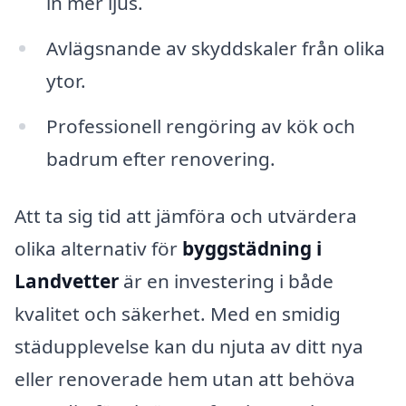
in mer ljus.
Avlägsnande av skyddskaler från olika
ytor.
Professionell rengöring av kök och
badrum efter renovering.
Att ta sig tid att jämföra och utvärdera
olika alternativ för
byggstädning i
Landvetter
är en investering i både
kvalitet och säkerhet. Med en smidig
städupplevelse kan du njuta av ditt nya
eller renoverade hem utan att behöva