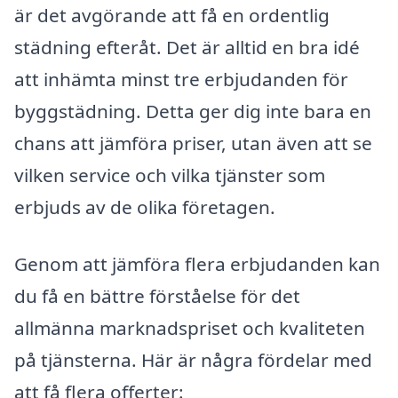
är det avgörande att få en ordentlig
städning efteråt. Det är alltid en bra idé
att inhämta minst tre erbjudanden för
byggstädning. Detta ger dig inte bara en
chans att jämföra priser, utan även att se
vilken service och vilka tjänster som
erbjuds av de olika företagen.
Genom att jämföra flera erbjudanden kan
du få en bättre förståelse för det
allmänna marknadspriset och kvaliteten
på tjänsterna. Här är några fördelar med
att få flera offerter: