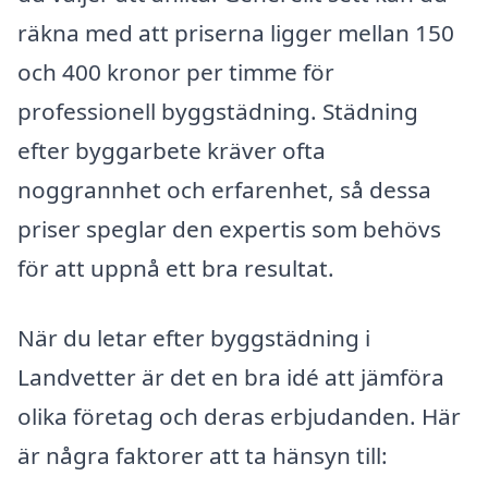
räkna med att priserna ligger mellan 150
och 400 kronor per timme för
professionell byggstädning. Städning
efter byggarbete kräver ofta
noggrannhet och erfarenhet, så dessa
priser speglar den expertis som behövs
för att uppnå ett bra resultat.
När du letar efter byggstädning i
Landvetter är det en bra idé att jämföra
olika företag och deras erbjudanden. Här
är några faktorer att ta hänsyn till: