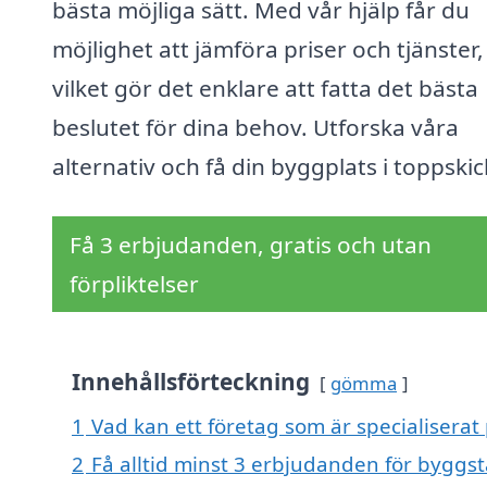
bästa möjliga sätt. Med vår hjälp får du
möjlighet att jämföra priser och tjänster,
vilket gör det enklare att fatta det bästa
beslutet för dina behov. Utforska våra
alternativ och få din byggplats i toppskic
Få 3 erbjudanden, gratis och utan
förpliktelser
Innehållsförteckning
gömma
1
Vad kan ett företag som är specialiserat 
2
Få alltid minst 3 erbjudanden för byggst