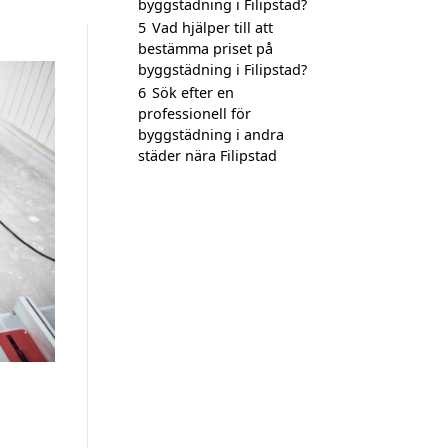
byggstädning i Filipstad?
5
Vad hjälper till att
bestämma priset på
byggstädning i Filipstad?
6
Sök efter en
professionell för
byggstädning i andra
städer nära Filipstad