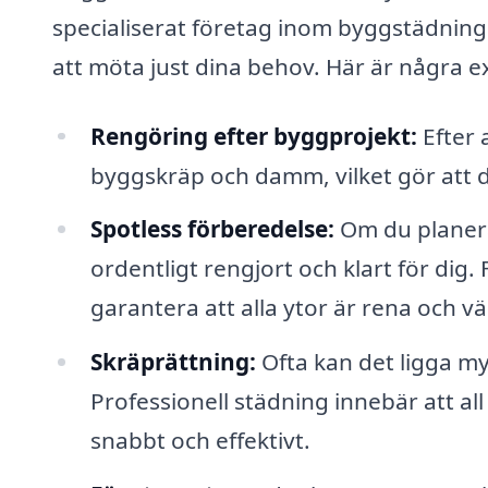
specialiserat företag inom byggstädning
att möta just dina behov. Här är några e
Rengöring efter byggprojekt:
Efter 
byggskräp och damm, vilket gör att d
Spotless förberedelse:
Om du planerar 
ordentligt rengjort och klart för dig
garantera att alla ytor är rena och 
Skräprättning:
Ofta kan det ligga my
Professionell städning innebär att al
snabbt och effektivt.