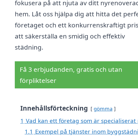
fokusera på att njuta av ditt nyrenovera
hem. Låt oss hjälpa dig att hitta det perf
företaget och ett konkurrenskraftigt pris
att säkerställa en smidig och effektiv
städning.
Få 3 erbjudanden, gratis och utan
förpliktelser
Innehållsförteckning
gömma
1
Vad kan ett företag som är specialiserat 
1.1
Exempel på tjänster inom byggstädn