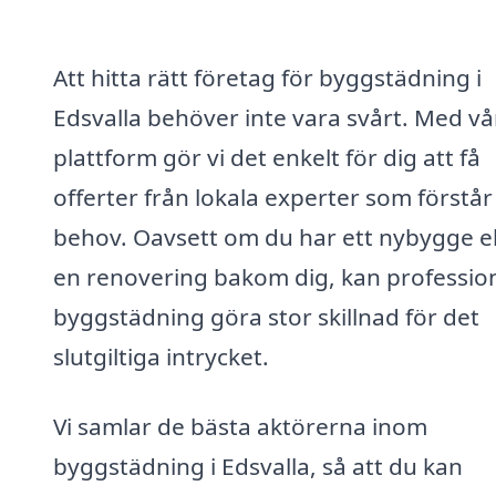
Att hitta rätt företag för byggstädning i
Edsvalla behöver inte vara svårt. Med vå
plattform gör vi det enkelt för dig att få
offerter från lokala experter som förstår
behov. Oavsett om du har ett nybygge el
en renovering bakom dig, kan profession
byggstädning göra stor skillnad för det
slutgiltiga intrycket.
Vi samlar de bästa aktörerna inom
byggstädning i Edsvalla, så att du kan