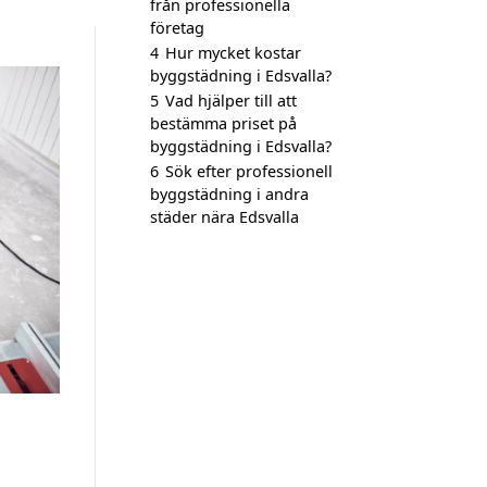
från professionella
företag
4
Hur mycket kostar
byggstädning i Edsvalla?
5
Vad hjälper till att
bestämma priset på
byggstädning i Edsvalla?
6
Sök efter professionell
byggstädning i andra
städer nära Edsvalla