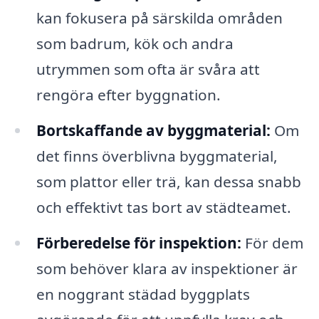
kan fokusera på särskilda områden
som badrum, kök och andra
utrymmen som ofta är svåra att
rengöra efter byggnation.
Bortskaffande av byggmaterial:
Om
det finns överblivna byggmaterial,
som plattor eller trä, kan dessa snabb
och effektivt tas bort av städteamet.
Förberedelse för inspektion:
För dem
som behöver klara av inspektioner är
en noggrant städad byggplats