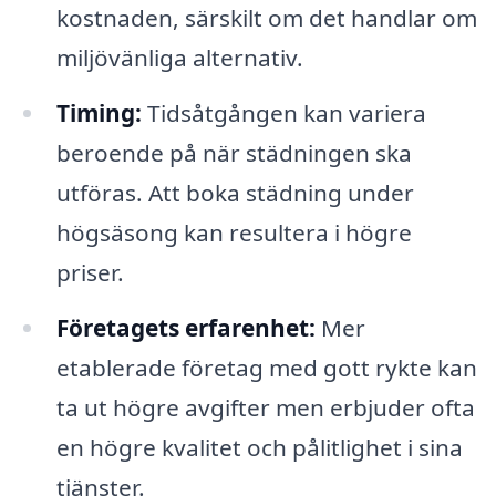
kostnaden, särskilt om det handlar om
miljövänliga alternativ.
Timing:
Tidsåtgången kan variera
beroende på när städningen ska
utföras. Att boka städning under
högsäsong kan resultera i högre
priser.
Företagets erfarenhet:
Mer
etablerade företag med gott rykte kan
ta ut högre avgifter men erbjuder ofta
en högre kvalitet och pålitlighet i sina
tjänster.