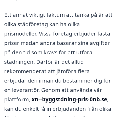
Ett annat viktigt faktum att tänka på är att
olika städföretag kan ha olika
prismodeller. Vissa företag erbjuder fasta
priser medan andra baserar sina avgifter
på den tid som krävs för att utföra
städningen. Därför är det alltid
rekommenderat att jämföra flera
erbjudanden innan du bestämmer dig för
en leverantör. Genom att använda vår
plattform,
xn--byggstdning-pris-0nb.se
,
kan du enkelt få in erbjudanden från olika