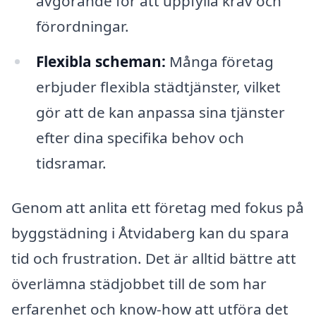
avgörande för att uppfylla krav och
förordningar.
Flexibla scheman:
Många företag
erbjuder flexibla städtjänster, vilket
gör att de kan anpassa sina tjänster
efter dina specifika behov och
tidsramar.
Genom att anlita ett företag med fokus på
byggstädning i Åtvidaberg kan du spara
tid och frustration. Det är alltid bättre att
överlämna städjobbet till de som har
erfarenhet och know-how att utföra det