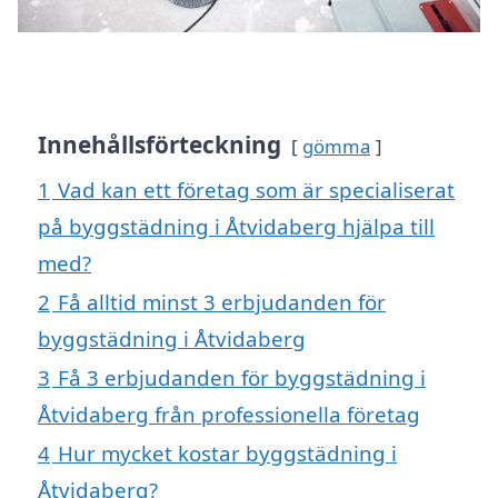
Innehållsförteckning
gömma
1
Vad kan ett företag som är specialiserat
på byggstädning i Åtvidaberg hjälpa till
med?
2
Få alltid minst 3 erbjudanden för
byggstädning i Åtvidaberg
3
Få 3 erbjudanden för byggstädning i
Åtvidaberg från professionella företag
4
Hur mycket kostar byggstädning i
Åtvidaberg?