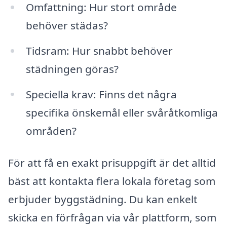
Omfattning: Hur stort område
behöver städas?
Tidsram: Hur snabbt behöver
städningen göras?
Speciella krav: Finns det några
specifika önskemål eller svåråtkomliga
områden?
För att få en exakt prisuppgift är det alltid
bäst att kontakta flera lokala företag som
erbjuder byggstädning. Du kan enkelt
skicka en förfrågan via vår plattform, som