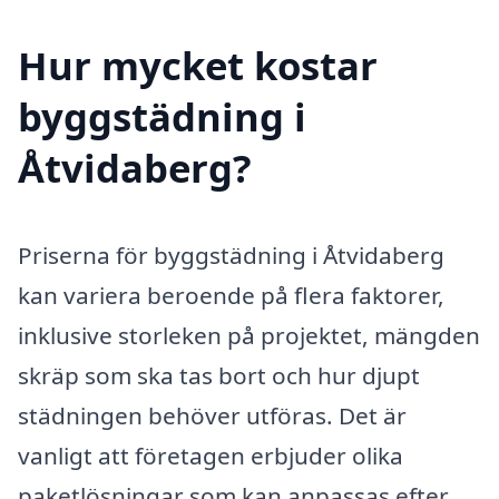
Hur mycket kostar
byggstädning i
Åtvidaberg?
Priserna för byggstädning i Åtvidaberg
kan variera beroende på flera faktorer,
inklusive storleken på projektet, mängden
skräp som ska tas bort och hur djupt
städningen behöver utföras. Det är
vanligt att företagen erbjuder olika
paketlösningar som kan anpassas efter