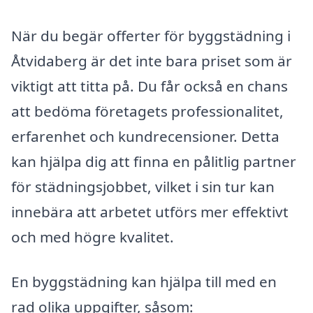
När du begär offerter för byggstädning i
Åtvidaberg är det inte bara priset som är
viktigt att titta på. Du får också en chans
att bedöma företagets professionalitet,
erfarenhet och kundrecensioner. Detta
kan hjälpa dig att finna en pålitlig partner
för städningsjobbet, vilket i sin tur kan
innebära att arbetet utförs mer effektivt
och med högre kvalitet.
En byggstädning kan hjälpa till med en
rad olika uppgifter, såsom: