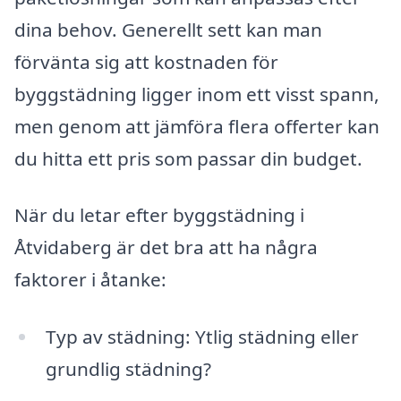
dina behov. Generellt sett kan man
förvänta sig att kostnaden för
byggstädning ligger inom ett visst spann,
men genom att jämföra flera offerter kan
du hitta ett pris som passar din budget.
När du letar efter byggstädning i
Åtvidaberg är det bra att ha några
faktorer i åtanke:
Typ av städning: Ytlig städning eller
grundlig städning?