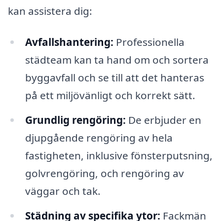
kan assistera dig:
Avfallshantering:
Professionella
städteam kan ta hand om och sortera
byggavfall och se till att det hanteras
på ett miljövänligt och korrekt sätt.
Grundlig rengöring:
De erbjuder en
djupgående rengöring av hela
fastigheten, inklusive fönsterputsning,
golvrengöring, och rengöring av
väggar och tak.
Städning av specifika ytor:
Fackmän