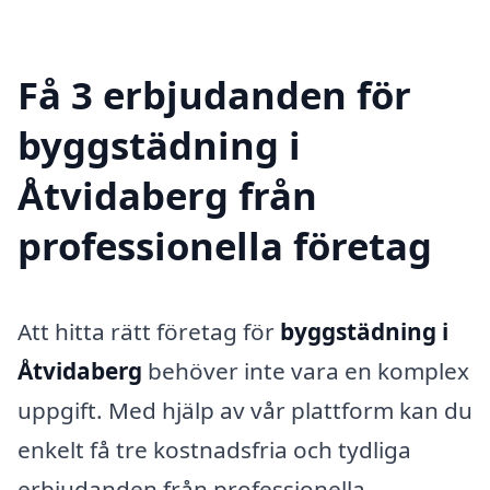
Få 3 erbjudanden för
byggstädning i
Åtvidaberg från
professionella företag
Att hitta rätt företag för
byggstädning i
Åtvidaberg
behöver inte vara en komplex
uppgift. Med hjälp av vår plattform kan du
enkelt få tre kostnadsfria och tydliga
erbjudanden från professionella