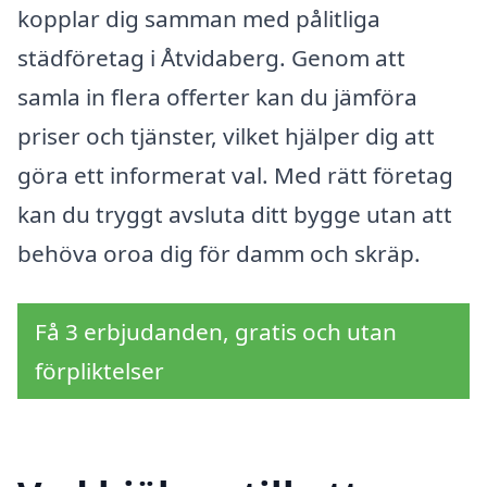
kopplar dig samman med pålitliga
städföretag i Åtvidaberg. Genom att
samla in flera offerter kan du jämföra
priser och tjänster, vilket hjälper dig att
göra ett informerat val. Med rätt företag
kan du tryggt avsluta ditt bygge utan att
behöva oroa dig för damm och skräp.
Få 3 erbjudanden, gratis och utan
förpliktelser