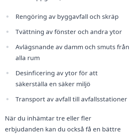
Rengöring av byggavfall och skräp
Tvättning av fönster och andra ytor
Avlägsnande av damm och smuts från
alla rum
Desinficering av ytor för att
säkerställa en säker miljö
Transport av avfall till avfallsstationer
När du inhämtar tre eller fler
erbjudanden kan du också få en bättre