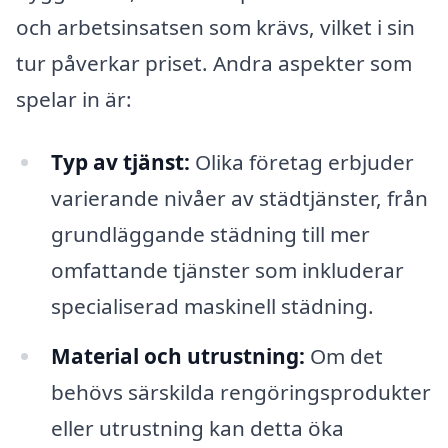
och arbetsinsatsen som krävs, vilket i sin
tur påverkar priset. Andra aspekter som
spelar in är:
Typ av tjänst:
Olika företag erbjuder
varierande nivåer av städtjänster, från
grundläggande städning till mer
omfattande tjänster som inkluderar
specialiserad maskinell städning.
Material och utrustning:
Om det
behövs särskilda rengöringsprodukter
eller utrustning kan detta öka