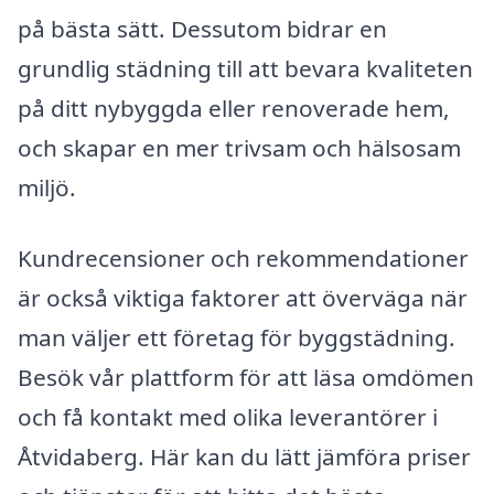
på bästa sätt. Dessutom bidrar en
grundlig städning till att bevara kvaliteten
på ditt nybyggda eller renoverade hem,
och skapar en mer trivsam och hälsosam
miljö.
Kundrecensioner och rekommendationer
är också viktiga faktorer att överväga när
man väljer ett företag för byggstädning.
Besök vår plattform för att läsa omdömen
och få kontakt med olika leverantörer i
Åtvidaberg. Här kan du lätt jämföra priser