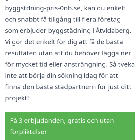
byggstdning-pris-0nb.se, kan du enkelt
och snabbt få tillgång till flera företag
som erbjuder byggstädning i Åtvidaberg.
Vi gör det enkelt för dig att få de bästa
resultaten utan att du behöver lägga ner
för mycket tid eller ansträngning. Så tveka
inte att börja din sökning idag för att
finna den bästa städpartnern för just ditt
projekt!
Få 3 erbjudanden, gratis och utan
förpliktelser