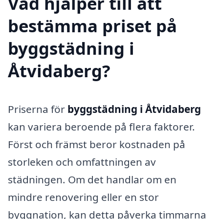
Vad hjälper till att
bestämma priset på
byggstädning i
Åtvidaberg?
Priserna för
byggstädning i Åtvidaberg
kan variera beroende på flera faktorer.
Först och främst beror kostnaden på
storleken och omfattningen av
städningen. Om det handlar om en
mindre renovering eller en stor
byggnation, kan detta påverka timmarna