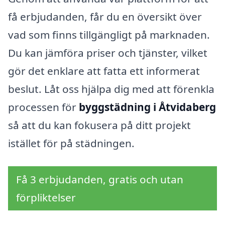
få erbjudanden, får du en översikt över
vad som finns tillgängligt på marknaden.
Du kan jämföra priser och tjänster, vilket
gör det enklare att fatta ett informerat
beslut. Låt oss hjälpa dig med att förenkla
processen för
byggstädning i Åtvidaberg
så att du kan fokusera på ditt projekt
istället för på städningen.
Få 3 erbjudanden, gratis och utan
förpliktelser