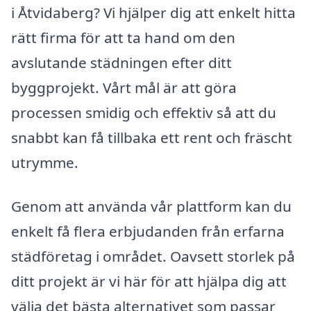
i Åtvidaberg? Vi hjälper dig att enkelt hitta
rätt firma för att ta hand om den
avslutande städningen efter ditt
byggprojekt. Vårt mål är att göra
processen smidig och effektiv så att du
snabbt kan få tillbaka ett rent och fräscht
utrymme.
Genom att använda vår plattform kan du
enkelt få flera erbjudanden från erfarna
städföretag i området. Oavsett storlek på
ditt projekt är vi här för att hjälpa dig att
välja det bästa alternativet som passar