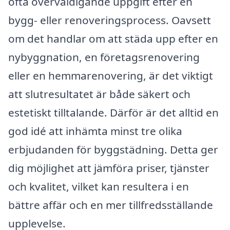
ofta överväldigande uppgift efter en
bygg- eller renoveringsprocess. Oavsett
om det handlar om att städa upp efter en
nybyggnation, en företagsrenovering
eller en hemmarenovering, är det viktigt
att slutresultatet är både säkert och
estetiskt tilltalande. Därför är det alltid en
god idé att inhämta minst tre olika
erbjudanden för byggstädning. Detta ger
dig möjlighet att jämföra priser, tjänster
och kvalitet, vilket kan resultera i en
bättre affär och en mer tillfredsställande
upplevelse.