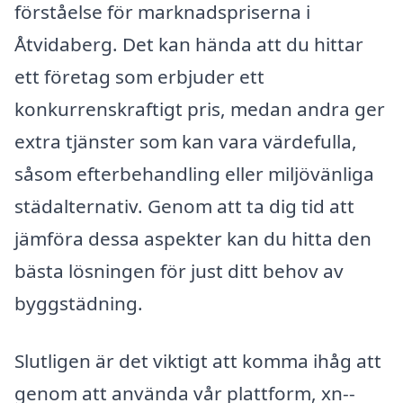
förståelse för marknadspriserna i
Åtvidaberg. Det kan hända att du hittar
ett företag som erbjuder ett
konkurrenskraftigt pris, medan andra ger
extra tjänster som kan vara värdefulla,
såsom efterbehandling eller miljövänliga
städalternativ. Genom att ta dig tid att
jämföra dessa aspekter kan du hitta den
bästa lösningen för just ditt behov av
byggstädning.
Slutligen är det viktigt att komma ihåg att
genom att använda vår plattform, xn--