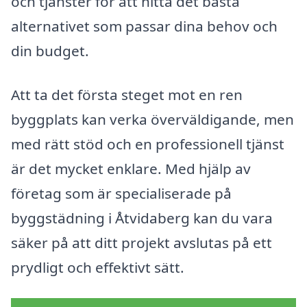
och tjänster för att hitta det bästa
alternativet som passar dina behov och
din budget.
Att ta det första steget mot en ren
byggplats kan verka överväldigande, men
med rätt stöd och en professionell tjänst
är det mycket enklare. Med hjälp av
företag som är specialiserade på
byggstädning i Åtvidaberg kan du vara
säker på att ditt projekt avslutas på ett
prydligt och effektivt sätt.