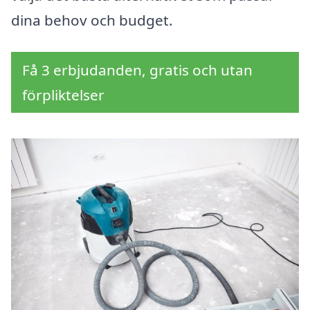
dina behov och budget.
Få 3 erbjudanden, gratis och utan
förpliktelser