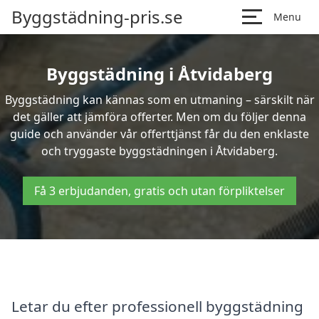
Byggstädning-pris.se
Menu
Byggstädning i Åtvidaberg
Byggstädning kan kännas som en utmaning – särskilt när
det gäller att jämföra offerter. Men om du följer denna
guide och använder vår offerttjänst får du den enklaste
och tryggaste byggstädningen i Åtvidaberg.
Få 3 erbjudanden, gratis och utan förpliktelser
Letar du efter professionell byggstädning