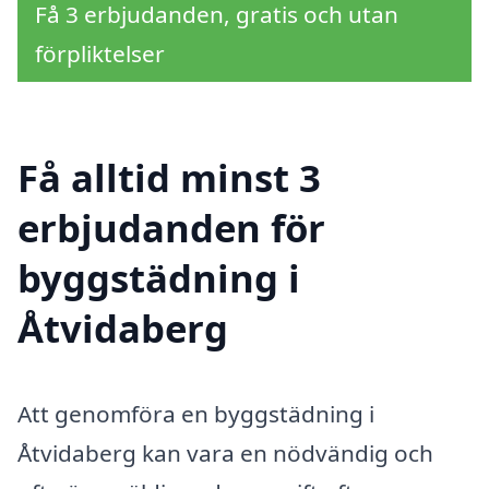
Få 3 erbjudanden, gratis och utan
förpliktelser
Få alltid minst 3
erbjudanden för
byggstädning i
Åtvidaberg
Att genomföra en byggstädning i
Åtvidaberg kan vara en nödvändig och