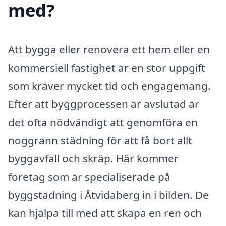
med?
Att bygga eller renovera ett hem eller en
kommersiell fastighet är en stor uppgift
som kräver mycket tid och engagemang.
Efter att byggprocessen är avslutad är
det ofta nödvändigt att genomföra en
noggrann städning för att få bort allt
byggavfall och skräp. Här kommer
företag som är specialiserade på
byggstädning i Åtvidaberg in i bilden. De
kan hjälpa till med att skapa en ren och