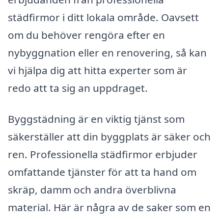
städfirmor i ditt lokala område. Oavsett
om du behöver rengöra efter en
nybyggnation eller en renovering, så kan
vi hjälpa dig att hitta experter som är
redo att ta sig an uppdraget.
Byggstädning är en viktig tjänst som
säkerställer att din byggplats är säker och
ren. Professionella städfirmor erbjuder
omfattande tjänster för att ta hand om
skräp, damm och andra överblivna
material. Här är några av de saker som en