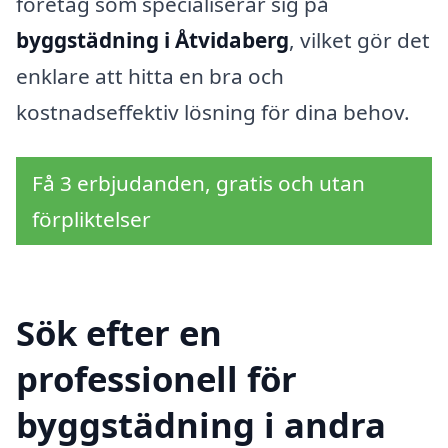
företag som specialiserar sig på
byggstädning i Åtvidaberg
, vilket gör det
enklare att hitta en bra och
kostnadseffektiv lösning för dina behov.
Få 3 erbjudanden, gratis och utan
förpliktelser
Sök efter en
professionell för
byggstädning i andra