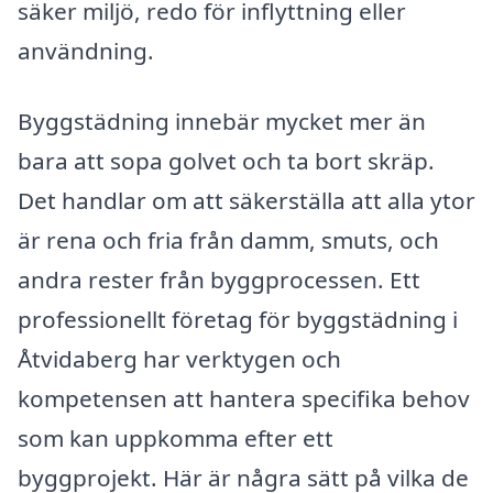
säker miljö, redo för inflyttning eller
användning.
Byggstädning innebär mycket mer än
bara att sopa golvet och ta bort skräp.
Det handlar om att säkerställa att alla ytor
är rena och fria från damm, smuts, och
andra rester från byggprocessen. Ett
professionellt företag för byggstädning i
Åtvidaberg har verktygen och
kompetensen att hantera specifika behov
som kan uppkomma efter ett
byggprojekt. Här är några sätt på vilka de