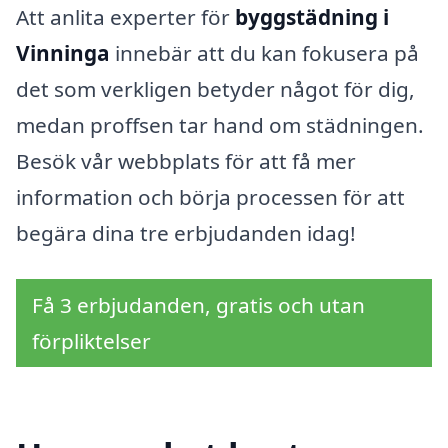
Att anlita experter för
byggstädning i
Vinninga
innebär att du kan fokusera på
det som verkligen betyder något för dig,
medan proffsen tar hand om städningen.
Besök vår webbplats för att få mer
information och börja processen för att
begära dina tre erbjudanden idag!
Få 3 erbjudanden, gratis och utan
förpliktelser