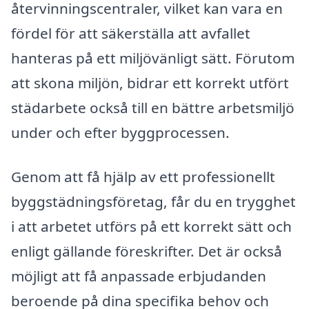
återvinningscentraler, vilket kan vara en
fördel för att säkerställa att avfallet
hanteras på ett miljövänligt sätt. Förutom
att skona miljön, bidrar ett korrekt utfört
städarbete också till en bättre arbetsmiljö
under och efter byggprocessen.
Genom att få hjälp av ett professionellt
byggstädningsföretag, får du en trygghet
i att arbetet utförs på ett korrekt sätt och
enligt gällande föreskrifter. Det är också
möjligt att få anpassade erbjudanden
beroende på dina specifika behov och