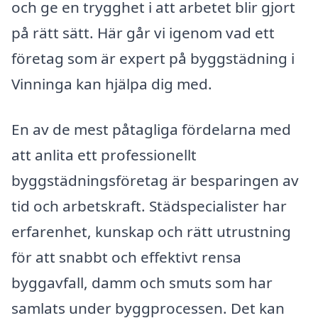
och ge en trygghet i att arbetet blir gjort
på rätt sätt. Här går vi igenom vad ett
företag som är expert på byggstädning i
Vinninga kan hjälpa dig med.
En av de mest påtagliga fördelarna med
att anlita ett professionellt
byggstädningsföretag är besparingen av
tid och arbetskraft. Städspecialister har
erfarenhet, kunskap och rätt utrustning
för att snabbt och effektivt rensa
byggavfall, damm och smuts som har
samlats under byggprocessen. Det kan