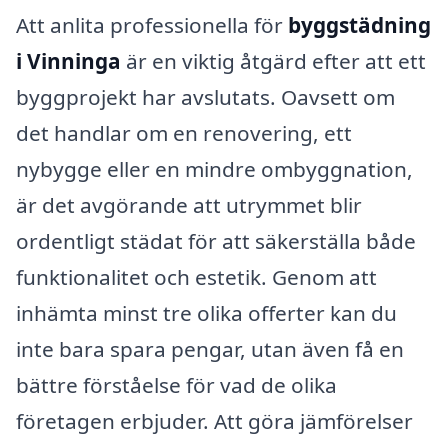
Att anlita professionella för
byggstädning
i Vinninga
är en viktig åtgärd efter att ett
byggprojekt har avslutats. Oavsett om
det handlar om en renovering, ett
nybygge eller en mindre ombyggnation,
är det avgörande att utrymmet blir
ordentligt städat för att säkerställa både
funktionalitet och estetik. Genom att
inhämta minst tre olika offerter kan du
inte bara spara pengar, utan även få en
bättre förståelse för vad de olika
företagen erbjuder. Att göra jämförelser