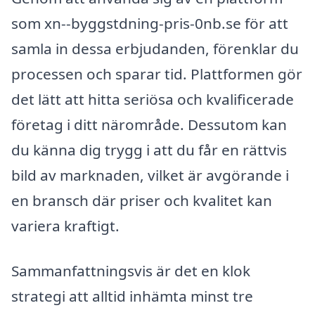
som xn--byggstdning-pris-0nb.se för att
samla in dessa erbjudanden, förenklar du
processen och sparar tid. Plattformen gör
det lätt att hitta seriösa och kvalificerade
företag i ditt närområde. Dessutom kan
du känna dig trygg i att du får en rättvis
bild av marknaden, vilket är avgörande i
en bransch där priser och kvalitet kan
variera kraftigt.
Sammanfattningsvis är det en klok
strategi att alltid inhämta minst tre