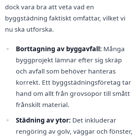
dock vara bra att veta vad en
byggstädning faktiskt omfattar, vilket vi
nu ska utforska.
Borttagning av byggavfall:
Många
byggprojekt lämnar efter sig skräp
och avfall som behöver hanteras
korrekt. Ett byggstädningsföretag tar
hand om allt från grovsopor till smått
frånskilt material.
Städning av ytor:
Det inkluderar
rengöring av golv, väggar och fönster,