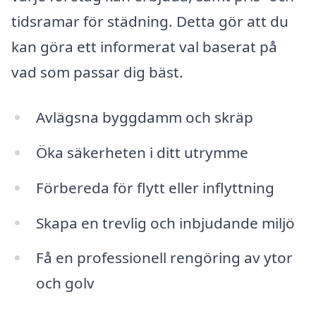
tidsramar för städning. Detta gör att du
kan göra ett informerat val baserat på
vad som passar dig bäst.
Avlägsna byggdamm och skräp
Öka säkerheten i ditt utrymme
Förbereda för flytt eller inflyttning
Skapa en trevlig och inbjudande miljö
Få en professionell rengöring av ytor
och golv