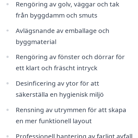
Rengöring av golv, väggar och tak
från byggdamm och smuts
Avlägsnande av emballage och
byggmaterial
Rengöring av fönster och dörrar för
ett klart och fräscht intryck
Desinficering av ytor för att
säkerställa en hygienisk miljö
Rensning av utrymmen för att skapa
en mer funktionell layout
Professionell hantering av farligt avfall