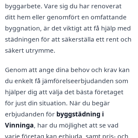
byggarbete. Vare sig du har renoverat
ditt hem eller genomfört en omfattande
byggnation, är det viktigt att få hjälp med
städningen för att säkerställa ett rent och
säkert utrymme.
Genom att ange dina behov och krav kan
du enkelt få jämförelseerbjudanden som
hjälper dig att välja det bästa företaget
för just din situation. När du begär
erbjudanden för
byggstädning i
Vinninga
, har du möjlighet att se vad
varje företag kan erbjuda, samt pris- och