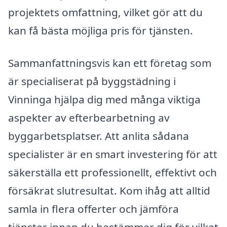
projektets omfattning, vilket gör att du
kan få bästa möjliga pris för tjänsten.
Sammanfattningsvis kan ett företag som
är specialiserat på byggstädning i
Vinninga hjälpa dig med många viktiga
aspekter av efterbearbetning av
byggarbetsplatser. Att anlita sådana
specialister är en smart investering för att
säkerställa ett professionellt, effektivt och
försäkrat slutresultat. Kom ihåg att alltid
samla in flera offerter och jämföra
tjänster innan du bestämmer dig för vilket