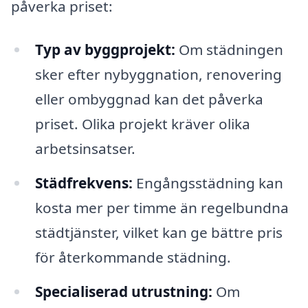
påverka priset:
Typ av byggprojekt:
Om städningen
sker efter nybyggnation, renovering
eller ombyggnad kan det påverka
priset. Olika projekt kräver olika
arbetsinsatser.
Städfrekvens:
Engångsstädning kan
kosta mer per timme än regelbundna
städtjänster, vilket kan ge bättre pris
för återkommande städning.
Specialiserad utrustning:
Om