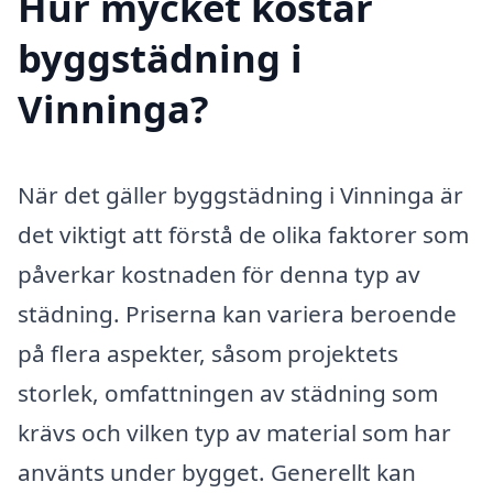
Hur mycket kostar
byggstädning i
Vinninga?
När det gäller byggstädning i Vinninga är
det viktigt att förstå de olika faktorer som
påverkar kostnaden för denna typ av
städning. Priserna kan variera beroende
på flera aspekter, såsom projektets
storlek, omfattningen av städning som
krävs och vilken typ av material som har
använts under bygget. Generellt kan