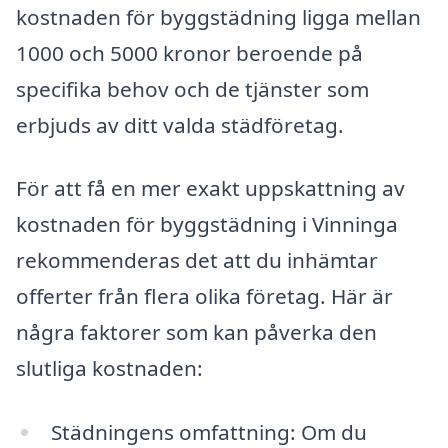
kostnaden för byggstädning ligga mellan
1000 och 5000 kronor beroende på
specifika behov och de tjänster som
erbjuds av ditt valda städföretag.
För att få en mer exakt uppskattning av
kostnaden för byggstädning i Vinninga
rekommenderas det att du inhämtar
offerter från flera olika företag. Här är
några faktorer som kan påverka den
slutliga kostnaden:
Städningens omfattning: Om du