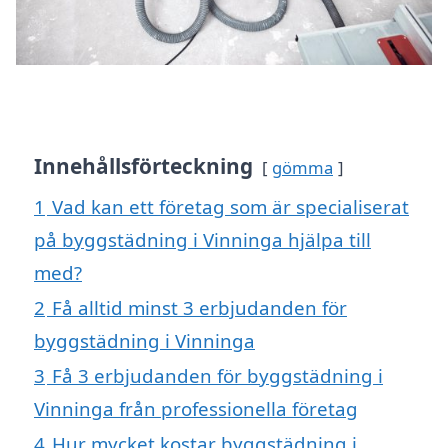
Innehållsförteckning
gömma
1
Vad kan ett företag som är specialiserat
på byggstädning i Vinninga hjälpa till
med?
2
Få alltid minst 3 erbjudanden för
byggstädning i Vinninga
3
Få 3 erbjudanden för byggstädning i
Vinninga från professionella företag
4
Hur mycket kostar byggstädning i