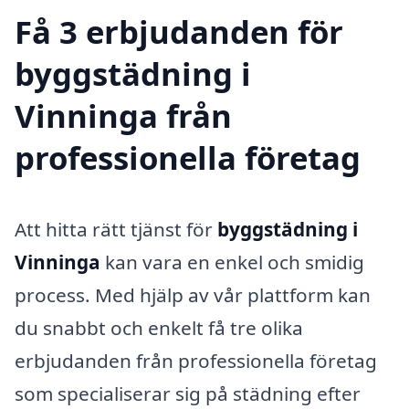
Få 3 erbjudanden för
byggstädning i
Vinninga från
professionella företag
Att hitta rätt tjänst för
byggstädning i
Vinninga
kan vara en enkel och smidig
process. Med hjälp av vår plattform kan
du snabbt och enkelt få tre olika
erbjudanden från professionella företag
som specialiserar sig på städning efter