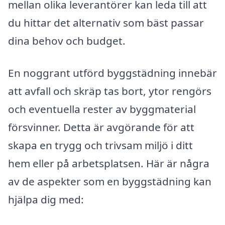
mellan olika leverantörer kan leda till att
du hittar det alternativ som bäst passar
dina behov och budget.
En noggrant utförd byggstädning innebär
att avfall och skräp tas bort, ytor rengörs
och eventuella rester av byggmaterial
försvinner. Detta är avgörande för att
skapa en trygg och trivsam miljö i ditt
hem eller på arbetsplatsen. Här är några
av de aspekter som en byggstädning kan
hjälpa dig med: