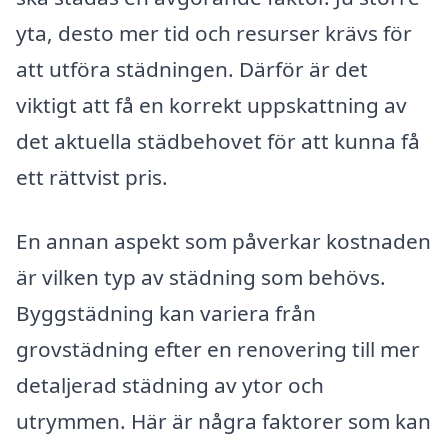
yta, desto mer tid och resurser krävs för
att utföra städningen. Därför är det
viktigt att få en korrekt uppskattning av
det aktuella städbehovet för att kunna få
ett rättvist pris.
En annan aspekt som påverkar kostnaden
är vilken typ av städning som behövs.
Byggstädning kan variera från
grovstädning efter en renovering till mer
detaljerad städning av ytor och
utrymmen. Här är några faktorer som kan