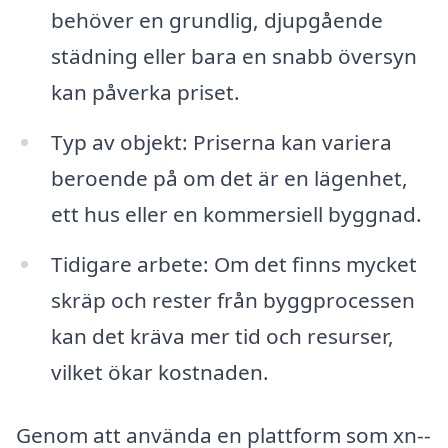
behöver en grundlig, djupgående
städning eller bara en snabb översyn
kan påverka priset.
Typ av objekt: Priserna kan variera
beroende på om det är en lägenhet,
ett hus eller en kommersiell byggnad.
Tidigare arbete: Om det finns mycket
skräp och rester från byggprocessen
kan det kräva mer tid och resurser,
vilket ökar kostnaden.
Genom att använda en plattform som xn--