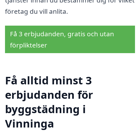
företag du vill anlita.
Få 3 erbjudanden, gratis och utan
förpliktelser
Få alltid minst 3
erbjudanden för
byggstädning i
Vinninga