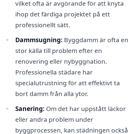
vilket ofta är avgörande för att knyta
ihop det färdiga projektet på ett
professionellt sätt.
Dammsugning:
Byggdamm är ofta en
stor källa till problem efter en
renovering eller nybyggnation.
Professionella städare har
specialutrustning för att effektivt ta
bort damm från alla ytor.
Sanering:
Om det har uppstått läckor
eller andra problem under
byggprocessen, kan städningen också