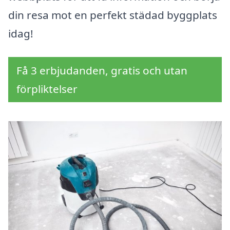
din resa mot en perfekt städad byggplats
idag!
Få 3 erbjudanden, gratis och utan
förpliktelser