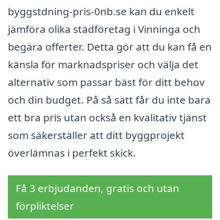
byggstdning-pris-0nb.se kan du enkelt
jämföra olika städföretag i Vinninga och
begära offerter. Detta gör att du kan få en
känsla för marknadspriser och välja det
alternativ som passar bäst för ditt behov
och din budget. På så sätt får du inte bara
ett bra pris utan också en kvalitativ tjänst
som säkerställer att ditt byggprojekt
överlämnas i perfekt skick.
Få 3 erbjudanden, gratis och utan
förpliktelser