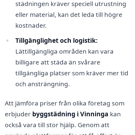
städningen kräver speciell utrustning
eller material, kan det leda till högre
kostnader.
Tillgänglighet och logistik:
Lättillgängliga områden kan vara
billigare att städa än svårare
tillgängliga platser som kräver mer tid
och ansträngning.
Att jämföra priser från olika företag som
erbjuder
byggstädning i Vinninga
kan
också vara till stor hjälp. Genom att