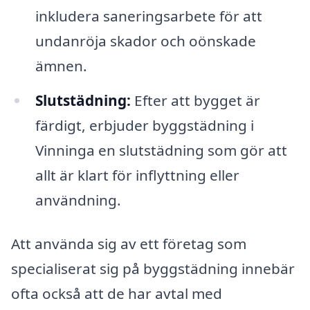
inkludera saneringsarbete för att
undanröja skador och oönskade
ämnen.
Slutstädning:
Efter att bygget är
färdigt, erbjuder byggstädning i
Vinninga en slutstädning som gör att
allt är klart för inflyttning eller
användning.
Att använda sig av ett företag som
specialiserat sig på byggstädning innebär
ofta också att de har avtal med