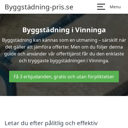
Byggstädning-pris.se
Menu
Byggstädning i Vinninga
Byggstädning kan kännas som en utmaning – särskilt när
det gäller att jämföra offerter. Men om du följer denna
guide och använder vår offerttjänst får du den enklaste
och tryggaste byggstädningen i Vinninga.
Få 3 erbjudanden, gratis och utan förpliktelser
Letar du efter pålitlig och effektiv