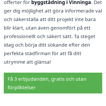
offerter för
byggstädning i Vinninga
. Det
ger dig möjlighet att göra informerade val
och säkerställa att ditt projekt inte bara
blir klart, utan även genomfört på ett
professionellt och säkert sätt. Ta steget
idag och börja ditt sökande efter den
perfekta städfirman för att få ditt
utrymme att glänsa!
Få 3 erbjudanden, gratis och utan
förpliktelser