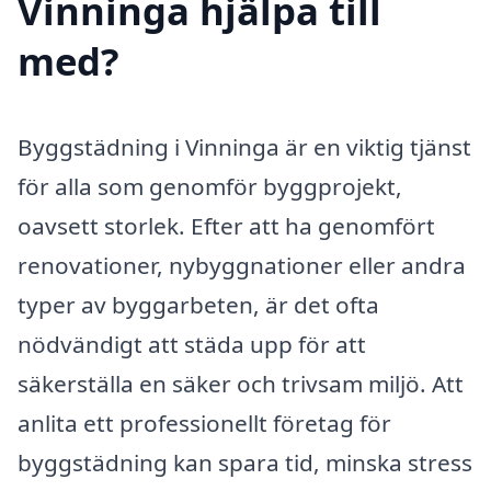
Vinninga hjälpa till
med?
Byggstädning i Vinninga är en viktig tjänst
för alla som genomför byggprojekt,
oavsett storlek. Efter att ha genomfört
renovationer, nybyggnationer eller andra
typer av byggarbeten, är det ofta
nödvändigt att städa upp för att
säkerställa en säker och trivsam miljö. Att
anlita ett professionellt företag för
byggstädning kan spara tid, minska stress