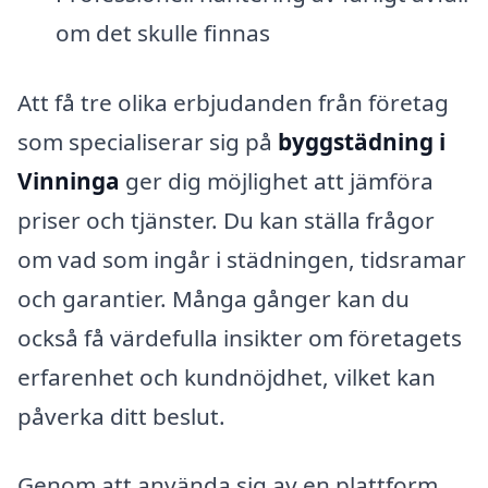
om det skulle finnas
Att få tre olika erbjudanden från företag
som specialiserar sig på
byggstädning i
Vinninga
ger dig möjlighet att jämföra
priser och tjänster. Du kan ställa frågor
om vad som ingår i städningen, tidsramar
och garantier. Många gånger kan du
också få värdefulla insikter om företagets
erfarenhet och kundnöjdhet, vilket kan
påverka ditt beslut.
Genom att använda sig av en plattform