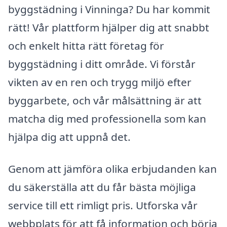
byggstädning i Vinninga? Du har kommit
rätt! Vår plattform hjälper dig att snabbt
och enkelt hitta rätt företag för
byggstädning i ditt område. Vi förstår
vikten av en ren och trygg miljö efter
byggarbete, och vår målsättning är att
matcha dig med professionella som kan
hjälpa dig att uppnå det.
Genom att jämföra olika erbjudanden kan
du säkerställa att du får bästa möjliga
service till ett rimligt pris. Utforska vår
webbplats för att få information och börja