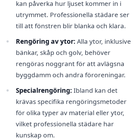
kan påverka hur ljuset kommer in i
utrymmet. Professionella städare ser
till att fönstren blir blanka och klara.
Rengöring av ytor:
Alla ytor, inklusive
bänkar, skåp och golv, behöver
rengöras noggrant för att avlägsna
byggdamm och andra föroreningar.
Specialrengöring:
Ibland kan det
krävas specifika rengöringsmetoder
för olika typer av material eller ytor,
vilket professionella städare har
kunskap om.