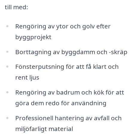
till med:
Rengöring av ytor och golv efter
byggprojekt
Borttagning av byggdamm och -skräp
Fönsterputsning för att få klart och
rent ljus
Rengöring av badrum och kök för att
göra dem redo för användning
Professionell hantering av avfall och
miljöfarligt material