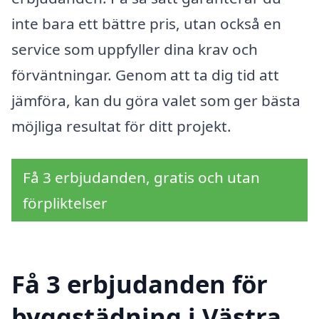
inte bara ett bättre pris, utan också en
service som uppfyller dina krav och
förväntningar. Genom att ta dig tid att
jämföra, kan du göra valet som ger bästa
möjliga resultat för ditt projekt.
Få 3 erbjudanden, gratis och utan
förpliktelser
Få 3 erbjudanden för
byggstädning i Västra