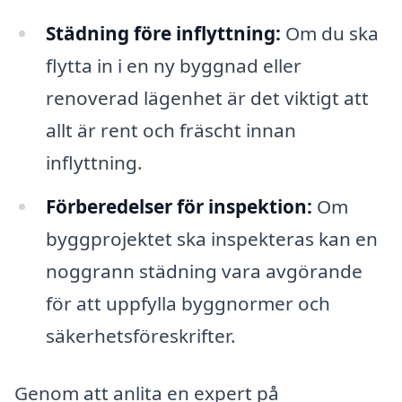
Städning före inflyttning:
Om du ska
flytta in i en ny byggnad eller
renoverad lägenhet är det viktigt att
allt är rent och fräscht innan
inflyttning.
Förberedelser för inspektion:
Om
byggprojektet ska inspekteras kan en
noggrann städning vara avgörande
för att uppfylla byggnormer och
säkerhetsföreskrifter.
Genom att anlita en expert på