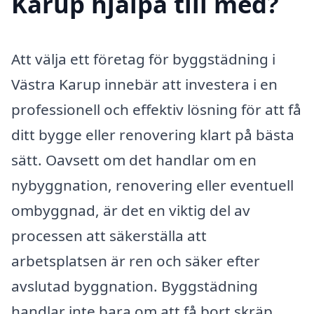
Karup hjälpa till med?
Att välja ett företag för byggstädning i
Västra Karup innebär att investera i en
professionell och effektiv lösning för att få
ditt bygge eller renovering klart på bästa
sätt. Oavsett om det handlar om en
nybyggnation, renovering eller eventuell
ombyggnad, är det en viktig del av
processen att säkerställa att
arbetsplatsen är ren och säker efter
avslutad byggnation. Byggstädning
handlar inte bara om att få bort skräp,