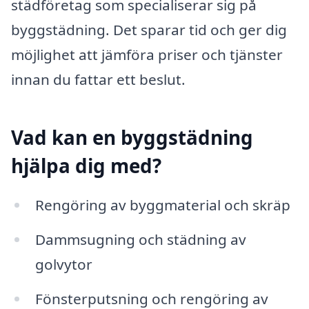
städföretag som specialiserar sig på
byggstädning. Det sparar tid och ger dig
möjlighet att jämföra priser och tjänster
innan du fattar ett beslut.
Vad kan en byggstädning
hjälpa dig med?
Rengöring av byggmaterial och skräp
Dammsugning och städning av
golvytor
Fönsterputsning och rengöring av