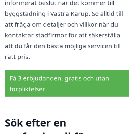
informerat beslut när det kommer till
byggstädning i Västra Karup. Se alltid till
att fråga om detaljer och villkor när du
kontaktar städfirmor för att säkerställa
att du får den bästa möjliga servicen till
rätt pris.
Få 3 erbjudanden, gratis och utan
förpliktelser
Sök efter en