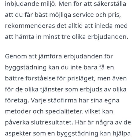
inbjudande miljö. Men för att säkerställa
att du får bäst möjliga service och pris,
rekommenderas det alltid att inleda med
att hämta in minst tre olika erbjudanden.
Genom att jämföra erbjudanden för
byggstädning kan du inte bara få en
bättre förståelse för prisläget, men även
för de olika tjänster som erbjuds av olika
företag. Varje städfirma har sina egna
metoder och specialiteter, vilket kan
påverka slutresultatet. Här är några av de
aspekter som en byggstädning kan hjälpa