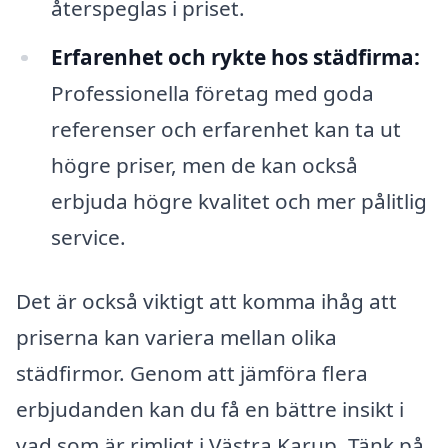
återspeglas i priset.
Erfarenhet och rykte hos städfirma:
Professionella företag med goda
referenser och erfarenhet kan ta ut
högre priser, men de kan också
erbjuda högre kvalitet och mer pålitlig
service.
Det är också viktigt att komma ihåg att
priserna kan variera mellan olika
städfirmor. Genom att jämföra flera
erbjudanden kan du få en bättre insikt i
vad som är rimligt i Västra Karup. Tänk på