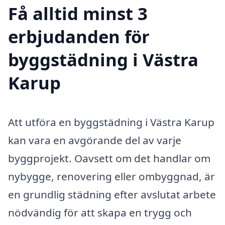
Få alltid minst 3
erbjudanden för
byggstädning i Västra
Karup
Att utföra en byggstädning i Västra Karup
kan vara en avgörande del av varje
byggprojekt. Oavsett om det handlar om
nybygge, renovering eller ombyggnad, är
en grundlig städning efter avslutat arbete
nödvändig för att skapa en trygg och