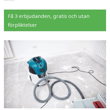
Få 3 erbjudanden, gratis och utan
förpliktelser