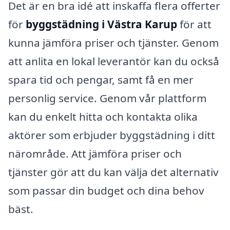
Det är en bra idé att inskaffa flera offerter
för
byggstädning i Västra Karup
för att
kunna jämföra priser och tjänster. Genom
att anlita en lokal leverantör kan du också
spara tid och pengar, samt få en mer
personlig service. Genom vår plattform
kan du enkelt hitta och kontakta olika
aktörer som erbjuder byggstädning i ditt
närområde. Att jämföra priser och
tjänster gör att du kan välja det alternativ
som passar din budget och dina behov
bäst.