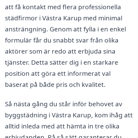
att få kontakt med flera professionella
städfirmor i Västra Karup med minimal
ansträngning. Genom att fylla i en enkel
formulär får du snabbt svar från olika
aktörer som är redo att erbjuda sina
tjänster. Detta sätter dig i en starkare
position att göra ett informerat val
baserat på både pris och kvalitet.
Så nästa gång du står inför behovet av
byggstädning i Västra Karup, kom ihåg att
alltid inleda med att hämta in tre olika
erbjudanden. På så sätt garanterar du