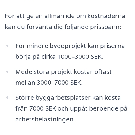
För att ge en allmän idé om kostnaderna
kan du förvänta dig följande prisspann:
För mindre byggprojekt kan priserna
börja på cirka 1000–3000 SEK.
Medelstora projekt kostar oftast
mellan 3000–7000 SEK.
Större byggarbetsplatser kan kosta
från 7000 SEK och uppåt beroende på
arbetsbelastningen.