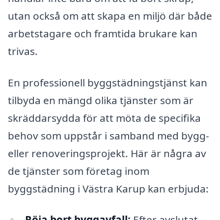
utan också om att skapa en miljö där både
arbetstagare och framtida brukare kan
trivas.
En professionell byggstädningstjänst kan
tilbyda en mängd olika tjänster som är
skräddarsydda för att möta de specifika
behov som uppstår i samband med bygg-
eller renoveringsprojekt. Här är några av
de tjänster som företag inom
byggstädning i Västra Karup kan erbjuda:
Röja bort byggavfall:
Efter avslutat