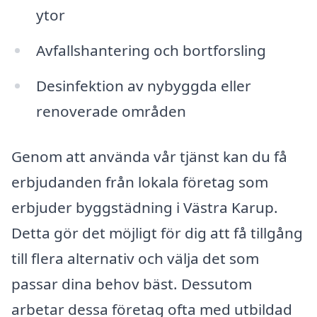
ytor
Avfallshantering och bortforsling
Desinfektion av nybyggda eller
renoverade områden
Genom att använda vår tjänst kan du få
erbjudanden från lokala företag som
erbjuder byggstädning i Västra Karup.
Detta gör det möjligt för dig att få tillgång
till flera alternativ och välja det som
passar dina behov bäst. Dessutom
arbetar dessa företag ofta med utbildad