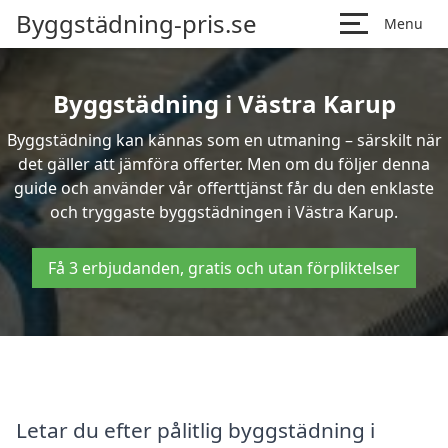
Byggstädning-pris.se
Menu
Byggstädning i Västra Karup
Byggstädning kan kännas som en utmaning – särskilt när
det gäller att jämföra offerter. Men om du följer denna
guide och använder vår offerttjänst får du den enklaste
och tryggaste byggstädningen i Västra Karup.
Få 3 erbjudanden, gratis och utan förpliktelser
Letar du efter pålitlig byggstädning i