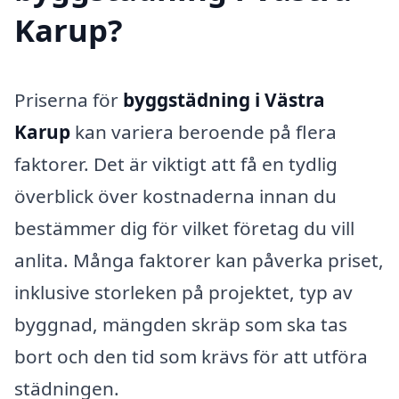
Karup?
Priserna för
byggstädning i Västra
Karup
kan variera beroende på flera
faktorer. Det är viktigt att få en tydlig
överblick över kostnaderna innan du
bestämmer dig för vilket företag du vill
anlita. Många faktorer kan påverka priset,
inklusive storleken på projektet, typ av
byggnad, mängden skräp som ska tas
bort och den tid som krävs för att utföra
städningen.