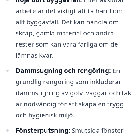
arbete är det viktigt att ta hand om
allt byggavfall. Det kan handla om
skräp, gamla material och andra
rester som kan vara farliga om de
lämnas kvar.
Dammsugning och rengöring:
En
grundlig rengöring som inkluderar
dammsugning av golv, väggar och tak
är nödvändig för att skapa en trygg
och hygienisk miljö.
Fönsterputsning:
Smutsiga fönster