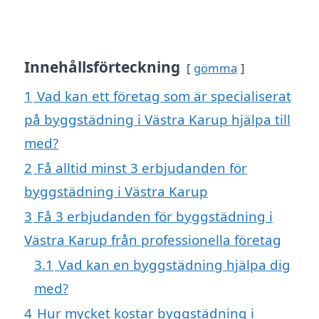
Innehållsförteckning
gömma
1
Vad kan ett företag som är specialiserat
på byggstädning i Västra Karup hjälpa till
med?
2
Få alltid minst 3 erbjudanden för
byggstädning i Västra Karup
3
Få 3 erbjudanden för byggstädning i
Västra Karup från professionella företag
3.1
Vad kan en byggstädning hjälpa dig
med?
4
Hur mycket kostar byggstädning i