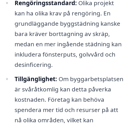
Rengöringsstandard:
Olika projekt
kan ha olika krav på rengöring. En
grundläggande byggstädning kanske
bara kräver borttagning av skräp,
medan en mer ingående städning kan
inkludera fönsterputs, golvvård och
desinficering.
Tillgänglighet:
Om byggarbetsplatsen
är svåråtkomlig kan detta påverka
kostnaden. Företag kan behöva
spendera mer tid och resurser på att
nå olika områden, vilket kan