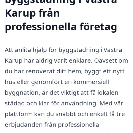
Karup från
professionella företag
Att anlita hjälp för byggstädning i Västra
Karup har aldrig varit enklare. Oavsett om
du har renoverat ditt hem, byggt ett nytt
hus eller genomfört en kommersiell
byggnation, är det viktigt att få lokalen
städad och klar för användning. Med vår
plattform kan du snabbt och enkelt få tre
erbjudanden från professionella