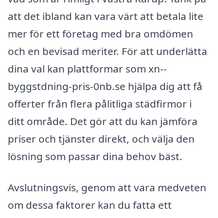
att det ibland kan vara värt att betala lite
mer för ett företag med bra omdömen
och en bevisad meriter. För att underlätta
dina val kan plattformar som xn--
byggstdning-pris-0nb.se hjälpa dig att få
offerter från flera pålitliga städfirmor i
ditt område. Det gör att du kan jämföra
priser och tjänster direkt, och välja den
lösning som passar dina behov bäst.
Avslutningsvis, genom att vara medveten
om dessa faktorer kan du fatta ett