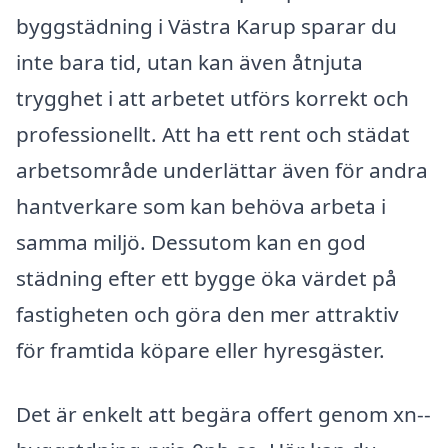
byggstädning i Västra Karup sparar du
inte bara tid, utan kan även åtnjuta
trygghet i att arbetet utförs korrekt och
professionellt. Att ha ett rent och städat
arbetsområde underlättar även för andra
hantverkare som kan behöva arbeta i
samma miljö. Dessutom kan en god
städning efter ett bygge öka värdet på
fastigheten och göra den mer attraktiv
för framtida köpare eller hyresgäster.
Det är enkelt att begära offert genom xn--