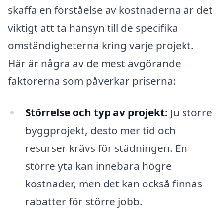
skaffa en förståelse av kostnaderna är det
viktigt att ta hänsyn till de specifika
omständigheterna kring varje projekt.
Här är några av de mest avgörande
faktorerna som påverkar priserna:
Störrelse och typ av projekt:
Ju större
byggprojekt, desto mer tid och
resurser krävs för städningen. En
större yta kan innebära högre
kostnader, men det kan också finnas
rabatter för större jobb.