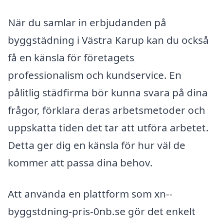
När du samlar in erbjudanden på
byggstädning i Västra Karup kan du också
få en känsla för företagets
professionalism och kundservice. En
pålitlig städfirma bör kunna svara på dina
frågor, förklara deras arbetsmetoder och
uppskatta tiden det tar att utföra arbetet.
Detta ger dig en känsla för hur väl de
kommer att passa dina behov.
Att använda en plattform som xn--
byggstdning-pris-0nb.se gör det enkelt