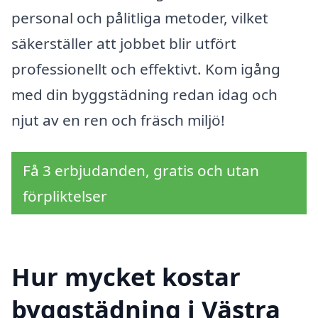
personal och pålitliga metoder, vilket
säkerställer att jobbet blir utfört
professionellt och effektivt. Kom igång
med din byggstädning redan idag och
njut av en ren och fräsch miljö!
Få 3 erbjudanden, gratis och utan
förpliktelser
Hur mycket kostar
byggstädning i Västra