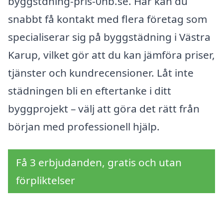
byggstdning-pris-0nb.se. Här kan du
snabbt få kontakt med flera företag som
specialiserar sig på byggstädning i Västra
Karup, vilket gör att du kan jämföra priser,
tjänster och kundrecensioner. Låt inte
städningen bli en eftertanke i ditt
byggprojekt – välj att göra det rätt från
början med professionell hjälp.
Få 3 erbjudanden, gratis och utan
förpliktelser