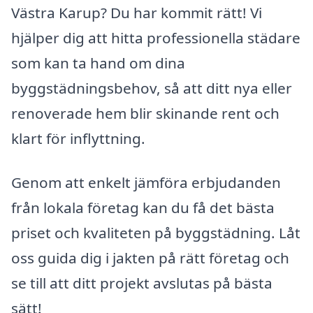
Västra Karup? Du har kommit rätt! Vi
hjälper dig att hitta professionella städare
som kan ta hand om dina
byggstädningsbehov, så att ditt nya eller
renoverade hem blir skinande rent och
klart för inflyttning.
Genom att enkelt jämföra erbjudanden
från lokala företag kan du få det bästa
priset och kvaliteten på byggstädning. Låt
oss guida dig i jakten på rätt företag och
se till att ditt projekt avslutas på bästa
sätt!