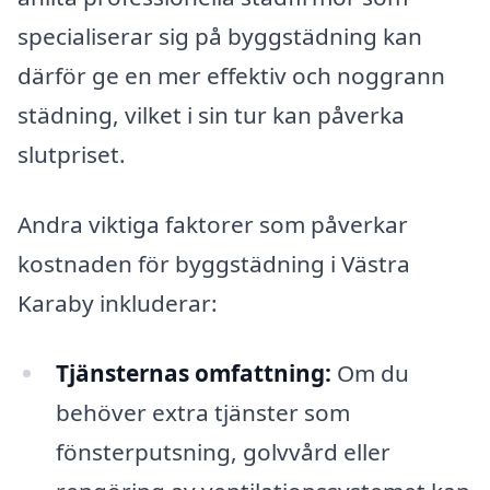
specialiserar sig på byggstädning kan
därför ge en mer effektiv och noggrann
städning, vilket i sin tur kan påverka
slutpriset.
Andra viktiga faktorer som påverkar
kostnaden för byggstädning i Västra
Karaby inkluderar:
Tjänsternas omfattning:
Om du
behöver extra tjänster som
fönsterputsning, golvvård eller