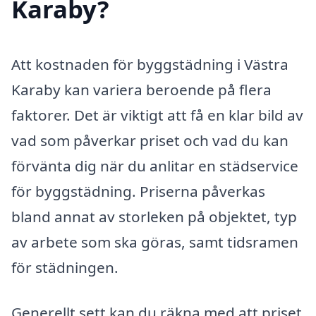
Karaby?
Att kostnaden för byggstädning i Västra
Karaby kan variera beroende på flera
faktorer. Det är viktigt att få en klar bild av
vad som påverkar priset och vad du kan
förvänta dig när du anlitar en städservice
för byggstädning. Priserna påverkas
bland annat av storleken på objektet, typ
av arbete som ska göras, samt tidsramen
för städningen.
Generellt sett kan du räkna med att priset