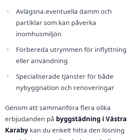
Avlägsna.eventuella damm och
partiklar som kan påverka
inomhusmiljön
Förbereda utrymmen för inflyttning
eller användning
Specialiserade tjänster för både
nybyggnation och renoveringar
Genom att sammanföra flera olika
erbjudanden på
byggstädning i Västra
Karaby
kan du enkelt hitta den lösning