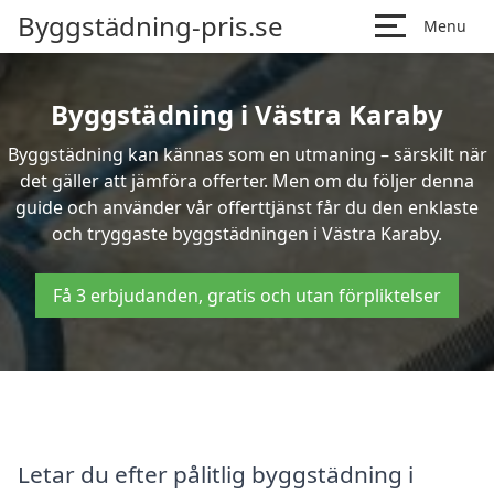
Byggstädning-pris.se
Menu
Byggstädning i Västra Karaby
Byggstädning kan kännas som en utmaning – särskilt när
det gäller att jämföra offerter. Men om du följer denna
guide och använder vår offerttjänst får du den enklaste
och tryggaste byggstädningen i Västra Karaby.
Få 3 erbjudanden, gratis och utan förpliktelser
Letar du efter pålitlig byggstädning i