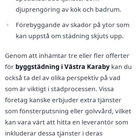
djuprengöring av kök och badrum.
Förebyggande av skador på ytor som
kan uppstå om städning skjuts upp.
Genom att inhämtar tre eller fler offerter
för
byggstädning i Västra Karaby
kan du
också ta del av olika perspektiv på vad
som är viktigt i städprocessen. Vissa
företag kanske erbjuder extra tjänster
som fönsterputsning eller golvvård, vilket
kan vara värt att hitta en leverantör som
inkluderar dessa tjänster i deras