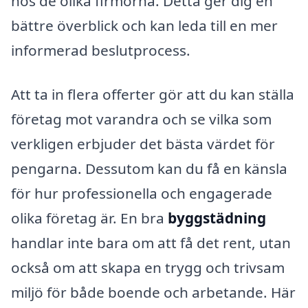
hos de olika firmorna. Detta ger dig en
bättre överblick och kan leda till en mer
informerad beslutprocess.
Att ta in flera offerter gör att du kan ställa
företag mot varandra och se vilka som
verkligen erbjuder det bästa värdet för
pengarna. Dessutom kan du få en känsla
för hur professionella och engagerade
olika företag är. En bra
byggstädning
handlar inte bara om att få det rent, utan
också om att skapa en trygg och trivsam
miljö för både boende och arbetande. Här