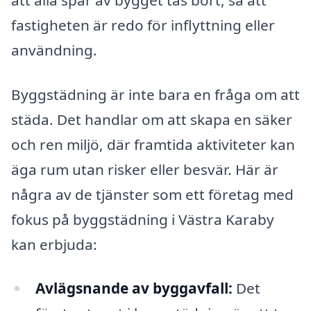
fastigheten är redo för inflyttning eller
användning.
Byggstädning är inte bara en fråga om att
städa. Det handlar om att skapa en säker
och ren miljö, där framtida aktiviteter kan
äga rum utan risker eller besvär. Här är
några av de tjänster som ett företag med
fokus på byggstädning i Västra Karaby
kan erbjuda:
Avlägsnande av byggavfall:
Det