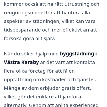
kommer också att ha rätt utrustning och
rengöringsmedel för att hantera alla
aspekter av städningen, vilket kan vara
tidsbesparande och mer effektivt än att
försöka göra allt själv.
När du söker hjälp med
byggstädning i
Västra Karaby
är det värt att kontakta
flera olika företag för att få en
uppfattning om kostnader och tjänster.
Många av dem erbjuder gratis offert,
vilket gör det enklare att jämföra
alternativ. Genom att anlita experienced