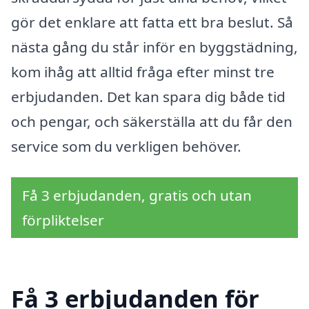
gör det enklare att fatta ett bra beslut. Så
nästa gång du står inför en byggstädning,
kom ihåg att alltid fråga efter minst tre
erbjudanden. Det kan spara dig både tid
och pengar, och säkerställa att du får den
service som du verkligen behöver.
Få 3 erbjudanden, gratis och utan
förpliktelser
Få 3 erbjudanden för