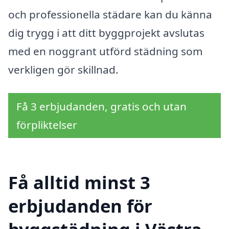
och professionella städare kan du känna
dig trygg i att ditt byggprojekt avslutas
med en noggrant utförd städning som
verkligen gör skillnad.
Få 3 erbjudanden, gratis och utan
förpliktelser
Få alltid minst 3
erbjudanden för