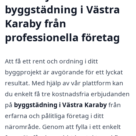
byggstädning i Västra
Karaby från
professionella företag
Att få ett rent och ordning i ditt
byggprojekt är avgörande för ett lyckat
resultat. Med hjälp av vår plattform kan
du enkelt få tre kostnadsfria erbjudanden
på
byggstädning i Västra Karaby
från
erfarna och pålitliga företag i ditt
närområde. Genom att fylla i ett enkelt