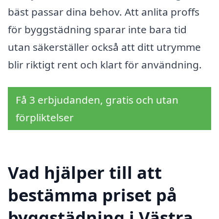
bäst passar dina behov. Att anlita proffs
för byggstädning sparar inte bara tid
utan säkerställer också att ditt utrymme
blir riktigt rent och klart för användning.
Få 3 erbjudanden, gratis och utan
förpliktelser
Vad hjälper till att
bestämma priset på
byggstädning i Västra