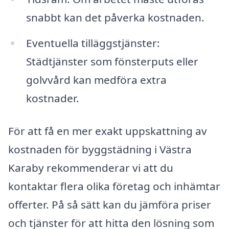
snabbt kan det påverka kostnaden.
Eventuella tilläggstjänster:
Städtjänster som fönsterputs eller
golvvård kan medföra extra
kostnader.
För att få en mer exakt uppskattning av
kostnaden för byggstädning i Västra
Karaby rekommenderar vi att du
kontaktar flera olika företag och inhämtar
offerter. På så sätt kan du jämföra priser
och tjänster för att hitta den lösning som