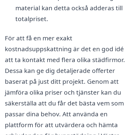
material kan detta också adderas till
totalpriset.
För att få en mer exakt
kostnadsuppskattning är det en god idé
att ta kontakt med flera olika städfirmor.
Dessa kan ge dig detaljerade offerter
baserat på just ditt projekt. Genom att
jämföra olika priser och tjänster kan du
säkerställa att du får det bästa vem som
passar dina behov. Att använda en
plattform för att utvärdera och hämta