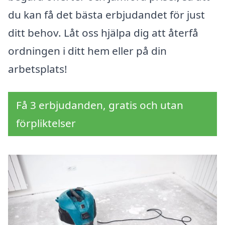
du kan få det bästa erbjudandet för just
ditt behov. Låt oss hjälpa dig att återfå
ordningen i ditt hem eller på din
arbetsplats!
Få 3 erbjudanden, gratis och utan
förpliktelser