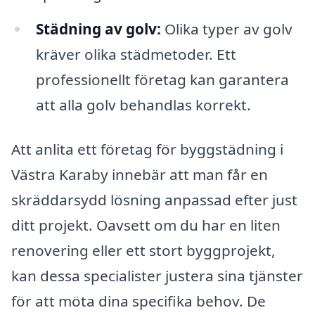
Städning av golv:
Olika typer av golv
kräver olika städmetoder. Ett
professionellt företag kan garantera
att alla golv behandlas korrekt.
Att anlita ett företag för byggstädning i
Västra Karaby innebär att man får en
skräddarsydd lösning anpassad efter just
ditt projekt. Oavsett om du har en liten
renovering eller ett stort byggprojekt,
kan dessa specialister justera sina tjänster
för att möta dina specifika behov. De