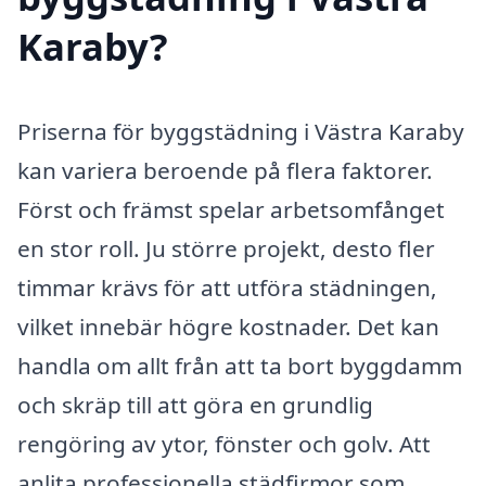
Karaby?
Priserna för byggstädning i Västra Karaby
kan variera beroende på flera faktorer.
Först och främst spelar arbetsomfånget
en stor roll. Ju större projekt, desto fler
timmar krävs för att utföra städningen,
vilket innebär högre kostnader. Det kan
handla om allt från att ta bort byggdamm
och skräp till att göra en grundlig
rengöring av ytor, fönster och golv. Att
anlita professionella städfirmor som