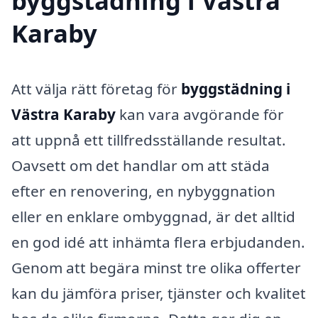
byggstädning i Västra
Karaby
Att välja rätt företag för
byggstädning i
Västra Karaby
kan vara avgörande för
att uppnå ett tillfredsställande resultat.
Oavsett om det handlar om att städa
efter en renovering, en nybyggnation
eller en enklare ombyggnad, är det alltid
en god idé att inhämta flera erbjudanden.
Genom att begära minst tre olika offerter
kan du jämföra priser, tjänster och kvalitet