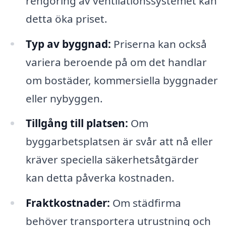
rengöring av ventilationssystemet kan
detta öka priset.
Typ av byggnad:
Priserna kan också
variera beroende på om det handlar
om bostäder, kommersiella byggnader
eller nybyggen.
Tillgång till platsen:
Om
byggarbetsplatsen är svår att nå eller
kräver speciella säkerhetsåtgärder
kan detta påverka kostnaden.
Fraktkostnader:
Om städfirma
behöver transportera utrustning och