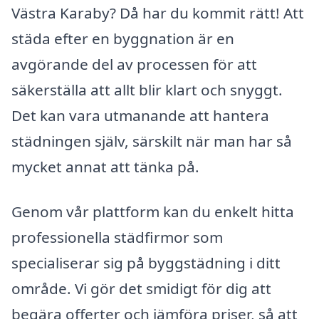
Västra Karaby? Då har du kommit rätt! Att
städa efter en byggnation är en
avgörande del av processen för att
säkerställa att allt blir klart och snyggt.
Det kan vara utmanande att hantera
städningen själv, särskilt när man har så
mycket annat att tänka på.
Genom vår plattform kan du enkelt hitta
professionella städfirmor som
specialiserar sig på byggstädning i ditt
område. Vi gör det smidigt för dig att
begära offerter och jämföra priser, så att