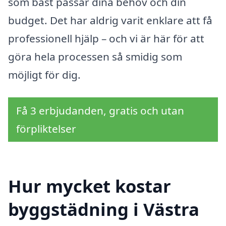
som bäst passar dina behov och din
budget. Det har aldrig varit enklare att få
professionell hjälp – och vi är här för att
göra hela processen så smidig som
möjligt för dig.
Få 3 erbjudanden, gratis och utan
förpliktelser
Hur mycket kostar
byggstädning i Västra