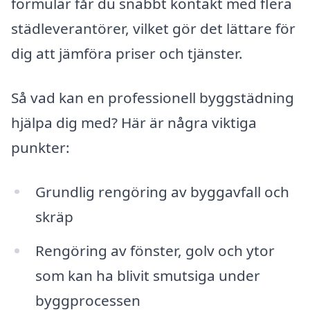
formulär får du snabbt kontakt med flera
städleverantörer, vilket gör det lättare för
dig att jämföra priser och tjänster.
Så vad kan en professionell byggstädning
hjälpa dig med? Här är några viktiga
punkter:
Grundlig rengöring av byggavfall och
skräp
Rengöring av fönster, golv och ytor
som kan ha blivit smutsiga under
byggprocessen