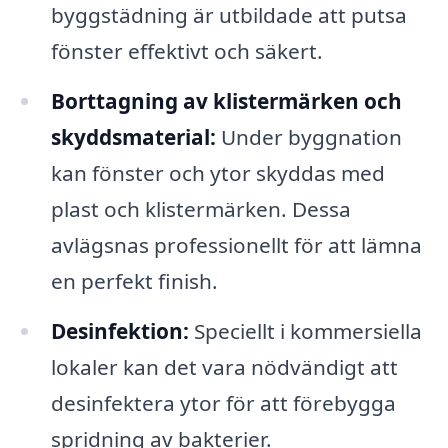
byggstädning är utbildade att putsa
fönster effektivt och säkert.
Borttagning av klistermärken och
skyddsmaterial:
Under byggnation
kan fönster och ytor skyddas med
plast och klistermärken. Dessa
avlägsnas professionellt för att lämna
en perfekt finish.
Desinfektion:
Speciellt i kommersiella
lokaler kan det vara nödvändigt att
desinfektera ytor för att förebygga
spridning av bakterier.