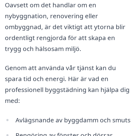
Oavsett om det handlar om en
nybyggnation, renovering eller
ombyggnad, är det viktigt att ytorna blir
ordentligt rengjorda för att skapa en
trygg och hälsosam miljö.
Genom att använda vår tjänst kan du
spara tid och energi. Här är vad en
professionell byggstädning kan hjälpa dig
med:
Avlägsnande av byggdamm och smuts
Rengöring av fönster och dörrar