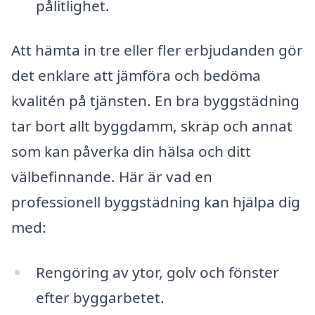
pålitlighet.
Att hämta in tre eller fler erbjudanden gör
det enklare att jämföra och bedöma
kvalitén på tjänsten. En bra byggstädning
tar bort allt byggdamm, skräp och annat
som kan påverka din hälsa och ditt
välbefinnande. Här är vad en
professionell byggstädning kan hjälpa dig
med:
Rengöring av ytor, golv och fönster
efter byggarbetet.