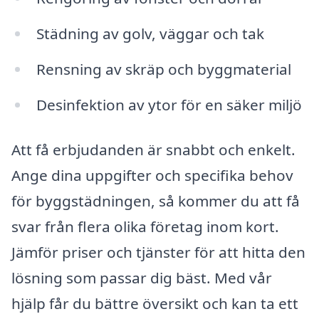
Städning av golv, väggar och tak
Rensning av skräp och byggmaterial
Desinfektion av ytor för en säker miljö
Att få erbjudanden är snabbt och enkelt.
Ange dina uppgifter och specifika behov
för byggstädningen, så kommer du att få
svar från flera olika företag inom kort.
Jämför priser och tjänster för att hitta den
lösning som passar dig bäst. Med vår
hjälp får du bättre översikt och kan ta ett