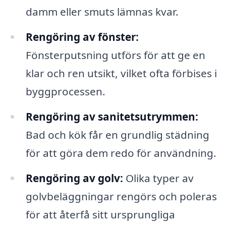
damm eller smuts lämnas kvar.
Rengöring av fönster:
Fönsterputsning utförs för att ge en
klar och ren utsikt, vilket ofta förbises i
byggprocessen.
Rengöring av sanitetsutrymmen:
Bad och kök får en grundlig städning
för att göra dem redo för användning.
Rengöring av golv:
Olika typer av
golvbeläggningar rengörs och poleras
för att återfå sitt ursprungliga