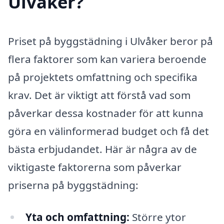
Ulvåker?
Priset på byggstädning i Ulvåker beror på
flera faktorer som kan variera beroende
på projektets omfattning och specifika
krav. Det är viktigt att förstå vad som
påverkar dessa kostnader för att kunna
göra en välinformerad budget och få det
bästa erbjudandet. Här är några av de
viktigaste faktorerna som påverkar
priserna på byggstädning:
Yta och omfattning:
Större ytor