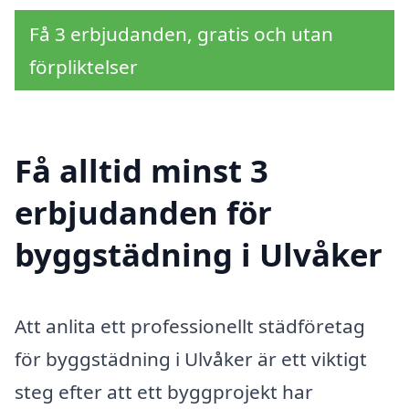
Få 3 erbjudanden, gratis och utan
förpliktelser
Få alltid minst 3
erbjudanden för
byggstädning i Ulvåker
Att anlita ett professionellt städföretag
för byggstädning i Ulvåker är ett viktigt
steg efter att ett byggprojekt har