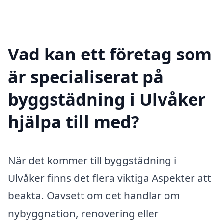
Vad kan ett företag som
är specialiserat på
byggstädning i Ulvåker
hjälpa till med?
När det kommer till byggstädning i
Ulvåker finns det flera viktiga Aspekter att
beakta. Oavsett om det handlar om
nybyggnation, renovering eller