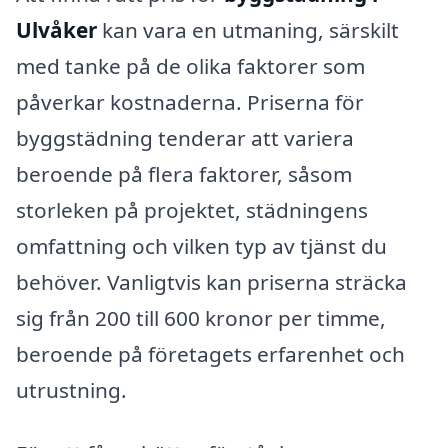
Ulvåker
kan vara en utmaning, särskilt
med tanke på de olika faktorer som
påverkar kostnaderna. Priserna för
byggstädning tenderar att variera
beroende på flera faktorer, såsom
storleken på projektet, städningens
omfattning och vilken typ av tjänst du
behöver. Vanligtvis kan priserna sträcka
sig från 200 till 600 kronor per timme,
beroende på företagets erfarenhet och
utrustning.