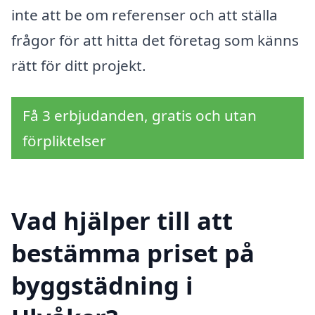
inte att be om referenser och att ställa
frågor för att hitta det företag som känns
rätt för ditt projekt.
Få 3 erbjudanden, gratis och utan
förpliktelser
Vad hjälper till att
bestämma priset på
byggstädning i