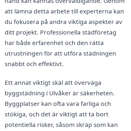
hand kan kännas överväldigande. Genom
att lämna detta arbete till experterna kan
du fokusera på andra viktiga aspekter av
ditt projekt. Professionella städföretag
har både erfarenhet och den rätta
utrustningen för att utföra städningen
snabbt och effektivt.
Ett annat viktigt skäl att överväga
byggstädning i Ulvåker är säkerheten.
Byggplatser kan ofta vara farliga och
stökiga, och det är viktigt att ta bort
potentiella risker, såsom skräp som kan