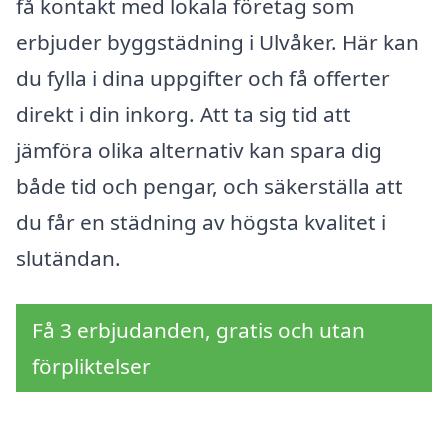
få kontakt med lokala företag som
erbjuder byggstädning i Ulvåker. Här kan
du fylla i dina uppgifter och få offerter
direkt i din inkorg. Att ta sig tid att
jämföra olika alternativ kan spara dig
både tid och pengar, och säkerställa att
du får en städning av högsta kvalitet i
slutändan.
Få 3 erbjudanden, gratis och utan
förpliktelser