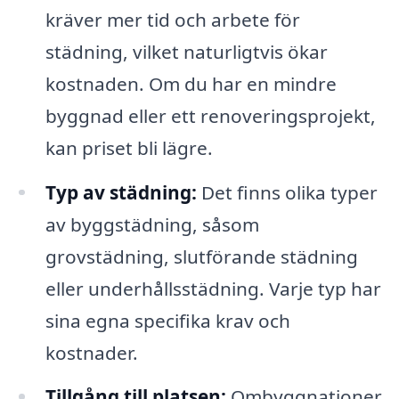
kräver mer tid och arbete för
städning, vilket naturligtvis ökar
kostnaden. Om du har en mindre
byggnad eller ett renoveringsprojekt,
kan priset bli lägre.
Typ av städning:
Det finns olika typer
av byggstädning, såsom
grovstädning, slutförande städning
eller underhållsstädning. Varje typ har
sina egna specifika krav och
kostnader.
Tillgång till platsen:
Ombyggnationer