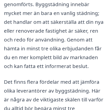
genomförts. Byggstädning innebär
mycket mer än bara en vanlig städning;
det handlar om att säkerställa att din nya
eller renoverade fastighet är säker, ren
och redo för användning. Genom att
hämta in minst tre olika erbjudanden får
du en mer komplett bild av marknaden
och kan fatta ett informerat beslut.
Det finns flera fördelar med att jämföra
olika leverantörer av byggstädning. Här
är några av de viktigaste skälen till varför
du alltid bör begära minst tre