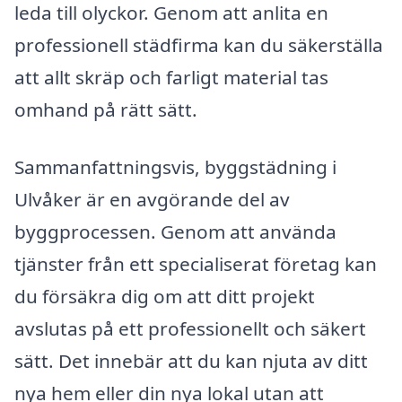
leda till olyckor. Genom att anlita en
professionell städfirma kan du säkerställa
att allt skräp och farligt material tas
omhand på rätt sätt.
Sammanfattningsvis, byggstädning i
Ulvåker är en avgörande del av
byggprocessen. Genom att använda
tjänster från ett specialiserat företag kan
du försäkra dig om att ditt projekt
avslutas på ett professionellt och säkert
sätt. Det innebär att du kan njuta av ditt
nya hem eller din nya lokal utan att