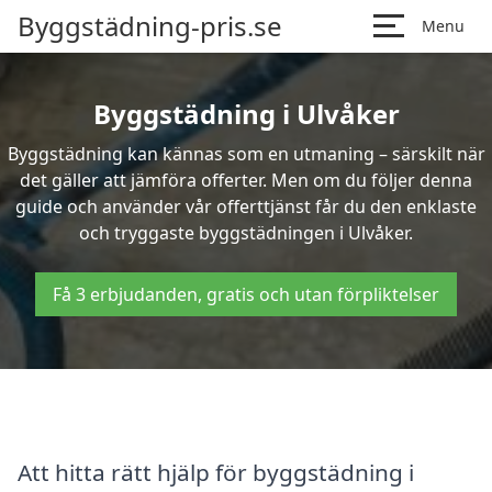
Byggstädning-pris.se
Menu
Byggstädning i Ulvåker
Byggstädning kan kännas som en utmaning – särskilt när
det gäller att jämföra offerter. Men om du följer denna
guide och använder vår offerttjänst får du den enklaste
och tryggaste byggstädningen i Ulvåker.
Få 3 erbjudanden, gratis och utan förpliktelser
Att hitta rätt hjälp för byggstädning i