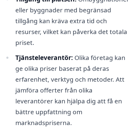
eller byggnader med begränsad
tillgång kan kräva extra tid och
resurser, vilket kan påverka det totala
priset.
Tjänsteleverantör:
Olika företag kan
ge olika priser baserat på deras
erfarenhet, verktyg och metoder. Att
jämföra offerter från olika
leverantörer kan hjälpa dig att få en
bättre uppfattning om
marknadspriserna.