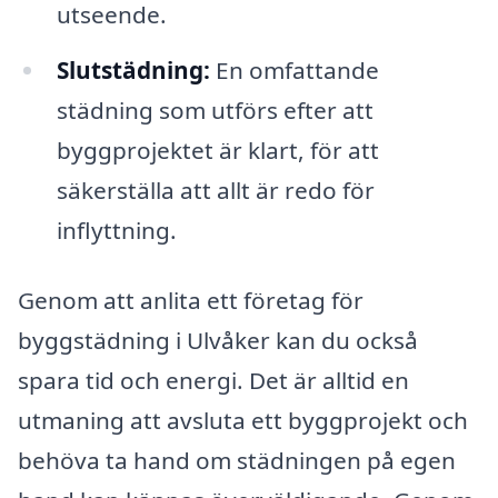
utseende.
Slutstädning:
En omfattande
städning som utförs efter att
byggprojektet är klart, för att
säkerställa att allt är redo för
inflyttning.
Genom att anlita ett företag för
byggstädning i Ulvåker kan du också
spara tid och energi. Det är alltid en
utmaning att avsluta ett byggprojekt och
behöva ta hand om städningen på egen