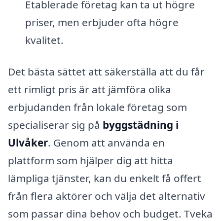
Etablerade företag kan ta ut högre
priser, men erbjuder ofta högre
kvalitet.
Det bästa sättet att säkerställa att du får
ett rimligt pris är att jämföra olika
erbjudanden från lokale företag som
specialiserar sig på
byggstädning i
Ulvåker
. Genom att använda en
plattform som hjälper dig att hitta
lämpliga tjänster, kan du enkelt få offert
från flera aktörer och välja det alternativ
som passar dina behov och budget. Tveka