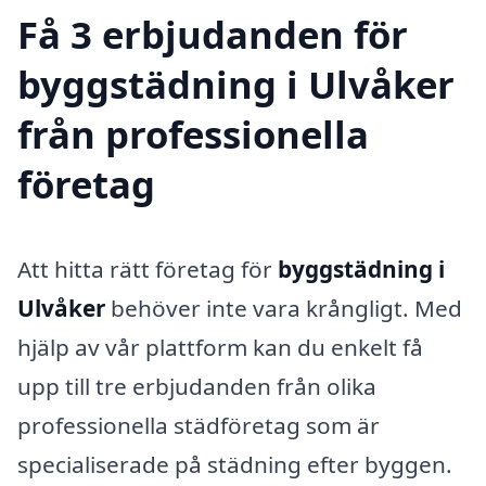
Få 3 erbjudanden för
byggstädning i Ulvåker
från professionella
företag
Att hitta rätt företag för
byggstädning i
Ulvåker
behöver inte vara krångligt. Med
hjälp av vår plattform kan du enkelt få
upp till tre erbjudanden från olika
professionella städföretag som är
specialiserade på städning efter byggen.