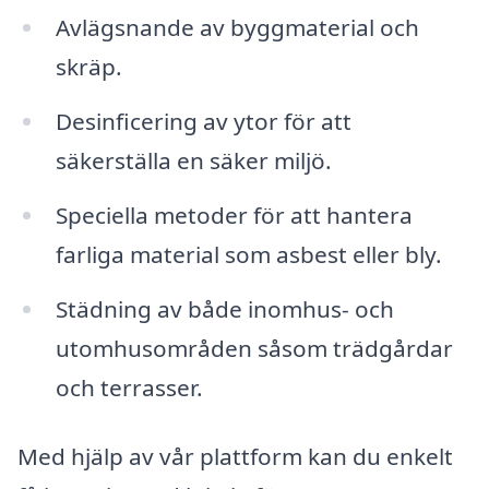
Avlägsnande av byggmaterial och
skräp.
Desinficering av ytor för att
säkerställa en säker miljö.
Speciella metoder för att hantera
farliga material som asbest eller bly.
Städning av både inomhus- och
utomhusområden såsom trädgårdar
och terrasser.
Med hjälp av vår plattform kan du enkelt