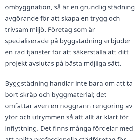
ombyggnation, så är en grundlig städning
avgörande för att skapa en trygg och
trivsam miljö. Företag som är
specialiserade på byggstädning erbjuder
en rad tjänster för att säkerställa att ditt
projekt avslutas på bästa möjliga sätt.
Byggstädning handlar inte bara om att ta
bort skräp och byggmaterial; det
omfattar även en noggrann rengöring av
ytor och utrymmen så att allt är klart för
inflyttning. Det finns många fördelar med
att anlita professionella städföretag för