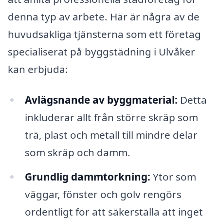
denna typ av arbete. Här är några av de
huvudsakliga tjänsterna som ett företag
specialiserat på byggstädning i Ulvåker
kan erbjuda:
Avlägsnande av byggmaterial:
Detta
inkluderar allt från större skräp som
trä, plast och metall till mindre delar
som skräp och damm.
Grundlig dammtorkning:
Ytor som
väggar, fönster och golv rengörs
ordentligt för att säkerställa att inget