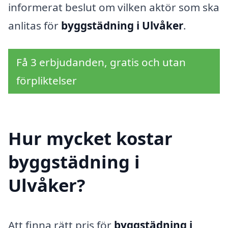
informerat beslut om vilken aktör som ska
anlitas för
byggstädning i Ulvåker
.
Få 3 erbjudanden, gratis och utan
förpliktelser
Hur mycket kostar
byggstädning i
Ulvåker?
Att finna rätt pris för
byggstädning i