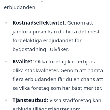
erbjudanden:
Kostnadseffektivitet:
Genom att
jämföra priser kan du hitta det mest
fördelaktiga erbjudandet för
byggstädning i Ulvåker.
Kvalitet:
Olika företag kan erbjuda
olika städkvaliteter. Genom att hämta
flera erbjudanden får du en chans att
se vilka företag som har bäst meriter.
Tjänsteutbud:
Vissa städföretag kan
erbjuda tilläggstjänster som