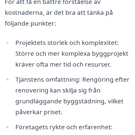
För att få en bättre förståelse av
kostnaderna, är det bra att tänka på
följande punkter:
Projektets storlek och komplexitet:
Större och mer komplexa byggprojekt
kräver ofta mer tid och resurser.
Tjänstens omfattning: Rengöring efter
renovering kan skilja sig från
grundläggande byggstädning, vilket
påverkar priset.
Företagets rykte och erfarenhet: