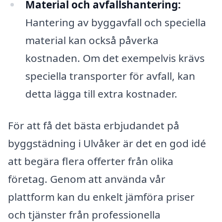
Material och avfallshantering:
Hantering av byggavfall och speciella
material kan också påverka
kostnaden. Om det exempelvis krävs
speciella transporter för avfall, kan
detta lägga till extra kostnader.
För att få det bästa erbjudandet på
byggstädning i Ulvåker är det en god idé
att begära flera offerter från olika
företag. Genom att använda vår
plattform kan du enkelt jämföra priser
och tjänster från professionella