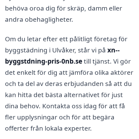
behöva oroa dig för skräp, damm eller
andra obehagligheter.
Om du letar efter ett pålitligt företag för
byggstädning i Ulvåker, står vi på
xn--
byggstdning-pris-0nb.se
till tjänst. Vi gör
det enkelt för dig att jämföra olika aktörer
och ta del av deras erbjudanden så att du
kan hitta det bästa alternativet för just
dina behov. Kontakta oss idag för att få
fler upplysningar och för att begära
offerter från lokala experter.