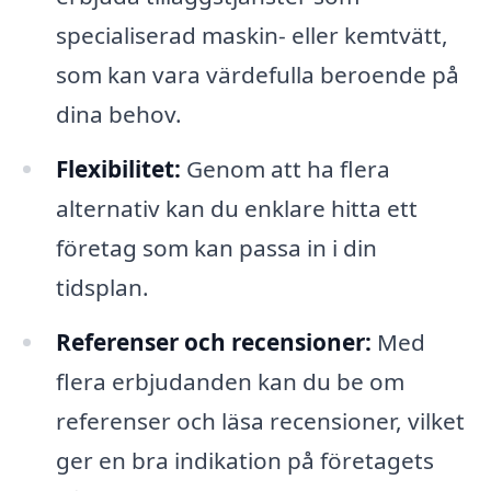
specialiserad maskin- eller kemtvätt,
som kan vara värdefulla beroende på
dina behov.
Flexibilitet:
Genom att ha flera
alternativ kan du enklare hitta ett
företag som kan passa in i din
tidsplan.
Referenser och recensioner:
Med
flera erbjudanden kan du be om
referenser och läsa recensioner, vilket
ger en bra indikation på företagets