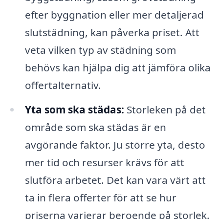
efter byggnation eller mer detaljerad
slutstädning, kan påverka priset. Att
veta vilken typ av städning som
behövs kan hjälpa dig att jämföra olika
offertalternativ.
Yta som ska städas:
Storleken på det
område som ska städas är en
avgörande faktor. Ju större yta, desto
mer tid och resurser krävs för att
slutföra arbetet. Det kan vara värt att
ta in flera offerter för att se hur
priserna varierar beroende på storlek.