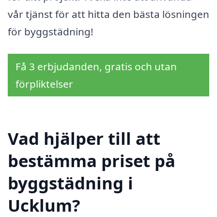
vår tjänst för att hitta den bästa lösningen
för byggstädning!
Få 3 erbjudanden, gratis och utan
förpliktelser
Vad hjälper till att
bestämma priset på
byggstädning i
Ucklum?