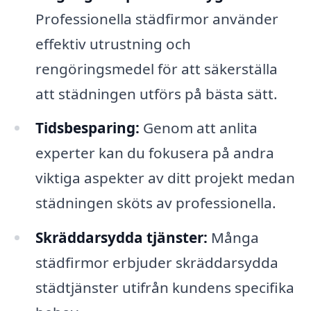
Professionella städfirmor använder
effektiv utrustning och
rengöringsmedel för att säkerställa
att städningen utförs på bästa sätt.
Tidsbesparing:
Genom att anlita
experter kan du fokusera på andra
viktiga aspekter av ditt projekt medan
städningen sköts av professionella.
Skräddarsydda tjänster:
Många
städfirmor erbjuder skräddarsydda
städtjänster utifrån kundens specifika