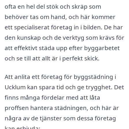
ofta en hel del stök och skräp som
behöver tas om hand, och här kommer
ett specialiserat företag in i bilden. De har
den kunskap och de verktyg som krävs för
att effektivt städa upp efter byggarbetet
och se till att allt är i perfekt skick.
Att anlita ett företag för byggstädning i
Ucklum kan spara tid och ge trygghet. Det
finns många fördelar med att låta
proffsen hantera städningen, och här är
några av de tjänster som dessa företag
kan erbjuda: