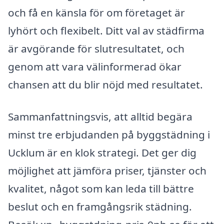
och få en känsla för om företaget är
lyhört och flexibelt. Ditt val av städfirma
är avgörande för slutresultatet, och
genom att vara välinformerad ökar
chansen att du blir nöjd med resultatet.
Sammanfattningsvis, att alltid begära
minst tre erbjudanden på byggstädning i
Ucklum är en klok strategi. Det ger dig
möjlighet att jämföra priser, tjänster och
kvalitet, något som kan leda till bättre
beslut och en framgångsrik städning.