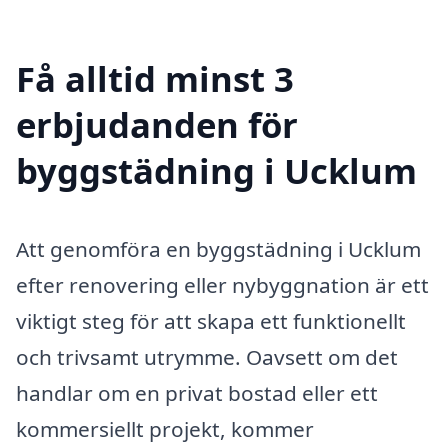
Få alltid minst 3
erbjudanden för
byggstädning i Ucklum
Att genomföra en byggstädning i Ucklum
efter renovering eller nybyggnation är ett
viktigt steg för att skapa ett funktionellt
och trivsamt utrymme. Oavsett om det
handlar om en privat bostad eller ett
kommersiellt projekt, kommer