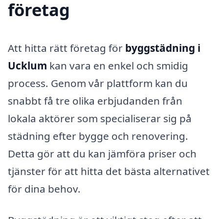
företag
Att hitta rätt företag för
byggstädning i
Ucklum
kan vara en enkel och smidig
process. Genom vår plattform kan du
snabbt få tre olika erbjudanden från
lokala aktörer som specialiserar sig på
städning efter bygge och renovering.
Detta gör att du kan jämföra priser och
tjänster för att hitta det bästa alternativet
för dina behov.