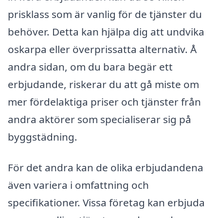
prisklass som är vanlig för de tjänster du
behöver. Detta kan hjälpa dig att undvika
oskarpa eller överprissatta alternativ. Å
andra sidan, om du bara begär ett
erbjudande, riskerar du att gå miste om
mer fördelaktiga priser och tjänster från
andra aktörer som specialiserar sig på
byggstädning.
För det andra kan de olika erbjudandena
även variera i omfattning och
specifikationer. Vissa företag kan erbjuda