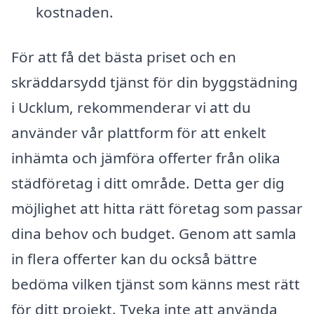
kostnaden.
För att få det bästa priset och en
skräddarsydd tjänst för din byggstädning
i Ucklum, rekommenderar vi att du
använder vår plattform för att enkelt
inhämta och jämföra offerter från olika
städföretag i ditt område. Detta ger dig
möjlighet att hitta rätt företag som passar
dina behov och budget. Genom att samla
in flera offerter kan du också bättre
bedöma vilken tjänst som känns mest rätt
för ditt projekt. Tveka inte att använda