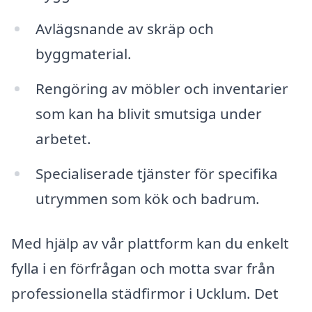
Avlägsnande av skräp och
byggmaterial.
Rengöring av möbler och inventarier
som kan ha blivit smutsiga under
arbetet.
Specialiserade tjänster för specifika
utrymmen som kök och badrum.
Med hjälp av vår plattform kan du enkelt
fylla i en förfrågan och motta svar från
professionella städfirmor i Ucklum. Det