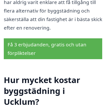
har aldrig varit enklare att få tillgång till
flera alternativ för byggstädning och
säkerställa att din fastighet är i bästa skick
efter en renovering.
Få 3 erbjudanden, gratis och utan
förpliktelser
Hur mycket kostar
byggstädning i
Ucklum?