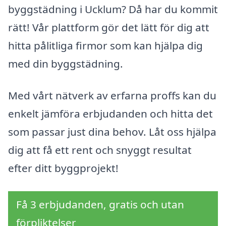
byggstädning i Ucklum? Då har du kommit
rätt! Vår plattform gör det lätt för dig att
hitta pålitliga firmor som kan hjälpa dig
med din byggstädning.
Med vårt nätverk av erfarna proffs kan du
enkelt jämföra erbjudanden och hitta det
som passar just dina behov. Låt oss hjälpa
dig att få ett rent och snyggt resultat
efter ditt byggprojekt!
Få 3 erbjudanden, gratis och utan
förpliktelser