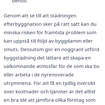
behov.
Genom att se till att städningen
efterbyggnation sker på rätt sätt kan du
minska risken för framtida problem som
kan uppstå till följd av byggdamm eller
smuts. Dessutom gör en noggrant utförd
byggstädning det lättare att skapa en
välkomnande atmosfär för de som ska bo
eller arbeta i de nyrenoverade
utrymmena. För att få en tydlig översikt
över kostnader och tjänster är det alltid
en bra idé att jämföra olika företag som