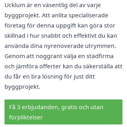
Ucklum är en väsentlig del av varje
byggprojekt. Att anlita specialiserade
företag för denna uppgift kan göra stor
skillnad i hur snabbt och effektivt du kan
använda dina nyrenoverade utrymmen.
Genom att noggrant välja en städfirma
och jämföra offerter kan du säkerställa att
du får en bra lösning för just ditt
byggprojekt.
Få 3 erbjudanden, gratis och utan
förpliktelser