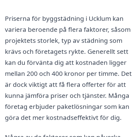
Priserna för byggstädning i Ucklum kan
variera beroende på flera faktorer, såsom
projektets storlek, typ av städning som
krävs och företagets rykte. Generellt sett
kan du förvänta dig att kostnaden ligger
mellan 200 och 400 kronor per timme. Det
är dock viktigt att få flera offerter för att
kunna jämföra priser och tjänster. Många
företag erbjuder paketlösningar som kan
göra det mer kostnadseffektivt för dig.
Några av de faktorer som kan påverka