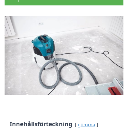
Innehållsförteckning
gömma