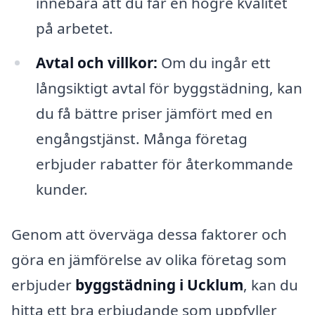
innebära att du får en högre kvalitet
på arbetet.
Avtal och villkor:
Om du ingår ett
långsiktigt avtal för byggstädning, kan
du få bättre priser jämfört med en
engångstjänst. Många företag
erbjuder rabatter för återkommande
kunder.
Genom att överväga dessa faktorer och
göra en jämförelse av olika företag som
erbjuder
byggstädning i Ucklum
, kan du
hitta ett bra erbjudande som uppfyller