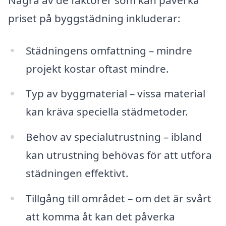
priset på byggstädning inkluderar:
Städningens omfattning – mindre
projekt kostar oftast mindre.
Typ av byggmaterial – vissa material
kan kräva speciella städmetoder.
Behov av specialutrustning – ibland
kan utrustning behövas för att utföra
städningen effektivt.
Tillgång till området – om det är svårt
att komma åt kan det påverka