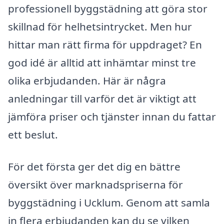
professionell byggstädning att göra stor
skillnad för helhetsintrycket. Men hur
hittar man rätt firma för uppdraget? En
god idé är alltid att inhämtar minst tre
olika erbjudanden. Här är några
anledningar till varför det är viktigt att
jämföra priser och tjänster innan du fattar
ett beslut.
För det första ger det dig en bättre
översikt över marknadspriserna för
byggstädning i Ucklum. Genom att samla
in flera erbjudanden kan du se vilken