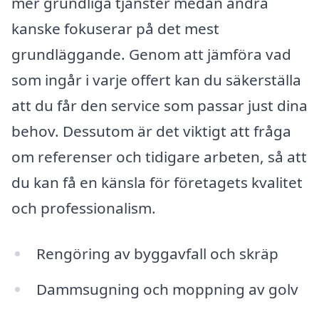
mer grundliga tjänster medan andra
kanske fokuserar på det mest
grundläggande. Genom att jämföra vad
som ingår i varje offert kan du säkerställa
att du får den service som passar just dina
behov. Dessutom är det viktigt att fråga
om referenser och tidigare arbeten, så att
du kan få en känsla för företagets kvalitet
och professionalism.
Rengöring av byggavfall och skräp
Dammsugning och moppning av golv