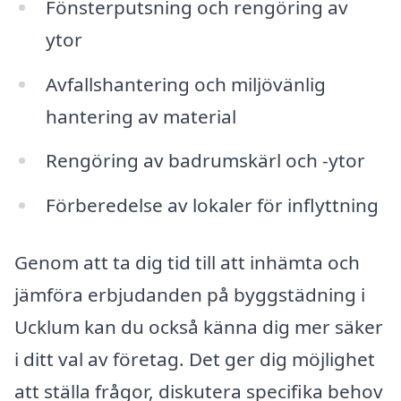
Fönsterputsning och rengöring av
ytor
Avfallshantering och miljövänlig
hantering av material
Rengöring av badrumskärl och -ytor
Förberedelse av lokaler för inflyttning
Genom att ta dig tid till att inhämta och
jämföra erbjudanden på byggstädning i
Ucklum kan du också känna dig mer säker
i ditt val av företag. Det ger dig möjlighet
att ställa frågor, diskutera specifika behov