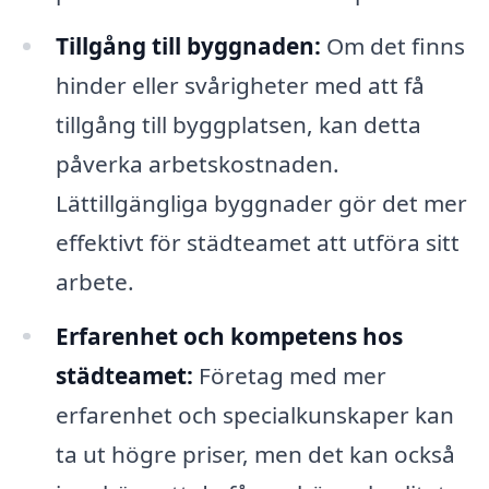
Tillgång till byggnaden:
Om det finns
hinder eller svårigheter med att få
tillgång till byggplatsen, kan detta
påverka arbetskostnaden.
Lättillgängliga byggnader gör det mer
effektivt för städteamet att utföra sitt
arbete.
Erfarenhet och kompetens hos
städteamet:
Företag med mer
erfarenhet och specialkunskaper kan
ta ut högre priser, men det kan också