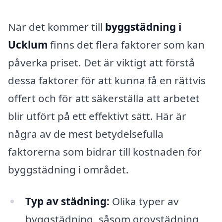
När det kommer till
byggstädning i
Ucklum
finns det flera faktorer som kan
påverka priset. Det är viktigt att förstå
dessa faktorer för att kunna få en rättvis
offert och för att säkerställa att arbetet
blir utfört på ett effektivt sätt. Här är
några av de mest betydelsefulla
faktorerna som bidrar till kostnaden för
byggstädning i området.
Typ av städning:
Olika typer av
byggstädning, såsom grovstädning