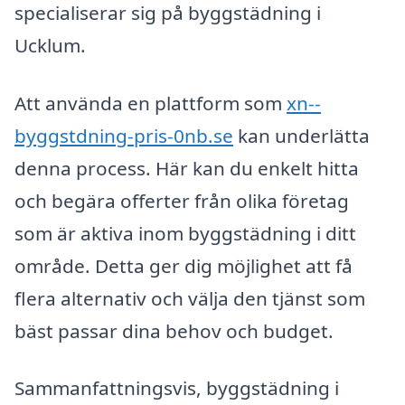
specialiserar sig på byggstädning i
Ucklum.
Att använda en plattform som
xn--
byggstdning-pris-0nb.se
kan underlätta
denna process. Här kan du enkelt hitta
och begära offerter från olika företag
som är aktiva inom byggstädning i ditt
område. Detta ger dig möjlighet att få
flera alternativ och välja den tjänst som
bäst passar dina behov och budget.
Sammanfattningsvis, byggstädning i