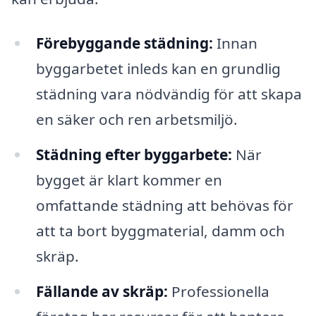
Förebyggande städning:
Innan
byggarbetet inleds kan en grundlig
städning vara nödvändig för att skapa
en säker och ren arbetsmiljö.
Städning efter byggarbete:
När
bygget är klart kommer en
omfattande städning att behövas för
att ta bort byggmaterial, damm och
skräp.
Fällande av skräp:
Professionella