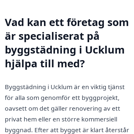
Vad kan ett företag som
är specialiserat på
byggstädning i Ucklum
hjälpa till med?
Byggstädning i Ucklum är en viktig tjänst
för alla som genomför ett byggprojekt,
oavsett om det gäller renovering av ett
privat hem eller en större kommersiell
byggnad. Efter att bygget är klart återstår