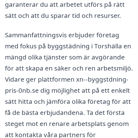
garanterar du att arbetet utförs på rätt
sätt och att du sparar tid och resurser.
Sammanfattningsvis erbjuder företag
med fokus på byggstädning i Torshälla en
mängd olika tjänster som är avgörande
för att skapa en säker och ren arbetsmiljö.
Vidare ger plattformen xn--byggstdning-
pris-0nb.se dig möjlighet att på ett enkelt
sätt hitta och jämföra olika företag för att
få de bästa erbjudandena. Ta det första
steget mot en renare arbetsplats genom
att kontakta våra partners för