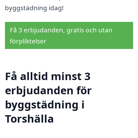
byggstädning idag!
Få 3 erbjudanden, gratis och utan
förpliktelser
Få alltid minst 3
erbjudanden för
byggstädning i
Torshälla