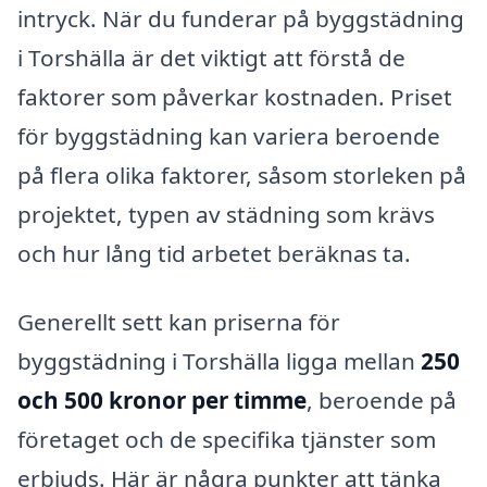
intryck. När du funderar på byggstädning
i Torshälla är det viktigt att förstå de
faktorer som påverkar kostnaden. Priset
för byggstädning kan variera beroende
på flera olika faktorer, såsom storleken på
projektet, typen av städning som krävs
och hur lång tid arbetet beräknas ta.
Generellt sett kan priserna för
byggstädning i Torshälla ligga mellan
250
och 500 kronor per timme
, beroende på
företaget och de specifika tjänster som
erbjuds. Här är några punkter att tänka