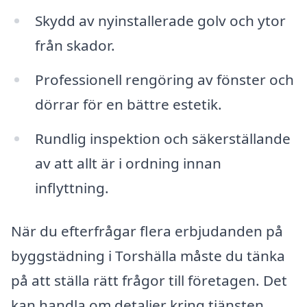
Skydd av nyinstallerade golv och ytor
från skador.
Professionell rengöring av fönster och
dörrar för en bättre estetik.
Rundlig inspektion och säkerställande
av att allt är i ordning innan
inflyttning.
När du efterfrågar flera erbjudanden på
byggstädning i Torshälla måste du tänka
på att ställa rätt frågor till företagen. Det
kan handla om detaljer kring tjänsten,