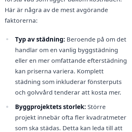
Här är några av de mest avgörande
faktorerna:
Typ av städning:
Beroende på om det
handlar om en vanlig byggstädning
eller en mer omfattande efterstädning
kan priserna variera. Komplett
städning som inkluderar fönsterputs
och golvvård tenderar att kosta mer.
Byggprojektets storlek:
Större
projekt innebär ofta fler kvadratmeter
som ska städas. Detta kan leda till att