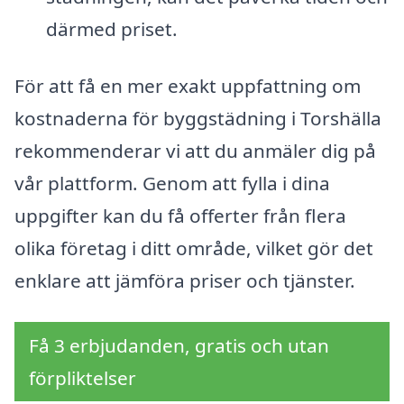
därmed priset.
För att få en mer exakt uppfattning om
kostnaderna för byggstädning i Torshälla
rekommenderar vi att du anmäler dig på
vår plattform. Genom att fylla i dina
uppgifter kan du få offerter från flera
olika företag i ditt område, vilket gör det
enklare att jämföra priser och tjänster.
Få 3 erbjudanden, gratis och utan
förpliktelser