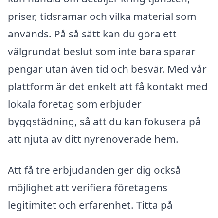
priser, tidsramar och vilka material som
används. På så sätt kan du göra ett
välgrundat beslut som inte bara sparar
pengar utan även tid och besvär. Med vår
plattform är det enkelt att få kontakt med
lokala företag som erbjuder
byggstädning, så att du kan fokusera på
att njuta av ditt nyrenoverade hem.
Att få tre erbjudanden ger dig också
möjlighet att verifiera företagens
legitimitet och erfarenhet. Titta på