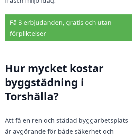
fräsch miljö idag!
Få 3 erbjudanden, gratis och utan
förpliktelser
Hur mycket kostar
byggstädning i
Torshälla?
Att få en ren och städad byggarbetsplats
är avgörande för både säkerhet och