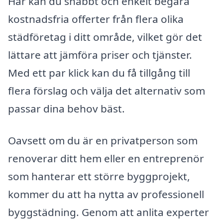
Här kan du snabbt och enkelt begära
kostnadsfria offerter från flera olika
städföretag i ditt område, vilket gör det
lättare att jämföra priser och tjänster.
Med ett par klick kan du få tillgång till
flera förslag och välja det alternativ som
passar dina behov bäst.
Oavsett om du är en privatperson som
renoverar ditt hem eller en entreprenör
som hanterar ett större byggprojekt,
kommer du att ha nytta av professionell
byggstädning. Genom att anlita experter