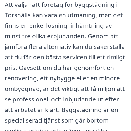
Att välja rätt företag för byggstädning i
Torshälla kan vara en utmaning, men det
finns en enkel lösning: inhämtning av
minst tre olika erbjudanden. Genom att
jämföra flera alternativ kan du säkerställa
att du får den bästa servicen till ett rimligt
pris. Oavsett om du har genomfört en
renovering, ett nybygge eller en mindre
ombyggnad, är det viktigt att få miljön att
se professionell och inbjudande ut efter
att arbetet är klart. Byggstädning är en
specialiserad tjänst som går bortom
vanlig städning och kräver specifika