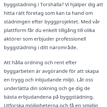
byggstädning i Torshälla? Vi hjälper dig att
hitta rätt företag som kan ta hand om
städningen efter byggprojektet. Med vår
plattform får du enkelt tillgång till olika
aktörer som erbjuder professionell
byggstädning i ditt närområde.
Att hålla ordning och rent efter
byggarbeten är avgörande för att skapa
en trygg och inbjudande miljö. Låt oss
underlätta din sökning och ge dig de
bästa erbjudandena på byggstädning.
Utforska möjligheterna och få en smidig