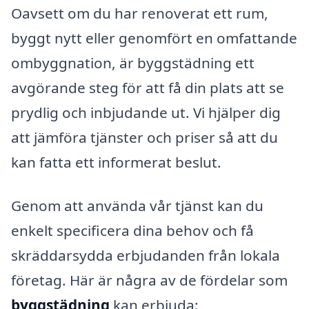
Oavsett om du har renoverat ett rum,
byggt nytt eller genomfört en omfattande
ombyggnation, är byggstädning ett
avgörande steg för att få din plats att se
prydlig och inbjudande ut. Vi hjälper dig
att jämföra tjänster och priser så att du
kan fatta ett informerat beslut.
Genom att använda vår tjänst kan du
enkelt specificera dina behov och få
skräddarsydda erbjudanden från lokala
företag. Här är några av de fördelar som
byggstädning
kan erbjuda: