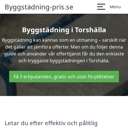
Byggstädning-pris.se
Menu
Byggstädning i Torshälla
Byggstädning kan kännas som en utmaning – särskilt när
det gäller att jämföra offerter. Men om du följer denna
guide och använder vår offerttjänst får du den enklaste
och tryggaste byggstädningen i Torshälla.
Få 3 erbjudanden, gratis och utan förpliktelser
Letar du efter effektiv och pålitlig