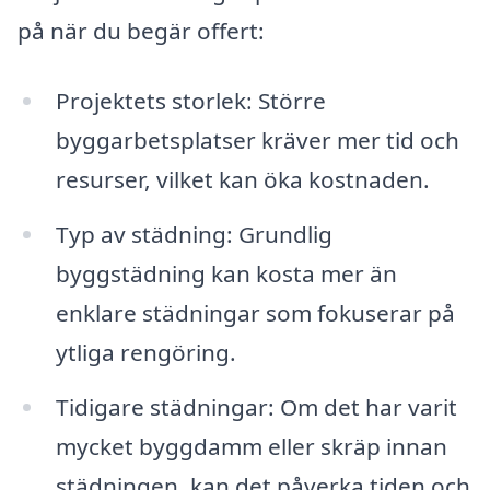
på när du begär offert:
Projektets storlek: Större
byggarbetsplatser kräver mer tid och
resurser, vilket kan öka kostnaden.
Typ av städning: Grundlig
byggstädning kan kosta mer än
enklare städningar som fokuserar på
ytliga rengöring.
Tidigare städningar: Om det har varit
mycket byggdamm eller skräp innan
städningen, kan det påverka tiden och