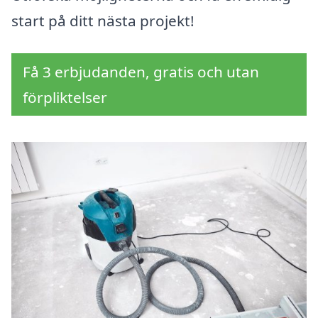
start på ditt nästa projekt!
Få 3 erbjudanden, gratis och utan
förpliktelser