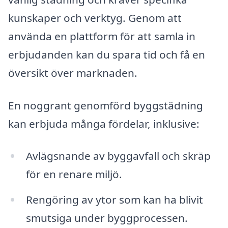
kunskaper och verktyg. Genom att
använda en plattform för att samla in
erbjudanden kan du spara tid och få en
översikt över marknaden.
En noggrant genomförd byggstädning
kan erbjuda många fördelar, inklusive:
Avlägsnande av byggavfall och skräp
för en renare miljö.
Rengöring av ytor som kan ha blivit
smutsiga under byggprocessen.