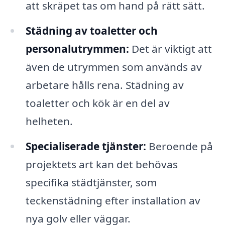
att skräpet tas om hand på rätt sätt.
Städning av toaletter och
personalutrymmen:
Det är viktigt att
även de utrymmen som används av
arbetare hålls rena. Städning av
toaletter och kök är en del av
helheten.
Specialiserade tjänster:
Beroende på
projektets art kan det behövas
specifika städtjänster, som
teckenstädning efter installation av
nya golv eller väggar.