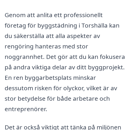
Genom att anlita ett professionellt
företag för byggstädning i Torshälla kan
du säkerställa att alla aspekter av
rengöring hanteras med stor
noggrannhet. Det gör att du kan fokusera
på andra viktiga delar av ditt byggprojekt.
En ren byggarbetsplats minskar
dessutom risken för olyckor, vilket är av
stor betydelse för både arbetare och
entreprenörer.
Det är också viktigt att tänka på miljönen