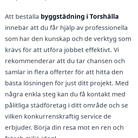
Att beställa
byggstädning i Torshälla
innebär att du får hjälp av professionella
som har den kunskap och de verktyg som
krävs för att utföra jobbet effektivt. Vi
rekommenderar att du tar chansen och
samlar in flera offerter för att hitta den
bästa lösningen för just ditt projekt. Med
några enkla steg kan du få kontakt med
pålitliga städföretag i ditt område och se
vilken konkurrenskraftig service de
erbjuder. Börja din resa mot en ren och