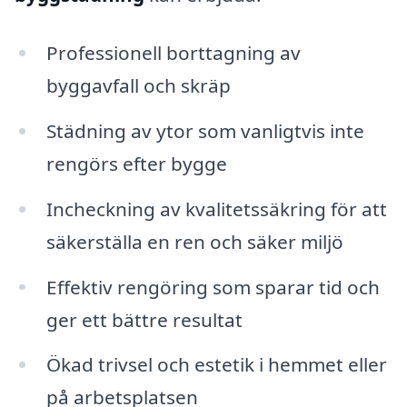
Professionell borttagning av
byggavfall och skräp
Städning av ytor som vanligtvis inte
rengörs efter bygge
Incheckning av kvalitetssäkring för att
säkerställa en ren och säker miljö
Effektiv rengöring som sparar tid och
ger ett bättre resultat
Ökad trivsel och estetik i hemmet eller
på arbetsplatsen