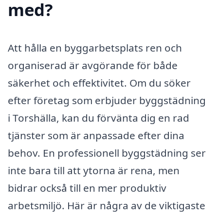
med?
Att hålla en byggarbetsplats ren och
organiserad är avgörande för både
säkerhet och effektivitet. Om du söker
efter företag som erbjuder byggstädning
i Torshälla, kan du förvänta dig en rad
tjänster som är anpassade efter dina
behov. En professionell byggstädning ser
inte bara till att ytorna är rena, men
bidrar också till en mer produktiv
arbetsmiljö. Här är några av de viktigaste