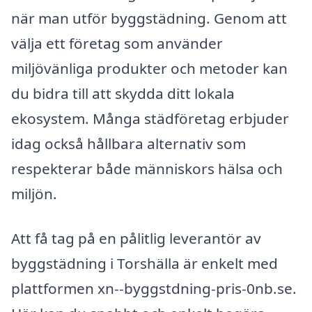
när man utför byggstädning. Genom att
välja ett företag som använder
miljövänliga produkter och metoder kan
du bidra till att skydda ditt lokala
ekosystem. Många städföretag erbjuder
idag också hållbara alternativ som
respekterar både människors hälsa och
miljön.
Att få tag på en pålitlig leverantör av
byggstädning i Torshälla är enkelt med
plattformen xn--byggstdning-pris-0nb.se.