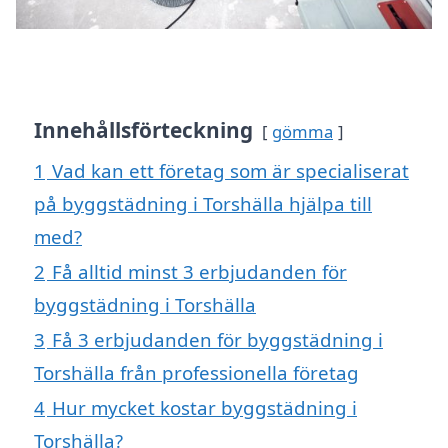
Innehållsförteckning
gömma
1
Vad kan ett företag som är specialiserat
på byggstädning i Torshälla hjälpa till
med?
2
Få alltid minst 3 erbjudanden för
byggstädning i Torshälla
3
Få 3 erbjudanden för byggstädning i
Torshälla från professionella företag
4
Hur mycket kostar byggstädning i
Torshälla?