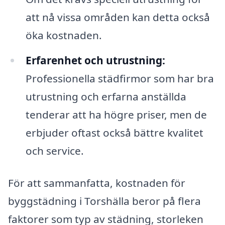
att nå vissa områden kan detta också
öka kostnaden.
Erfarenhet och utrustning:
Professionella städfirmor som har bra
utrustning och erfarna anställda
tenderar att ha högre priser, men de
erbjuder oftast också bättre kvalitet
och service.
För att sammanfatta, kostnaden för
byggstädning i Torshälla beror på flera
faktorer som typ av städning, storleken