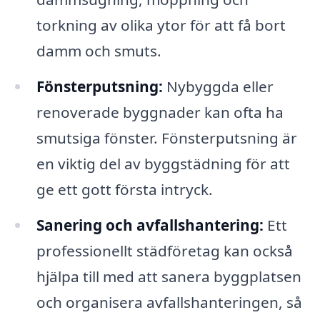
torkning av olika ytor för att få bort
damm och smuts.
Fönsterputsning:
Nybyggda eller
renoverade byggnader kan ofta ha
smutsiga fönster. Fönsterputsning är
en viktig del av byggstädning för att
ge ett gott första intryck.
Sanering och avfallshantering:
Ett
professionellt städföretag kan också
hjälpa till med att sanera byggplatsen
och organisera avfallshanteringen, så