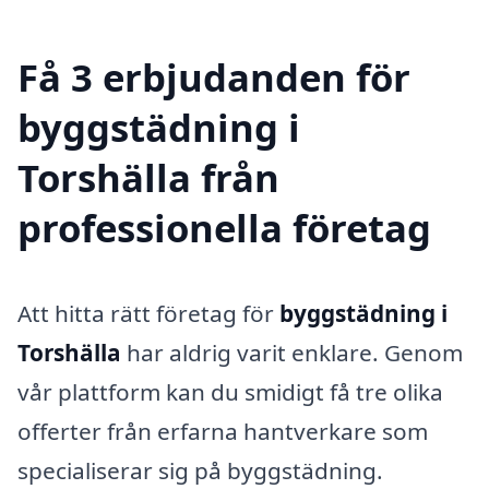
Få 3 erbjudanden för
byggstädning i
Torshälla från
professionella företag
Att hitta rätt företag för
byggstädning i
Torshälla
har aldrig varit enklare. Genom
vår plattform kan du smidigt få tre olika
offerter från erfarna hantverkare som
specialiserar sig på byggstädning.