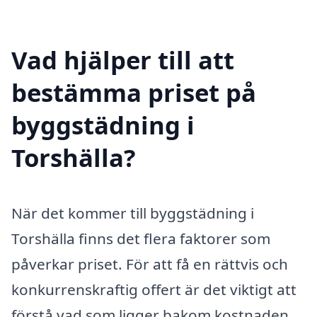
Vad hjälper till att
bestämma priset på
byggstädning i
Torshälla?
När det kommer till byggstädning i
Torshälla finns det flera faktorer som
påverkar priset. För att få en rättvis och
konkurrenskraftig offert är det viktigt att
förstå vad som ligger bakom kostnaden.