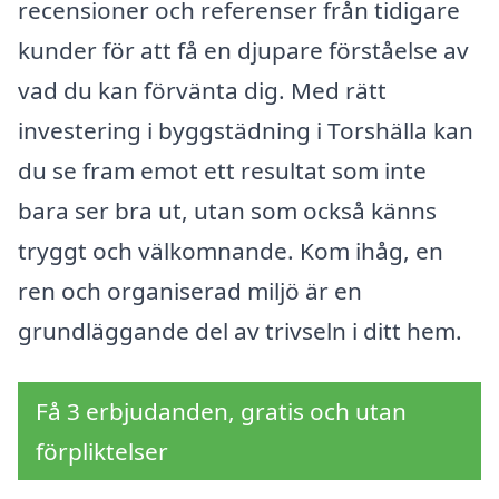
recensioner och referenser från tidigare
kunder för att få en djupare förståelse av
vad du kan förvänta dig. Med rätt
investering i byggstädning i Torshälla kan
du se fram emot ett resultat som inte
bara ser bra ut, utan som också känns
tryggt och välkomnande. Kom ihåg, en
ren och organiserad miljö är en
grundläggande del av trivseln i ditt hem.
Få 3 erbjudanden, gratis och utan
förpliktelser