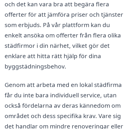
och det kan vara bra att begära flera
offerter för att jämföra priser och tjänster
som erbjuds. På vår plattform kan du
enkelt ansöka om offerter från flera olika
städfirmor i din närhet, vilket gör det
enklare att hitta rätt hjälp för dina
byggstädningsbehov.
Genom att arbeta med en lokal städfirma
får du inte bara individuell service, utan
också fördelarna av deras kännedom om
området och dess specifika krav. Vare sig
det handlar om mindre renoveringar eller