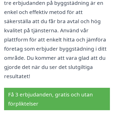
tre erbjudanden på byggstädning är en
enkel och effektiv metod för att
säkerställa att du får bra avtal och hög
kvalitet på tjänsterna. Använd vår
plattform för att enkelt hitta och jämföra
företag som erbjuder byggstädning i ditt
område. Du kommer att vara glad att du
gjorde det när du ser det slutgiltiga
resultatet!
Få 3 erbjudanden, gratis och utan
förpliktelser