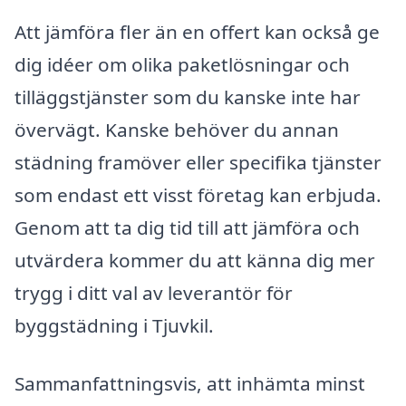
Att jämföra fler än en offert kan också ge
dig idéer om olika paketlösningar och
tilläggstjänster som du kanske inte har
övervägt. Kanske behöver du annan
städning framöver eller specifika tjänster
som endast ett visst företag kan erbjuda.
Genom att ta dig tid till att jämföra och
utvärdera kommer du att känna dig mer
trygg i ditt val av leverantör för
byggstädning i Tjuvkil.
Sammanfattningsvis, att inhämta minst