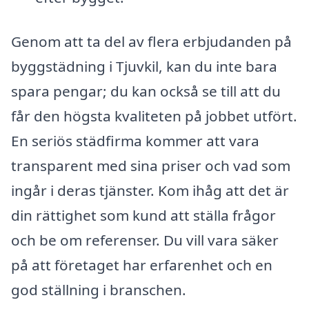
Genom att ta del av flera erbjudanden på
byggstädning i Tjuvkil, kan du inte bara
spara pengar; du kan också se till att du
får den högsta kvaliteten på jobbet utfört.
En seriös städfirma kommer att vara
transparent med sina priser och vad som
ingår i deras tjänster. Kom ihåg att det är
din rättighet som kund att ställa frågor
och be om referenser. Du vill vara säker
på att företaget har erfarenhet och en
god ställning i branschen.