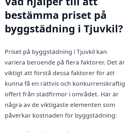
Vad hjälper till att
bestämma priset på
byggstädning i Tjuvkil?
Priset på byggstädning i Tjuvkil kan
variera beroende på flera faktorer. Det är
viktigt att förstå dessa faktorer för att
kunna få en rättvis och konkurrenskraftig
offert från städfirmor i området. Här är
några av de viktigaste elementen som
påverkar kostnaden för byggstädning: