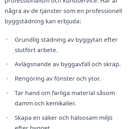
professionalism och kundservice. Här är
några av de tjänster som en professionell
byggstädning kan erbjuda:
Grundlig städning av byggytan efter
slutfört arbete.
Avlägsnande av byggavfall och skräp.
Rengöring av fönster och ytor.
Tar hand om farliga material såsom
damm och kemikalier.
Skapa en säker och hälsosam miljö
efter bygget.