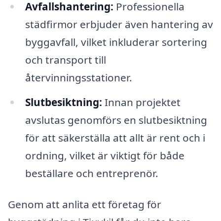
Avfallshantering:
Professionella
städfirmor erbjuder även hantering av
byggavfall, vilket inkluderar sortering
och transport till
återvinningsstationer.
Slutbesiktning:
Innan projektet
avslutas genomförs en slutbesiktning
för att säkerställa att allt är rent och i
ordning, vilket är viktigt för både
beställare och entreprenör.
Genom att anlita ett företag för