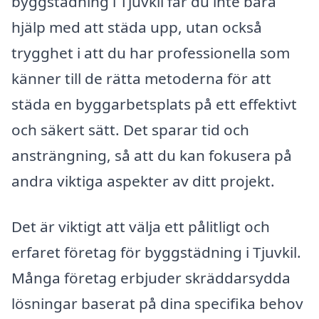
byggstädning i Tjuvkil får du inte bara
hjälp med att städa upp, utan också
trygghet i att du har professionella som
känner till de rätta metoderna för att
städa en byggarbetsplats på ett effektivt
och säkert sätt. Det sparar tid och
ansträngning, så att du kan fokusera på
andra viktiga aspekter av ditt projekt.
Det är viktigt att välja ett pålitligt och
erfaret företag för byggstädning i Tjuvkil.
Många företag erbjuder skräddarsydda
lösningar baserat på dina specifika behov