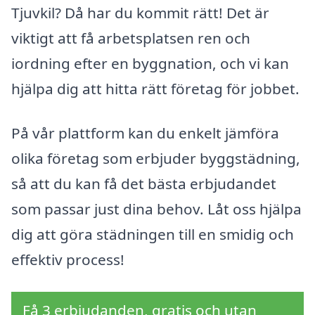
Tjuvkil? Då har du kommit rätt! Det är
viktigt att få arbetsplatsen ren och
iordning efter en byggnation, och vi kan
hjälpa dig att hitta rätt företag för jobbet.
På vår plattform kan du enkelt jämföra
olika företag som erbjuder byggstädning,
så att du kan få det bästa erbjudandet
som passar just dina behov. Låt oss hjälpa
dig att göra städningen till en smidig och
effektiv process!
Få 3 erbjudanden, gratis och utan