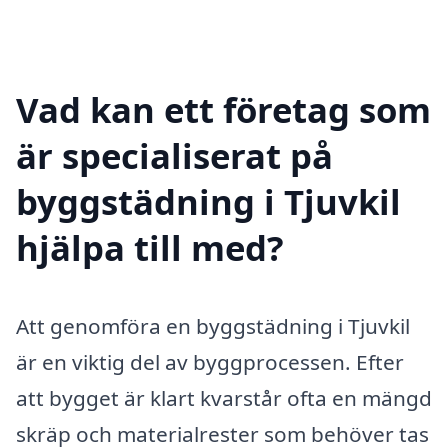
Vad kan ett företag som
är specialiserat på
byggstädning i Tjuvkil
hjälpa till med?
Att genomföra en byggstädning i Tjuvkil
är en viktig del av byggprocessen. Efter
att bygget är klart kvarstår ofta en mängd
skräp och materialrester som behöver tas