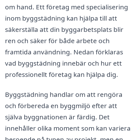
om hand. Ett företag med specialisering
inom byggstädning kan hjälpa till att
säkerställa att din byggarbetsplats blir
ren och säker för både arbete och
framtida användning. Nedan förklaras
vad byggstädning innebär och hur ett
professionellt företag kan hjälpa dig.
Byggstädning handlar om att rengöra
och förbereda en byggmiljö efter att
själva byggnationen är färdig. Det
innehåller olika moment som kan variera
beroende på typen av projekt, men en