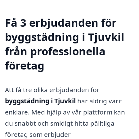
Få 3 erbjudanden för
byggstädning i Tjuvkil
från professionella
företag
Att få tre olika erbjudanden för
byggstädning i Tjuvkil
har aldrig varit
enklare. Med hjälp av vår plattform kan
du snabbt och smidigt hitta pålitliga
företag som erbjuder