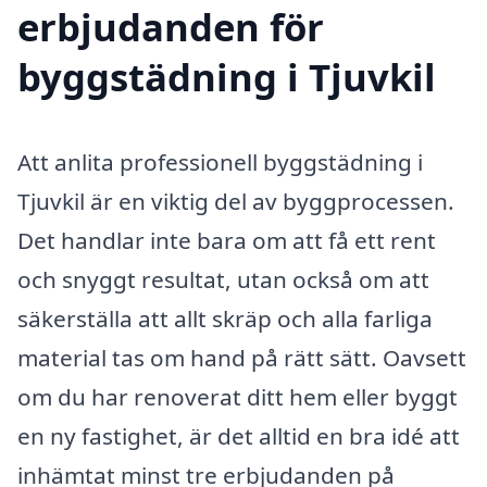
erbjudanden för
byggstädning i Tjuvkil
Att anlita professionell byggstädning i
Tjuvkil är en viktig del av byggprocessen.
Det handlar inte bara om att få ett rent
och snyggt resultat, utan också om att
säkerställa att allt skräp och alla farliga
material tas om hand på rätt sätt. Oavsett
om du har renoverat ditt hem eller byggt
en ny fastighet, är det alltid en bra idé att
inhämtat minst tre erbjudanden på