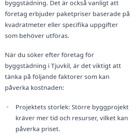
byggstädning. Det är också vanligt att
företag erbjuder paketpriser baserade på
kvadratmeter eller specifika uppgifter
som behöver utföras.
När du söker efter företag för
byggstädning i Tjuvkil, är det viktigt att
tänka på följande faktorer som kan
påverka kostnaden:
Projektets storlek: Större byggprojekt
kräver mer tid och resurser, vilket kan
påverka priset.