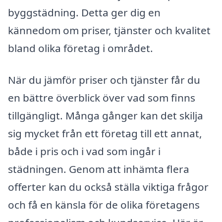
byggstädning. Detta ger dig en
kännedom om priser, tjänster och kvalitet
bland olika företag i området.
När du jämför priser och tjänster får du
en bättre överblick över vad som finns
tillgängligt. Många gånger kan det skilja
sig mycket från ett företag till ett annat,
både i pris och i vad som ingår i
städningen. Genom att inhämta flera
offerter kan du också ställa viktiga frågor
och få en känsla för de olika företagens