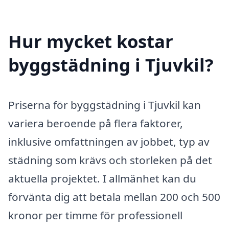
Hur mycket kostar
byggstädning i Tjuvkil?
Priserna för byggstädning i Tjuvkil kan
variera beroende på flera faktorer,
inklusive omfattningen av jobbet, typ av
städning som krävs och storleken på det
aktuella projektet. I allmänhet kan du
förvänta dig att betala mellan 200 och 500
kronor per timme för professionell