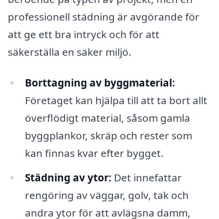
professionell städning är avgörande för
att ge ett bra intryck och för att
säkerställa en säker miljö.
Borttagning av byggmaterial:
Företaget kan hjälpa till att ta bort allt
överflödigt material, såsom gamla
byggplankor, skräp och rester som
kan finnas kvar efter bygget.
Städning av ytor:
Det innefattar
rengöring av väggar, golv, tak och
andra ytor för att avlägsna damm,