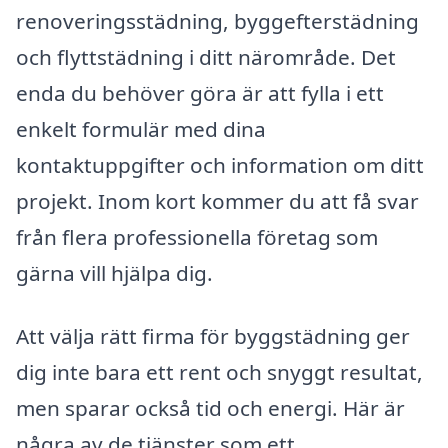
renoveringsstädning, byggefterstädning
och flyttstädning i ditt närområde. Det
enda du behöver göra är att fylla i ett
enkelt formulär med dina
kontaktuppgifter och information om ditt
projekt. Inom kort kommer du att få svar
från flera professionella företag som
gärna vill hjälpa dig.
Att välja rätt firma för byggstädning ger
dig inte bara ett rent och snyggt resultat,
men sparar också tid och energi. Här är
några av de tjänster som ett