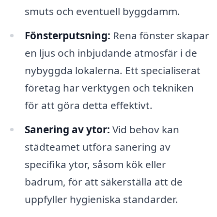
smuts och eventuell byggdamm.
Fönsterputsning:
Rena fönster skapar
en ljus och inbjudande atmosfär i de
nybyggda lokalerna. Ett specialiserat
företag har verktygen och tekniken
för att göra detta effektivt.
Sanering av ytor:
Vid behov kan
städteamet utföra sanering av
specifika ytor, såsom kök eller
badrum, för att säkerställa att de
uppfyller hygieniska standarder.