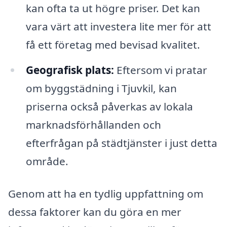
kan ofta ta ut högre priser. Det kan
vara värt att investera lite mer för att
få ett företag med bevisad kvalitet.
Geografisk plats:
Eftersom vi pratar
om byggstädning i Tjuvkil, kan
priserna också påverkas av lokala
marknadsförhållanden och
efterfrågan på städtjänster i just detta
område.
Genom att ha en tydlig uppfattning om
dessa faktorer kan du göra en mer