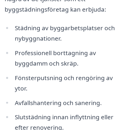
byggstädningsföretag kan erbjuda:
Städning av byggarbetsplatser och
nybyggnationer.
Professionell borttagning av
byggdamm och skräp.
Fönsterputsning och rengöring av
ytor.
Avfallshantering och sanering.
Slutstädning innan inflyttning eller
efter renovering.