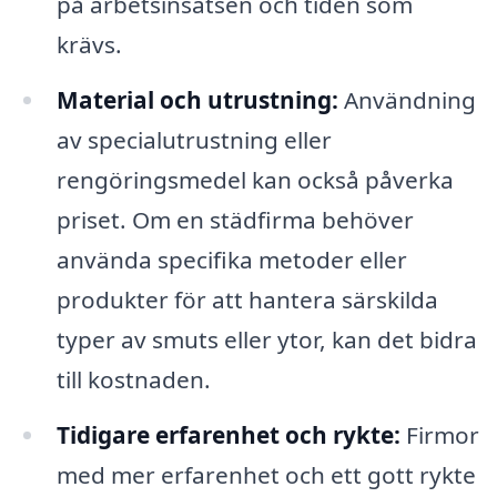
på arbetsinsatsen och tiden som
krävs.
Material och utrustning:
Användning
av specialutrustning eller
rengöringsmedel kan också påverka
priset. Om en städfirma behöver
använda specifika metoder eller
produkter för att hantera särskilda
typer av smuts eller ytor, kan det bidra
till kostnaden.
Tidigare erfarenhet och rykte:
Firmor
med mer erfarenhet och ett gott rykte