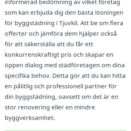
informerad bedömning av vilket företag
som kan erbjuda dig den bästa lösningen
för byggstädning i Tjuvkil. Att be om flera
offerter och jämföra dem hjälper också
för att säkerställa att du får ett
konkurrenskraftigt pris och skapar en
öppen dialog med städföretagen om dina
specifika behov. Detta gör att du kan hitta
en pålitlig och professionell partner för
din byggstädning, oavsett om det är en
stor renovering eller en mindre
byggverksamhet.