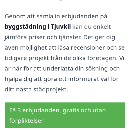
Genom att samla in erbjudanden på
byggstädning i Tjuvkil
kan du enkelt
jämföra priser och tjänster. Det ger dig
även möjlighet att läsa recensioner och se
tidigare projekt från de olika företagen. Vi
är här för att underlätta din sökning och
hjälpa dig att göra ett informerat val för
ditt nästa städprojekt.
Få 3 erbjudanden, gratis och utan
förpliktelser