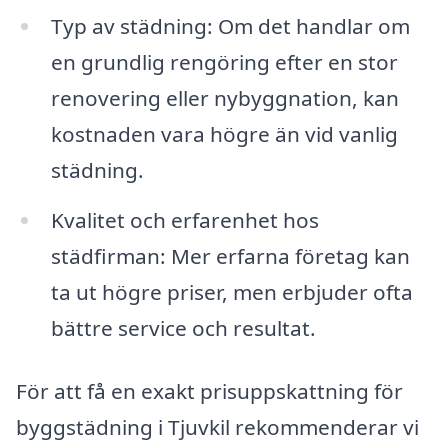
Typ av städning: Om det handlar om
en grundlig rengöring efter en stor
renovering eller nybyggnation, kan
kostnaden vara högre än vid vanlig
städning.
Kvalitet och erfarenhet hos
städfirman: Mer erfarna företag kan
ta ut högre priser, men erbjuder ofta
bättre service och resultat.
För att få en exakt prisuppskattning för
byggstädning i Tjuvkil rekommenderar vi