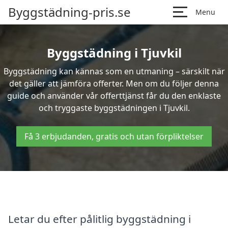
Byggstädning-pris.se
Menu
Byggstädning i Tjuvkil
Byggstädning kan kännas som en utmaning – särskilt när
det gäller att jämföra offerter. Men om du följer denna
guide och använder vår offerttjänst får du den enklaste
och tryggaste byggstädningen i Tjuvkil.
Få 3 erbjudanden, gratis och utan förpliktelser
Letar du efter pålitlig byggstädning i