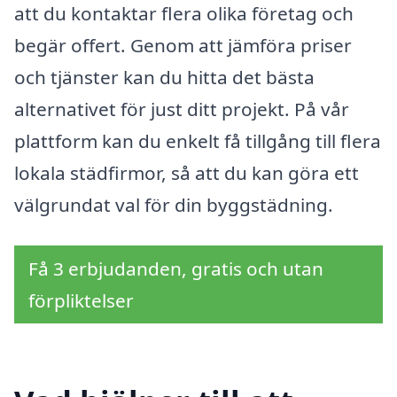
att du kontaktar flera olika företag och
begär offert. Genom att jämföra priser
och tjänster kan du hitta det bästa
alternativet för just ditt projekt. På vår
plattform kan du enkelt få tillgång till flera
lokala städfirmor, så att du kan göra ett
välgrundat val för din byggstädning.
Få 3 erbjudanden, gratis och utan
förpliktelser