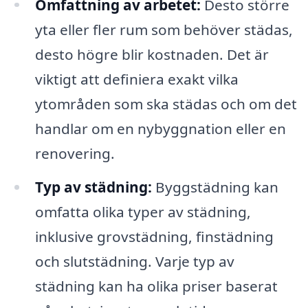
Omfattning av arbetet:
Desto större
yta eller fler rum som behöver städas,
desto högre blir kostnaden. Det är
viktigt att definiera exakt vilka
ytområden som ska städas och om det
handlar om en nybyggnation eller en
renovering.
Typ av städning:
Byggstädning kan
omfatta olika typer av städning,
inklusive grovstädning, finstädning
och slutstädning. Varje typ av
städning kan ha olika priser baserat