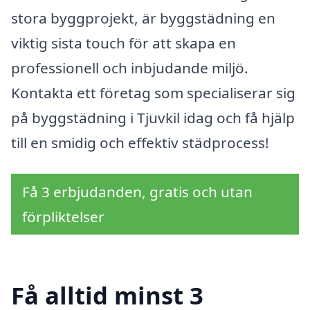
stora byggprojekt, är byggstädning en
viktig sista touch för att skapa en
professionell och inbjudande miljö.
Kontakta ett företag som specialiserar sig
på byggstädning i Tjuvkil idag och få hjälp
till en smidig och effektiv städprocess!
Få 3 erbjudanden, gratis och utan
förpliktelser
Få alltid minst 3