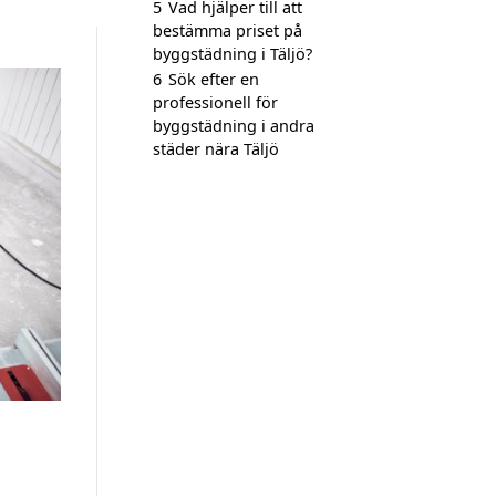
5
Vad hjälper till att
bestämma priset på
byggstädning i Täljö?
6
Sök efter en
professionell för
byggstädning i andra
städer nära Täljö