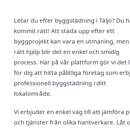
Letar du efter byggstädning i Täljö? Du h
kommit rätt! Att städa upp efter ett
byggprojekt kan vara en utmaning, me
rätt hjälp blir det en enkel och smidig
process. Här på vår plattform gör vi det l
för dig att hitta pålitliga företag som er
professionell byggstädning i ditt
lokalområde.
Vi erbjuder en enkel väg till att jämföra p
och tjänster från olika hantverkare. Låt 