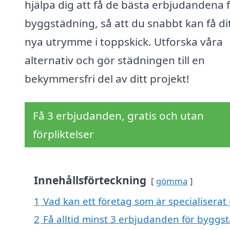
hjälpa dig att få de bästa erbjudandena 
byggstädning, så att du snabbt kan få di
nya utrymme i toppskick. Utforska våra
alternativ och gör städningen till en
bekymmersfri del av ditt projekt!
Få 3 erbjudanden, gratis och utan
förpliktelser
Innehållsförteckning
gömma
1
Vad kan ett företag som är specialiserat 
2
Få alltid minst 3 erbjudanden för byggst