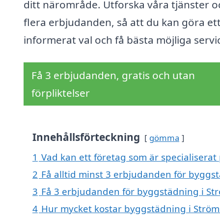
ditt närområde. Utforska våra tjänster o
flera erbjudanden, så att du kan göra et
informerat val och få bästa möjliga servi
Få 3 erbjudanden, gratis och utan
förpliktelser
Innehållsförteckning
gömma
1
Vad kan ett företag som är specialiserat
2
Få alltid minst 3 erbjudanden för byggs
3
Få 3 erbjudanden för byggstädning i Str
4
Hur mycket kostar byggstädning i Ström