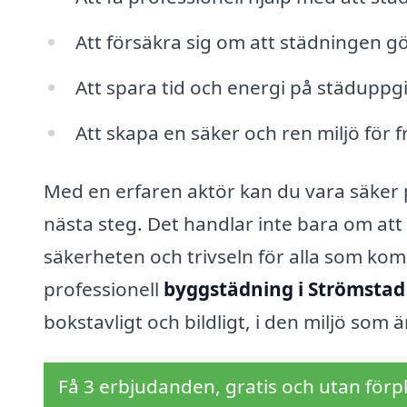
Att försäkra sig om att städningen gö
Att spara tid och energi på städuppgi
Att skapa en säker och ren miljö för
Med en erfaren aktör kan du vara säker p
nästa steg. Det handlar inte bara om att 
säkerheten och trivseln för alla som kom
professionell
byggstädning i Strömstad
bokstavligt och bildligt, i den miljö som ä
Få 3 erbjudanden, gratis och utan förpl