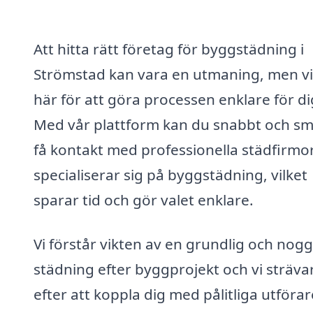
Att hitta rätt företag för byggstädning i
Strömstad kan vara en utmaning, men vi
här för att göra processen enklare för di
Med vår plattform kan du snabbt och sm
få kontakt med professionella städfirmo
specialiserar sig på byggstädning, vilket
sparar tid och gör valet enklare.
Vi förstår vikten av en grundlig och nog
städning efter byggprojekt och vi sträva
efter att koppla dig med pålitliga utförar