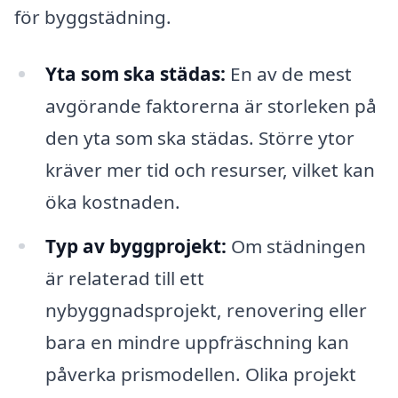
för byggstädning.
Yta som ska städas:
En av de mest
avgörande faktorerna är storleken på
den yta som ska städas. Större ytor
kräver mer tid och resurser, vilket kan
öka kostnaden.
Typ av byggprojekt:
Om städningen
är relaterad till ett
nybyggnadsprojekt, renovering eller
bara en mindre uppfräschning kan
påverka prismodellen. Olika projekt