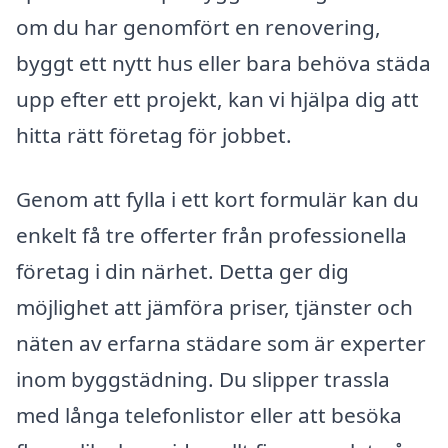
om du har genomfört en renovering,
byggt ett nytt hus eller bara behöva städa
upp efter ett projekt, kan vi hjälpa dig att
hitta rätt företag för jobbet.
Genom att fylla i ett kort formulär kan du
enkelt få tre offerter från professionella
företag i din närhet. Detta ger dig
möjlighet att jämföra priser, tjänster och
näten av erfarna städare som är experter
inom byggstädning. Du slipper trassla
med långa telefonlistor eller att besöka