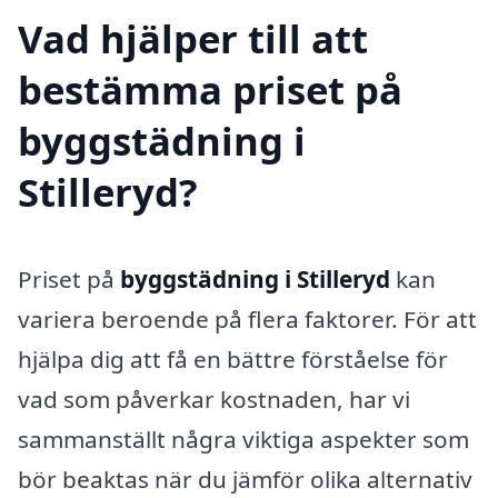
Vad hjälper till att
bestämma priset på
byggstädning i
Stilleryd?
Priset på
byggstädning i Stilleryd
kan
variera beroende på flera faktorer. För att
hjälpa dig att få en bättre förståelse för
vad som påverkar kostnaden, har vi
sammanställt några viktiga aspekter som
bör beaktas när du jämför olika alternativ