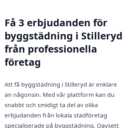
Få 3 erbjudanden för
byggstädning i Stilleryd
från professionella
företag
Att få byggstädning i Stilleryd är enklare
än någonsin. Med vår plattform kan du
snabbt och smidigt ta del av olika
erbjudanden från lokala städföretag
specialiserade på byggstädning. Oavsett