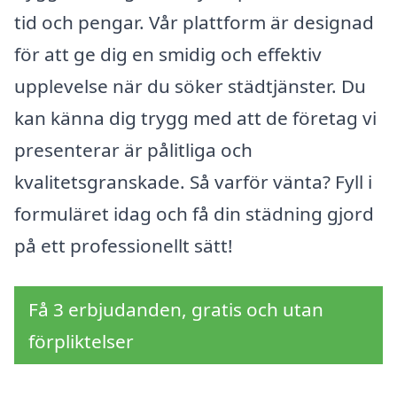
tid och pengar. Vår plattform är designad
för att ge dig en smidig och effektiv
upplevelse när du söker städtjänster. Du
kan känna dig trygg med att de företag vi
presenterar är pålitliga och
kvalitetsgranskade. Så varför vänta? Fyll i
formuläret idag och få din städning gjord
på ett professionellt sätt!
Få 3 erbjudanden, gratis och utan
förpliktelser