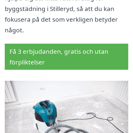
byggstädning i Stilleryd, så att du kan
fokusera på det som verkligen betyder
något.
Få 3 erbjudanden, gratis och utan
förpliktelser