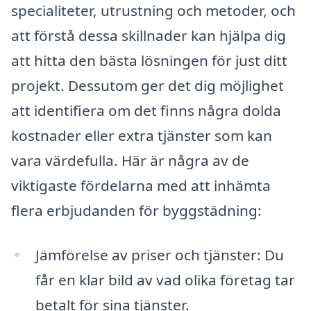
specialiteter, utrustning och metoder, och
att förstå dessa skillnader kan hjälpa dig
att hitta den bästa lösningen för just ditt
projekt. Dessutom ger det dig möjlighet
att identifiera om det finns några dolda
kostnader eller extra tjänster som kan
vara värdefulla. Här är några av de
viktigaste fördelarna med att inhämta
flera erbjudanden för byggstädning:
Jämförelse av priser och tjänster: Du
får en klar bild av vad olika företag tar
betalt för sina tjänster.