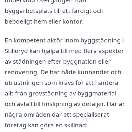
byggarbetsplats till ett färdigt och
beboeligt hem eller kontor.
En kompetent aktör inom byggstädning i
Stilleryd kan hjälpa till med flera aspekter
av städningen efter byggnation eller
renovering. De har både kunnandet och
utrustningen som krävs för att hantera
allt från grovstädning av byggmaterial
och avfall till finslipning av detaljer. Här är
några områden där ett specialiserat
företag kan göra en skillnad: