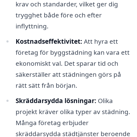
krav och standarder, vilket ger dig
trygghet både före och efter
inflyttning.
Kostnadseffektivitet:
Att hyra ett
företag för byggstädning kan vara ett
ekonomiskt val. Det sparar tid och
säkerställer att städningen görs på
rätt sätt från början.
Skräddarsydda lösningar:
Olika
projekt kräver olika typer av städning.
Många företag erbjuder
skräddarsydda städtjänster beroende