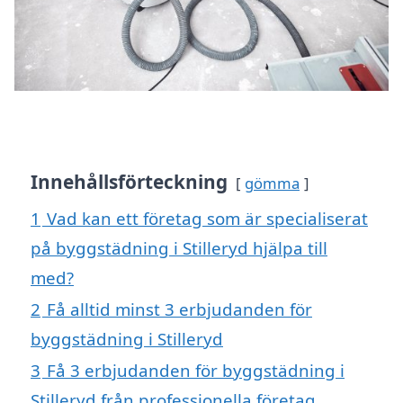
Innehållsförteckning
gömma
1
Vad kan ett företag som är specialiserat
på byggstädning i Stilleryd hjälpa till
med?
2
Få alltid minst 3 erbjudanden för
byggstädning i Stilleryd
3
Få 3 erbjudanden för byggstädning i
Stilleryd från professionella företag