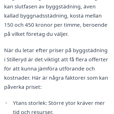
kan slutfasen av byggstädning, även
kallad byggnadsstädning, kosta mellan
150 och 450 kronor per timme, beroende
på vilket företag du väljer.
När du letar efter priser på byggstädning
i Stilleryd är det viktigt att få flera offerter
för att kunna jämföra utförande och
kostnader. Här är några faktorer som kan
påverka priset:
Ytans storlek: Större ytor kräver mer
tid och resurser.