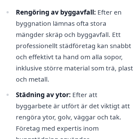
Rengöring av byggavfall:
Efter en
byggnation lämnas ofta stora
mängder skräp och byggavfall. Ett
professionellt städföretag kan snabbt
och effektivt ta hand om alla sopor,
inklusive större material som trä, plast
och metall.
Städning av ytor:
Efter att
byggarbete är utfört är det viktigt att
rengöra ytor, golv, väggar och tak.
Företag med expertis inom