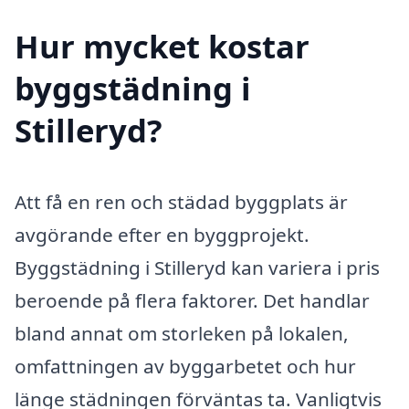
Hur mycket kostar
byggstädning i
Stilleryd?
Att få en ren och städad byggplats är
avgörande efter en byggprojekt.
Byggstädning i Stilleryd kan variera i pris
beroende på flera faktorer. Det handlar
bland annat om storleken på lokalen,
omfattningen av byggarbetet och hur
länge städningen förväntas ta. Vanligtvis