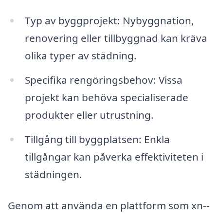
Typ av byggprojekt: Nybyggnation,
renovering eller tillbyggnad kan kräva
olika typer av städning.
Specifika rengöringsbehov: Vissa
projekt kan behöva specialiserade
produkter eller utrustning.
Tillgång till byggplatsen: Enkla
tillgångar kan påverka effektiviteten i
städningen.
Genom att använda en plattform som xn--