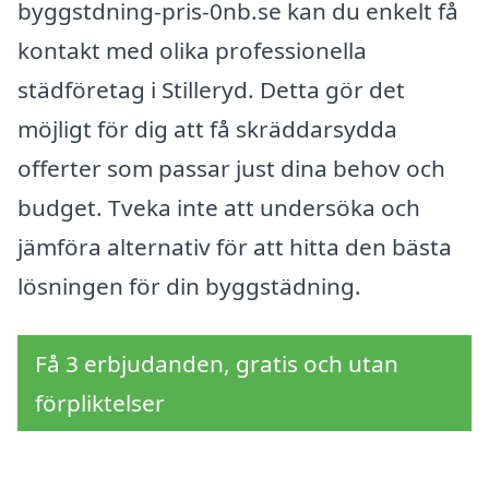
byggstdning-pris-0nb.se kan du enkelt få
kontakt med olika professionella
städföretag i Stilleryd. Detta gör det
möjligt för dig att få skräddarsydda
offerter som passar just dina behov och
budget. Tveka inte att undersöka och
jämföra alternativ för att hitta den bästa
lösningen för din byggstädning.
Få 3 erbjudanden, gratis och utan
förpliktelser