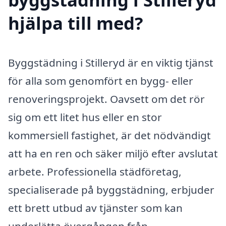
hjälpa till med?
Byggstädning i Stilleryd är en viktig tjänst
för alla som genomfört en bygg- eller
renoveringsprojekt. Oavsett om det rör
sig om ett litet hus eller en stor
kommersiell fastighet, är det nödvändigt
att ha en ren och säker miljö efter avslutat
arbete. Professionella städföretag,
specialiserade på byggstädning, erbjuder
ett brett utbud av tjänster som kan
underlätta övergången från