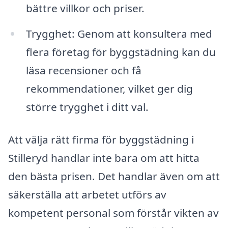
bättre villkor och priser.
Trygghet: Genom att konsultera med
flera företag för byggstädning kan du
läsa recensioner och få
rekommendationer, vilket ger dig
större trygghet i ditt val.
Att välja rätt firma för byggstädning i
Stilleryd handlar inte bara om att hitta
den bästa prisen. Det handlar även om att
säkerställa att arbetet utförs av
kompetent personal som förstår vikten av