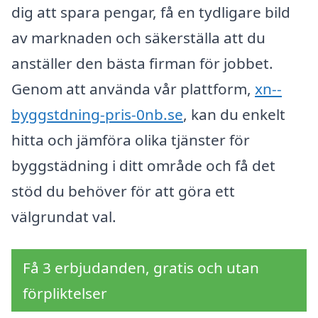
dig att spara pengar, få en tydligare bild
av marknaden och säkerställa att du
anställer den bästa firman för jobbet.
Genom att använda vår plattform,
xn--
byggstdning-pris-0nb.se
, kan du enkelt
hitta och jämföra olika tjänster för
byggstädning i ditt område och få det
stöd du behöver för att göra ett
välgrundat val.
Få 3 erbjudanden, gratis och utan
förpliktelser