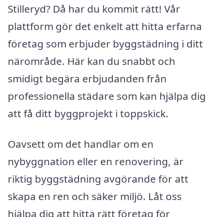
Stilleryd? Då har du kommit rätt! Vår
plattform gör det enkelt att hitta erfarna
företag som erbjuder byggstädning i ditt
närområde. Här kan du snabbt och
smidigt begära erbjudanden från
professionella städare som kan hjälpa dig
att få ditt byggprojekt i toppskick.
Oavsett om det handlar om en
nybyggnation eller en renovering, är
riktig byggstädning avgörande för att
skapa en ren och säker miljö. Låt oss
hjälpa dig att hitta rätt företag för