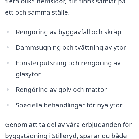
flera olika hemsidor, allt finns samlat på
ett och samma ställe.
Rengöring av byggavfall och skräp
Dammsugning och tvättning av ytor
Fönsterputsning och rengöring av
glasytor
Rengöring av golv och mattor
Speciella behandlingar för nya ytor
Genom att ta del av våra erbjudanden för
byggstädning i Stilleryd, sparar du både