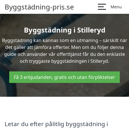
Byggstädning-pris.se
Menu
Byggstädning i Stilleryd
Byggstädning kan kännas som en utmaning – särskilt när
det gäller att jämföra offerter. Men om du följer denna
guide och använder vår offerttjänst får du den enklaste
och tryggaste byggstädningen i Stilleryd.
Få 3 erbjudanden, gratis och utan förpliktelser
Letar du efter pålitlig byggstädning i