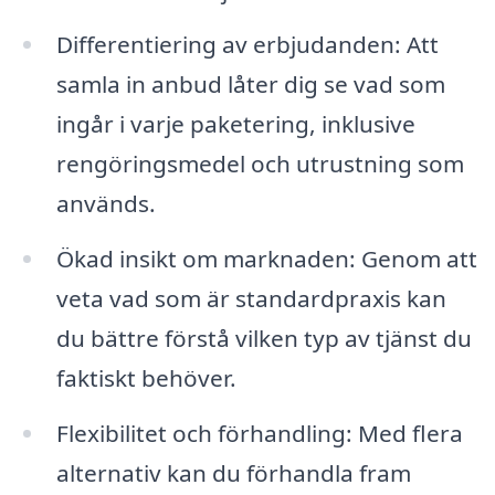
Differentiering av erbjudanden: Att
samla in anbud låter dig se vad som
ingår i varje paketering, inklusive
rengöringsmedel och utrustning som
används.
Ökad insikt om marknaden: Genom att
veta vad som är standardpraxis kan
du bättre förstå vilken typ av tjänst du
faktiskt behöver.
Flexibilitet och förhandling: Med flera
alternativ kan du förhandla fram