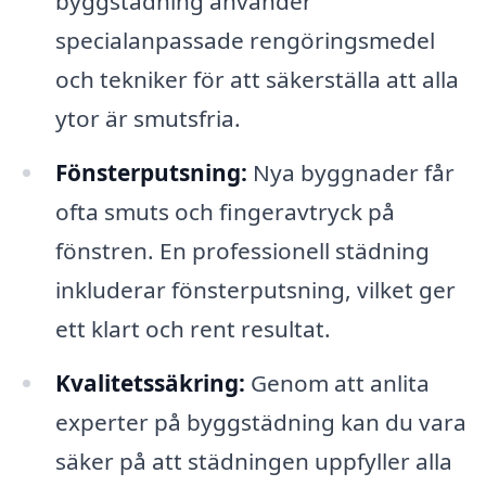
byggstädning använder
specialanpassade rengöringsmedel
och tekniker för att säkerställa att alla
ytor är smutsfria.
Fönsterputsning:
Nya byggnader får
ofta smuts och fingeravtryck på
fönstren. En professionell städning
inkluderar fönsterputsning, vilket ger
ett klart och rent resultat.
Kvalitetssäkring:
Genom att anlita
experter på byggstädning kan du vara
säker på att städningen uppfyller alla