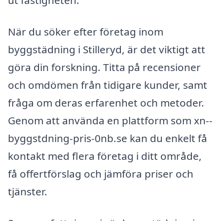
ut fastigheten.
När du söker efter företag inom
byggstädning i Stilleryd, är det viktigt att
göra din forskning. Titta på recensioner
och omdömen från tidigare kunder, samt
fråga om deras erfarenhet och metoder.
Genom att använda en plattform som xn--
byggstdning-pris-0nb.se kan du enkelt få
kontakt med flera företag i ditt område,
få offertförslag och jämföra priser och
tjänster.