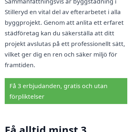
Sammanfattningsvis är byggstädning i
Stilleryd en vital del av efterarbetet i alla
byggprojekt. Genom att anlita ett erfaret
städföretag kan du säkerställa att ditt
projekt avslutas på ett professionellt sätt,
vilket ger dig en ren och säker miljö för
framtiden.
Få 3 erbjudanden, gratis och utan
förpliktelser
Få alltid minst 3