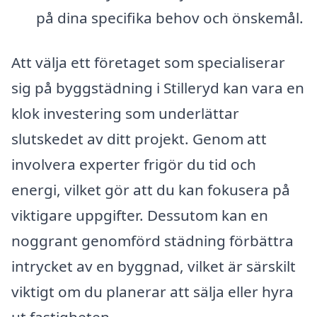
på dina specifika behov och önskemål.
Att välja ett företaget som specialiserar
sig på byggstädning i Stilleryd kan vara en
klok investering som underlättar
slutskedet av ditt projekt. Genom att
involvera experter frigör du tid och
energi, vilket gör att du kan fokusera på
viktigare uppgifter. Dessutom kan en
noggrant genomförd städning förbättra
intrycket av en byggnad, vilket är särskilt
viktigt om du planerar att sälja eller hyra