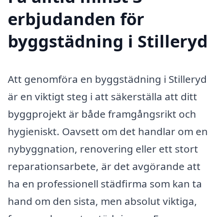
erbjudanden för
byggstädning i Stilleryd
Att genomföra en byggstädning i Stilleryd
är en viktigt steg i att säkerställa att ditt
byggprojekt är både framgångsrikt och
hygieniskt. Oavsett om det handlar om en
nybyggnation, renovering eller ett stort
reparationsarbete, är det avgörande att
ha en professionell städfirma som kan ta
hand om den sista, men absolut viktiga,