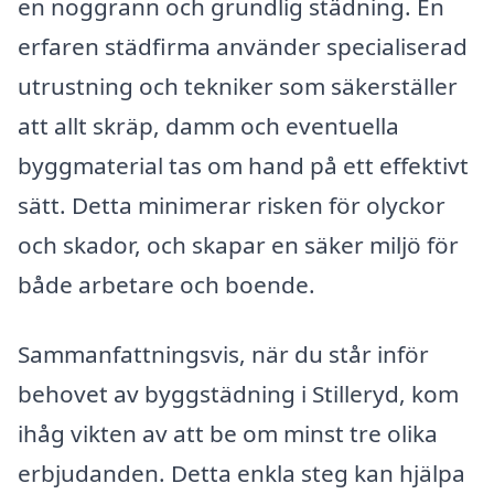
en noggrann och grundlig städning. En
erfaren städfirma använder specialiserad
utrustning och tekniker som säkerställer
att allt skräp, damm och eventuella
byggmaterial tas om hand på ett effektivt
sätt. Detta minimerar risken för olyckor
och skador, och skapar en säker miljö för
både arbetare och boende.
Sammanfattningsvis, när du står inför
behovet av byggstädning i Stilleryd, kom
ihåg vikten av att be om minst tre olika
erbjudanden. Detta enkla steg kan hjälpa