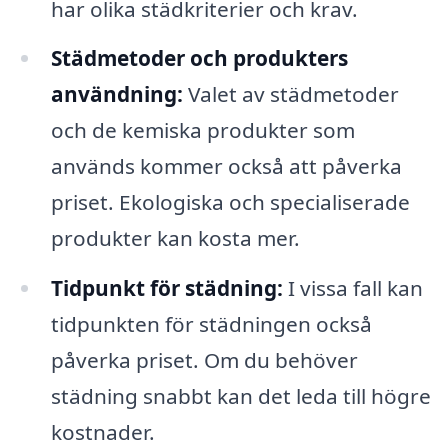
har olika städkriterier och krav.
Städmetoder och produkters
användning:
Valet av städmetoder
och de kemiska produkter som
används kommer också att påverka
priset. Ekologiska och specialiserade
produkter kan kosta mer.
Tidpunkt för städning:
I vissa fall kan
tidpunkten för städningen också
påverka priset. Om du behöver
städning snabbt kan det leda till högre
kostnader.