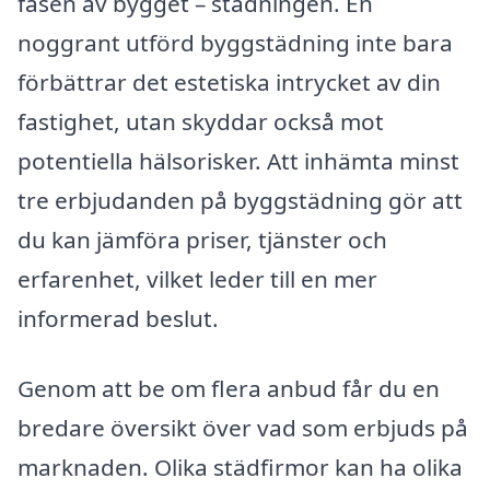
fasen av bygget – städningen. En
noggrant utförd byggstädning inte bara
förbättrar det estetiska intrycket av din
fastighet, utan skyddar också mot
potentiella hälsorisker. Att inhämta minst
tre erbjudanden på byggstädning gör att
du kan jämföra priser, tjänster och
erfarenhet, vilket leder till en mer
informerad beslut.
Genom att be om flera anbud får du en
bredare översikt över vad som erbjuds på
marknaden. Olika städfirmor kan ha olika