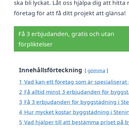
ska bli lyckat. Låt oss hjälpa dig att hitta 
företag för att få ditt projekt att glänsa!
Få 3 erbjudanden, gratis och utan
förpliktelser
Innehållsförteckning
gömma
1
Vad kan ett företag som är specialiserat
2
Få alltid minst 3 erbjudanden för byggs
3
Få 3 erbjudanden för byggstädning i Ste
4
Hur mycket kostar byggstädning i Sten
5
Vad hjälper till att bestämma priset på