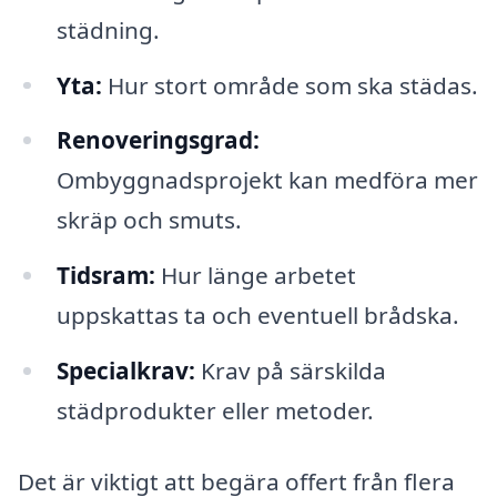
städning.
Yta:
Hur stort område som ska städas.
Renoveringsgrad:
Ombyggnadsprojekt kan medföra mer
skräp och smuts.
Tidsram:
Hur länge arbetet
uppskattas ta och eventuell brådska.
Specialkrav:
Krav på särskilda
städprodukter eller metoder.
Det är viktigt att begära offert från flera