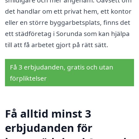
smidigare och mer angenäm. Oavsett om
det handlar om ett privat hem, ett kontor
eller en större byggarbetsplats, finns det
ett städföretag i Sorunda som kan hjälpa
till att få arbetet gjort på rätt sätt.
Få 3 erbjudanden, gratis och utan
förpliktelser
Få alltid minst 3
erbjudanden för