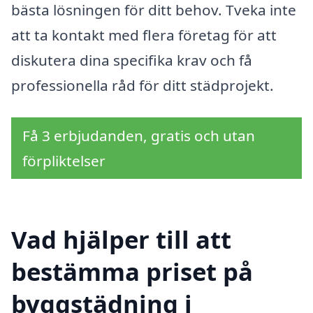
bästa lösningen för ditt behov. Tveka inte
att ta kontakt med flera företag för att
diskutera dina specifika krav och få
professionella råd för ditt städprojekt.
Få 3 erbjudanden, gratis och utan
förpliktelser
Vad hjälper till att
bestämma priset på
byggstädning i