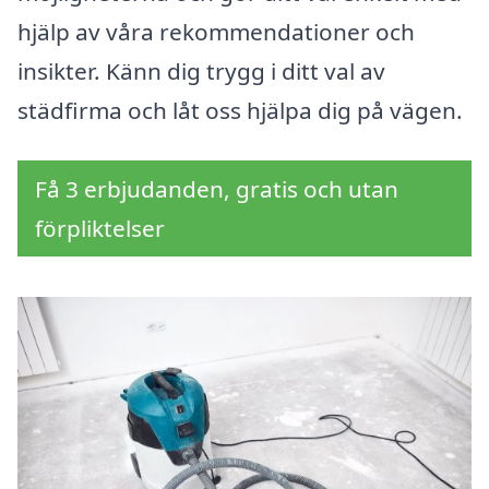
hjälp av våra rekommendationer och
insikter. Känn dig trygg i ditt val av
städfirma och låt oss hjälpa dig på vägen.
Få 3 erbjudanden, gratis och utan
förpliktelser