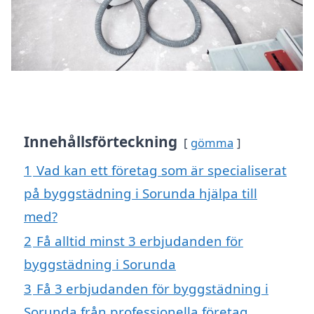
Innehållsförteckning
gömma
1
Vad kan ett företag som är specialiserat
på byggstädning i Sorunda hjälpa till
med?
2
Få alltid minst 3 erbjudanden för
byggstädning i Sorunda
3
Få 3 erbjudanden för byggstädning i
Sorunda från professionella företag