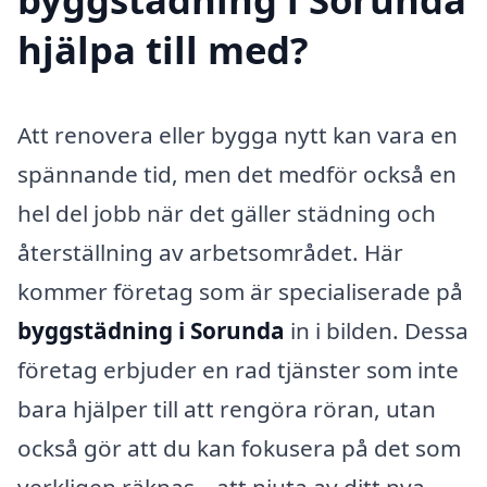
hjälpa till med?
Att renovera eller bygga nytt kan vara en
spännande tid, men det medför också en
hel del jobb när det gäller städning och
återställning av arbetsområdet. Här
kommer företag som är specialiserade på
byggstädning i Sorunda
in i bilden. Dessa
företag erbjuder en rad tjänster som inte
bara hjälper till att rengöra röran, utan
också gör att du kan fokusera på det som
verkligen räknas – att njuta av ditt nya