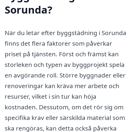
Sorunda?
När du letar efter byggstädning i Sorunda
finns det flera faktorer som påverkar
priset på tjänsten. Först och främst kan
storleken och typen av byggprojekt spela
en avgörande roll. Större byggnader eller
renoveringar kan kräva mer arbete och
resurser, vilket i sin tur kan höja
kostnaden. Dessutom, om det rör sig om
specifika krav eller särskilda material som
ska rengöras, kan detta också påverka