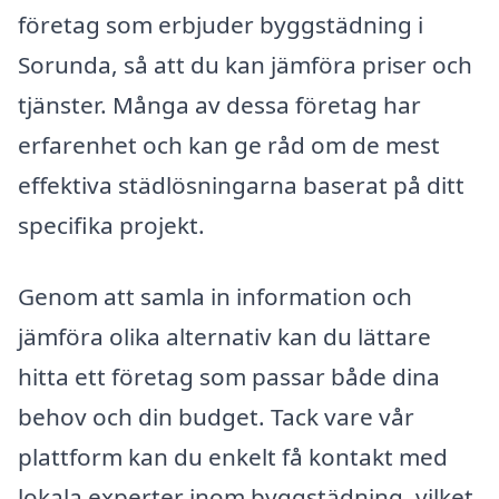
företag som erbjuder byggstädning i
Sorunda, så att du kan jämföra priser och
tjänster. Många av dessa företag har
erfarenhet och kan ge råd om de mest
effektiva städlösningarna baserat på ditt
specifika projekt.
Genom att samla in information och
jämföra olika alternativ kan du lättare
hitta ett företag som passar både dina
behov och din budget. Tack vare vår
plattform kan du enkelt få kontakt med
lokala experter inom byggstädning, vilket