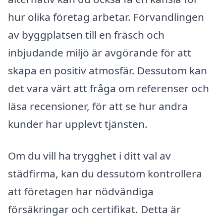
hur olika företag arbetar. Förvandlingen
av byggplatsen till en fräsch och
inbjudande miljö är avgörande för att
skapa en positiv atmosfär. Dessutom kan
det vara värt att fråga om referenser och
läsa recensioner, för att se hur andra
kunder har upplevt tjänsten.
Om du vill ha trygghet i ditt val av
städfirma, kan du dessutom kontrollera
att företagen har nödvändiga
försäkringar och certifikat. Detta är