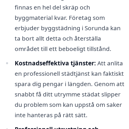
finnas en hel del skräp och
byggmaterial kvar. Företag som
erbjuder byggstädning i Sorunda kan
ta bort allt detta och återställa
området till ett beboeligt tillstånd.
Kostnadseffektiva tjänster:
Att anlita
en professionell städtjänst kan faktiskt
spara dig pengar i längden. Genom att
snabbt få ditt utrymme städat slipper
du problem som kan uppstå om saker
inte hanteras på rätt sätt.