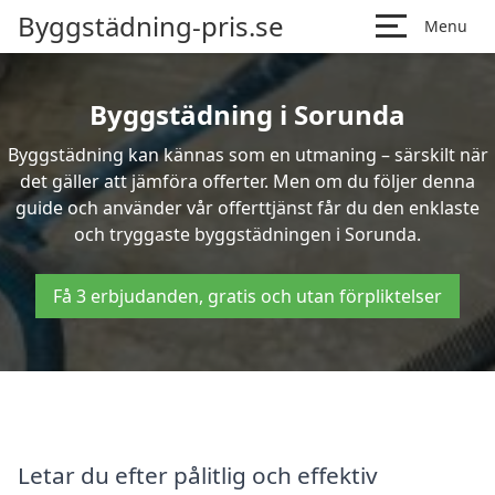
Byggstädning-pris.se
Menu
Byggstädning i Sorunda
Byggstädning kan kännas som en utmaning – särskilt när
det gäller att jämföra offerter. Men om du följer denna
guide och använder vår offerttjänst får du den enklaste
och tryggaste byggstädningen i Sorunda.
Få 3 erbjudanden, gratis och utan förpliktelser
Letar du efter pålitlig och effektiv