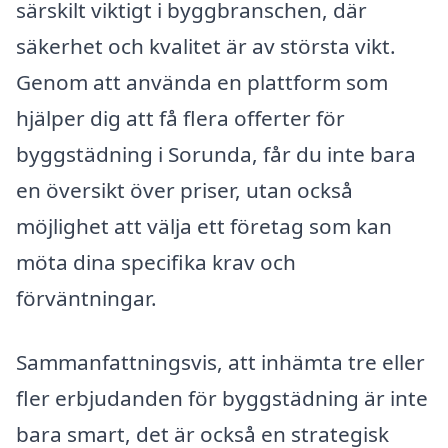
särskilt viktigt i byggbranschen, där
säkerhet och kvalitet är av största vikt.
Genom att använda en plattform som
hjälper dig att få flera offerter för
byggstädning i Sorunda, får du inte bara
en översikt över priser, utan också
möjlighet att välja ett företag som kan
möta dina specifika krav och
förväntningar.
Sammanfattningsvis, att inhämta tre eller
fler erbjudanden för byggstädning är inte
bara smart, det är också en strategisk