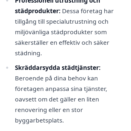
Professionell utrustning och
städprodukter:
Dessa företag har
tillgång till specialutrustning och
miljövänliga städprodukter som
säkerställer en effektiv och säker
städning.
Skräddarsydda städtjänster:
Beroende på dina behov kan
företagen anpassa sina tjänster,
oavsett om det gäller en liten
renovering eller en stor
byggarbetsplats.