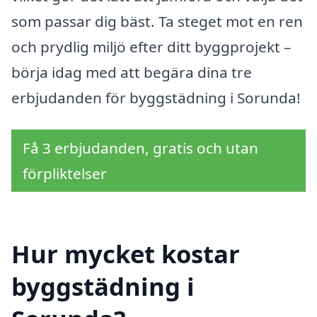
som passar dig bäst. Ta steget mot en ren
och prydlig miljö efter ditt byggprojekt –
börja idag med att begära dina tre
erbjudanden för byggstädning i Sorunda!
Få 3 erbjudanden, gratis och utan
förpliktelser
Hur mycket kostar
byggstädning i