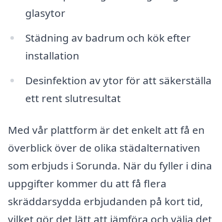
glasytor
Städning av badrum och kök efter
installation
Desinfektion av ytor för att säkerställa
ett rent slutresultat
Med vår plattform är det enkelt att få en
överblick över de olika städalternativen
som erbjuds i Sorunda. När du fyller i dina
uppgifter kommer du att få flera
skräddarsydda erbjudanden på kort tid,
vilket gör det lätt att jämföra och välja det