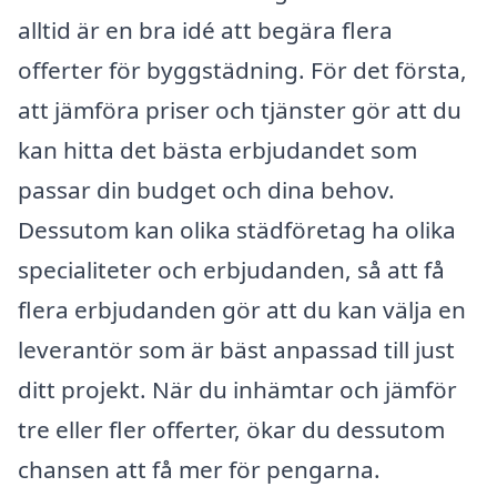
alltid är en bra idé att begära flera
offerter för byggstädning. För det första,
att jämföra priser och tjänster gör att du
kan hitta det bästa erbjudandet som
passar din budget och dina behov.
Dessutom kan olika städföretag ha olika
specialiteter och erbjudanden, så att få
flera erbjudanden gör att du kan välja en
leverantör som är bäst anpassad till just
ditt projekt. När du inhämtar och jämför
tre eller fler offerter, ökar du dessutom
chansen att få mer för pengarna.