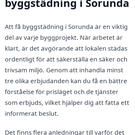
byggstädning i Sorunda
Att få byggstädning i Sorunda är en viktig
del av varje byggprojekt. När arbetet är
klart, är det avgörande att lokalen städas
ordentligt för att säkerställa en säker och
trivsam miljö. Genom att inhandla minst
tre olika erbjudanden kan du få en bättre
förståelse för prisläget och de tjänster
som erbjuds, vilket hjälper dig att fatta ett
informerat beslut.
Det finns flera anledningar till varför det