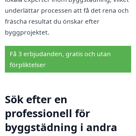
underlättar processen att få det rena och
fräscha resultat du önskar efter
byggprojektet.
Få 3 erbjudanden, gratis och utan
förpliktelser
Sök efter en
professionell för
byggstädning i andra