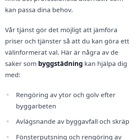
kan passa dina behov.
Vår tjänst gör det möjligt att jämföra
priser och tjänster så att du kan göra ett
välinformerat val. Här är några av de
saker som
byggstädning
kan hjälpa dig
med:
Rengöring av ytor och golv efter
byggarbeten
Avlägsnande av byggavfall och skräp
Fönsterputsning och rengöring av