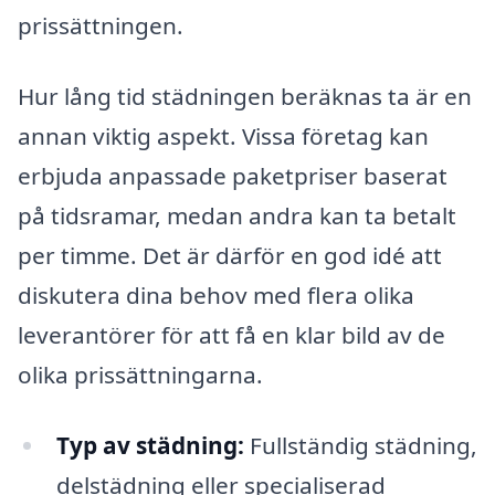
prissättningen.
Hur lång tid städningen beräknas ta är en
annan viktig aspekt. Vissa företag kan
erbjuda anpassade paketpriser baserat
på tidsramar, medan andra kan ta betalt
per timme. Det är därför en god idé att
diskutera dina behov med flera olika
leverantörer för att få en klar bild av de
olika prissättningarna.
Typ av städning:
Fullständig städning,
delstädning eller specialiserad