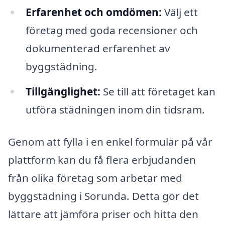
Erfarenhet och omdömen:
Välj ett
företag med goda recensioner och
dokumenterad erfarenhet av
byggstädning.
Tillgänglighet:
Se till att företaget kan
utföra städningen inom din tidsram.
Genom att fylla i en enkel formulär på vår
plattform kan du få flera erbjudanden
från olika företag som arbetar med
byggstädning i Sorunda. Detta gör det
lättare att jämföra priser och hitta den