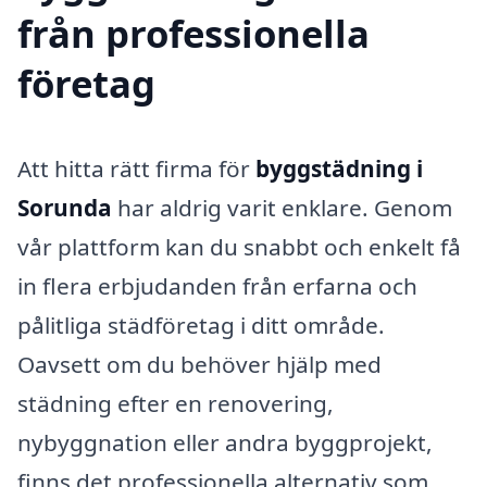
från professionella
företag
Att hitta rätt firma för
byggstädning i
Sorunda
har aldrig varit enklare. Genom
vår plattform kan du snabbt och enkelt få
in flera erbjudanden från erfarna och
pålitliga städföretag i ditt område.
Oavsett om du behöver hjälp med
städning efter en renovering,
nybyggnation eller andra byggprojekt,
finns det professionella alternativ som