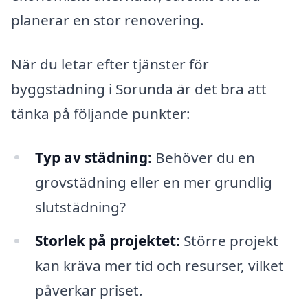
planerar en stor renovering.
När du letar efter tjänster för
byggstädning i Sorunda är det bra att
tänka på följande punkter:
Typ av städning:
Behöver du en
grovstädning eller en mer grundlig
slutstädning?
Storlek på projektet:
Större projekt
kan kräva mer tid och resurser, vilket
påverkar priset.