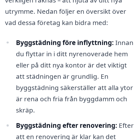
utrymme. Nedan följer en översikt över
vad dessa företag kan bidra med:
Byggstädning före inflyttning:
Innan
du flyttar in i ditt nyrenoverade hem
eller på ditt nya kontor är det viktigt
att städningen är grundlig. En
byggstädning säkerställer att alla ytor
är rena och fria från byggdamm och
skräp.
Byggstädning efter renovering:
Efter
att en renovering är klar kan det