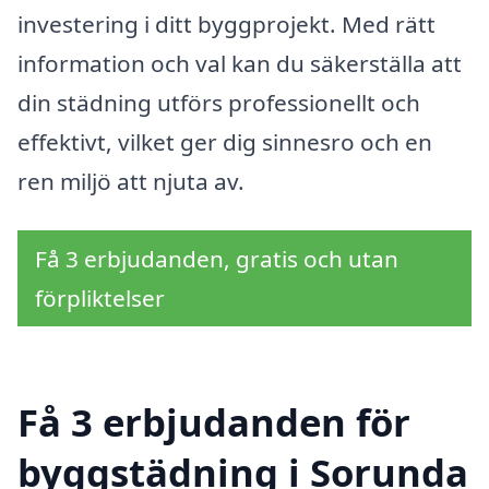
investering i ditt byggprojekt. Med rätt
information och val kan du säkerställa att
din städning utförs professionellt och
effektivt, vilket ger dig sinnesro och en
ren miljö att njuta av.
Få 3 erbjudanden, gratis och utan
förpliktelser
Få 3 erbjudanden för
byggstädning i Sorunda