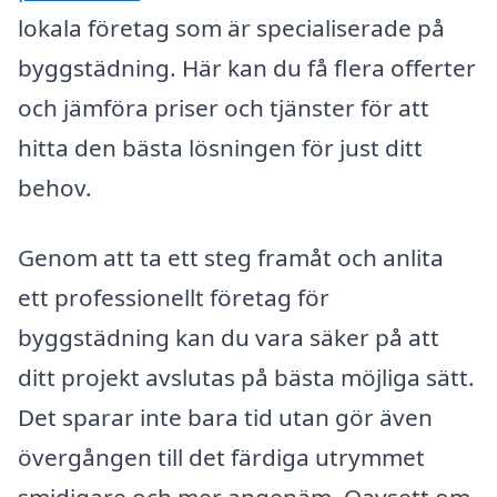
lokala företag som är specialiserade på
byggstädning. Här kan du få flera offerter
och jämföra priser och tjänster för att
hitta den bästa lösningen för just ditt
behov.
Genom att ta ett steg framåt och anlita
ett professionellt företag för
byggstädning kan du vara säker på att
ditt projekt avslutas på bästa möjliga sätt.
Det sparar inte bara tid utan gör även
övergången till det färdiga utrymmet