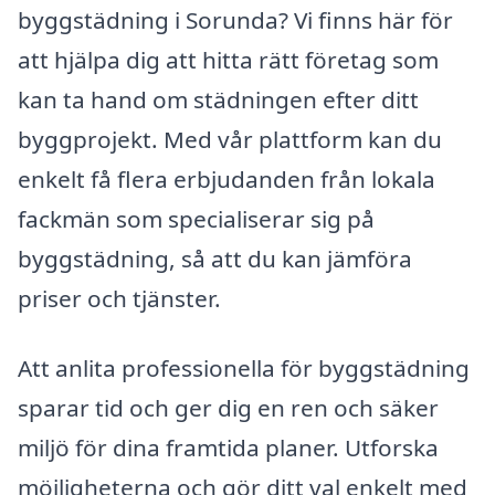
byggstädning i Sorunda? Vi finns här för
att hjälpa dig att hitta rätt företag som
kan ta hand om städningen efter ditt
byggprojekt. Med vår plattform kan du
enkelt få flera erbjudanden från lokala
fackmän som specialiserar sig på
byggstädning, så att du kan jämföra
priser och tjänster.
Att anlita professionella för byggstädning
sparar tid och ger dig en ren och säker
miljö för dina framtida planer. Utforska
möjligheterna och gör ditt val enkelt med