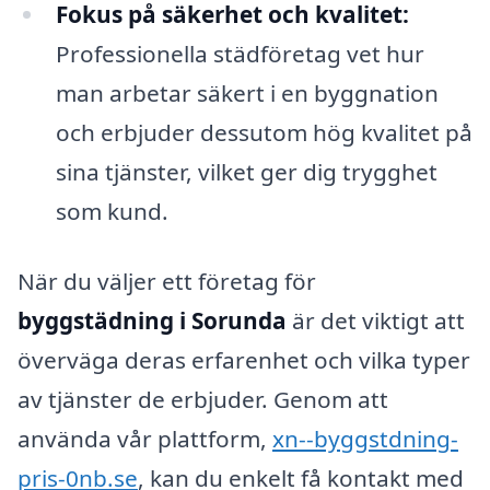
Fokus på säkerhet och kvalitet:
Professionella städföretag vet hur
man arbetar säkert i en byggnation
och erbjuder dessutom hög kvalitet på
sina tjänster, vilket ger dig trygghet
som kund.
När du väljer ett företag för
byggstädning i Sorunda
är det viktigt att
överväga deras erfarenhet och vilka typer
av tjänster de erbjuder. Genom att
använda vår plattform,
xn--byggstdning-
pris-0nb.se
, kan du enkelt få kontakt med