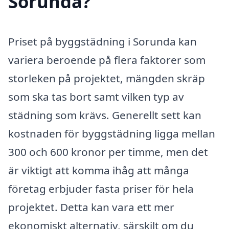
Sorunda?
Priset på byggstädning i Sorunda kan
variera beroende på flera faktorer som
storleken på projektet, mängden skräp
som ska tas bort samt vilken typ av
städning som krävs. Generellt sett kan
kostnaden för byggstädning ligga mellan
300 och 600 kronor per timme, men det
är viktigt att komma ihåg att många
företag erbjuder fasta priser för hela
projektet. Detta kan vara ett mer
ekonomiskt alternativ, särskilt om du