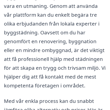
vara en utmaning. Genom att använda
vår plattform kan du enkelt begära tre
olika erbjudanden från lokala experter i
byggstädning. Oavsett om du har
genomfört en renovering, byggnation
eller en mindre ombyggnad, är det viktigt
att få professionell hjälp med städningen
för att skapa en trygg och trivsam miljö. Vi
hjälper dig att få kontakt med de mest
kompetenta företagen i området.
Med vår enkla process kan du snabbt
jämföra olika alternativ och priser. Här är