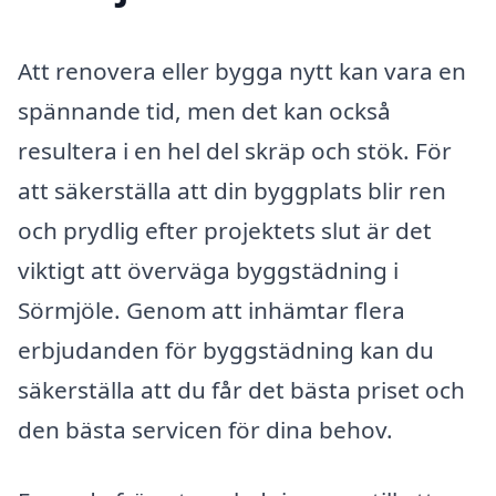
Att renovera eller bygga nytt kan vara en
spännande tid, men det kan också
resultera i en hel del skräp och stök. För
att säkerställa att din byggplats blir ren
och prydlig efter projektets slut är det
viktigt att överväga byggstädning i
Sörmjöle. Genom att inhämtar flera
erbjudanden för byggstädning kan du
säkerställa att du får det bästa priset och
den bästa servicen för dina behov.