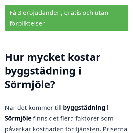
Få 3 erbjudanden, gratis och utan
förpliktelser
Hur mycket kostar
byggstädning i
Sörmjöle?
När det kommer till
byggstädning i
Sörmjöle
finns det flera faktorer som
påverkar kostnaden för tjänsten. Priserna