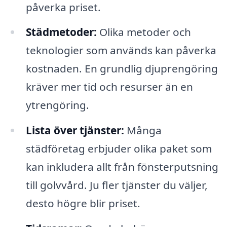
påverka priset.
Städmetoder:
Olika metoder och
teknologier som används kan påverka
kostnaden. En grundlig djuprengöring
kräver mer tid och resurser än en
ytrengöring.
Lista över tjänster:
Många
städföretag erbjuder olika paket som
kan inkludera allt från fönsterputsning
till golvvård. Ju fler tjänster du väljer,
desto högre blir priset.