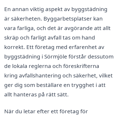
En annan viktig aspekt av byggstädning
är säkerheten. Byggarbetsplatser kan
vara farliga, och det är avgörande att allt
skräp och farligt avfall tas om hand
korrekt. Ett företag med erfarenhet av
byggstädning i Sörmjöle förstår dessutom
de lokala reglerna och föreskrifterna
kring avfallshantering och säkerhet, vilket
ger dig som beställare en trygghet i att
allt hanteras på rätt sätt.
När du letar efter ett företag för