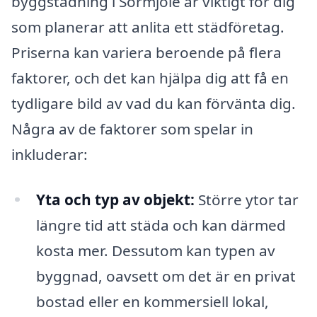
byggstädning i Sörmjöle är viktigt för dig
som planerar att anlita ett städföretag.
Priserna kan variera beroende på flera
faktorer, och det kan hjälpa dig att få en
tydligare bild av vad du kan förvänta dig.
Några av de faktorer som spelar in
inkluderar:
Yta och typ av objekt:
Större ytor tar
längre tid att städa och kan därmed
kosta mer. Dessutom kan typen av
byggnad, oavsett om det är en privat
bostad eller en kommersiell lokal,