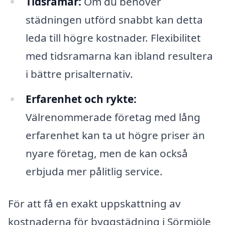
Tidsramar:
Om du behöver
städningen utförd snabbt kan detta
leda till högre kostnader. Flexibilitet
med tidsramarna kan ibland resultera
i bättre prisalternativ.
Erfarenhet och rykte:
Välrenommerade företag med lång
erfarenhet kan ta ut högre priser än
nyare företag, men de kan också
erbjuda mer pålitlig service.
För att få en exakt uppskattning av
kostnaderna för byggstädning i Sörmjöle