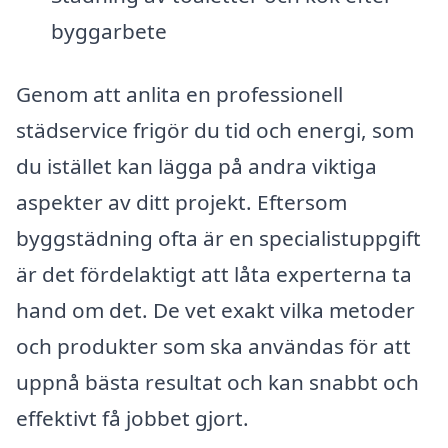
byggarbete
Genom att anlita en professionell
städservice frigör du tid och energi, som
du istället kan lägga på andra viktiga
aspekter av ditt projekt. Eftersom
byggstädning ofta är en specialistuppgift
är det fördelaktigt att låta experterna ta
hand om det. De vet exakt vilka metoder
och produkter som ska användas för att
uppnå bästa resultat och kan snabbt och
effektivt få jobbet gjort.