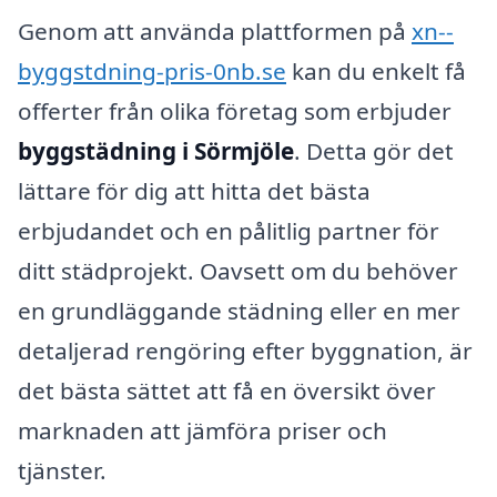
Genom att använda plattformen på
xn--
byggstdning-pris-0nb.se
kan du enkelt få
offerter från olika företag som erbjuder
byggstädning i Sörmjöle
. Detta gör det
lättare för dig att hitta det bästa
erbjudandet och en pålitlig partner för
ditt städprojekt. Oavsett om du behöver
en grundläggande städning eller en mer
detaljerad rengöring efter byggnation, är
det bästa sättet att få en översikt över
marknaden att jämföra priser och
tjänster.