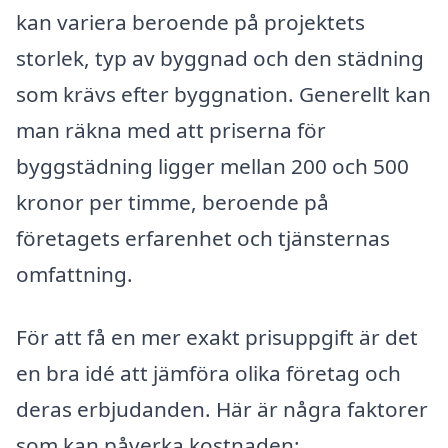
kan variera beroende på projektets
storlek, typ av byggnad och den städning
som krävs efter byggnation. Generellt kan
man räkna med att priserna för
byggstädning ligger mellan 200 och 500
kronor per timme, beroende på
företagets erfarenhet och tjänsternas
omfattning.
För att få en mer exakt prisuppgift är det
en bra idé att jämföra olika företag och
deras erbjudanden. Här är några faktorer
som kan påverka kostnaden: