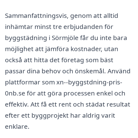
Sammanfattningsvis, genom att alltid
inhämtar minst tre erbjudanden för
byggstädning i Sörmjöle får du inte bara
möjlighet att jämföra kostnader, utan
också att hitta det företag som bäst
passar dina behov och önskemål. Använd
plattformar som xn--byggstdning-pris-
0nb.se för att göra processen enkel och
effektiv. Att få ett rent och städat resultat
efter ett byggprojekt har aldrig varit
enklare.