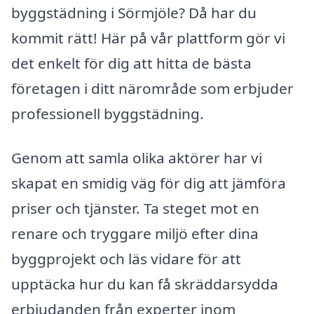
byggstädning i Sörmjöle? Då har du
kommit rätt! Här på vår plattform gör vi
det enkelt för dig att hitta de bästa
företagen i ditt närområde som erbjuder
professionell byggstädning.
Genom att samla olika aktörer har vi
skapat en smidig väg för dig att jämföra
priser och tjänster. Ta steget mot en
renare och tryggare miljö efter dina
byggprojekt och läs vidare för att
upptäcka hur du kan få skräddarsydda
erbjudanden från experter inom