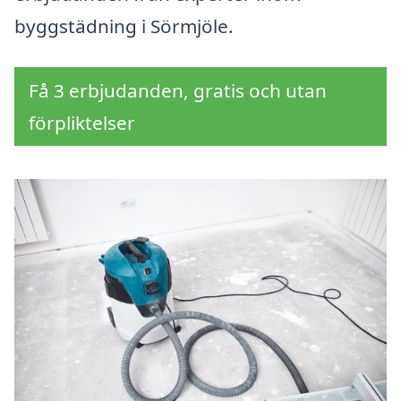
byggstädning i Sörmjöle.
Få 3 erbjudanden, gratis och utan
förpliktelser