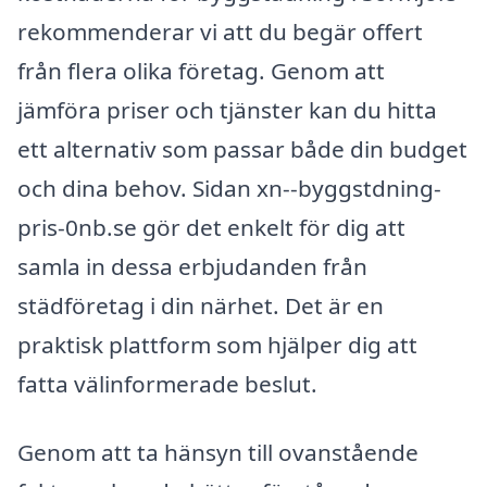
rekommenderar vi att du begär offert
från flera olika företag. Genom att
jämföra priser och tjänster kan du hitta
ett alternativ som passar både din budget
och dina behov. Sidan xn--byggstdning-
pris-0nb.se gör det enkelt för dig att
samla in dessa erbjudanden från
städföretag i din närhet. Det är en
praktisk plattform som hjälper dig att
fatta välinformerade beslut.
Genom att ta hänsyn till ovanstående