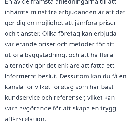
En av de främsta anledningarna till att
inhämta minst tre erbjudanden är att det
ger dig en möjlighet att jämföra priser
och tjänster. Olika företag kan erbjuda
varierande priser och metoder för att
utföra byggstädning, och att ha flera
alternativ gör det enklare att fatta ett
informerat beslut. Dessutom kan du få en
känsla för vilket företag som har bäst
kundservice och referenser, vilket kan
vara avgörande för att skapa en trygg
affärsrelation.