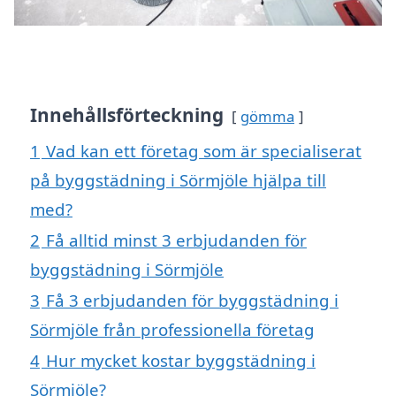
Innehållsförteckning
gömma
1
Vad kan ett företag som är specialiserat
på byggstädning i Sörmjöle hjälpa till
med?
2
Få alltid minst 3 erbjudanden för
byggstädning i Sörmjöle
3
Få 3 erbjudanden för byggstädning i
Sörmjöle från professionella företag
4
Hur mycket kostar byggstädning i
Sörmjöle?