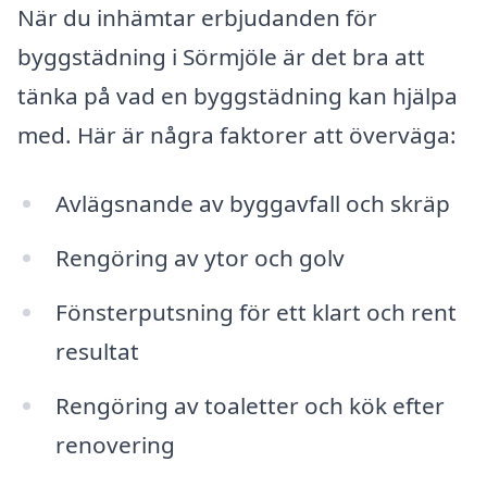
När du inhämtar erbjudanden för
byggstädning i Sörmjöle är det bra att
tänka på vad en byggstädning kan hjälpa
med. Här är några faktorer att överväga:
Avlägsnande av byggavfall och skräp
Rengöring av ytor och golv
Fönsterputsning för ett klart och rent
resultat
Rengöring av toaletter och kök efter
renovering