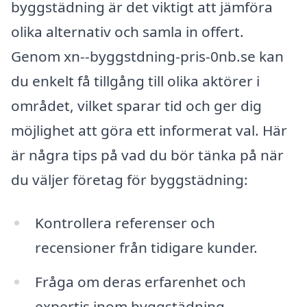
byggstädning är det viktigt att jämföra
olika alternativ och samla in offert.
Genom xn--byggstdning-pris-0nb.se kan
du enkelt få tillgång till olika aktörer i
området, vilket sparar tid och ger dig
möjlighet att göra ett informerat val. Här
är några tips på vad du bör tänka på när
du väljer företag för byggstädning:
Kontrollera referenser och
recensioner från tidigare kunder.
Fråga om deras erfarenhet och
expertis inom byggstädning.