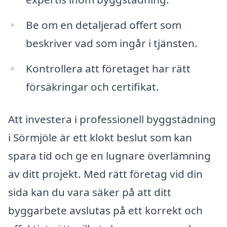
Be om en detaljerad offert som
beskriver vad som ingår i tjänsten.
Kontrollera att företaget har rätt
försäkringar och certifikat.
Att investera i professionell byggstädning
i Sörmjöle är ett klokt beslut som kan
spara tid och ge en lugnare överlämning
av ditt projekt. Med rätt företag vid din
sida kan du vara säker på att ditt
byggarbete avslutas på ett korrekt och