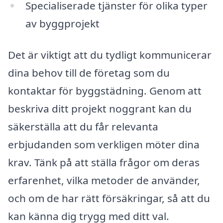
Specialiserade tjänster för olika typer
av byggprojekt
Det är viktigt att du tydligt kommunicerar
dina behov till de företag som du
kontaktar för byggstädning. Genom att
beskriva ditt projekt noggrant kan du
säkerställa att du får relevanta
erbjudanden som verkligen möter dina
krav. Tänk på att ställa frågor om deras
erfarenhet, vilka metoder de använder,
och om de har rätt försäkringar, så att du
kan känna dig trygg med ditt val.