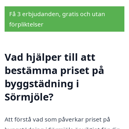
Få 3 erbjudanden, gratis och utan
förpliktelser
Vad hjälper till att
bestämma priset på
byggstädning i
Sörmjöle?
Att förstå vad som påverkar priset på