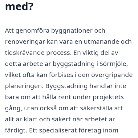
med?
Att genomföra byggnationer och
renoveringar kan vara en utmanande och
tidskrävande process. En viktig del av
detta arbete är byggstädning i Sörmjöle,
vilket ofta kan förbises i den övergripande
planeringen. Byggstädning handlar inte
bara om att hålla rent under projektets
gång, utan också om att säkerställa att
allt är klart och säkert när arbetet är
färdigt. Ett specialiserat företag inom