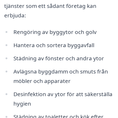
tjänster som ett sådant företag kan
erbjuda:
Rengöring av byggytor och golv
Hantera och sortera byggavfall
Städning av fönster och andra ytor
Avlägsna byggdamm och smuts från
möbler och apparater
Desinfektion av ytor för att säkerställa
hygien
Städning av toaletter och kök efter