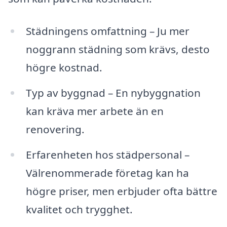
Städningens omfattning – Ju mer
noggrann städning som krävs, desto
högre kostnad.
Typ av byggnad – En nybyggnation
kan kräva mer arbete än en
renovering.
Erfarenheten hos städpersonal –
Välrenommerade företag kan ha
högre priser, men erbjuder ofta bättre
kvalitet och trygghet.