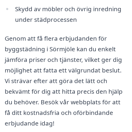
Skydd av möbler och övrig inredning
under städprocessen
Genom att få flera erbjudanden för
byggstädning i Sörmjöle kan du enkelt
jämföra priser och tjänster, vilket ger dig
möjlighet att fatta ett välgrundat beslut.
Vi strävar efter att göra det lätt och
bekvämt för dig att hitta precis den hjälp
du behöver. Besök vår webbplats för att
få ditt kostnadsfria och oförbindande
erbjudande idag!