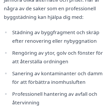
några av de saker som en professionell
byggstädning kan hjälpa dig med:
Städning av byggfragment och skräp
efter renovering eller nybyggnation
Rengöring av ytor, golv och fönster för
att återställa ordningen
Sanering av kontaminanter och damm
för att förbättra inomhusluften
Professionell hantering av avfall och
återvinning