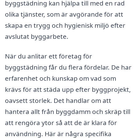
byggstädning kan hjälpa till med en rad
olika tjänster, som är avgörande för att
skapa en trygg och hygienisk miljö efter
avslutat byggarbete.
När du anlitar ett företag för
byggstädning får du flera fördelar. De har
erfarenhet och kunskap om vad som
krävs för att städa upp efter byggprojekt,
oavsett storlek. Det handlar om att
hantera allt från byggdamm och skräp till
att rengöra ytor så att de är klara för
användning. Här är några specifika