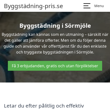
Byggstädning-pris.se
Menu
Byggstädning i Sörmjöle
Byggstädning kan kännas som en utmaning – särskilt när
det gäller att jämföra offerter. Men om du följer denna
guide och använder vår offerttjänst får du den enklaste
och tryggaste byggstädningen i Sörmjöle.
Få 3 erbjudanden, gratis och utan förpliktelser
Letar du efter pålitlig och effektiv